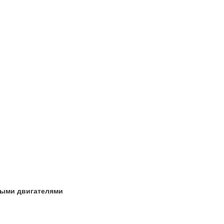
ными двигателями