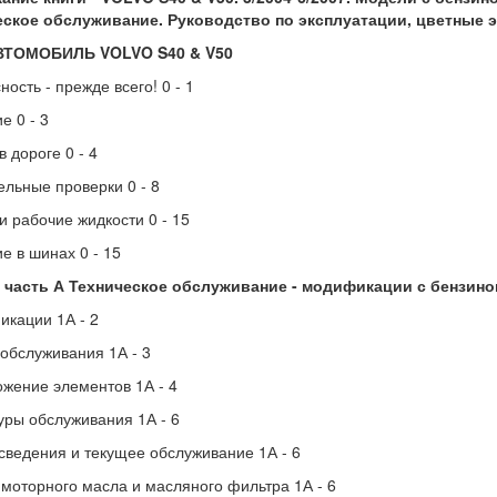
еское обслуживание. Руководство по эксплуатации, цветные 
ТОМОБИЛЬ VOLVO S40 & V50
ность - прежде всего! 0 - 1
е 0 - 3
в дороге 0 - 4
льные проверки 0 - 8
и рабочие жидкости 0 - 15
е в шинах 0 - 15
1 часть А Техническое обслуживание - модификации с бензин
кации 1А - 2
обслуживания 1А - 3
жение элементов 1А - 4
ры обслуживания 1А - 6
ведения и текущее обслуживание 1А - 6
моторного масла и масляного фильтра 1А - 6