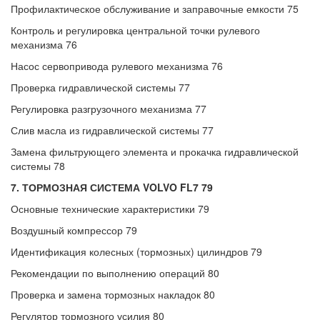
Профилактическое обслуживание и заправочные емкости 75
Контроль и регулировка центральной точки рулевого
механизма 76
Насос сервопривода рулевого механизма 76
Проверка гидравлической системы 77
Регулировка разгрузочного механизма 77
Слив масла из гидравлической системы 77
Замена фильтрующего элемента и прокачка гидравлической
системы 78
7. ТОРМОЗНАЯ СИСТЕМА VOLVO FL7 79
Основные технические характеристики 79
Воздушный компрессор 79
Идентификация колесных (тормозных) цилиндров 79
Рекомендации по выполнению операций 80
Проверка и замена тормозных накладок 80
Регулятор тормозного усилия 80