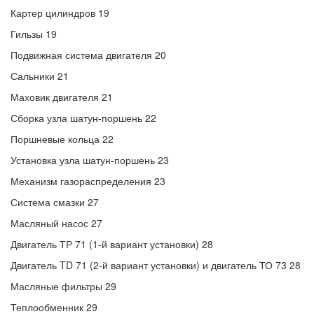
Картер цилиндров 19
Гильзы 19
Подвижная система двигателя 20
Сальники 21
Маховик двигателя 21
Сборка узла шатун-поршень 22
Поршневые кольца 22
Установка узла шатун-поршень 23
Механизм газораспределения 23
Система смазки 27
Масляный насос 27
Двигатель ТР 71 (1-й вариант установки) 28
Двигатель TD 71 (2-й вариант установки) и двигатель ТО 73 28
Масляные фильтры 29
Теплообменник 29