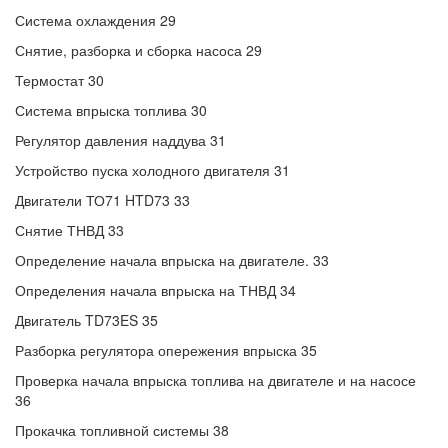
Система охлаждения 29
Снятие, разборка и сборка насоса 29
Термостат 30
Система впрыска топлива 30
Регулятор давления наддува 31
Устройство пуска холодного двигателя 31
Двигатели ТО71 HTD73 33
Снятие ТНВД 33
Определение начала впрыска на двигателе. 33
Определения начала впрыска на ТНВД 34
Двигатель TD73ES 35
Разборка регулятора опережения впрыска 35
Проверка начала впрыска топлива на двигателе и на насосе
36
Прокачка топливной системы 38