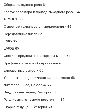
Сборка выходного реле 64
Корпус селектора и привод выходного реле. 64
4. МОСТ 65
Основные технические характеристики 65
Передаточные числа 65
EV85 65
EV85B 65
Снятие передней части картера моста 65
Профилактическое обслуживание и
заправочные емкости 65
Установка передней части картера моста 66
Дифференциал, Разборка 66
Ведущая шестерня, Разборка 67
Регулировка конусного расстояния 67
Сборка ведущей шестерни 69