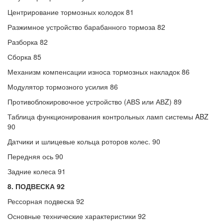
Центрирование тормозных колодок 81
Разжимное устройство барабанного тормоза 82
Разборка 82
Сборка 85
Механизм компенсации износа тормозных накладок 86
Модулятор тормозного усилия 86
Противоблокировочное устройство (АВS или АВZ) 89
Таблица функционирования контрольных ламп системы ABZ
90
Датчики и шлицевые кольца роторов колес. 90
Передняя ось 90
Задние колеса 91
8. ПОДВЕСКА 92
Рессорная подвеска 92
Основные технические характеристики 92