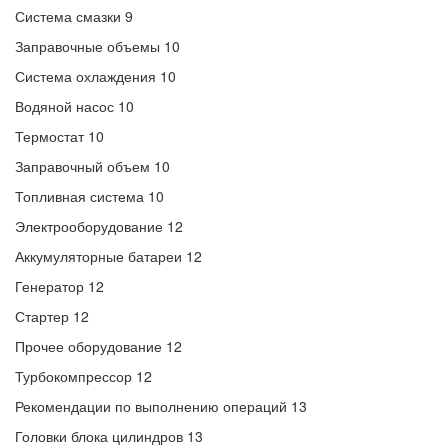
Система смазки 9
Заправочные объемы 10
Система охлаждения 10
Водяной насос 10
Термостат 10
Заправочный объем 10
Топливная система 10
Электрооборудование 12
Аккумуляторные батареи 12
Генератор 12
Стартер 12
Прочее оборудование 12
Турбокомпрессор 12
Рекомендации по выполнению операций 13
Головки блока цилиндров 13