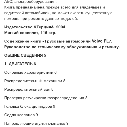
АБС; электрооборудования.
Книга предназначена прежде всего для владельцев и
водителей автомобилей, но может оказать существенную
помощь при ремонте данных моделей.
Издательство &Терция&. 2004.
Мягкий переплет, 116 стр.
Содержание книги - Грузовые автомобили Volvo FL7.
Руководство по техническому обслуживанию и ремонту.
ОБЩИЕ СВЕДЕНИЯ 5
1. ДВИГАТЕЛЬ 6
Основные характеристики 6
Распределительный механизм 8
Распределительный вал 8
Проверка регулировки газораспределения 8
Головка блока цилиндров 9
Седла клапанов 9
Направляющие втулки клапанов 9