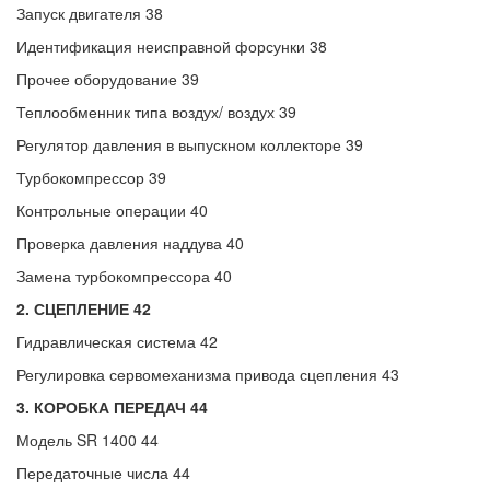
Запуск двигателя 38
Идентификация неисправной форсунки 38
Прочее оборудование 39
Теплообменник типа воздух/ воздух 39
Регулятор давления в выпускном коллекторе 39
Турбокомпрессор 39
Контрольные операции 40
Проверка давления наддува 40
Замена турбокомпрессора 40
2. СЦЕПЛЕНИЕ 42
Гидравлическая система 42
Регулировка сервомеханизма привода сцепления 43
3. КОРОБКА ПЕРЕДАЧ 44
Модель SR 1400 44
Передаточные числа 44