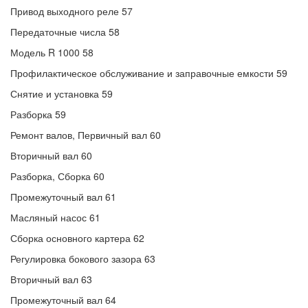
Привод выходного реле 57
Передаточные числа 58
Модель R 1000 58
Профилактическое обслуживание и заправочные емкости 59
Снятие и установка 59
Разборка 59
Ремонт валов, Первичный вал 60
Вторичный вал 60
Разборка, Сборка 60
Промежуточный вал 61
Масляный насос 61
Сборка основного картера 62
Регулировка бокового зазора 63
Вторичный вал 63
Промежуточный вал 64