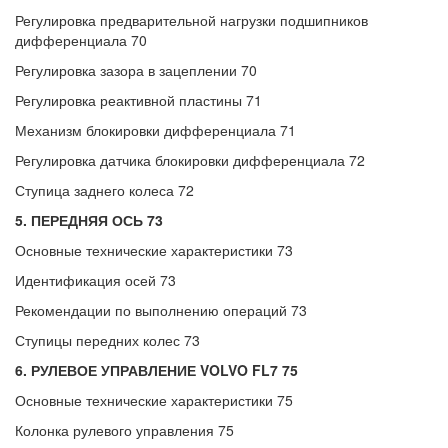
Регулировка предварительной нагрузки подшипников
дифференциала 70
Регулировка зазора в зацеплении 70
Регулировка реактивной пластины 71
Механизм блокировки дифференциала 71
Регулировка датчика блокировки дифференциала 72
Ступица заднего колеса 72
5. ПЕРЕДНЯЯ ОСЬ 73
Основные технические характеристики 73
Идентификация осей 73
Рекомендации по выполнению операций 73
Ступицы передних колес 73
6. РУЛЕВОЕ УПРАВЛЕНИЕ VOLVO FL7 75
Основные технические характеристики 75
Колонка рулевого управления 75