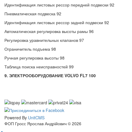
Идентификация листовых рессор передней подвески 92
Пневматическая подвеска 92
Идентификация листовых рессор задней подвески 92
Автоматическая регулировка высоты рамы 96
Регулировка уравнительных клапанов 97
Ограничитель подъема 98
Ручная регулировка высоты 98
Таблица поиска неисправностей 99
9. ЭЛЕКТРООБОРУДОВАНИЕ VOLVO FL7 100
Powered By
UnitCMS
ФОП Гросс Ярослав Андрійович © 2026