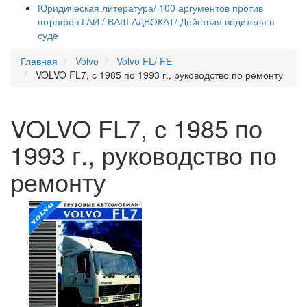
Юридическая литература/ 100 аргументов против
штрафов ГАИ / ВАШ АДВОКАТ/ Действия водителя в
суде
Главная
Volvo
Volvo FL/ FE
VOLVO FL7, с 1985 по 1993 г., руководство по ремонту
VOLVO FL7, с 1985 по
1993 г., руководство по
ремонту