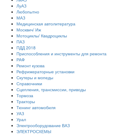
ЛуАЗ
Любопытно
МАЗ
Медицинская автолитература
Москвич/ Иж
Мотоциклы/ Квадроциклы
ПАЗ
ПДД 2018
Приспособления и инструменты для ремонта
РАФ
Ремонт кузова
Рефрижераторные установки
Скутеры и мопеды
Справочники
Сцепления, трансмиссии, приводы
Тормоза
Тракторы
Тюнинг автомобиля
УАЗ
Урал
Электрооборудование ВАЗ
ЭЛЕКТРОСХЕМЫ