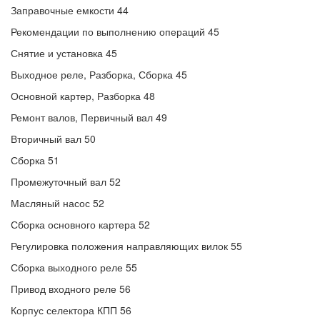
Заправочные емкости 44
Рекомендации по выполнению операций 45
Снятие и установка 45
Выходное реле, Разборка, Сборка 45
Основной картер, Разборка 48
Ремонт валов, Первичный вал 49
Вторичный вал 50
Сборка 51
Промежуточный вал 52
Масляный насос 52
Сборка основного картера 52
Регулировка положения направляющих вилок 55
Сборка выходного реле 55
Привод входного реле 56
Корпус селектора КПП 56