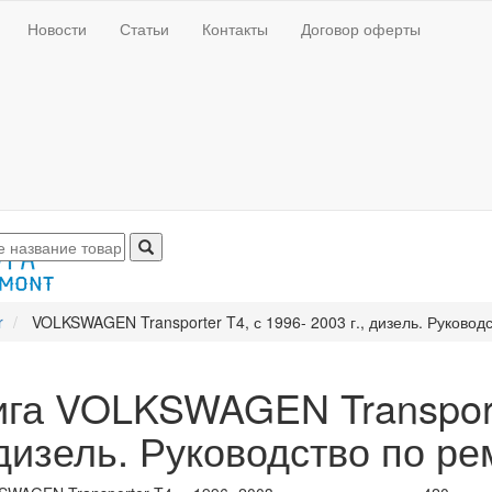
Новости
Статьи
Контакты
Договор оферты
r
VOLKSWAGEN Transporter T4, с 1996- 2003 г., дизель. Руковод
ига VOLKSWAGEN Transporte
 дизель. Руководство по р