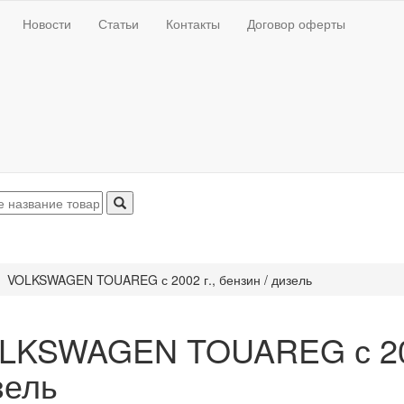
Новости
Статьи
Контакты
Договор оферты
VOLKSWAGEN TOUAREG с 2002 г., бензин / дизель
LKSWAGEN TOUAREG с 2002
зель