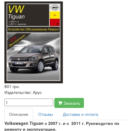
801 грн.
Издательство:
Арус
Заказать
Описание
Отзывы
Доставка и оплата
Volkswagen Tiguan с 2007 г. и с 2011 г. Руководство по
ремонту и эксплуатации.