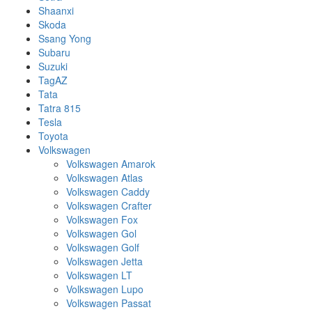
Shaanxi
Skoda
Ssang Yong
Subaru
Suzuki
TagAZ
Tata
Tatra 815
Tesla
Toyota
Volkswagen
Volkswagen Amarok
Volkswagen Atlas
Volkswagen Caddy
Volkswagen Crafter
Volkswagen Fox
Volkswagen Gol
Volkswagen Golf
Volkswagen Jetta
Volkswagen LT
Volkswagen Lupo
Volkswagen Passat