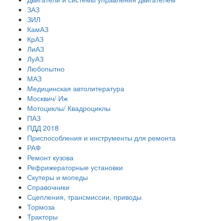
ЗАЗ
ЗИЛ
КамАЗ
КрАЗ
ЛиАЗ
ЛуАЗ
Любопытно
МАЗ
Медицинская автолитература
Москвич/ Иж
Мотоциклы/ Квадроциклы
ПАЗ
ПДД 2018
Приспособления и инструменты для ремонта
РАФ
Ремонт кузова
Рефрижераторные установки
Скутеры и мопеды
Справочники
Сцепления, трансмиссии, приводы
Тормоза
Тракторы