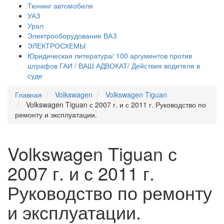
Тюнинг автомобиля
УАЗ
Урал
Электрооборудование ВАЗ
ЭЛЕКТРОСХЕМЫ
Юридическая литература/ 100 аргументов против
штрафов ГАИ / ВАШ АДВОКАТ/ Действия водителя в
суде
Главная
Volkswagen
Volkswagen Tiguan
Volkswagen Tiguan с 2007 г. и с 2011 г. Руководство по
ремонту и эксплуатации.
Volkswagen Tiguan с
2007 г. и с 2011 г.
Руководство по ремонту
и эксплуатации.