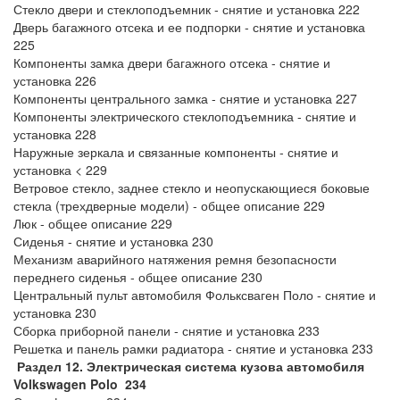
Стекло двери и стеклоподъемник - снятие и установка 222
Дверь багажного отсека и ее подпорки - снятие и установка
225
Компоненты замка двери багажного отсека - снятие и
установка 226
Компоненты центрального замка - снятие и установка 227
Компоненты электрического стеклоподъемника - снятие и
установка 228
Наружные зеркала и связанные компоненты - снятие и
установка < 229
Ветровое стекло, заднее стекло и неопускающиеся боковые
стекла (трехдверные модели) - общее описание 229
Люк - общее описание 229
Сиденья - снятие и установка 230
Механизм аварийного натяжения ремня безопасности
переднего сиденья - общее описание 230
Центральный пульт автомобиля Фольксваген Поло - снятие и
установка 230
Сборка приборной панели - снятие и установка 233
Решетка и панель рамки радиатора - снятие и установка 233
Раздел 12. Электрическая система кузова автомобиля
Volkswagen Polo 234