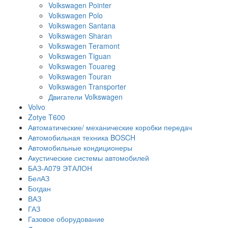
Volkswagen Pointer
Volkswagen Polo
Volkswagen Santana
Volkswagen Sharan
Volkswagen Teramont
Volkswagen Tiguan
Volkswagen Touareg
Volkswagen Touran
Volkswagen Transporter
Двигатели Volkswagen
Volvo
Zotye T600
Автоматические/ механические коробки передач
Автомобильная техника BOSCH
Автомобильные кондиционеры
Акустические системы автомобилей
БАЗ-А079 ЭТАЛОН
БелАЗ
Богдан
ВАЗ
ГАЗ
Газовое оборудование