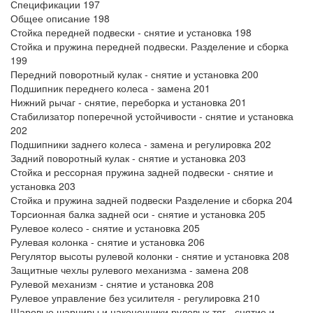
Спецификации 197
Общее описание 198
Стойка передней подвески - снятие и установка 198
Стойка и пружина передней подвески. Разделение и сборка
199
Передний поворотный кулак - снятие и установка 200
Подшипник переднего колеса - замена 201
Нижний рычаг - снятие, переборка и установка 201
Стабилизатор поперечной устойчивости - снятие и установка
202
Подшипники заднего колеса - замена и регулировка 202
Задний поворотный кулак - снятие и установка 203
Стойка и рессорная пружина задней подвески - снятие и
установка 203
Стойка и пружина задней подвески Разделение и сборка 204
Торсионная балка задней оси - снятие и установка 205
Рулевое колесо - снятие и установка 205
Рулевая колонка - снятие и установка 206
Регулятор высоты рулевой колонки - снятие и установка 208
Защитные чехлы рулевого механизма - замена 208
Рулевой механизм - снятие и установка 208
Рулевое управление без усилителя - регулировка 210
Шаровые шарниры и наконечники рулевых тяг - снятие и