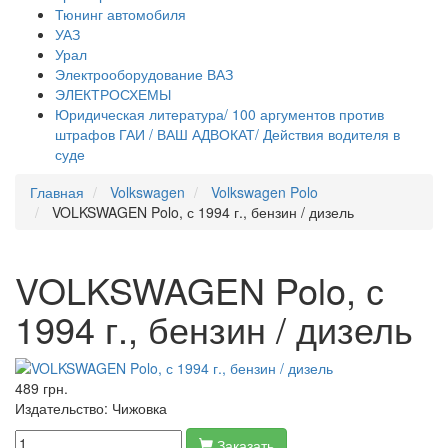
Тюнинг автомобиля
УАЗ
Урал
Электрооборудование ВАЗ
ЭЛЕКТРОСХЕМЫ
Юридическая литература/ 100 аргументов против
штрафов ГАИ / ВАШ АДВОКАТ/ Действия водителя в
суде
Главная
Volkswagen
Volkswagen Polo
VOLKSWAGEN Polo, с 1994 г., бензин / дизель
VOLKSWAGEN Polo, с
1994 г., бензин / дизель
489 грн.
Издательство:
Чижовка
Заказать