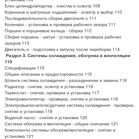
Блок цилиндров/картер - очистка и осмотр 109
Коренные и шатунные подшипники - осмотр и выбор 110
Последовательность сборки двигателя о 111
Коленвал - установка и проверка рабочего зазора 111
Поршни и поршневые кольца - сборка 112
Сборки поршень - шатун - установка и проверка рабочих
зазоров 113
Двигатель о - подготовка к запуску после переборки 114
Раздел 3. Системы охлаждения, обогрева и вентиляции
115
Спецификации 115
Общее описание и предосторожности 115
Шланги системы охлаждения - разъединение и замена 116
Радиатор - снятие, осмотр и установка 116
Термостат - снятие, проверка и установка 117
Электровентилятор - проверка, снятие и установка 118
Электровыключатели/датчики системы охлаждения - проверка,
снятие и установка 118
Водяной насос - снятие и установка 120
Система обогрева и вентиляции - общее описание 121
Компоненты системы обогрева/вентиляции - снятие и
установка 121