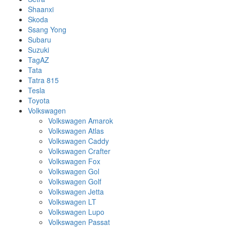
Shaanxi
Skoda
Ssang Yong
Subaru
Suzuki
TagAZ
Tata
Tatra 815
Tesla
Toyota
Volkswagen
Volkswagen Amarok
Volkswagen Atlas
Volkswagen Caddy
Volkswagen Crafter
Volkswagen Fox
Volkswagen Gol
Volkswagen Golf
Volkswagen Jetta
Volkswagen LT
Volkswagen Lupo
Volkswagen Passat