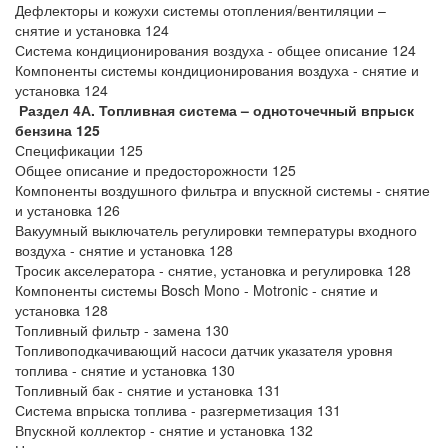
Дефлекторы и кожухи системы отопления/вентиляции –
снятие и установка 124
Система кондиционирования воздуха - общее описание 124
Компоненты системы кондиционирования воздуха - снятие и
установка 124
Раздел 4А. Топливная система – одноточечный впрыск
бензина 125
Спецификации 125
Общее описание и предосторожности 125
Компоненты воздушного фильтра и впускной системы - снятие
и установка 126
Вакуумный выключатель регулировки температуры входного
воздуха - снятие и установка 128
Тросик акселератора - снятие, установка и регулировка 128
Компоненты системы Bosch Mono - Motronic - снятие и
установка 128
Топливный фильтр - замена 130
Топливоподкачивающий насоси датчик указателя уровня
топлива - снятие и установка 130
Топливный бак - снятие и установка 131
Система впрыска топлива - разгерметизация 131
Впускной коллектор - снятие и установка 132