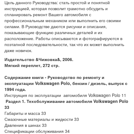
Цель данного Руководства: стать простой и понятной
инструкцией, которая позволит грамотно обсудить и
спланировать ремонт Вашего автомобиля с
профессиональным механиком или выполнить его своими
силами. В Руководстве даются рисунки и описания,
показывающие функцию различных деталей и их
расположение. Работы описываются и фотографируются в
поэтапной последовательности, так что их может выполнить
даже новичок.
Издательство &Чижовка&, 2006.
Мягкий переплет, 272 стр.
Содержание книги - Руководство по ремонту и
эксплуатации Volkswagen Polo, бензин / дизель, выпуск с
1994 года.
Инструкция по эксплуатации автомобиля Volkswagen Polo 11
Раздел 1. Техобслуживание автомобиля Volkswagen Polo
33
Габариты и масса 33
Смазочные материалы и жидкости 33
Давления в шинах 33
Спецификации обслуживания 34