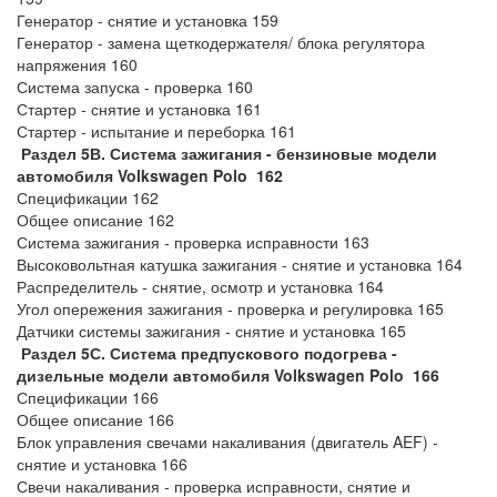
Генератор - снятие и установка 159
Генератор - замена щеткодержателя/ блока регулятора
напряжения 160
Система запуска - проверка 160
Стартер - снятие и установка 161
Стартер - испытание и переборка 161
Раздел 5В. Система зажигания - бензиновые модели
автомобиля Volkswagen Polo 162
Спецификации 162
Общее описание 162
Система зажигания - проверка исправности 163
Высоковольтная катушка зажигания - снятие и установка 164
Распределитель - снятие, осмотр и установка 164
Угол опережения зажигания - проверка и регулировка 165
Датчики системы зажигания - снятие и установка 165
Раздел 5С. Система предпускового подогрева -
дизельные модели автомобиля Volkswagen Polo 166
Спецификации 166
Общее описание 166
Блок управления свечами накаливания (двигатель AEF) -
снятие и установка 166
Свечи накаливания - проверка исправности, снятие и