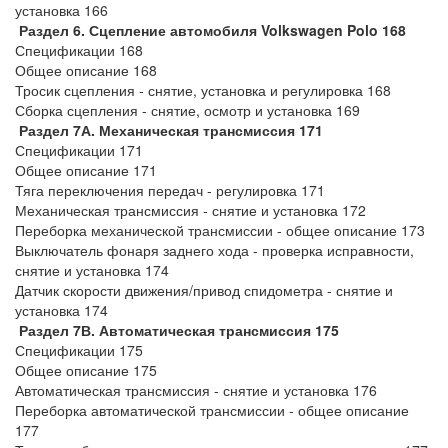
установка 166
Раздел 6. Сцепление автомобиля Volkswagen Polo 168
Спецификации 168
Общее описание 168
Тросик сцепления - снятие, установка и регулировка 168
Сборка сцепления - снятие, осмотр и установка 169
Раздел 7А. Механическая трансмиссия 171
Спецификации 171
Общее описание 171
Тяга переключения передач - регулировка 171
Механическая трансмиссия - снятие и установка 172
Переборка механической трансмиссии - общее описание 173
Выключатель фонаря заднего хода - проверка исправности,
снятие и установка 174
Датчик скорости движения/привод спидометра - снятие и
установка 174
Раздел 7В. Автоматическая трансмиссия 175
Спецификации 175
Общее описание 175
Автоматическая трансмиссия - снятие и установка 176
Переборка автоматической трансмиссии - общее описание
177