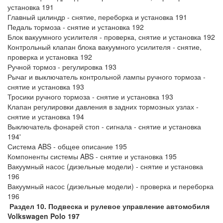
установка 191
Главный цилиндр - снятие, переборка и установка 191
Педаль тормоза - снятие и установка 192
Блок вакуумного усилителя - проверка, снятие и установка 192
Контрольный клапан блока вакуумного усилителя - снятие,
проверка и установка 192
Ручной тормоз - регулировка 193
Рычаг и выключатель контрольной лампы ручного тормоза -
снятие и установка 193
Тросики ручного тормоза - снятие и установка 193
Клапан регулировки давления в задних тормозных узлах -
снятие и установка 194
Выключатель фонарей стоп - сигнала - снятие и установка
194'
Система ABS - общее описание 195
Компоненты системы ABS - снятие и установка 195
Вакуумный насос (дизельные модели) - снятие и установка
196
Вакуумный насос (дизельные модели) - проверка и переборка
196
Раздел 10. Подвеска и рулевое управление автомобиля
Volkswagen Polo 197