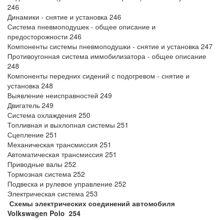
246
Динамики - снятие и установка 246
Система пневмоподушек - общее описание и
предосторожности 246
Компоненты системы пневмоподушки - снятие и установка 247
Противоугонная система иммобилизатора - общее описание
248
Компоненты передних сидений с подогревом - снятие и
установка 248
Выявление неисправностей 249
Двигатель 249
Система охлаждения 250
Топливная и выхлопная системы 251
Сцепление 251
Механическая трансмиссия 251
Автоматическая трансмиссия 251
Приводные валы 252
Тормозная система 252
Подвеска и рулевое управление 252
Электрическая система 253
Схемы электрических соединений автомобиля
Volkswagen Polo 254