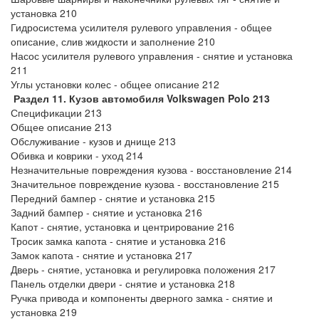
установка 210
Гидросистема усилителя рулевого управления - общее
описание, слив жидкости и заполнение 210
Насос усилителя рулевого управления - снятие и установка
211
Углы установки колес - общее описание 212
Раздел 11. Кузов автомобиля Volkswagen Polo 213
Спецификации 213
Общее описание 213
Обслуживание - кузов и днище 213
Обивка и коврики - уход 214
Незначительные повреждения кузова - восстановление 214
Значительное повреждение кузова - восстановление 215
Передний бампер - снятие и установка 215
Задний бампер - снятие и установка 216
Капот - снятие, установка и центрирование 216
Тросик замка капота - снятие и установка 216
Замок капота - снятие и установка 217
Дверь - снятие, установка и регулировка положения 217
Панель отделки двери - снятие и установка 218
Ручка привода и компоненты дверного замка - снятие и
установка 219