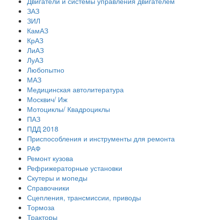
Двигатели и системы управления двигателем
ЗАЗ
ЗИЛ
КамАЗ
КрАЗ
ЛиАЗ
ЛуАЗ
Любопытно
МАЗ
Медицинская автолитература
Москвич/ Иж
Мотоциклы/ Квадроциклы
ПАЗ
ПДД 2018
Приспособления и инструменты для ремонта
РАФ
Ремонт кузова
Рефрижераторные установки
Скутеры и мопеды
Справочники
Сцепления, трансмиссии, приводы
Тормоза
Тракторы