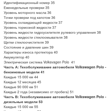
Идентификационный номер 35
Еженедельные проверки 35
Уровень моторного масла 36
Точки проверки под капотом 36
Уровень охлаждающей жидкости 37
Уровень тормозной жидкости 37
Уровень жидкости гидроусилителя рулевого управления 38
Уровень жидкости стеклоомывателя 38
Щетки стеклоочистителя 39
Состояние и давление шин 39
Характеры износа протектора 40
Аккумулятор 40
Электрическая система Volksvagen Polo 41
Часть А: Техобслуживание автомобиля Volkswagen Polo -
бензиновые модели 41
Каждые 15 000 км 44
Каждые 12 месяцев 45
Каждые 90 000 км 51
Каждые 2 года (независимо от пробега) 51
Часть В: Техобслуживание автомобиля Volkswagen Polo -
дизельные модели 53
Каждые 15 000 км 55