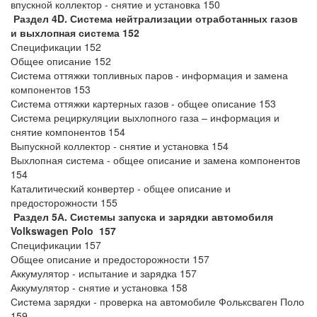
впускной коллектор - снятие и установка 150
Раздел 4D. Система нейтрализации отработанных газов
и выхлопная система 152
Спецификации 152
Общее описание 152
Система оттяжки топливных паров - информация и замена
компонентов 153
Система оттяжки картерных газов - общее описание 153
Система рециркуляции выхлопного газа – информация и
снятие компонентов 154
Выпускной коллектор - снятие и установка 154
Выхлопная система - общее описание и замена компонентов
154
Каталитический конвертер - общее описание и
предосторожности 155
Раздел 5А. Системы запуска и зарядки автомобиля
Volkswagen Polo 157
Спецификации 157
Общее описание и предосторожности 157
Аккумулятор - испытание и зарядка 157
Аккумулятор - снятие и установка 158
Система зарядки - проверка на автомобиле Фольксваген Поло
159