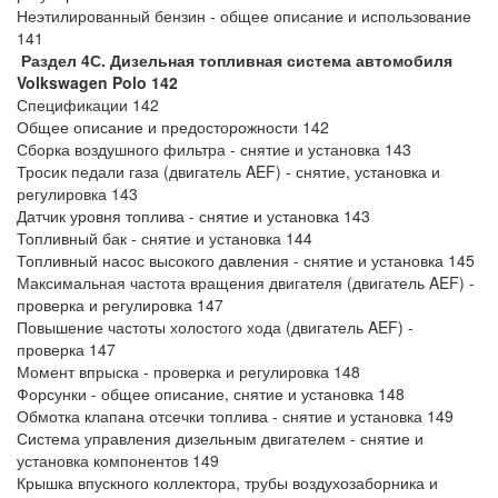
Неэтилированный бензин - общее описание и использование
141
Раздел 4С. Дизельная топливная система автомобиля
Volkswagen Polo 142
Спецификации 142
Общее описание и предосторожности 142
Сборка воздушного фильтра - снятие и установка 143
Тросик педали газа (двигатель AEF) - снятие, установка и
регулировка 143
Датчик уровня топлива - снятие и установка 143
Топливный бак - снятие и установка 144
Топливный насос высокого давления - снятие и установка 145
Максимальная частота вращения двигателя (двигатель AEF) -
проверка и регулировка 147
Повышение частоты холостого хода (двигатель AEF) -
проверка 147
Момент впрыска - проверка и регулировка 148
Форсунки - общее описание, снятие и установка 148
Обмотка клапана отсечки топлива - снятие и установка 149
Система управления дизельным двигателем - снятие и
установка компонентов 149
Крышка впускного коллектора, трубы воздухозаборника и