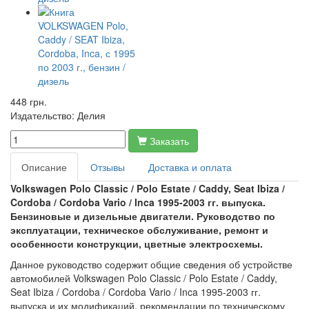
448 грн.
Издательство:
Делия
Заказать
Описание
Отзывы
Доставка и оплата
Volkswagen Polo Classic / Polo Estate / Caddy, Seat Ibiza /
Cordoba / Cordoba Vario / Inca 1995-2003 гг. выпуска.
Бензиновые и дизельные двигатели. Руководство по
эксплуатации, техническое обслуживание, ремонт и
особенности конструкции, цветные электросхемы.
Данное руководство содержит общие сведения об устройстве
автомобилей Volkswagen Polo Classic / Polo Estate / Caddy,
Seat Ibiza / Cordoba / Cordoba Vario / Inca 1995-2003 гг.
выпуска и их модификаций, рекомендации по техническому