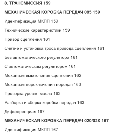
8. ТРАНСМИССИЯ 159
МЕХАНИЧЕСКАЯ КОРОБКА ПЕРЕДАЧ 085 159
Идентификация МКПП 159
Технические характеристики 159
Привод сцепления 161
Снятие и установка троса привода сцепления 161
Без автоматического регулятора 161
С автоматическим регулятором 161
Механизм выключения сцепления 162
Механизм переключения передач 163
Проверка уровня масла 163
Разборка и сборка коробки передач 163
Дифференциал 167
МЕХАНИЧЕСКАЯ КОРОБКА ПЕРЕДАЧ 020/02К 167
Идентификация МКПП 167