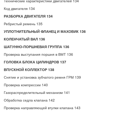
Технические характеристики двигателей 134
Код двигателя 134
РАЗБОРКА ДВИГАТЕЛЯ 134
Ребристый ремень 135
УПЛОТНИТЕЛЬНЫЙ ФЛАНЕЦ И МАХОВИК 136
КОЛЕНЧАТЫЙ ВАЛ 136
ШАТУННО-ПОРШНЕВАЯ ГРУППА 136
Проверка выступания поршня в ВМТ 136
ГОЛОВКА БЛОКА ЦИЛИНДРОВ 137
ВПУСКНОЙ КОЛЛЕКТОР 138
Снятие и установка зубчатого ремня ГРМ 139
Проверка компрессии 140
Газораспределительный механизм 141
Обработка седла клапана 142
Проверка направляющей втулки клапана 143