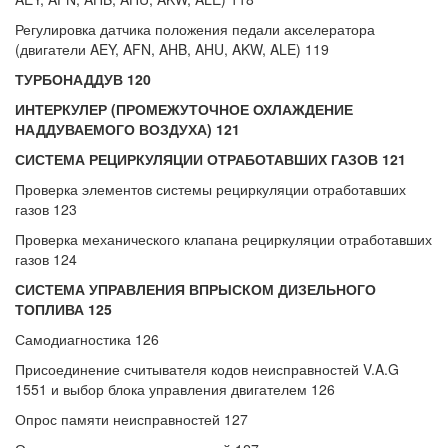
Регулировка датчика положения педали акселератора
(двигатели AEY, AFN, AHB, AHU, AKW, ALE) 119
ТУРБОНАДДУВ 120
ИНТЕРКУЛЕР (ПРОМЕЖУТОЧНОЕ ОХЛАЖДЕНИЕ
НАДДУВАЕМОГО ВОЗДУХА) 121
СИСТЕМА РЕЦИРКУЛЯЦИИ ОТРАБОТАВШИХ ГАЗОВ 121
Проверка элементов системы рециркуляции отработавших
газов 123
Проверка механического клапана рециркуляции отработавших
газов 124
СИСТЕМА УПРАВЛЕНИЯ ВПРЫСКОМ ДИЗЕЛЬНОГО
ТОПЛИВА 125
Самодиагностика 126
Присоединение считывателя кодов неисправностей V.A.G
1551 и выбор блока управления двигателем 126
Опрос памяти неисправностей 127