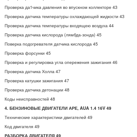
Проверка да1чика давления во впускном коллекторе 43
Проверка датчика температуры охлаждающей жидкости 43
Проверка датчика температуры входящею воздуха 44
Проверка датчика кислорода (лямбда-зонда) 45
Поверка подогревателя датчика кислорода 45
Проверка форсунки 45
Проверка и регулировка угла опережения зажигания 46
Проверка датчика Холла 47
Проверка катушки зажигания 47
Проверка датчика детонации 48
Коды неисправностей 48
4. БЕНЗИНОВЫЕ ДВИГАТЕЛИ АРЕ, AUA 1.4 16V 49
Технические характеристики двигателей 49
Код двигателя 49
РАЗБОРКА ДВИГАТЕЛЯ 49