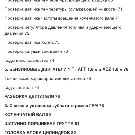
Проверка датчика температуры охлаждающей жидкости 71
Проверка датчика частоты вращения коленчатого вала 71
Проверка регулятора давления топлива и удерживающего
давления 72
Проверка датчика Холла 73
Проверка катушки зажигания 73
Коды неисправностей 74
5. БЕНЗИНОВЫЕ ДВИГАТЕЛИ 1 F , AFT 1,6 л и ADZ 1,8 л 76
Технические характеристики двигателей 76
Код двигателя 76
РАЗБОРКА ДВИГАТЕЛЯ 76
3. Снятие и установка зубчатого ремня ГРМ 78
КОЛЕНЧАТЫЙ ВАЛ 80
ШАТУННО-ПОРШНЕВАЯ ГРУППА 81
ГОЛОВКА БЛОКА ЦИЛИНДРОВ 82