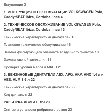
Вступление 3
1. ИНСТРУКЦИЯ ПО ЭКСПЛУАТАЦИИ VOLKSWAGEN Polo,
Caddy/SEAT Ibiza, Cordoba, Inca 4
2. ТЕХНИЧЕСКОЕ ОБСЛУЖИВАНИЕ VOLKSWAGEN Polo,
Caddy/SEAT Ibiza, Cordoba, Inca 13
Технические характеристики двигателей 13
Плановое техническое обслуживание 16
Замена фильтрующего элемента воздушного фильтра 18
Замена свечей зажигания 19
Проверка уровня масла в МКПП 21
3. БЕНЗИНОВЫЕ ДВИГАТЕЛИ АЕХ, APQ, AKV, ANX
1.4 л
и
АЕЕ, ALM 1.6 л 22
Технические характеристики двигателей 22
Код двигателя 22
РАЗБОРКА ДВИГАТЕЛЯ 23
Снятие и установка ребристого ремня 23