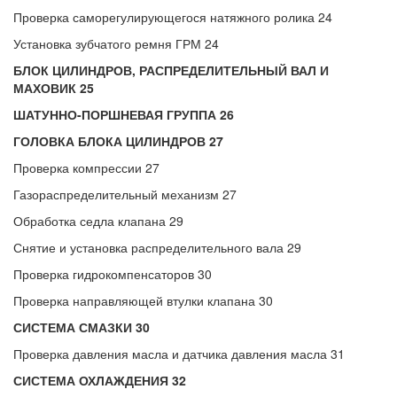
Проверка саморегулирующегося натяжного ролика 24
Установка зубчатого ремня ГРМ 24
БЛОК ЦИЛИНДРОВ, РАСПРЕДЕЛИТЕЛЬНЫЙ ВАЛ И
МАХОВИК 25
ШАТУННО-ПОРШНЕВАЯ ГРУППА 26
ГОЛОВКА БЛОКА ЦИЛИНДРОВ 27
Проверка компрессии 27
Газораспределительный механизм 27
Обработка седла клапана 29
Снятие и установка распределительного вала 29
Проверка гидрокомпенсаторов 30
Проверка направляющей втулки клапана 30
СИСТЕМА СМАЗКИ 30
Проверка давления масла и датчика давления масла 31
СИСТЕМА ОХЛАЖДЕНИЯ 32