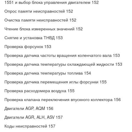
1551 и выбор блока управления двигателем 152
Опрос памяти неисправностей 152
Очистка памяти неисправностей 152
Чтение блока измеренных значений 152
Снятие и установка ТНВД 153
Проверка форсунок 153
Проверка датчика частоты вращения коленчатого вала 153
Проверка датчика температуры охлаждающей жидкости 153
Проверка датчика температуры топлива 154
Проверка датчика перемещения иглы форсунки 155
Проверка расходомера воздуха 155
Проверка клапана переключения впускного коллектора 156
Двигатели AGP, AQM 156
Двигатели AGR, ALH, ASV 157
Коды неисправностей 157