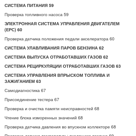
СИСТЕМА ПИТАНИЯ 59
Проверка топливного насоса 59
ЭЛЕКТРОННАЯ СИСТЕМА УПРАВЛЕНИЯ ДВИГАТЕЛЕМ
(ЕРС) 60
Проверка датчика положения педали акселератора 60
СИСТЕМА УЛАВЛИВАНИЯ ПАРОВ БЕНЗИНА 62
СИСТЕМА ВЫПУСКА ОТРАБОТАВШИХ ГАЗОВ 62
СИСТЕМА РЕЦИРКУЛЯЦИИ ОТРАБОТАВШИХ ГАЗОВ 63
СИСТЕМА УПРАВЛЕНИЯ ВПРЫСКОМ ТОПЛИВА И
ЗАЖИГАНИЕМ 63
Самодиагностика 67
Присоединение тестера 67
Проверка и очистка памяти неисправностей 68
Чтение блока изморенных значений 68
Проверка датчика давления во впускном коллекторе 68
Проверка датчика температурь; входящего воздуха 69