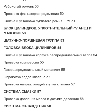
Ребристый ремень 50
Проверка фаз газораспределения 50
Снятие и установка зубчатого ремня ГРМ 51 ,
БЛОК ЦИЛИНДРОВ, УПЛОТНИТЕЛЬНЫЙ ФЛАНЕЦ И
МАХОВИК 53
ШАТУННО-ПОРШНЕВАЯ ГРУППА 53
ГОЛОВКА БЛОКА ЦИЛИНДРОВ 55
Снятие и установка корпуса распределительных валов 54
Проверка компрессии 55
Газораспределительный механизм 55
Обработка седла клапана 57
Проверка направляющей втулки клапана 57
СИСТЕМА СМАЗКИ 57
Проверка давления масла и датчика давления 58
СИСТЕМА ОХЛАЖДЕНИЯ 58