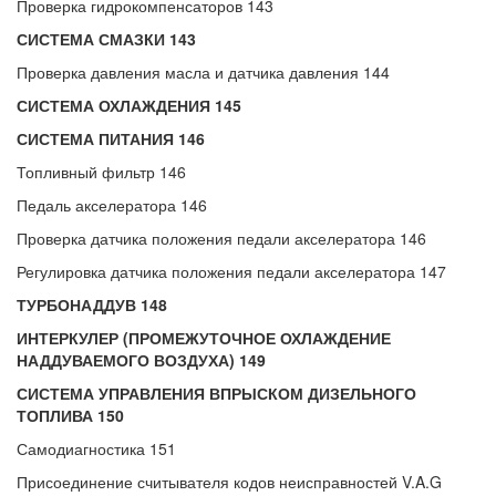
Проверка гидрокомпенсаторов 143
СИСТЕМА СМАЗКИ 143
Проверка давления масла и датчика давления 144
СИСТЕМА ОХЛАЖДЕНИЯ 145
СИСТЕМА ПИТАНИЯ 146
Топливный фильтр 146
Педаль акселератора 146
Проверка датчика положения педали акселератора 146
Регулировка датчика положения педали акселератора 147
ТУРБОНАДДУВ 148
ИНТЕРКУЛЕР (ПРОМЕЖУТОЧНОЕ ОХЛАЖДЕНИЕ
НАДДУВАЕМОГО ВОЗДУХА) 149
СИСТЕМА УПРАВЛЕНИЯ ВПРЫСКОМ ДИЗЕЛЬНОГО
ТОПЛИВА 150
Самодиагностика 151
Присоединение считывателя кодов неисправностей V.A.G