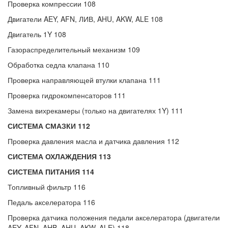
Проверка компрессии 108
Двигатели AEY, AFN, ЛИВ, AHU, AKW, ALE 108
Двигатель 1Y 108
Газораспределительный механизм 109
Обработка седла клапана 110
Проверка направляющей втулки клапана 111
Проверка гидрокомпенсаторов 111
Замена вихрекамеры (только на двигателях 1Y) 111
СИСТЕМА СМАЗКИ 112
Проверка давления масла и датчика давления 112
СИСТЕМА ОХЛАЖДЕНИЯ 113
СИСТЕМА ПИТАНИЯ 114
Топливный фильтр 116
Педаль акселератора 116
Проверка датчика положения педали акселератора (двигатели
AEY, AFN, AHB, AHU, AKW, ALE) 118