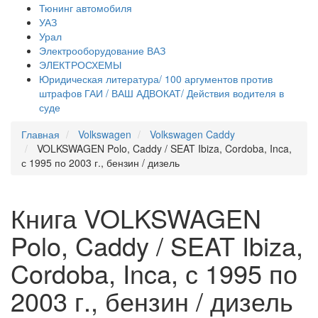
Тюнинг автомобиля
УАЗ
Урал
Электрооборудование ВАЗ
ЭЛЕКТРОСХЕМЫ
Юридическая литература/ 100 аргументов против
штрафов ГАИ / ВАШ АДВОКАТ/ Действия водителя в
суде
Главная
Volkswagen
Volkswagen Caddy
VOLKSWAGEN Polo, Caddy / SEAT Ibiza, Cordoba, Inca,
с 1995 по 2003 г., бензин / дизель
Книга VOLKSWAGEN
Polo, Caddy / SEAT Ibiza,
Cordoba, Inca, с 1995 по
2003 г., бензин / дизель