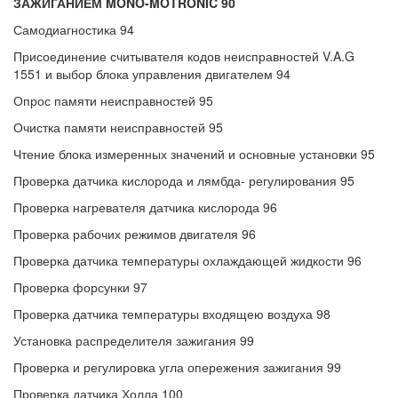
ЗАЖИГАНИЕМ MONO-MOTRONIC 90
Самодиагностика 94
Присоединение считывателя кодов неисправностей V.A.G
1551 и выбор блока управления двигателем 94
Опрос памяти неисправностей 95
Очистка памяти неисправностей 95
Чтение блока измеренных значений и основные установки 95
Проверка датчика кислорода и лямбда- регулирования 95
Проверка нагревателя датчика кислорода 96
Проверка рабочих режимов двигателя 96
Проверка датчика температуры охлаждающей жидкости 96
Проверка форсунки 97
Проверка датчика температуры входящею воздуха 98
Установка распределителя зажигания 99
Проверка и регулировка угла опережения зажигания 99
Проверка датчика Холла 100