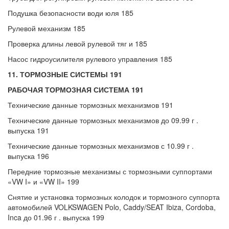
Подушка безопасности води юля 185
Рулевой механизм 185
Проверка длины левой рулевой тяг и 185
Насос гидроусилителя рулевого управления 185
11. ТОРМОЗНЫЕ СИСТЕМЫ 191
РАБОЧАЯ ТОРМОЗНАЯ СИСТЕМА 191
Технические данные тормозных механизмов 191
Технические данные тормозных механизмов до 09.99 г .
выпуска 191
Технические данные тормозных механизмов с 10.99 г .
выпуска 196
Передние тормозные механизмы с тормозными суппортами
«VW I» и «VW II» 199
Снятие и установка тормозных колодок и тормозного суппорта
автомобилей VOLKSWAGEN Polo, Caddy/SEAT Ibiza, Cordoba,
Inca до 01.96 г . выпуска 199