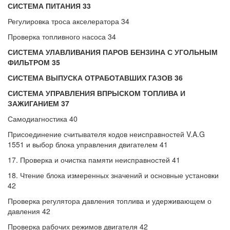
СИСТЕМА ПИТАНИЯ 33
Регулировка троса акселератора 34
Проверка топливного насоса 34
СИСТЕМА УЛАВЛИВАНИЯ ПАРОВ БЕНЗИНА С УГОЛЬНЫМ
ФИЛЬТРОМ 35
СИСТЕМА ВЫПУСКА ОТРАБОТАВШИХ ГАЗОВ 36
СИСТЕМА УПРАВЛЕНИЯ ВПРЫСКОМ ТОПЛИВА И
ЗАЖИГАНИЕМ 37
Самодиагностика 40
Присоединение считывателя кодов неисправностей V.A.G
1551 и выбор блока управления двигателем 41
17. Проверка и очистка памяти неисправностей 41
18. Чтение блока измеренных значений и основные установки
42
Проверка регулятора давления топлива и удерживающем о
давления 42
Проверка рабочих режимов двигателя 42