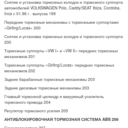
Снятие и установка тормозных колодок и тормозного суппорта
автомобилей VOLKSWAGEN Polo, Caddy/SEAT Ibiza, Cordoba,
Inca с 01.96 г . выпуска 199
Передние тормозные механизмы с тормозными суппортами
«Girling/Lucas» 200
Снятие и установка тормозных колодок и тормозного суппорта
200
Тормозные суппорты «VW I» и «VW II» передних тормозных
механизмов 201
Тормозные суппорты «Girling/Lucas» передних тормозных
механизмов 202
Задние барабанные тормозные механизмы 203
Задние дисковые тормозные механизмы 203
Главный тормозной цилиндр и вакуумный усилитель
тормозного привода 204
Регулятор тормозного усилия 205
АНТИБЛОКИРОВОЧНАЯ ТОРМОЗНАЯ СИСТЕМА ABS 206
Самодиагностика 207