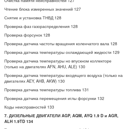
Очистка памяти неисправностей 127
Чтение блока измеренных значений 127
Снятие и установка ТНВД 128
Проверка фаз газораспределения 128
Проверка форсунок 128
Проверка датчика частоты вращения коленчатого вала 128
Проверка датчика температуры охлаждающей жидкости 129
Проверка датчика температуры но впускном коллекторе
(только на двигателях AFN, AHU, ALE) 130
Проверка датчика температуры входящего воздуха (только на
двигателях AEY, AHB, AKW) 130
Проверка датчика температуры топлива 131
Проверка датчика перемещения иглы форсунки 132
Коды неисправностей 133
7. ДИЗЕЛЬНЫЕ ДВИГАТЕЛИ AGP, AQM, AYQ 1.9 D и AGR,
ALH 1.9TD 134