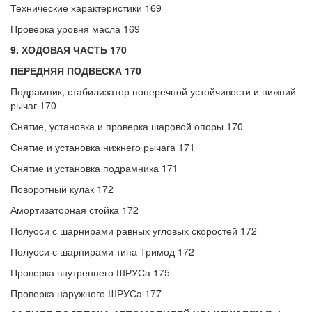
Технические характеристики 169
Проверка уровня масла 169
9. ХОДОВАЯ ЧАСТЬ 170
ПЕРЕДНЯЯ ПОДВЕСКА 170
Подрамник, стабилизатор поперечной устойчивости и нижний
рычаг 170
Снятие, установка и проверка шаровой опоры 170
Снятие и установка нижнего рычага 171
Снятие и установка подрамника 171
Поворотный кулак 172
Амортизаторная стойка 172
Полуоси с шарнирами равных угловых скоростей 172
Полуоси с шарнирами типа Тримод 172
Проверка внутреннего ШРУСа 175
Проверка наружного ШРУСа 177