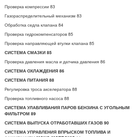
Проверка компрессии 83
Газораспределительный механизм 83
Обработка седла клапана 84
Проверка гидрокомпенсаторов 85
Проверка направляющей втулки клапана 85
СИСТЕМА СМАЗКИ 85
Проверка давления масла и датчика давления 86
СИСТЕМА ОХЛАЖДЕНИЯ 86
СИСТЕМА ПИТАНИЯ 88
Регулировка троса акселератора 88
Проверка топливного насоса 88
СИСТЕМА УЛАВЛИВАНИЯ ПАРОВ БЕНЗИНА С УГОЛЬНЫМ
ФИЛЬТРОМ 89
СИСТЕМА ВЫПУСКА ОТРАБОТАВШИХ ГАЗОВ 90
СИСТЕМА УПРАВЛЕНИЯ ВПРЫСКОМ ТОПЛИВА И