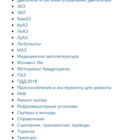
ЗАЗ
ЗИЛ
КамАЗ
КрАЗ
ЛиАЗ
ЛуАЗ
Любопытно
МАЗ
Медицинская автолитература
Москвич/ Иж
Мотоциклы/ Квадроциклы
ПАЗ
ПДД 2018
Приспособления и инструменты для ремонта
РАФ
Ремонт кузова
Рефрижераторные установки
Скутеры и мопеды
Справочники
Сцепления, трансмиссии, приводы
Тормоза
Тракторы