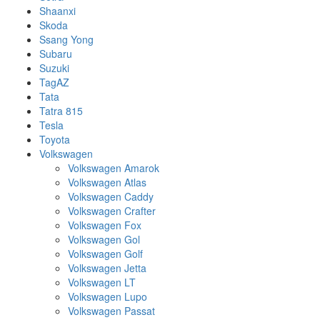
Shaanxi
Skoda
Ssang Yong
Subaru
Suzuki
TagAZ
Tata
Tatra 815
Tesla
Toyota
Volkswagen
Volkswagen Amarok
Volkswagen Atlas
Volkswagen Caddy
Volkswagen Crafter
Volkswagen Fox
Volkswagen Gol
Volkswagen Golf
Volkswagen Jetta
Volkswagen LT
Volkswagen Lupo
Volkswagen Passat