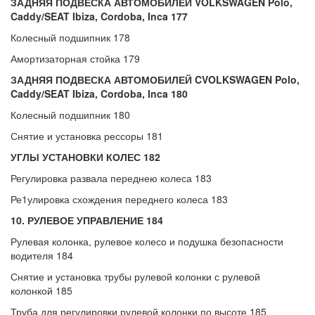
ЗАДНЯЯ ПОДВЕСКА АВТОМОБИЛЕЙ VOLKSWAGEN Polo,
Caddy/SEAT Ibiza, Cordoba, Inca 177
Колесный подшипник 178
Амортизаторная стойка 179
ЗАДНЯЯ ПОДВЕСКА АВТОМОБИЛЕЙ CVOLKSWAGEN Polo,
Caddy/SEAT Ibiza, Cordoba, Inca 180
Колесный подшипник 180
Снятие и установка рессоры 181
УГЛЫ УСТАНОВКИ КОЛЕС 182
Регулировка развала переднею колеса 183
Ре1улировка схождения переднего колеса 183
10. РУЛЕВОЕ УПРАВЛЕНИЕ 184
Рулевая колонка, рулевое колесо и подушка безопасности
водителя 184
Снятие и установка трубы рулевой колонки с рулевой
колонкой 185
Труба для регулировки рулевой колонки по высоте 185