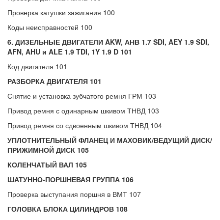
Проверка катушки зажигания 100
Коды неисправностей 100
6. ДИЗЕЛЬНЫЕ ДВИГАТЕЛИ AKW, АНВ 1.7 SDI, AEY 1.9 SDI,
AFN, AHU и ALE 1.9 TDI, 1Y 1.9 D 101
Код двигателя 101
РАЗБОРКА ДВИГАТЕЛЯ 101
Снятие и установка зубчатого ремня ГРМ 103
Привод ремня с одинарным шкивом ТНВД 103
Привод ремня со сдвоенным шкивом ТНВД 104
УПЛОТНИТЕЛЬНЫЙ ФЛАНЕЦ И МАХОВИК/ВЕДУЩИЙ ДИСК/
ПРИЖИМНОЙ ДИСК 105
КОЛЕНЧАТЫЙ ВАЛ 105
ШАТУННО-ПОРШНЕВАЯ ГРУППА 106
Проверка выступания поршня в ВМТ 107
ГОЛОВКА БЛОКА ЦИЛИНДРОВ 108