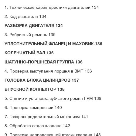
1. Технические характеристики двигателей 134
2. Код двигателя 134
РАЗБОРКА ДВИГАТЕЛЯ 134
3. Ребристый ремень 135
УПЛОТНИТЕЛЬНЫЙ ФЛАНЕЦ И МАХОВИК.136
КОЛЕНЧАТЫЙ ВАЛ 136
ШАТУННО-ПОРШНЕВАЯ ГРУППА 136
4. Проверка выступания поршня в ВМТ 136
ГОЛОВКА БЛОКА ЦИЛИНДРОВ 137
ВПУСКНОЙ КОЛЛЕКТОР 138
5. Снятие и установка зубчатого ремня ГРМ 139
6. Проверка компрессии 140
7. Газораспределительный механизм 141
8. Обработка седла клапана 142
9. Проверка направляющей втулки клапана 143