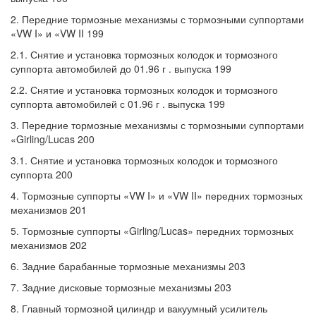
2. Передние тормозные механизмы с тормозными суппортами
«VW I» и «VW II 199
2.1. Снятие и установка тормозных колодок и тормозного
суппорта автомобилей до 01.96 г . выпуска 199
2.2. Снятие и установка тормозных колодок и тормозного
суппорта автомобилей с 01.96 г . выпуска 199
3. Передние тормозные механизмы с тормозными суппортами
«Girling/Lucas 200
3.1. Снятие и установка тормозных колодок и тормозного
суппорта 200
4. Тормозные суппорты «VW I» и «VW II» передних тормозных
механизмов 201
5. Тормозные суппорты «Girling/Lucas» передних тормозных
механизмов 202
6. Задние барабанные тормозные механизмы 203
7. Задние дисковые тормозные механизмы 203
8. Главный тормозной цилиндр и вакуумный усилитель