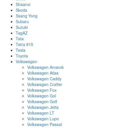
Shaanxi
Skoda
Ssang Yong
Subaru
Suzuki
TagAZ
Tata
Tatra 815
Tesla
Toyota
Volkswagen
Volkswagen Amarok
Volkswagen Atlas
Volkswagen Caddy
Volkswagen Crafter
Volkswagen Fox
Volkswagen Gol
Volkswagen Golf
Volkswagen Jetta
Volkswagen LT
Volkswagen Lupo
Volkswagen Passat