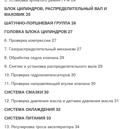
БЛОК ЦИЛИНДРОВ, РАСПРЕДЕЛИТЕЛЬНЫЙ ВАЛ И
МАХОВИК 25
ШАТУННО-ПОРШНЕВАЯ ГРУППА 26
ГОЛОВКА БЛОКА ЦИЛИНДРОВ 27
6. Проверка компрессии 27
7. Газораспределительный механизм 27
8. Обработка седла клапана 29
9. Снятие и установка распределительного вала 29
10. Проверка гидрокомпенсаторов 30
11. Проверка направляющей втулки клапана 30
СИСТЕМА СМАЗКИ 30
12. Проверка давления масла и датчика давления масла 31
СИСТЕМА ОХЛАЖДЕНИЯ 32
СИСТЕМА ПИТАНИЯ 33
13. Регулировка троса акселератора 34