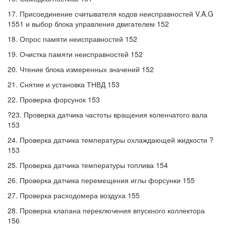
17. Присоединение считывателя кодов неисправностей V.A.G
1551 и выбор блока управления двигателем 152
18. Опрос памяти неисправностей 152
19. Очистка памяти неисправностей 152
20. Чтение блока измеренных значений 152
21. Снятие и установка ТНВД 153
22. Проверка форсунок 153
?23. Проверка датчика частоты вращения коленчатого вала
153
24. Проверка датчика температуры охлаждающей жидкости ?
153
25. Проверка датчика температуры топлива 154
26. Проверка датчика перемещения иглы форсунки 155
27. Проверка расходомера воздуха 155
28. Проверка клапана переключения впускного коллектора
156