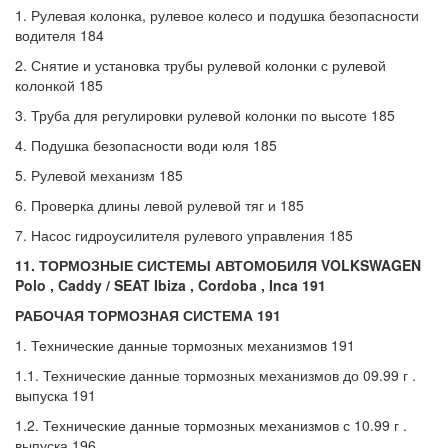
1. Рулевая колонка, рулевое колесо и подушка безопасности
водителя 184
2. Снятие и установка трубы рулевой колонки с рулевой
колонкой 185
3. Труба для регулировки рулевой колонки по высоте 185
4. Подушка безопасности води юля 185
5. Рулевой механизм 185
6. Проверка длины левой рулевой тяг и 185
7. Насос гидроусилителя рулевого управления 185
11. ТОРМОЗНЫЕ СИСТЕМЫ АВТОМОБИЛЯ
VOLKSWAGEN
Polo ,
Caddy /
SEAT
Ibiza ,
Cordoba ,
Inca 191
РАБОЧАЯ ТОРМОЗНАЯ СИСТЕМА 191
1. Технические данные тормозных механизмов 191
1.1. Технические данные тормозных механизмов до 09.99 г .
выпуска 191
1.2. Технические данные тормозных механизмов с 10.99 г .
выпуска 196