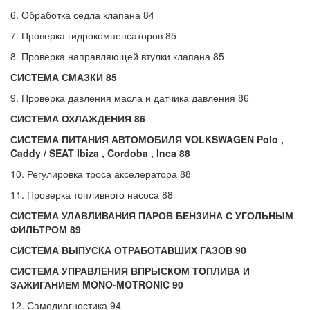
6. Обработка седла клапана 84
7. Проверка гидрокомпенсаторов 85
8. Проверка направляющей втулки клапана 85
СИСТЕМА СМАЗКИ 85
9. Проверка давления масла и датчика давления 86
СИСТЕМА ОХЛАЖДЕНИЯ 86
СИСТЕМА ПИТАНИЯ АВТОМОБИЛЯ
VOLKSWAGEN
Polo ,
Caddy /
SEAT
Ibiza ,
Cordoba
,
Inca 88
10. Регулировка троса акселератора 88
11. Проверка топливного насоса 88
СИСТЕМА УЛАВЛИВАНИЯ ПАРОВ БЕНЗИНА С УГОЛЬНЫМ
ФИЛЬТРОМ 89
СИСТЕМА ВЫПУСКА ОТРАБОТАВШИХ ГАЗОВ 90
СИСТЕМА УПРАВЛЕНИЯ ВПРЫСКОМ ТОПЛИВА И
ЗАЖИГАНИЕМ MONO-MOTRONIC 90
12. Самодиагностика 94