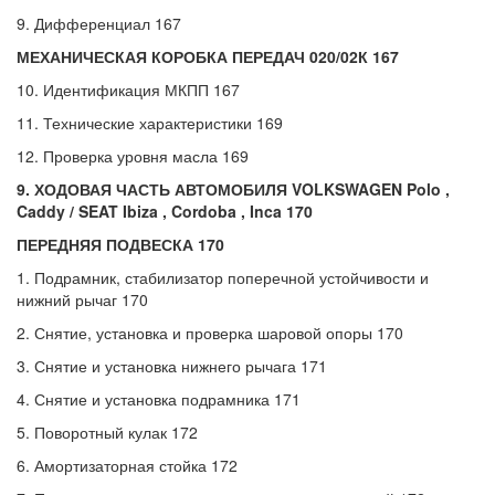
9. Дифференциал 167
МЕХАНИЧЕСКАЯ КОРОБКА ПЕРЕДАЧ 020/02К 167
10. Идентификация МКПП 167
11. Технические характеристики 169
12. Проверка уровня масла 169
9. ХОДОВАЯ ЧАСТЬ АВТОМОБИЛЯ
VOLKSWAGEN
Polo ,
Caddy /
SEAT
Ibiza ,
Cordoba
,
Inca 170
ПЕРЕДНЯЯ ПОДВЕСКА 170
1. Подрамник, стабилизатор поперечной устойчивости и
нижний рычаг 170
2. Снятие, установка и проверка шаровой опоры 170
3. Снятие и установка нижнего рычага 171
4. Снятие и установка подрамника 171
5. Поворотный кулак 172
6. Амортизаторная стойка 172