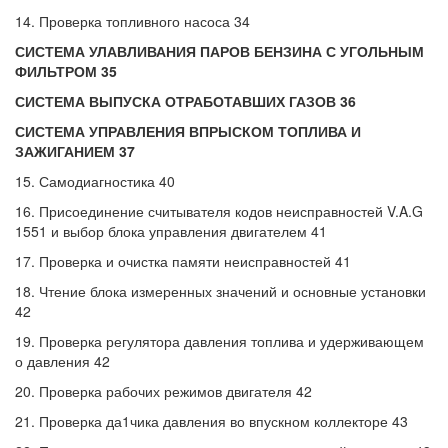
14. Проверка топливного насоса 34
СИСТЕМА УЛАВЛИВАНИЯ ПАРОВ БЕНЗИНА С УГОЛЬНЫМ
ФИЛЬТРОМ 35
СИСТЕМА ВЫПУСКА ОТРАБОТАВШИХ ГАЗОВ 36
СИСТЕМА УПРАВЛЕНИЯ ВПРЫСКОМ ТОПЛИВА И
ЗАЖИГАНИЕМ 37
15. Самодиагностика 40
16. Присоединение считывателя кодов неисправностей V.A.G
1551 и выбор блока управления двигателем 41
17. Проверка и очистка памяти неисправностей 41
18. Чтение блока измеренных значений и основные установки
42
19. Проверка регулятора давления топлива и удерживающем
о давления 42
20. Проверка рабочих режимов двигателя 42
21. Проверка да1чика давления во впускном коллекторе 43