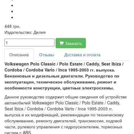
448 грн.
Издательство:
Делия
Заказать
Описание
Отзывы
Доставка и оплата
Volkswagen Polo Classic / Polo Estate / Caddy, Seat Ibiza /
Cordoba / Cordoba Vario / Inca 1995-2003 гг. выпуска.
Бензиновые и дизельные двигатели. Руководство по
эксплуатации, техническое обслуживание, ремонт и
особенности конструкции, цветные электросхемы.
Данное руководство содержит общие сведения об устройстве
автомобилей Volkswagen Polo Classic / Polo Estate / Caddy,
Seat Ibiza / Cordoba / Cordoba Vario / Inca 1995-2003 гг.
выпуска и их модификаций, рекомендации по техническому
обслуживанию, ремонту двигателей, трансмиссии, ходовой
части, рулевого управления с гидроусилителем, тормозных
систем с ABS.