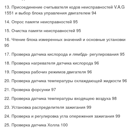
13. Присоединение считывателя кодов неисправностей V.A.G
1551 и выбор блока управления двигателем 94
14. Опрос памяти неисправностей 95
15. Очистка памяти неисправностей 95
16. Чтение блока измеренных значений и основные установки
95
17. Проверка датчика кислорода и лямбда- регулирования 95
18. Проверка нагревателя датчика кислорода 96
19. Проверка рабочих режимов двигателя 96
20. Проверка датчика температуры охлаждающей жидкости 96
21. Проверка форсунки 97
22. Проверка датчика температуры входящею воздуха 98
23. Установка распределителя зажигания 99
24. Проверка и регулировка угла опережения зажигания 99
25. Проверка датчика Холла 100