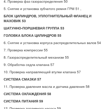
4. Проверка фаз газораспределения 50
5. Снятие и установка зубчатого ремня ГРМ 51 ,
БЛОК ЦИЛИНДРОВ, УПЛОТНИТЕЛЬНЫЙ ФЛАНЕЦ И
МАХОВИК 53
ШАТУННО-ПОРШНЕВАЯ ГРУППА 53
ГОЛОВКА БЛОКА ЦИЛИНДРОВ 55
6. Снятие и установка корпуса распределительных валов 54
7. Проверка компрессии 55
8. Газораспределительный механизм 55
9. Обработка седла клапана 57
10. Проверка направляющей втулки клапана 57
СИСТЕМА СМАЗКИ 57
11. Проверка давления масла и датчика давления 58
СИСТЕМА ОХЛАЖДЕНИЯ 58
СИСТЕМА ПИТАНИЯ 59
12. Проверка топливного насоса 59