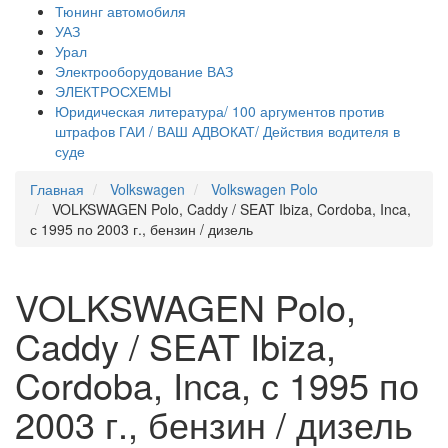
Тюнинг автомобиля
УАЗ
Урал
Электрооборудование ВАЗ
ЭЛЕКТРОСХЕМЫ
Юридическая литература/ 100 аргументов против
штрафов ГАИ / ВАШ АДВОКАТ/ Действия водителя в
суде
Главная
Volkswagen
Volkswagen Polo
VOLKSWAGEN Polo, Caddy / SEAT Ibiza, Cordoba, Inca,
с 1995 по 2003 г., бензин / дизель
VOLKSWAGEN Polo,
Caddy / SEAT Ibiza,
Cordoba, Inca, с 1995 по
2003 г., бензин / дизель