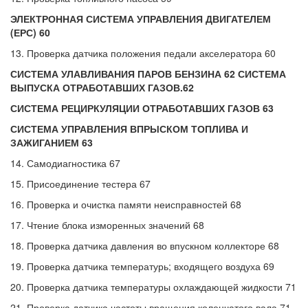
ЭЛЕКТРОННАЯ СИСТЕМА УПРАВЛЕНИЯ ДВИГАТЕЛЕМ
(ЕРС) 60
13. Проверка датчика положения педали акселератора 60
СИСТЕМА УЛАВЛИВАНИЯ ПАРОВ БЕНЗИНА 62 СИСТЕМА
ВЫПУСКА ОТРАБОТАВШИХ ГАЗОВ.62
СИСТЕМА РЕЦИРКУЛЯЦИИ ОТРАБОТАВШИХ ГАЗОВ 63
СИСТЕМА УПРАВЛЕНИЯ ВПРЫСКОМ ТОПЛИВА И
ЗАЖИГАНИЕМ 63
14. Самодиагностика 67
15. Присоединение тестера 67
16. Проверка и очистка памяти неисправностей 68
17. Чтение блока изморенных значений 68
18. Проверка датчика давления во впускном коллекторе 68
19. Проверка датчика температурь; входящего воздуха 69
20. Проверка датчика температуры охлаждающей жидкости 71
21. Проверка датчика частоты вращения коленчатого вала 71