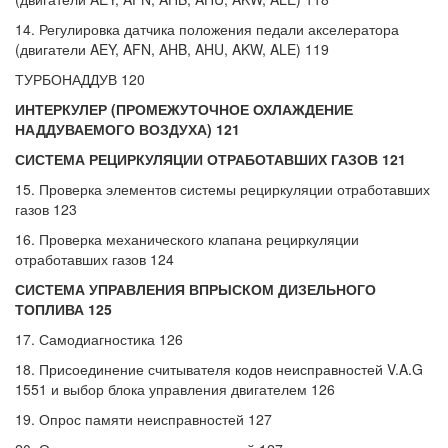
14. Регулировка датчика положения педали акселератора
(двигатели AEY, AFN, AHB, AHU, AKW, ALE) 119
ТУРБОНАДДУВ 120
ИНТЕРКУЛЕР (ПРОМЕЖУТОЧНОЕ ОХЛАЖДЕНИЕ
НАДДУВАЕМОГО ВОЗДУХА) 121
СИСТЕМА РЕЦИРКУЛЯЦИИ ОТРАБОТАВШИХ ГАЗОВ 121
15. Проверка элементов системы рециркуляции отработавших
газов 123
16. Проверка механического клапана рециркуляции
отработавших газов 124
СИСТЕМА УПРАВЛЕНИЯ ВПРЫСКОМ ДИЗЕЛЬНОГО
ТОПЛИВА 125
17. Самодиагностика 126
18. Присоединение считывателя кодов неисправностей V.A.G
1551 и выбор блока управления двигателем 126
19. Опрос памяти неисправностей 127