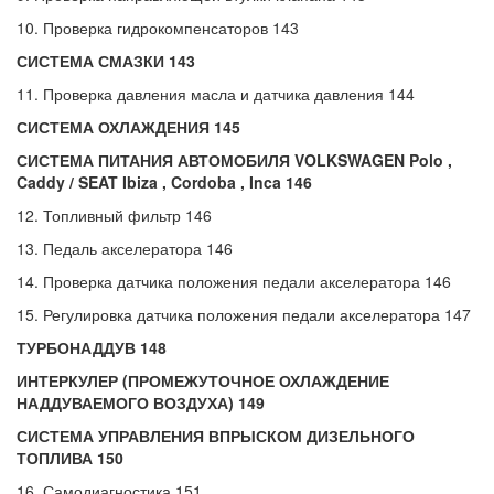
10. Проверка гидрокомпенсаторов 143
СИСТЕМА СМАЗКИ 143
11. Проверка давления масла и датчика давления 144
СИСТЕМА ОХЛАЖДЕНИЯ 145
СИСТЕМА ПИТАНИЯ АВТОМОБИЛЯ
VOLKSWAGEN
Polo ,
Caddy /
SEAT
Ibiza ,
Cordoba ,
Inca 146
12. Топливный фильтр 146
13. Педаль акселератора 146
14. Проверка датчика положения педали акселератора 146
15. Регулировка датчика положения педали акселератора 147
ТУРБОНАДДУВ 148
ИНТЕРКУЛЕР (ПРОМЕЖУТОЧНОЕ ОХЛАЖДЕНИЕ
НАДДУВАЕМОГО ВОЗДУХА) 149
СИСТЕМА УПРАВЛЕНИЯ ВПРЫСКОМ ДИЗЕЛЬНОГО
ТОПЛИВА 150
16. Самодиагностика 151