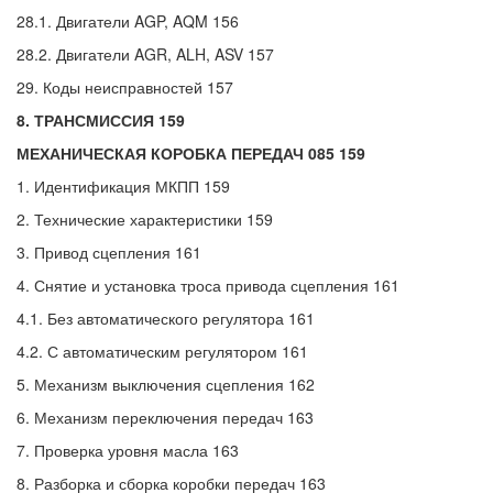
28.1. Двигатели AGP, AQM 156
28.2. Двигатели AGR, ALH, ASV 157
29. Коды неисправностей 157
8. ТРАНСМИССИЯ 159
МЕХАНИЧЕСКАЯ КОРОБКА ПЕРЕДАЧ 085 159
1. Идентификация МКПП 159
2. Технические характеристики 159
3. Привод сцепления 161
4. Снятие и установка троса привода сцепления 161
4.1. Без автоматического регулятора 161
4.2. С автоматическим регулятором 161
5. Механизм выключения сцепления 162
6. Механизм переключения передач 163
7. Проверка уровня масла 163
8. Разборка и сборка коробки передач 163