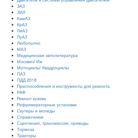
ЗАЗ
ЗИЛ
КамАЗ
КрАЗ
ЛиАЗ
ЛуАЗ
Любопытно
МАЗ
Медицинская автолитература
Москвич/ Иж
Мотоциклы/ Квадроциклы
ПАЗ
ПДД 2018
Приспособления и инструменты для ремонта
РАФ
Ремонт кузова
Рефрижераторные установки
Скутеры и мопеды
Справочники
Сцепления, трансмиссии, приводы
Тормоза
Тракторы