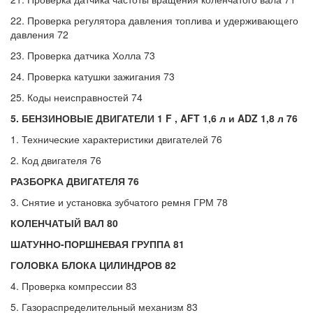
22. Проверка регулятора давления топлива и удерживающего
давления 72
23. Проверка датчика Холла 73
24. Проверка катушки зажигания 73
25. Коды неисправностей 74
5. БЕНЗИНОВЫЕ ДВИГАТЕЛИ 1 F , AFT 1,6 л и ADZ 1,8 л 76
1. Технические характеристики двигателей 76
2. Код двигателя 76
РАЗБОРКА ДВИГАТЕЛЯ 76
3. Снятие и установка зубчатого ремня ГРМ 78
КОЛЕНЧАТЫЙ ВАЛ 80
ШАТУННО-ПОРШНЕВАЯ ГРУППА 81
ГОЛОВКА БЛОКА ЦИЛИНДРОВ 82
4. Проверка компрессии 83
5. Газораспределительный механизм 83