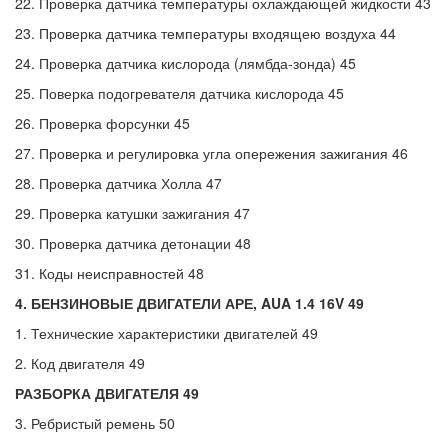
22. Проверка датчика температуры охлаждающей жидкости 43
23. Проверка датчика температуры входящею воздуха 44
24. Проверка датчика кислорода (лямбда-зонда) 45
25. Поверка подогревателя датчика кислорода 45
26. Проверка форсунки 45
27. Проверка и регулировка угла опережения зажигания 46
28. Проверка датчика Холла 47
29. Проверка катушки зажигания 47
30. Проверка датчика детонации 48
31. Коды неисправностей 48
4. БЕНЗИНОВЫЕ ДВИГАТЕЛИ АРЕ, AUA 1.4 16V 49
1. Технические характеристики двигателей 49
2. Код двигателя 49
РАЗБОРКА ДВИГАТЕЛЯ 49
3. Ребристый ремень 50