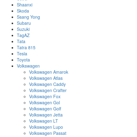
Shaanxi
Skoda
Ssang Yong
Subaru
Suzuki
TagAZ
Tata
Tatra 815
Tesla
Toyota
Volkswagen
Volkswagen Amarok
Volkswagen Atlas
Volkswagen Caddy
Volkswagen Crafter
Volkswagen Fox
Volkswagen Gol
Volkswagen Golf
Volkswagen Jetta
Volkswagen LT
Volkswagen Lupo
Volkswagen Passat