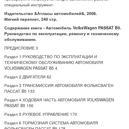
специальный инструмент.
Издательство &Атласы автомобилей&, 2006.
Мягкий переплет, 240 стр.
Содержание книги - Автомобиль VolksWagen PASSAT B5.
Руководство по эксплуатации, ремонту и техническому
обслуживанию.
ПРЕДИСЛОВИЕ 3
Раздел 1 РУКОВОДСТВО ПО ЭКСПЛУАТАЦИИ И
ТЕХНИЧЕСКОМУ ОБСЛУЖИВАНИЮ АВТОМОБИЛЯ
VOLKSWAGEN PASSAT B5 4
Раздел 2 ДВИГАТЕЛИ 62
Раздел 3 ТРАНСМИССИЯ АВТОМОБИЛЯ ФОЛЬКСВАГЕН
ПАССАТ B5 133
Раздел 4 ХОДОВАЯ ЧАСТЬ АВТОМОБИЛЯ VOLKSWAGEN
PASSAT B5 156
Раздел 5 РУЛЕВОЕ УПРАВЛЕНИЕ 170
Раздел 6 ТОРМОЗНАЯ СИСТЕМА АВТОМОБИЛЯ
ФОЛЬКСВАГЕН ПАССАТ B5 178