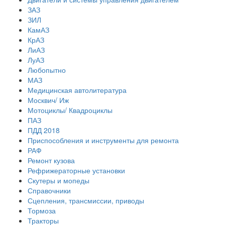
ЗАЗ
ЗИЛ
КамАЗ
КрАЗ
ЛиАЗ
ЛуАЗ
Любопытно
МАЗ
Медицинская автолитература
Москвич/ Иж
Мотоциклы/ Квадроциклы
ПАЗ
ПДД 2018
Приспособления и инструменты для ремонта
РАФ
Ремонт кузова
Рефрижераторные установки
Скутеры и мопеды
Справочники
Сцепления, трансмиссии, приводы
Тормоза
Тракторы