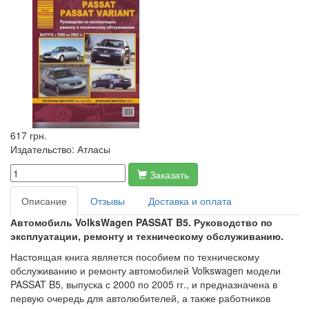
617 грн.
Издательство:
Атласы
Заказать
Описание
Отзывы
Доставка и оплата
Автомобиль VolksWagen PASSAT B5. Руководство по
эксплуатации, ремонту и техническому обслуживанию.
Настоящая книга является пособием по техническому
обслуживанию и ремонту автомобилей Volkswagen модели
PASSAT B5, выпуска с 2000 по 2005 гг., и предназначена в
первую очередь для автолюбителей, а также работников