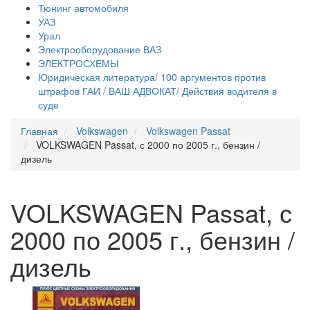
Тюнинг автомобиля
УАЗ
Урал
Электрооборудование ВАЗ
ЭЛЕКТРОСХЕМЫ
Юридическая литература/ 100 аргументов против
штрафов ГАИ / ВАШ АДВОКАТ/ Действия водителя в
суде
Главная
Volkswagen
Volkswagen Passat
VOLKSWAGEN Passat, с 2000 по 2005 г., бензин /
дизель
VOLKSWAGEN Passat, с
2000 по 2005 г., бензин /
дизель