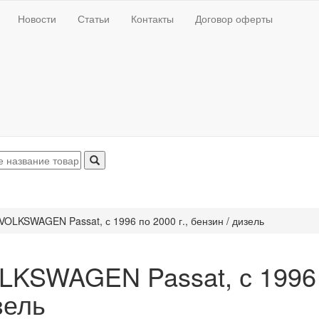
Новости
Статьи
Контакты
Договор оферты
VOLKSWAGEN Passat, с 1996 по 2000 г., бензин / дизель
LKSWAGEN Passat, с 1996 п
зель