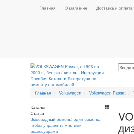
Главная
О магазине
Доставка и оплата
Главная
Volkswagen
Volkswagen Passat
Каталог
VO
Статьи
Змеевидный ремень: один ремень,
ди
чтобы управлять многими
аксессуарами