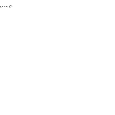
ания 24