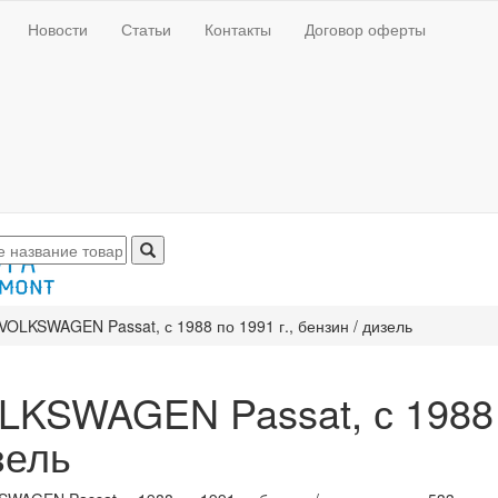
Новости
Статьи
Контакты
Договор оферты
VOLKSWAGEN Passat, с 1988 по 1991 г., бензин / дизель
LKSWAGEN Passat, с 1988 п
зель