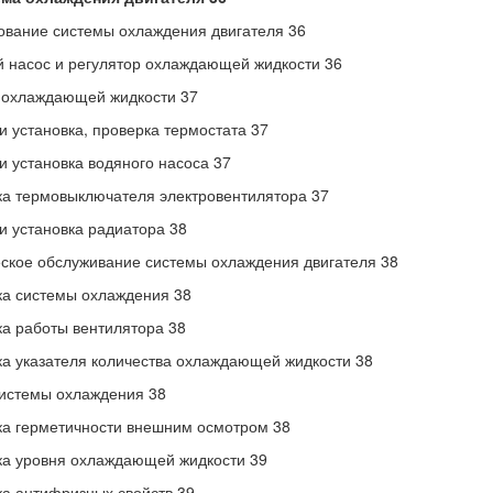
вание системы охлаждения двигателя 36
 насос и регулятор охлаждающей жидкости 36
 охлаждающей жидкости 37
и установка, проверка термостата 37
и установка водяного насоса 37
а термовыключателя электровентилятора 37
и установка радиатора 38
ское обслуживание системы охлаждения двигателя 38
а системы охлаждения 38
а работы вентилятора 38
а указателя количества охлаждающей жидкости 38
истемы охлаждения 38
а герметичности внешним осмотром 38
а уровня охлаждающей жидкости 39
а антифризных свойств 39