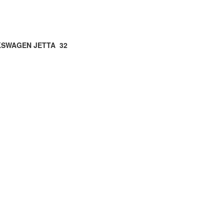
SWAGEN JETTA 32