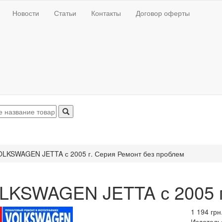
Новости
Статьи
Контакты
Договор оферты
OLKSWAGEN JETTA с 2005 г. Серия Ремонт без проблем
LKSWAGEN JETTA с 2005 г
1 194 грн
Издатель