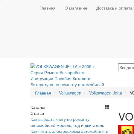
Главная
О магазине
Доставка и оплата
Главная
Volkswagen
Volkswagen Jetta
V
Каталог
VO
Статьи
Как выбрать книгу по ремонту
автомобиля: модель, год и двигатель
Как читать электросхемы автомобиля и