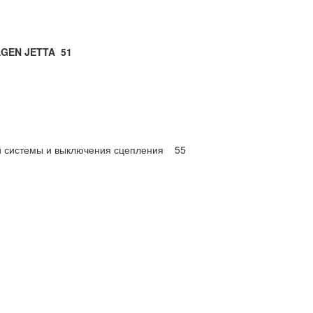
GEN JETTA 51
ой системы и выключения сцепления 55