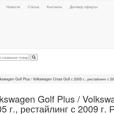
Новости
Статьи
Контакты
Договор оферты
lkswagen Golf Plus / Volkswagen Cross Golf с 2005 г., рестайлинг с 20
kswagen Golf Plus / Volksw
5 г., рестайлинг с 2009 г.