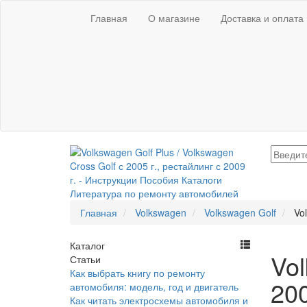
Главная
О магазине
Доставка и оплата
Главная
Volkswagen
Volkswagen Golf
Vo
Каталог
Vol
Статьи
Как выбрать книгу по ремонту
200
автомобиля: модель, год и двигатель
Как читать электросхемы автомобиля и