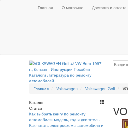
Главная
О магазине
Доставка и оплата
Главная
Volkswagen
Volkswagen Golf
VO
Каталог
VO
Статьи
Как выбрать книгу по ремонту
автомобиля: модель, год и двигатель
Как читать электросхемы автомобиля и