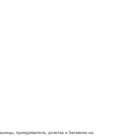
ницы, прикуриватель, розетка и багажник на