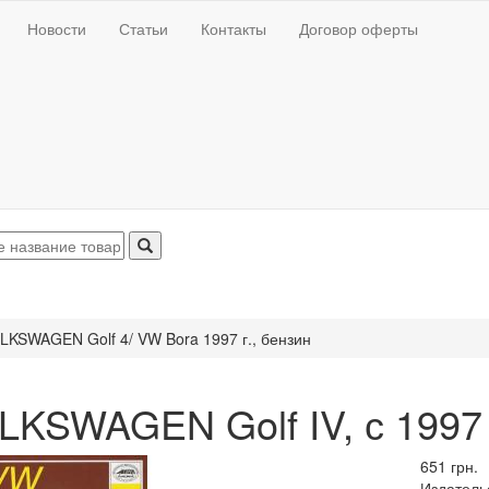
Новости
Статьи
Контакты
Договор оферты
LKSWAGEN Golf 4/ VW Bora 1997 г., бензин
LKSWAGEN Golf IV, с 1997 
651 грн.
Издатель