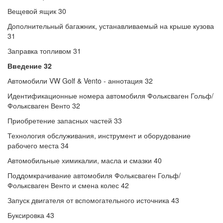
Вещевой ящик 30
Дополнительный багажник, устанавливаемый на крыше кузова
31
Заправка топливом 31
Введение 32
Автомобили VW Golf & Vento - аннотация 32
Идентификационные номера автомобиля Фольксваген Гольф/
Фольксваген Венто 32
Приобретение запасных частей 33
Технология обслуживания, инструмент и оборудование
рабочего места 34
Автомобильные химикалии, масла и смазки 40
Поддомкрачивание автомобиля Фольксваген Гольф/
Фольксваген Венто и смена колес 42
Запуск двигателя от вспомогательного источника 43
Буксировка 43