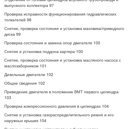
выпускного коллектора 97
Проверка исправности функционирования гидравлических
толкателей 98
Снятие, проверка состояния и установка маховика/приводного
диска 99
Проверка состояния и замена опор двигателя 100
Снятие и установка поддона картера 100
Снятие, проверка состояния и установка масляного насоса с
маслозаборником 101
Дизельные двигатели 102
Общие сведения 102
Приведение двигателя в положение ВМТ первого цилиндра
103
Проверка компрессионного давления в цилиндрах 104
Снятие и установка газораспределительного ремня и его
наружных крышек 104