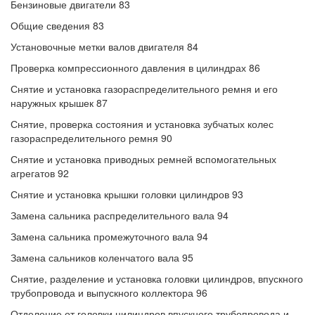
Бензиновые двигатели 83
Общие сведения 83
Установочные метки валов двигателя 84
Проверка компрессионного давления в цилиндрах 86
Снятие и установка газораспределительного ремня и его
наружных крышек 87
Снятие, проверка состояния и установка зубчатых колес
газораспределительного ремня 90
Снятие и установка приводных ремней вспомогательных
агрегатов 92
Снятие и установка крышки головки цилиндров 93
Замена сальника распределительного вала 94
Замена сальника промежуточного вала 94
Замена сальников коленчатого вала 95
Снятие, разделение и установка головки цилиндров, впускного
трубопровода и выпускного коллектора 96
Отделение от головки цилиндров впускного трубопровода и