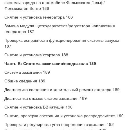
системы заряда на автомобиле Фольксваген Гольф/
Фольксваген Венто 186
Снятие и установка генератора 186
Замена модуля щеткодержателя/регулятора напряжения
генератора 187
Проверка исправности функционирования системы запуска
187
Снятие и установка стартера 188
Часть В: Система зажигания/преднакала 189
Система зажигания 189
Общие сведения 189
Диагностика состояния и капитальный ремонт стартера 189
Диагностика отказов систем зажигания 189
Снятие и установка ВВ катушки 190
Снятие, проверка состояния и установка распределителя 190
Проверка и регулировка угла опережения зажигания 192