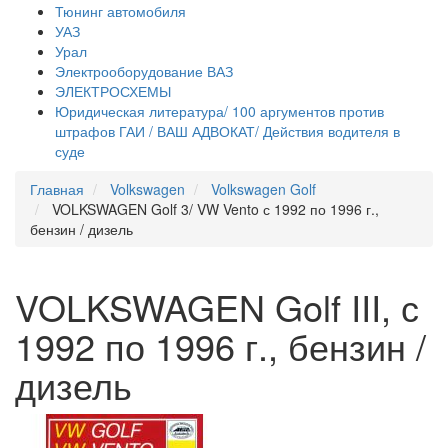
Тюнинг автомобиля
УАЗ
Урал
Электрооборудование ВАЗ
ЭЛЕКТРОСХЕМЫ
Юридическая литература/ 100 аргументов против
штрафов ГАИ / ВАШ АДВОКАТ/ Действия водителя в
суде
Главная
Volkswagen
Volkswagen Golf
VOLKSWAGEN Golf 3/ VW Vento с 1992 по 1996 г.,
бензин / дизель
VOLKSWAGEN Golf III, с
1992 по 1996 г., бензин /
дизель