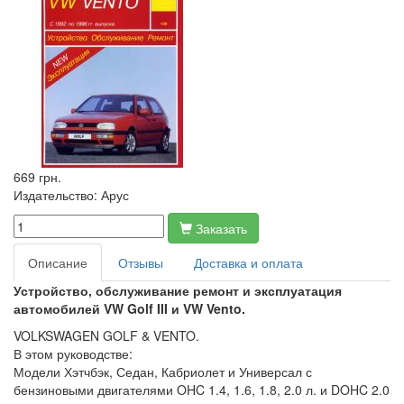
669 грн.
Издательство:
Арус
Заказать
Описание
Отзывы
Доставка и оплата
Устройство, обслуживание ремонт и эксплуатация
автомобилей VW Golf III и VW Vento.
VOLKSWAGEN GOLF & VENTO.
В этом руководстве:
Модели Хэтчбэк, Седан, Кабриолет и Универсал с
бензиновыми двигателями OHC 1.4, 1.6, 1.8, 2.0 л. и DOHC 2.0