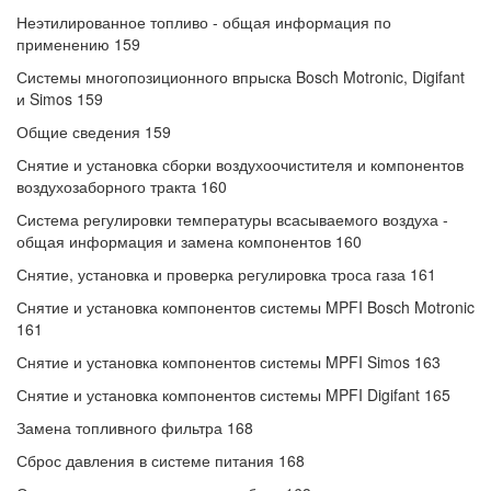
Неэтилированное топливо - общая информация по
применению 159
Системы многопозиционного впрыска Bosch Motronic, Digifant
и Simos 159
Общие сведения 159
Снятие и установка сборки воздухоочистителя и компонентов
воздухозаборного тракта 160
Система регулировки температуры всасываемого воздуха -
общая информация и замена компонентов 160
Снятие, установка и проверка регулировка троса газа 161
Снятие и установка компонентов системы MPFI Bosch Motronic
161
Снятие и установка компонентов системы MPFI Simos 163
Снятие и установка компонентов системы MPFI Digifant 165
Замена топливного фильтра 168
Сброс давления в системе питания 168