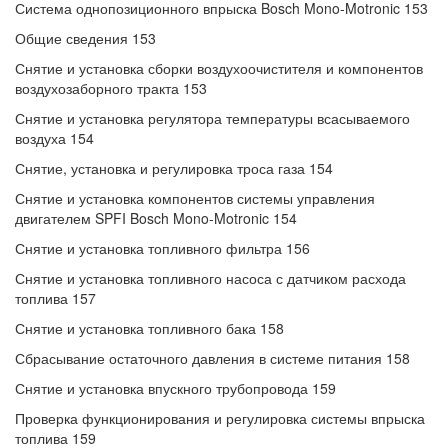
Система однопозиционного впрыска Bosch Mono-Motronic 153
Общие сведения 153
Снятие и установка сборки воздухоочистителя и компонентов
воздухозаборного тракта 153
Снятие и установка регулятора температуры всасываемого
воздуха 154
Снятие, установка и регулировка троса газа 154
Снятие и установка компонентов системы управления
двигателем SPFI Bosch Mono-Motronic 154
Снятие и установка топливного фильтра 156
Снятие и установка топливного насоса с датчиком расхода
топлива 157
Снятие и установка топливного бака 158
Сбрасывание остаточного давления в системе питания 158
Снятие и установка впускного трубопровода 159
Проверка функционирования и регулировка системы впрыска
топлива 159