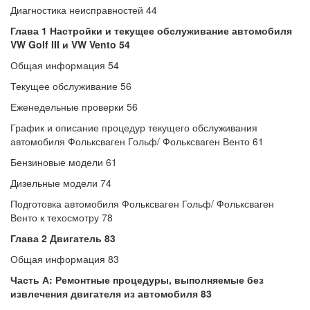
Диагностика неисправностей 44
Глава 1 Настройки и текущее обслуживание автомобиля
VW Golf III и VW Vento 54
Общая информация 54
Текущее обслуживание 56
Еженедельные проверки 56
График и описание процедур текущего обслуживания
автомобиля Фольксваген Гольф/ Фольксваген Венто 61
Бензиновые модели 61
Дизельные модели 74
Подготовка автомобиля Фольксваген Гольф/ Фольксваген
Венто к техосмотру 78
Глава 2 Двигатель 83
Общая информация 83
Часть А: Ремонтные процедуры, выполняемые без
извлечения двигателя из автомобиля 83