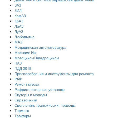
ЗАЗ
ЗИЛ
КамАЗ
КрАЗ
ЛиАЗ
ЛуАЗ
Любопытно
МАЗ
Медицинская автолитература
Москвич/ Иж
Мотоциклы/ Квадроциклы
ПАЗ
ПДД 2018
Приспособления и инструменты для ремонта
РАФ
Ремонт кузова
Рефрижераторные установки
Скутеры и мопеды
Справочники
Сцепления, трансмиссии, приводы
Тормоза
Тракторы