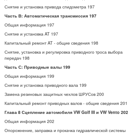
Снятие и установка привода спидометра 197
Часть В: Автоматическая трансмиссия 197
Общая информация 197
Снятие и установка AT 197
Капитальный ремонт AT - общие сведения 198
Снятие, установка и регулировка приводного троса выбора
передач 198
Часть С: Приводные валы 199
Общая информация 199
Снятие и установка приводного вала 199
Замена резиновых защитных чехлов ШРУСов 200
Капитальный ремонт приводных валов - общие сведения 201
Глава 8 Сцепление автомобиля VW Golf III и VW Vento 202
Общая информация 202
Опорожнение, заправка и прокачка гидравлической системы