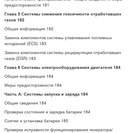
предосторожности 181
Глава 5 Системы снижения токсичности отработавших
газов 182
Общая информация 182
Замена компонентов системы улавливания топливных
испарений (ECS) 183
Замена компонентов системы рециркуляции отработавших
газов (EGR) 183
Глава 6 Системы электрооборудования двигателя 184
Общая информация 184
Меры предосторожности 184
Часть А: Системы запуска и заряда 184
Общие сведения 184
Проверка состояния и зарядка батареи 184
Снятие и установка батареи 185
Проверка исправности функционирования генератора/