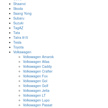
Shaanxi
Skoda
Ssang Yong
Subaru
Suzuki
TagAZ
Tata
Tatra 815
Tesla
Toyota
Volkswagen
Volkswagen Amarok
Volkswagen Atlas
Volkswagen Caddy
Volkswagen Crafter
Volkswagen Fox
Volkswagen Gol
Volkswagen Golf
Volkswagen Jetta
Volkswagen LT
Volkswagen Lupo
Volkswagen Passat