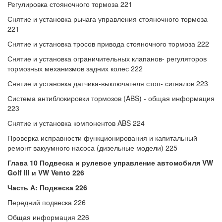
Регулировка стояночного тормоза 221
Снятие и установка рычага управления стояночного тормоза
221
Снятие и установка тросов привода стояночного тормоза 222
Снятие и установка ограничительных клапанов- регуляторов
тормозных механизмов задних колес 222
Снятие и установка датчика-выключателя стоп- сигналов 223
Система антиблокировки тормозов (ABS) - общая информация
223
Снятие и установка компонентов ABS 224
Проверка исправности функционирования и капитальный
ремонт вакуумного насоса (дизельные модели) 225
Глава 10 Подвеска и рулевое управление автомобиля VW
Golf III и VW Vento 226
Часть А: Подвеска 226
Передний подвеска 226
Общая информация 226