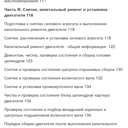
маслозаборником 117
Часть В: Снятие, капитальный ремонт и установка
двигателя 118
Подготовка к снятию силового агрегата и выполнению
капитального ремонта двигателя 118
Снятие, расчленение и установка силового агрегата 118
Капитальный ремонт двигателя - общая информация. 122
Демонтаж, чистка, проверка состояния и сборка головки
цилиндров 123
Снятие и проверка состояния шатунно-поршневых сборок 130
Снятие и проверка состояния коленчатого вала 132
Снятие и установка промежуточного вала 134
Чистка и проверка состояния блока цилиндров/ картера
двигателя 134
Проверка состояния и подбор вкладышей коренных и
шатунных подшипников коленчатого вала 136
Порядок сборки двигателя после выполнения капитального