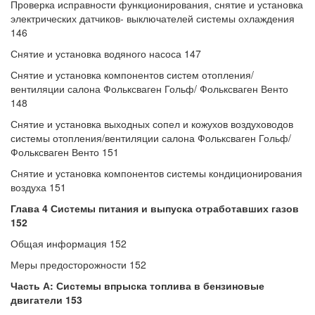
Проверка исправности функционирования, снятие и установка
электрических датчиков- выключателей системы охлаждения
146
Снятие и установка водяного насоса 147
Снятие и установка компонентов систем отопления/
вентиляции салона Фольксваген Гольф/ Фольксваген Венто
148
Снятие и установка выходных сопел и кожухов воздуховодов
системы отопления/вентиляции салона Фольксваген Гольф/
Фольксваген Венто 151
Снятие и установка компонентов системы кондиционирования
воздуха 151
Глава 4 Системы питания и выпуска отработавших газов
152
Общая информация 152
Меры предосторожности 152
Часть А: Системы впрыска топлива в бензиновые
двигатели 153