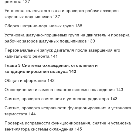
ремонта 137
Установка коленчатого вала и проверка рабочих зазоров
коренных подшипников 137
Сборка шатунно-поршневых групп 138
Установка шатунно-поршневых групп на двигатель и проверка
рабочих зазоров шатунных подшипников 139
Первоначальный запуск двигателя после завершения его
капитального ремонта 141
Глава 3 Системы охлаждения, отопления и
кондиционирования воздуха 142
Общая информация 142
Отсоединение и замена шлангов системы охлаждения 143
Снятие, проверка состояния и установка радиатора 143
Снятие, проверка исправности функционирования и установка
термостата 144
Проверка исправности функционирования, снятие и установка
вентилятора системы охлаждения 145