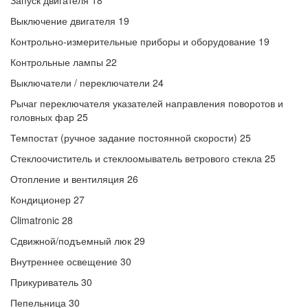
Запуск двигателя 18
Выключение двигателя 19
Контрольно-измерительные приборы и оборудование 19
Контрольные лампы 22
Выключатели / переключатели 24
Рычаг переключателя указателей направления поворотов и
головных фар 25
Темпостат (ручное задание постоянной скорости) 25
Стеклоочиститель и стеклоомыватель ветрового стекла 25
Отопление и вентиляция 26
Кондиционер 27
Climatronic 28
Сдвижной/подъемный люк 29
Внутреннее освещение 30
Прикуриватель 30
Пепельница 30