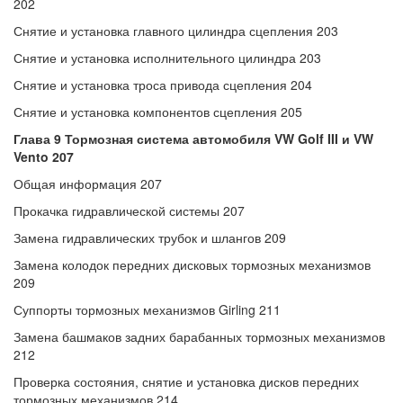
202
Снятие и установка главного цилиндра сцепления 203
Снятие и установка исполнительного цилиндра 203
Снятие и установка троса привода сцепления 204
Снятие и установка компонентов сцепления 205
Глава 9 Тормозная система автомобиля VW Golf III и VW
Vento 207
Общая информация 207
Прокачка гидравлической системы 207
Замена гидравлических трубок и шлангов 209
Замена колодок передних дисковых тормозных механизмов
209
Суппорты тормозных механизмов Girling 211
Замена башмаков задних барабанных тормозных механизмов
212
Проверка состояния, снятие и установка дисков передних
тормозных механизмов 214