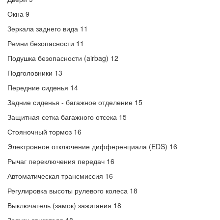
Окна 9
Зеркала заднего вида 11
Ремни безопасности 11
Подушка безопасности (airbag) 12
Подголовники 13
Передние сиденья 14
Задние сиденья - багажное отделение 15
Защитная сетка багажного отсека 15
Стояночный тормоз 16
Электронное отключение дифференциала (EDS) 16
Рычаг переключения передач 16
Автоматическая трансмиссия 16
Регулировка высоты рулевого колеса 18
Выключатель (замок) зажигания 18