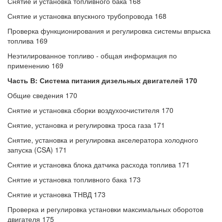
Снятие и установка топливного бака 168
Снятие и установка впускного трубопровода 168
Проверка функционирования и регулировка системы впрыска
топлива 169
Неэтилированное топливо - общая информация по
применению 169
Часть В: Система питания дизельных двигателей 170
Общие сведения 170
Снятие и установка сборки воздухоочистителя 170
Снятие, установка и регулировка троса газа 171
Снятие, установка и регулировка акселератора холодного
запуска (CSA) 171
Снятие и установка блока датчика расхода топлива 171
Снятие и установка топливного бака 173
Снятие и установка ТНВД 173
Проверка и регулировка установки максимальных оборотов
двигателя 175