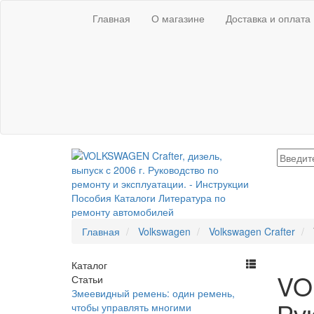
Главная
О магазине
Доставка и оплата
Главная
Volkswagen
Volkswagen Crafter
Каталог
VO
Статьи
Змеевидный ремень: один ремень,
Ру
чтобы управлять многими