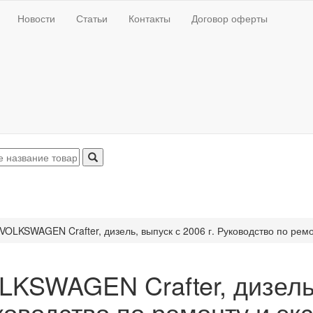
Новости
Статьи
Контакты
Договор оферты
VOLKSWAGEN Crafter, дизель, выпуск с 2006 г. Руководство по ремо
LKSWAGEN Crafter, дизель,
ководство по ремонту и эк