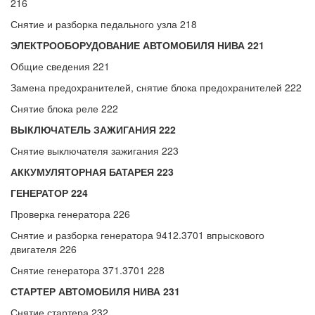
216
Снятие и разборка педального узла 218
ЭЛЕКТРООБОРУДОВАНИЕ АВТОМОБИЛЯ НИВА 221
Общие сведения 221
Замена предохранителей, снятие блока предохранителей 222
Снятие блока реле 222
ВЫКЛЮЧАТЕЛЬ ЗАЖИГАНИЯ 222
Снятие выключателя зажигания 223
АККУМУЛЯТОРНАЯ БАТАРЕЯ 223
ГЕНЕРАТОР 224
Проверка генератора 226
Снятие и разборка генератора 9412.3701 впрыскового
двигателя 226
Снятие генератора 371.3701 228
СТАРТЕР АВТОМОБИЛЯ НИВА 231
Снятие стартера 232