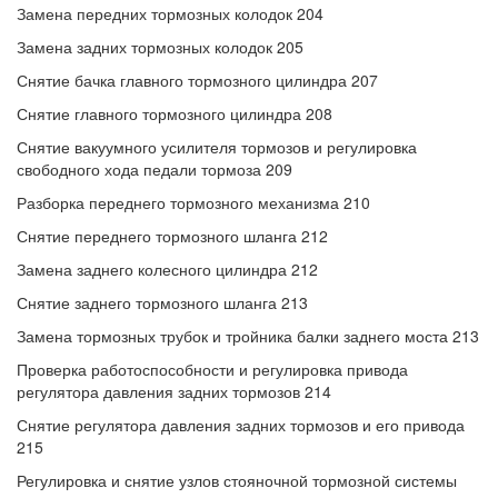
Замена передних тормозных колодок 204
Замена задних тормозных колодок 205
Снятие бачка главного тормозного цилиндра 207
Снятие главного тормозного цилиндра 208
Снятие вакуумного усилителя тормозов и регулировка
свободного хода педали тормоза 209
Разборка переднего тормозного механизма 210
Снятие переднего тормозного шланга 212
Замена заднего колесного цилиндра 212
Снятие заднего тормозного шланга 213
Замена тормозных трубок и тройника балки заднего моста 213
Проверка работоспособности и регулировка привода
регулятора давления задних тормозов 214
Снятие регулятора давления задних тормозов и его привода
215
Регулировка и снятие узлов стояночной тормозной системы