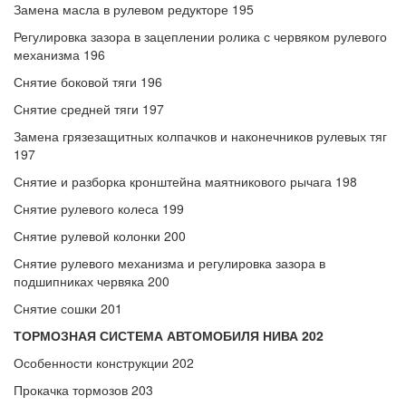
Замена масла в рулевом редукторе 195
Регулировка зазора в зацеплении ролика с червяком рулевого
механизма 196
Снятие боковой тяги 196
Снятие средней тяги 197
Замена грязезащитных колпачков и наконечников рулевых тяг
197
Снятие и разборка кронштейна маятникового рычага 198
Снятие рулевого колеса 199
Снятие рулевой колонки 200
Снятие рулевого механизма и регулировка зазора в
подшипниках червяка 200
Снятие сошки 201
ТОРМОЗНАЯ СИСТЕМА АВТОМОБИЛЯ НИВА 202
Особенности конструкции 202
Прокачка тормозов 203