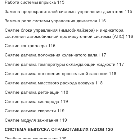
Работа системы впрыска 115
Замена предохранителей системы управления двигателя 115
Замена реле системы управления двигателя 116
Снятие блока управления (иммобилайзера) и индикатора
состояния автомобильной противоугонной системы (АПС) 116
Снятие контроллера 116
Снятие датчика положения коленчатого вала 117
Снятие датчика температуры охлаждающей жидкости 117
Снятие датчика положения дроссельной заслонки 118
Снятие датчика массового расхода воздуха 118
Снятие датчика детонации 118
Снятие датчика кислорода 119
Снятие датчика скорости 119
Снятие модуля зажигания 119
СИСТЕМА ВЫПУСКА ОТРАБОТАВШИХ ГАЗОВ 120
Особенности конструкции 120