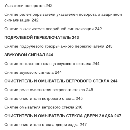
Указатели поворотов 242
Снятие реле-прерывателя указателей поворота и аварийной
сигнализации 242
Снятие выключателя аварийной сигнализации 242
ПОДРУЛЕВОЙ ПЕРЕКЛЮЧАТЕЛЬ 243
Снятие подрулевого трехрычажного переключателя 243
ЗВУКОВОЙ СИГНАЛ 244
Снятие контактного кольца звукового сигнала 244
Снятие звукового сигнала 244
ОЧИСТИТЕЛЬ И ОМЫВАТЕЛЬ ВЕТРОВОГО СТЕКЛА 244
Снятие реле очистителя ветрового стекла 245
Снятие очистителя ветрового стекла 245
Снятие омывателя ветрового стекла 246
ОЧИСТИТЕЛЬ И ОМЫВАТЕЛЬ СТЕКЛА ДВЕРИ ЗАДКА 247
Снятие очистителя стекла двери задка 247