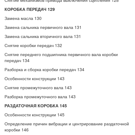
Снятие механизмов привода выключения сцепления 128
КОРОБКА ПЕРЕДАЧ 129
Замена масла 130
Замена сальника первичного вала 131
Замена сальника вторичного вала 131
Снятие коробки передач 132
Снятие переднего подшипника первичного вала коробки
передач 134
Разборка и сборка коробки передач 134
Особенности конструкции 143
Снятие промежуточного вала 143
Разборка промежуточного вала 143
РАЗДАТОЧНАЯ КОРОБКА 145
Особенности конструкции 145
Определение причин вибрации и центрирование раздаточной
коробки 146