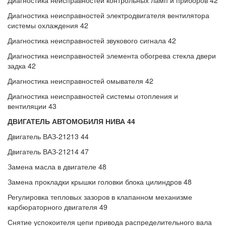
Диагностика неисправностей контрольных ламп и приборов 42
Диагностика неисправностей электродвигателя вентилятора
системы охлаждения 42
Диагностика неисправностей звукового сигнала 42
Диагностика неисправностей элемента обогрева стекла двери
задка 42
Диагностика неисправностей омывателя 42
Диагностика неисправностей системы отопления и
вентиляции 43
ДВИГАТЕЛЬ АВТОМОБИЛЯ НИВА 44
Двигатель ВАЗ-21213 44
Двигатель ВАЗ-21214 47
Замена масла в двигателе 48
Замена прокладки крышки головки блока цилиндров 48
Регулировка тепловых зазоров в клапанном механизме
карбюраторного двигателя 49
Снятие успокоителя цепи привода распределительного вала