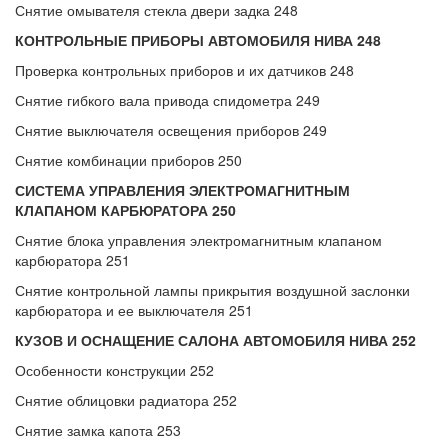
Снятие омывателя стекла двери задка 248
КОНТРОЛЬНЫЕ ПРИБОРЫ АВТОМОБИЛЯ НИВА 248
Проверка контрольных приборов и их датчиков 248
Снятие гибкого вала привода спидометра 249
Снятие выключателя освещения приборов 249
Снятие комбинации приборов 250
СИСТЕМА УПРАВЛЕНИЯ ЭЛЕКТРОМАГНИТНЫМ
КЛАПАНОМ КАРБЮРАТОРА 250
Снятие блока управления электромагнитным клапаном
карбюратора 251
Снятие контрольной лампы прикрытия воздушной заслонки
карбюратора и ее выключателя 251
КУЗОВ И ОСНАЩЕНИЕ САЛОНА АВТОМОБИЛЯ НИВА 252
Особенности конструкции 252
Снятие облицовки радиатора 252
Снятие замка капота 253