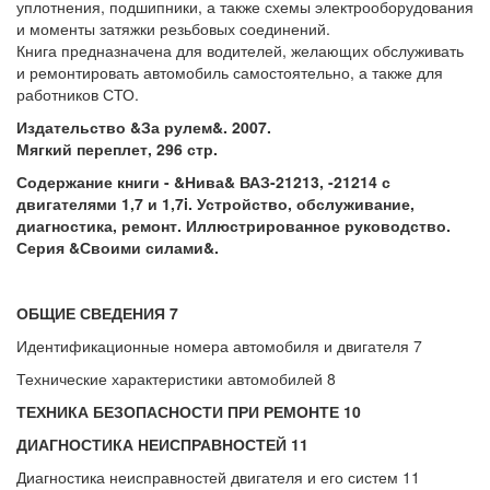
уплотнения, подшипники, а также схемы электрооборудования
и моменты затяжки резьбовых соединений.
Книга предназначена для водителей, желающих обслуживать
и ремонтировать автомобиль самостоятельно, а также для
работников СТО.
Издательство &За рулем&. 2007.
Мягкий переплет, 296 стр.
Содержание книги - &Нива& ВАЗ-21213, -21214 с
двигателями 1,7 и 1,7i. Устройство, обслуживание,
диагностика, ремонт. Иллюстрированное руководство.
Серия &Своими силами&.
ОБЩИЕ СВЕДЕНИЯ 7
Идентификационные номера автомобиля и двигателя 7
Технические характеристики автомобилей 8
ТЕХНИКА БЕЗОПАСНОСТИ ПРИ РЕМОНТЕ 10
ДИАГНОСТИКА НЕИСПРАВНОСТЕЙ 11
Диагностика неисправностей двигателя и его систем 11