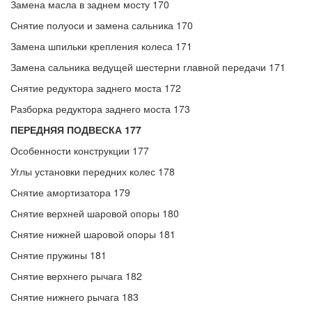
Замена масла в заднем мосту 170
Снятие полуоси и замена сальника 170
Замена шпильки крепления колеса 171
Замена сальника ведущей шестерни главной передачи 171
Снятие редуктора заднего моста 172
Разборка редуктора заднего моста 173
ПЕРЕДНЯЯ ПОДВЕСКА 177
Особенности конструкции 177
Углы установки передних колес 178
Снятие амортизатора 179
Снятие верхней шаровой опоры 180
Снятие нижней шаровой опоры 181
Снятие пружины 181
Снятие верхнего рычага 182
Снятие нижнего рычага 183