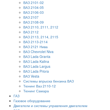
ВАЗ 2101-02
ВАЗ 2104-05
ВАЗ 2106-03
ВАЗ 2107
ВАЗ 2108-09
ВАЗ 2110, 2111, 2112
ВАЗ 2112
ВАЗ 2113, 2114, 2115
ВАЗ 2113-2114
ВАЗ 2121 Нива
ВАЗ Chevrolet Niva
ВАЗ Lada Granta
ВАЗ Lada Kalina
ВАЗ Lada Largus
ВАЗ Lada Priora
ВАЗ Vesta
Системы впрыска бензина ВАЗ
Тюнинг Ваз 2110-12
Тюнинг Самара
ГАЗ
Газовое оборудование
Двигатели и системы управления двигателем