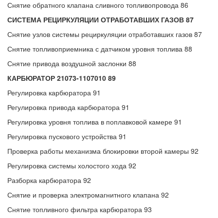
Снятие обратного клапана сливного топливопровода 86
СИСТЕМА РЕЦИРКУЛЯЦИИ ОТРАБОТАВШИХ ГАЗОВ 87
Снятие узлов системы рециркуляции отработавших газов 87
Снятие топливоприемника с датчиком уровня топлива 88
Снятие привода воздушной заслонки 88
КАРБЮРАТОР 21073-1107010 89
Регулировка карбюратора 91
Регулировка привода карбюратора 91
Регулировка уровня топлива в поплавковой камере 91
Регулировка пускового устройства 91
Проверка работы механизма блокировки второй камеры 92
Регулировка системы холостого хода 92
Разборка карбюратора 92
Снятие и проверка электромагнитного клапана 92
Снятие топливного фильтра карбюратора 93