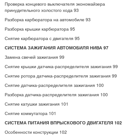
Проверка концевого выключателя экономайзера
принудительного холостого хода 93
Разборка карбюратора на автомобиле 93
Разборка крышки карбюратора 95
Снятие карбюратора с двигателя 95
СИСТЕМА ЗАЖИГАНИЯ АВТОМОБИЛЯ НИВА 97
Замена свечей зажигания 99
Снятие крышки датчика-распределителя зажигания 99
Снятие ротора датчика-распределителя зажигания 99
Снятие датчика-распределителя зажигания 100
Разборка датчика-распределителя зажигания 100
Снятие катушки зажигания 101
Снятие коммутатора 101
СИСТЕМА ПИТАНИЯ ВПРЫСКОВОГО ДВИГАТЕЛЯ 102
Особенности конструкции 102