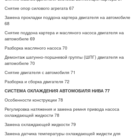
Снятие опор силового агрегата 67
Замена прокладки поддона картера двигателя на автомобиле
68
Снятие поддона картера и масляного насоса двигателя на
автомобиле 69
Разборка масляного насоса 70
Демонтаж шатунно-поршневой группы (ШПГ) двигателя на
автомобиле 70
Снятие двигателя с автомобиля 71
Разборка и сборка двигателя 72
СИСТЕМА ОХЛАЖДЕНИЯ АВТОМОБИЛЯ НИВА 77
Особенности конструкции 78
Регулировка натяжения и замена ремня привода насоса
охлаждающей жидкости 78
Замена охлаждающей жидкости 79
Замена датчика температуры охлаждающей жидксти для