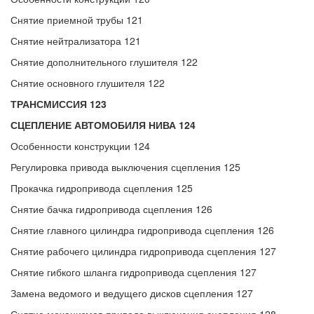
Снятие приемной трубы 121
Снятие нейтрализатора 121
Снятие дополнительного глушителя 122
Снятие основного глушителя 122
ТРАНСМИССИЯ 123
СЦЕПЛЕНИЕ АВТОМОБИЛЯ НИВА 124
Особенности конструкции 124
Регулировка привода выключения сцепления 125
Прокачка гидропривода сцепления 125
Снятие бачка гидропривода сцепления 126
Снятие главного цилиндра гидропривода сцепления 126
Снятие рабочего цилиндра гидропривода сцепления 127
Снятие гибкого шланга гидропривода сцепления 127
Замена ведомого и ведущего дисков сцепления 127