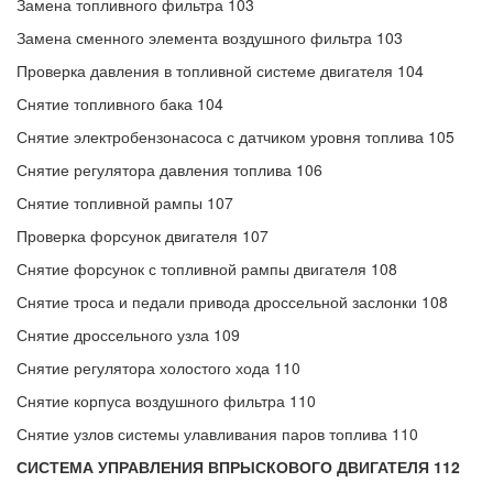
Замена топливного фильтра 103
Замена сменного элемента воздушного фильтра 103
Проверка давления в топливной системе двигателя 104
Снятие топливного бака 104
Снятие электробензонасоса с датчиком уровня топлива 105
Снятие регулятора давления топлива 106
Снятие топливной рампы 107
Проверка форсунок двигателя 107
Снятие форсунок с топливной рампы двигателя 108
Снятие троса и педали привода дроссельной заслонки 108
Снятие дроссельного узла 109
Снятие регулятора холостого хода 110
Снятие корпуса воздушного фильтра 110
Снятие узлов системы улавливания паров топлива 110
СИСТЕМА УПРАВЛЕНИЯ ВПРЫСКОВОГО ДВИГАТЕЛЯ 112