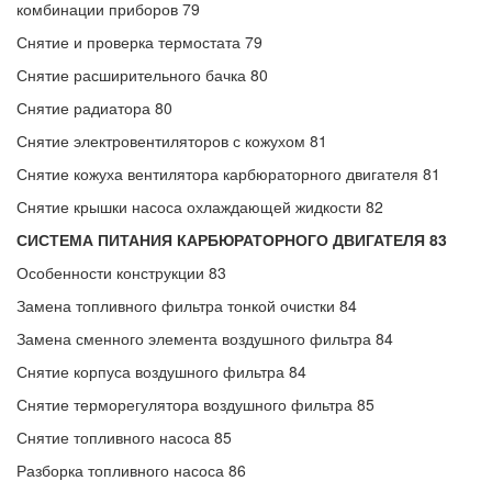
комбинации приборов 79
Снятие и проверка термостата 79
Снятие расширительного бачка 80
Снятие радиатора 80
Снятие электровентиляторов с кожухом 81
Снятие кожуха вентилятора карбюраторного двигателя 81
Снятие крышки насоса охлаждающей жидкости 82
СИСТЕМА ПИТАНИЯ КАРБЮРАТОРНОГО ДВИГАТЕЛЯ 83
Особенности конструкции 83
Замена топливного фильтра тонкой очистки 84
Замена сменного элемента воздушного фильтра 84
Снятие корпуса воздушного фильтра 84
Снятие терморегулятора воздушного фильтра 85
Снятие топливного насоса 85
Разборка топливного насоса 86