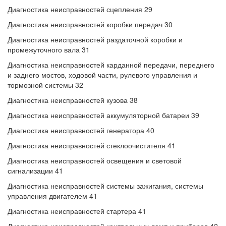
Диагностика неисправностей сцепления 29
Диагностика неисправностей коробки передач 30
Диагностика неисправностей раздаточной коробки и
промежуточного вала 31
Диагностика неисправностей карданной передачи, переднего
и заднего мостов, ходовой части, рулевого управления и
тормозной системы 32
Диагностика неисправностей кузова 38
Диагностика неисправностей аккумуляторной батареи 39
Диагностика неисправностей генератора 40
Диагностика неисправностей стеклоочистителя 41
Диагностика неисправностей освещения и световой
сигнализации 41
Диагностика неисправностей системы зажигания, системы
управления двигателем 41
Диагностика неисправностей стартера 41