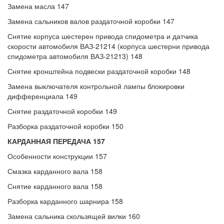
Замена масла 147
Замена сальников валов раздаточной коробки 147
Снятие корпуса шестерен привода спидометра и датчика
скорости автомобиля ВАЗ-21214 (корпуса шестерни привода
спидометра автомобиля ВАЗ-21213) 148
Снятие кронштейна подвески раздаточной коробки 148
Замена выключателя контрольной лампы блокировки
дифференциала 149
Снятие раздаточной коробки 149
Разборка раздаточной коробки 150
КАРДАННАЯ ПЕРЕДАЧА 157
Особенности конструкции 157
Смазка карданного вала 158
Снятие карданного вала 158
Разборка карданного шарнира 158
Замена сальника скользящей вилки 160