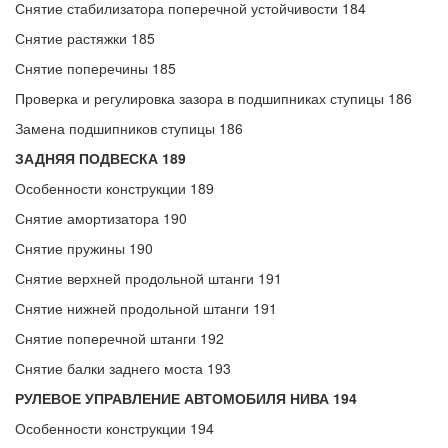
Снятие стабилизатора поперечной устойчивости 184
Снятие растяжки 185
Снятие поперечины 185
Проверка и регулировка зазора в подшипниках ступицы 186
Замена подшипников ступицы 186
ЗАДНЯЯ ПОДВЕСКА 189
Особенности конструкции 189
Снятие амортизатора 190
Снятие пружины 190
Снятие верхней продольной штанги 191
Снятие нижней продольной штанги 191
Снятие поперечной штанги 192
Снятие балки заднего моста 193
РУЛЕВОЕ УПРАВЛЕНИЕ АВТОМОБИЛЯ НИВА 194
Особенности конструкции 194