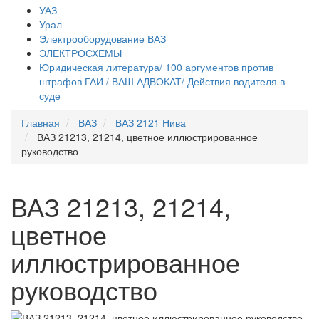
УАЗ
Урал
Электрооборудование ВАЗ
ЭЛЕКТРОСХЕМЫ
Юридическая литература/ 100 аргументов против
штрафов ГАИ / ВАШ АДВОКАТ/ Действия водителя в
суде
Главная
ВАЗ
ВАЗ 2121 Нива
ВАЗ 21213, 21214, цветное иллюстрированное
руководство
ВАЗ 21213, 21214,
цветное
иллюстрированное
руководство