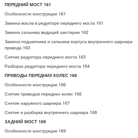
ПЕРЕДНИЙ МОСТ 161
Особенности конструкции 161
Замена масла в редукторе переднего моста 161
Замена сальника ведущей шестерни 162
Замена подшипника и сальника корпуса внутреннего шарнира
привода 163
Снятие редуктора переднего моста 163
Разборка редуктора переднего моста 164
ПРИВОДЫ ПЕРЕДНИХ КОЛЕС 166
Особенности конструкции 166
Снятие приводов передних колес 166
Снятие наружного шарнира 167
Снятие и разборка внутреннего шарнира 168
ЗАДНИЙ МОСТ 169
Особенности конструкции 169