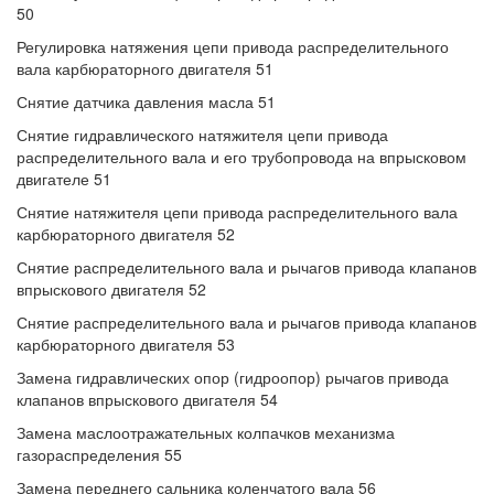
50
Регулировка натяжения цепи привода распределительного
вала карбюраторного двигателя 51
Снятие датчика давления масла 51
Снятие гидравлического натяжителя цепи привода
распределительного вала и его трубопровода на впрысковом
двигателе 51
Снятие натяжителя цепи привода распределительного вала
карбюраторного двигателя 52
Снятие распределительного вала и рычагов привода клапанов
впрыскового двигателя 52
Снятие распределительного вала и рычагов привода клапанов
карбюраторного двигателя 53
Замена гидравлических опор (гидроопор) рычагов привода
клапанов впрыскового двигателя 54
Замена маслоотражательных колпачков механизма
газораспределения 55
Замена переднего сальника коленчатого вала 56