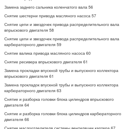
Замена заднего сальника коленчатого вала 56
Снятие шестерни привода масляного насоса 57
Снятие цепи и звездочек привода распределительного вала
впрыскового двигателя 58
Снятие цепи и звездочек привода распределительного вала
карбюраторного двигателя 59
Снятие валика привода масляного насоса 60
Снятие ресивера впрыскового двигателя 61
Замена прокладки впускной трубы и выпускного коллектора
впрыскового двигателя 61
Замена прокладок впускной трубы и выпускного коллектора
карбюраторного двигателя 63
Снятие и разборка головки блока цилиндров впрыскового
двигателя 64
Снятие и разборка головки блока цилиндров карбюраторного
двигателя 66
Снятие маслоотделителя системы вентиляции картера 67