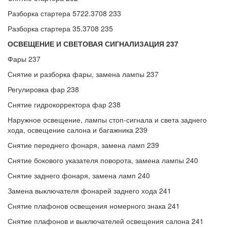
Разборка стартера 5722.3708 233
Разборка стартера 35.3708 235
ОСВЕЩЕНИЕ И СВЕТОВАЯ СИГНАЛИЗАЦИЯ 237
Фары 237
Снятие и разборка фары, замена лампы 237
Регулировка фар 238
Снятие гидрокорректора фар 238
Наружное освещение, лампы стоп-сигнала и света заднего
хода, освещение салона и багажника 239
Снятие переднего фонаря, замена ламп 239
Снятие бокового указателя поворота, замена лампы 240
Снятие заднего фонаря, замена ламп 240
Замена выключателя фонарей заднего хода 241
Снятие плафонов освещения номерного знака 241
Снятие плафонов и выключателей освещения салона 241