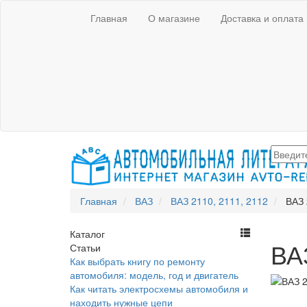
Главная
О магазине
Доставка и оплата
Главная
ВАЗ
ВАЗ 2110, 2111, 2112
ВАЗ 
Каталог
ВАЗ
Статьи
Как выбрать книгу по ремонту
автомобиля: модель, год и двигатель
Как читать электросхемы автомобиля и
находить нужные цепи