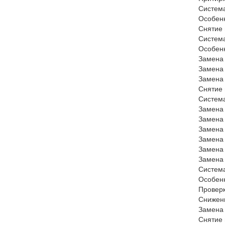
Систем
Особен
Снятие 
Систем
Особен
Замена
Замена
Замена
Снятие 
Система
Замена 
Замена
Замена
Замена
Замена 
Замена
Систем
Особен
Проверк
Снижен
Замена
Снятие 