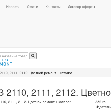
Новости
Статьи
Контакты
Договор оферты
2110, 2111, 2112. Цветной ремонт + каталог
 2110, 2111, 2112. Цветно
856 грн.
Издатель