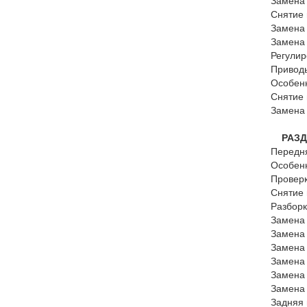
Замена
Снятие 
Замена
Замена 
Регулир
Привод
Особен
Снятие 
Замена
РАЗДЕ
Передн
Особен
Проверк
Снятие 
Разборк
Замена 
Замена
Замена
Замена
Замена 
Замена
Задняя