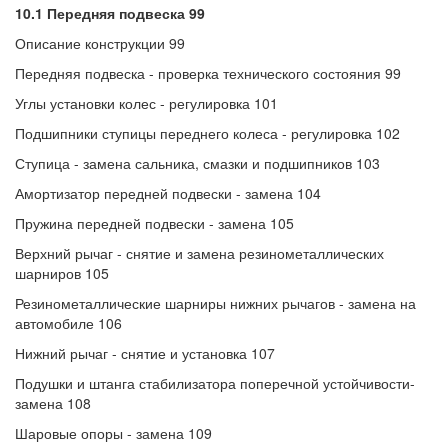
10.1 Передняя подвеска 99
Описание конструкции 99
Передняя подвеска - проверка технического состояния 99
Углы установки колес - регулировка 101
Подшипники ступицы переднего колеса - регулировка 102
Ступица - замена сальника, смазки и подшипников 103
Амортизатор передней подвески - замена 104
Пружина передней подвески - замена 105
Верхний рычаг - снятие и замена резинометаллических
шарниров 105
Резинометаллические шарниры нижних рычагов - замена на
автомобиле 106
Нижний рычаг - снятие и установка 107
Подушки и штанга стабилизатора поперечной устойчивости-
замена 108
Шаровые опоры - замена 109