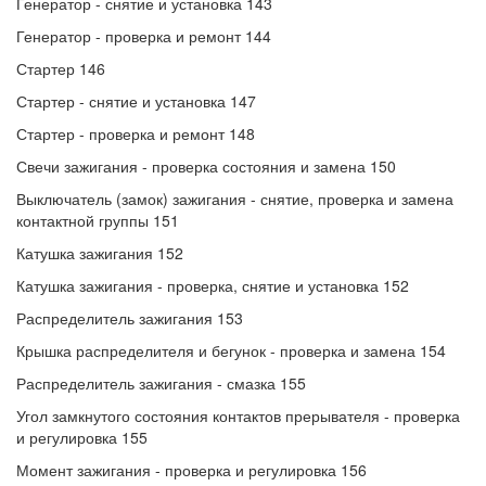
Генератор - снятие и установка 143
Генератор - проверка и ремонт 144
Стартер 146
Стартер - снятие и установка 147
Стартер - проверка и ремонт 148
Свечи зажигания - проверка состояния и замена 150
Выключатель (замок) зажигания - снятие, проверка и замена
контактной группы 151
Катушка зажигания 152
Катушка зажигания - проверка, снятие и установка 152
Распределитель зажигания 153
Крышка распределителя и бегунок - проверка и замена 154
Распределитель зажигания - смазка 155
Угол замкнутого состояния контактов прерывателя - проверка
и регулировка 155
Момент зажигания - проверка и регулировка 156