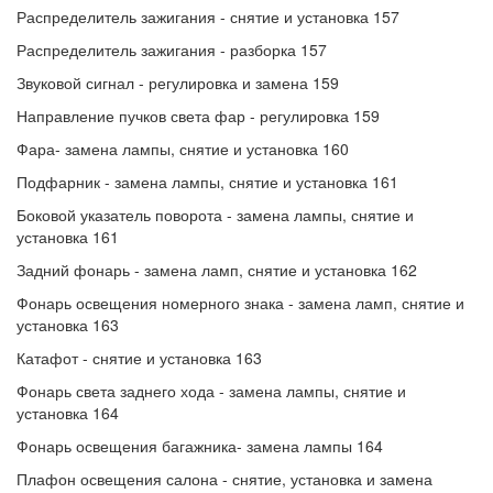
Распределитель зажигания - снятие и установка 157
Распределитель зажигания - разборка 157
Звуковой сигнал - регулировка и замена 159
Направление пучков света фар - регулировка 159
Фара- замена лампы, снятие и установка 160
Подфарник - замена лампы, снятие и установка 161
Боковой указатель поворота - замена лампы, снятие и
установка 161
Задний фонарь - замена ламп, снятие и установка 162
Фонарь освещения номерного знака - замена ламп, снятие и
установка 163
Катафот - снятие и установка 163
Фонарь света заднего хода - замена лампы, снятие и
установка 164
Фонарь освещения багажника- замена лампы 164
Плафон освещения салона - снятие, установка и замена