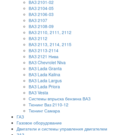
ВАЗ 2101-02
ВАЗ 2104-05
ВАЗ 2106-03
ВАЗ 2107
ВАЗ 2108-09
ВАЗ 2110, 2111, 2112
ВАЗ 2112
ВАЗ 2113, 2114, 2115
ВАЗ 2113-2114
ВАЗ 2121 Нива
ВАЗ Chevrolet Niva
ВАЗ Lada Granta
ВАЗ Lada Kalina
ВАЗ Lada Largus
ВАЗ Lada Priora
ВАЗ Vesta
Системы впрыска бензина ВАЗ
Тюнинг Ваз 2110-12
Тюнинг Самара
ГАЗ
Газовое оборудование
Двигатели и системы управления двигателем
ЗАЗ