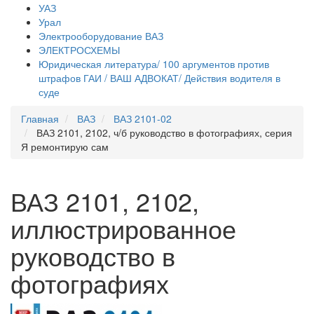
УАЗ
Урал
Электрооборудование ВАЗ
ЭЛЕКТРОСХЕМЫ
Юридическая литература/ 100 аргументов против
штрафов ГАИ / ВАШ АДВОКАТ/ Действия водителя в
суде
Главная
ВАЗ
ВАЗ 2101-02
ВАЗ 2101, 2102, ч/б руководство в фотографиях, серия
Я ремонтирую сам
ВАЗ 2101, 2102,
иллюстрированное
руководство в
фотографиях