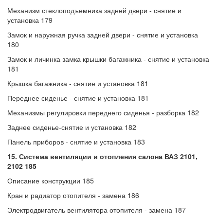
Механизм стеклоподъемника задней двери - снятие и
установка 179
Замок и наружная ручка задней двери - снятие и установка
180
Замок и личинка замка крышки багажника - снятие и установка
181
Крышка багажника - снятие и установка 181
Переднее сиденье - снятие и установка 181
Механизмы регулировки переднего сиденья - разборка 182
Заднее сиденье-снятие и установка 182
Панель приборов - снятие и установка 183
15. Система вентиляции и отопления салона ВАЗ 2101,
2102
185
Описание конструкции 185
Кран и радиатор отопителя - замена 186
Электродвигатель вентилятора отопителя - замена 187