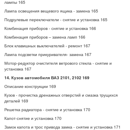
лампы 165
Лампа освещения вещевого ящика - замена 165
Подрулевые переключатели - снятие и установка 165
Комбинация приборов - снятие и установка 166
Комбинация приборов – замена ламп 166
Блок клавишных выключателей - ремонт 167
Лампа подсветки прикуривателя- замена 167
Мотор-редуктор очистителя ветрового стекла - снятие и
установка 167
14. Кузов автомобиля ВАЗ 2101, 2102 169
Описание конструкции 169
Кузов - прочистка дренажных отверстий и смазка трущихся
деталей 169
Решетка радиатора - снятие и установка 170
Капот-снятие и установка 170
Замок капота и трос привода замка - снятие и установка 171