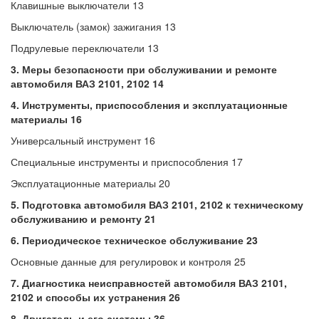
Клавишные выключатели 13
Выключатель (замок) зажигания 13
Подрулевые переключатели 13
3. Меры безопасности при обслуживании и ремонте
автомобиля ВАЗ 2101, 2102 14
4. Инструменты, приспособления и эксплуатационные
материалы 16
Универсальный инструмент 16
Специальные инструменты и приспособления 17
Эксплуатационные материалы 20
5. Подготовка автомобиля ВАЗ 2101, 2102 к техническому
обслуживанию и ремонту 21
6. Периодическое техническое обслуживание 23
Основные данные для регулировок и контроля 25
7. Диагностика неисправностей автомобиля ВАЗ 2101,
2102 и способы их устранения 26
8. Двигатель и его системы 36