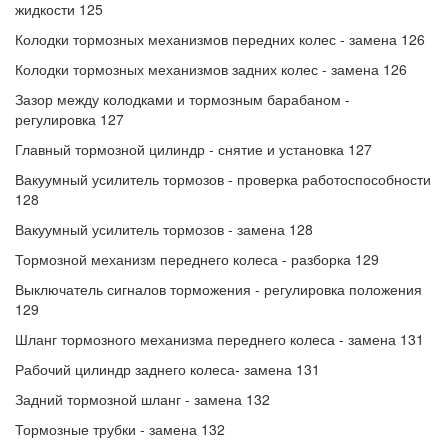
жидкости 125
Колодки тормозных механизмов передних колес - замена 126
Колодки тормозных механизмов задних колес - замена 126
Зазор между колодками и тормозным барабаном -
регулировка 127
Главный тормозной цилиндр - снятие и установка 127
Вакуумный усилитель тормозов - проверка работоспособности
128
Вакуумный усилитель тормозов - замена 128
Тормозной механизм переднего колеса - разборка 129
Выключатель сигналов торможения - регулировка положения
129
Шланг тормозного механизма переднего колеса - замена 131
Рабочий цилиндр заднего колеса- замена 131
Задний тормозной шланг - замена 132
Тормозные трубки - замена 132