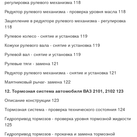
регулировка рулевого механизма 118
Редуктор рулевого механизма - проверка уровня масла 118
Зацепление в редукторе рулевого механизма - регулировка
118
Рулевое колесо - снятие и установка 119
Кожухи рулевого вала - снятие и установка 119
Рулевой вал - снятие и установка 119
Рулевые тяги - замена 121
Редуктор рулевого механизма - снятие и установка 121
Маятниковый рычаг- замена 122
12. Тормозная система автомобиля ВАЗ 2101, 2102 123
Описание конструкции 123
Тормозная система - проверка технического состояния 124
Гидропривод тормозов - проверка уровня тормозной жидкости
125
Гидропривод тормозов - прокачка и замена тормозной