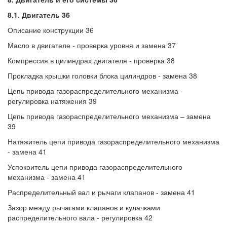
8.1. Двигатель 36
Описание конструкции 36
Масло в двигателе - проверка уровня и замена 37
Компрессия в цилиндрах двигателя - проверка 38
Прокладка крышки головки блока цилиндров - замена 38
Цепь привода газораспределительного механизма -
регулировка натяжения 39
Цепь привода газораспределительного механизма – замена
39
Натяжитель цепи привода газораспределительного механизма
- замена 41
Успокоитель цепи привода газораспределительного
механизма - замена 41
Распределительный вал и рычаги клапанов - замена 41
Зазор между рычагами клапанов и кулачками
распределительного вала - регулировка 42