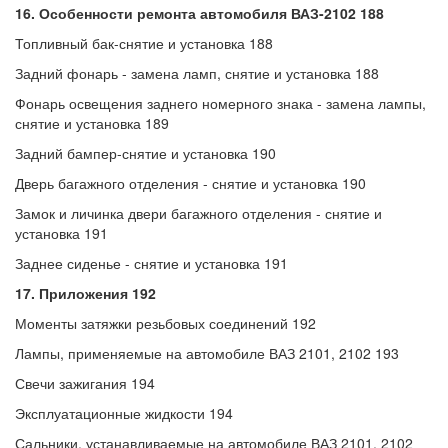
16. Особенности ремонта автомобиля ВАЗ-2102 188
Топливный бак-снятие и установка 188
Задний фонарь - замена ламп, снятие и установка 188
Фонарь освещения заднего номерного знака - замена лампы,
снятие и установка 189
Задний бампер-снятие и установка 190
Дверь багажного отделения - снятие и установка 190
Замок и личинка двери багажного отделения - снятие и
установка 191
Заднее сиденье - снятие и установка 191
17. Приложения 192
Моменты затяжки резьбовых соединений 192
Лампы, применяемые на автомобиле ВАЗ 2101, 2102 193
Свечи зажигания 194
Эксплуатационные жидкости 194
Сальники, устанавливаемые на автомобиле ВАЗ 2101, 2102