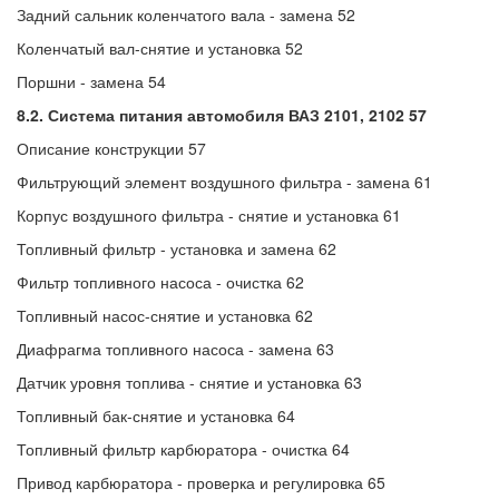
Задний сальник коленчатого вала - замена 52
Коленчатый вал-снятие и установка 52
Поршни - замена 54
8.2. Система питания автомобиля ВАЗ 2101, 2102 57
Описание конструкции 57
Фильтрующий элемент воздушного фильтра - замена 61
Корпус воздушного фильтра - снятие и установка 61
Топливный фильтр - установка и замена 62
Фильтр топливного насоса - очистка 62
Топливный насос-снятие и установка 62
Диафрагма топливного насоса - замена 63
Датчик уровня топлива - снятие и установка 63
Топливный бак-снятие и установка 64
Топливный фильтр карбюратора - очистка 64
Привод карбюратора - проверка и регулировка 65