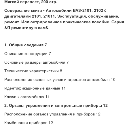
Мягкий переплет, 200 стр.
Содержание книги - Автомобили ВАЗ-2101, 2102 c
двигателями 2101, 21011. Эксплуатация, обслуживание,
ремонт. Иллюстрированное практическое пособие. Серия
&Я ремонтирую сам&.
1. Общие сведения 7
Описание конструкции 7
Основные размеры автомобиля 7
Технические характеристики 8
Расположение основных узлов и агрегатов автомобиля 10
Идентификационные данные 11
Ключи к автомобилю 11
2. Органы управления и контрольные приборы 12
Расположение органов управления и приборов 12
Комбинация приборов 12