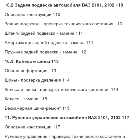
10.2 Задняя подвеска автомобиля ВАЗ 2101, 2102
110
Описание конструкции 110
Задняя подвеска - проверка технического состояния 110
Штанги задней подвески - замена 111
Амортизатор задней подвески- замена 111
Пружина задней подвески - замена 112
10.3. Колеса и шины 113
Общая информация 113
Шины - проверка давления 114
Колеса и шины - проверка технического состояния 114
Колесо - замена 115
Бескамерная шина-ремонт 115
11. Рулевое управление автомобиля ВАЗ 2101, 2102 117
Описание конструкции 117
Рулевое управление - проверка технического состояния и