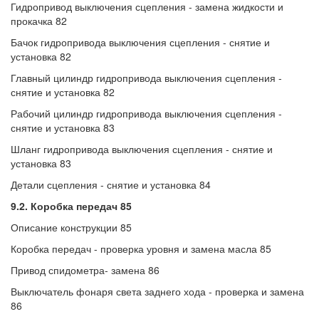
Гидропривод выключения сцепления - замена жидкости и
прокачка 82
Бачок гидропривода выключения сцепления - снятие и
установка 82
Главный цилиндр гидропривода выключения сцепления -
снятие и установка 82
Рабочий цилиндр гидропривода выключения сцепления -
снятие и установка 83
Шланг гидропривода выключения сцепления - снятие и
установка 83
Детали сцепления - снятие и установка 84
9.2. Коробка передач 85
Описание конструкции 85
Коробка передач - проверка уровня и замена масла 85
Привод спидометра- замена 86
Выключатель фонаря света заднего хода - проверка и замена
86