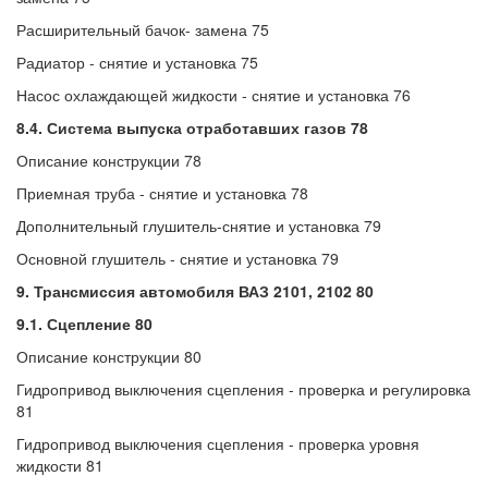
Расширительный бачок- замена 75
Радиатор - снятие и установка 75
Насос охлаждающей жидкости - снятие и установка 76
8.4. Система выпуска отработавших газов 78
Описание конструкции 78
Приемная труба - снятие и установка 78
Дополнительный глушитель-снятие и установка 79
Основной глушитель - снятие и установка 79
9. Трансмиссия автомобиля ВАЗ 2101, 2102 80
9.1. Сцепление 80
Описание конструкции 80
Гидропривод выключения сцепления - проверка и регулировка
81
Гидропривод выключения сцепления - проверка уровня
жидкости 81