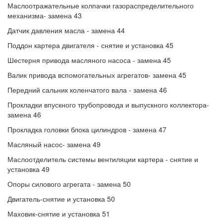
Маслоотражательные колпачки газораспределительного
механизма- замена 43
Датчик давления масла - замена 44
Поддон картера двигателя - снятие и установка 45
Шестерня привода масляного насоса - замена 45
Валик привода вспомогательных агрегатов- замена 45
Передний сальник коленчатого вала - замена 46
Прокладки впускного трубопровода и выпускного коллектора-
замена 46
Прокладка головки блока цилиндров - замена 47
Масляный насос- замена 49
Маслоотделитель системы вентиляции картера - снятие и
установка 49
Опоры силового агрегата - замена 50
Двигатель-снятие и установка 50
Маховик-снятие и установка 51