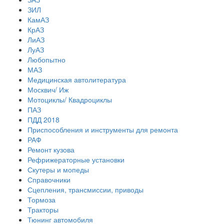
ЗИЛ
КамАЗ
КрАЗ
ЛиАЗ
ЛуАЗ
Любопытно
МАЗ
Медицинская автолитература
Москвич/ Иж
Мотоциклы/ Квадроциклы
ПАЗ
ПДД 2018
Приспособления и инструменты для ремонта
РАФ
Ремонт кузова
Рефрижераторные установки
Скутеры и мопеды
Справочники
Сцепления, трансмиссии, приводы
Тормоза
Тракторы
Тюнинг автомобиля