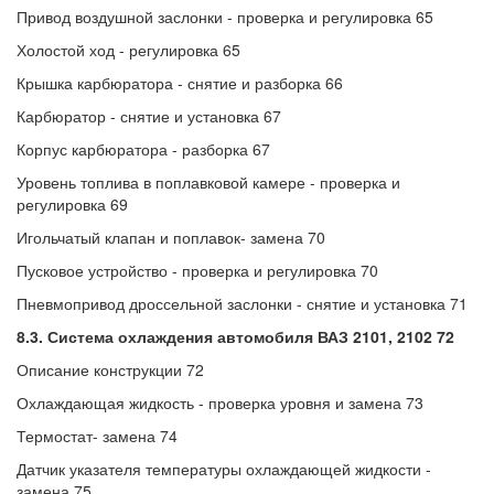
Привод воздушной заслонки - проверка и регулировка 65
Холостой ход - регулировка 65
Крышка карбюратора - снятие и разборка 66
Карбюратор - снятие и установка 67
Корпус карбюратора - разборка 67
Уровень топлива в поплавковой камере - проверка и
регулировка 69
Игольчатый клапан и поплавок- замена 70
Пусковое устройство - проверка и регулировка 70
Пневмопривод дроссельной заслонки - снятие и установка 71
8.3. Система охлаждения автомобиля ВАЗ 2101, 2102 72
Описание конструкции 72
Охлаждающая жидкость - проверка уровня и замена 73
Термостат- замена 74
Датчик указателя температуры охлаждающей жидкости -
замена 75