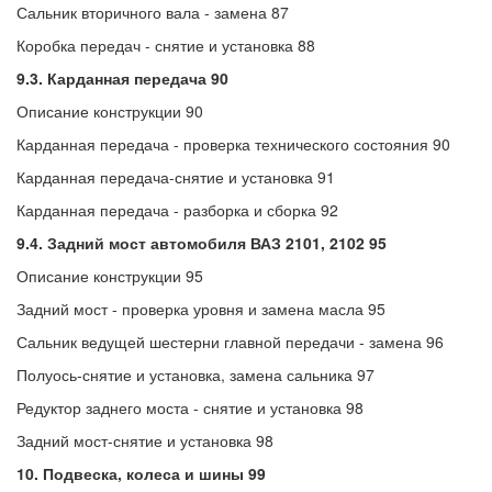
Сальник вторичного вала - замена 87
Коробка передач - снятие и установка 88
9.3. Карданная передача 90
Описание конструкции 90
Карданная передача - проверка технического состояния 90
Карданная передача-снятие и установка 91
Карданная передача - разборка и сборка 92
9.4. Задний мост автомобиля ВАЗ 2101, 2102 95
Описание конструкции 95
Задний мост - проверка уровня и замена масла 95
Сальник ведущей шестерни главной передачи - замена 96
Полуось-снятие и установка, замена сальника 97
Редуктор заднего моста - снятие и установка 98
Задний мост-снятие и установка 98
10. Подвеска, колеса и шины 99