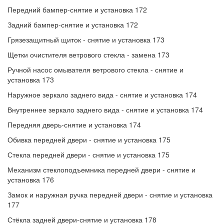
Передний бампер-снятие и установка 172
Задний бампер-снятие и установка 172
Грязезащитный щиток - снятие и установка 173
Щетки очистителя ветрового стекла - замена 173
Ручной насос омывателя ветрового стекла - снятие и
установка 173
Наружное зеркало заднего вида - снятие и установка 174
Внутреннее зеркало заднего вида - снятие и установка 174
Передняя дверь-снятие и установка 174
Обивка передней двери - снятие и установка 175
Стекла передней двери - снятие и установка 175
Механизм стеклоподъемника передней двери - снятие и
установка 176
Замок и наружная ручка передней двери - снятие и установка
177
Стёкла задней двери-снятие и установка 178