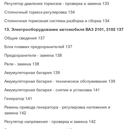
Регулятор давления тормозов - проверка и замена 133
Стояночный тормоз-регулировка 134
Стояночная тормозная система-разборка и сборка 134
13. Электрооборудование автомобиля ВАЗ 2101, 2102 137
Общие сведения 137
Блок плавких предохранителей 137
Предохранители - замена 138
Реле - замена 138
Аккумуляторная батарея 139
Аккумуляторная батарея - техническое обслуживание 139
Аккумуляторная батарея - снятие и установка 141
Генератор 141
Ремень привода генератора - регулировка натяжения и
замена 142
Регулятор напряжения - проверка и замена 142