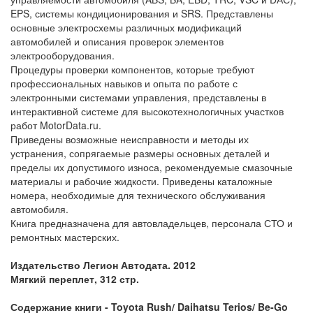
EPS, системы кондиционирования и SRS. Представлены
основные электросхемы различных модификаций
автомобилей и описания проверок элементов
электрооборудования.
Процедуры проверки компонентов, которые требуют
профессиональных навыков и опыта по работе с
электронными системами управления, представлены в
интерактивной системе для высокотехнологичных участков
работ MotorData.ru.
Приведены возможные неисправности и методы их
устранения, сопрягаемые размеры основных деталей и
пределы их допустимого износа, рекомендуемые смазочные
материалы и рабочие жидкости. Приведены каталожные
номера, необходимые для технического обслуживания
автомобиля.
Книга предназначена для автовладельцев, персонала СТО и
ремонтных мастерских.
Издательство Легион Автодата. 2012
Мягкий переплет, 312 стр.
Содержание книги - Toyota Rush/ Daihatsu Terios/ Be-Go