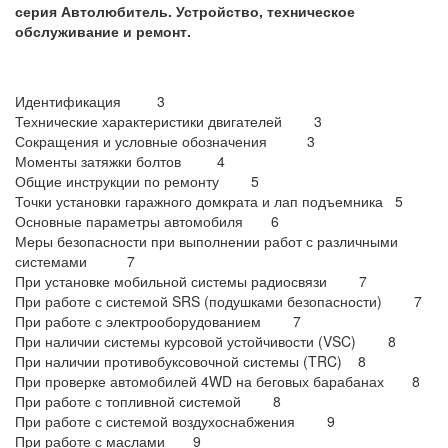
серия Автолюбитель. Устройство, техническое
обслуживание и ремонт.
Идентификация 3
Технические характеристики двигателей 3
Сокращения и условные обозначения 3
Моменты затяжки болтов 4
Общие инструкции по ремонту 5
Точки установки гаражного домкрата и лап подъемника 5
Основные параметры автомобиля 6
Меры безопасности при выполнении работ с различными
системами 7
При установке мобильной системы радиосвязи 7
При работе с системой SRS (подушками безопасности) 7
При работе с электрооборудованием 7
При наличии системы курсовой устойчивости (VSC) 8
При наличии противобуксовочной системы (TRC) 8
При проверке автомобилей 4WD на беговых барабанах 8
При работе с топливной системой 8
При работе с системой воздухоснабжения 9
При работе с маслами 9