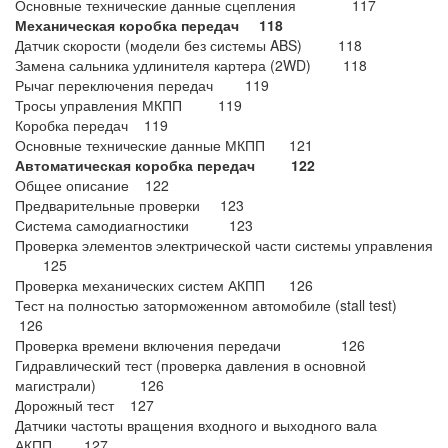
Основные технические данные сцепления 117
Механическая коробка передач 118
Датчик скорости (модели без системы ABS) 118
Замена сальника удлинителя картера (2WD) 118
Рычаг переключения передач 119
Тросы управления МКПП 119
Коробка передач 119
Основные технические данные МКПП 121
Автоматическая коробка передач 122
Общее описание 122
Предварительные проверки 123
Система самодиагностики 123
Проверка элементов электрической части системы управления
125
Проверка механических систем АКПП 126
Тест на полностью заторможенном автомобиле (stall test)
126
Проверка времени включения передачи 126
Гидравлический тест (проверка давления в основной
магистрали) 126
Дорожный тест 127
Датчики частоты вращения входного и выходного вала
АКПП 127