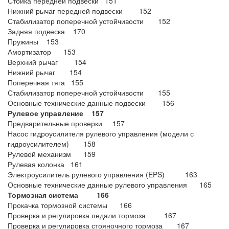
Стойка передней подвески 151
Нижний рычаг передней подвески 152
Стабилизатор поперечной устойчивости 152
Задняя подвеска 170
Пружины 153
Амортизатор 153
Верхний рычаг 154
Нижний рычаг 154
Поперечная тяга 155
Стабилизатор поперечной устойчивости 155
Основные технические данные подвески 156
Рулевое управление 157
Предварительные проверки 157
Насос гидроусилителя рулевого управления (модели с
гидроусилителем) 158
Рулевой механизм 159
Рулевая колонка 161
Электроусилитель рулевого управления (EPS) 163
Основные технические данные рулевого управления 165
Тормозная система 166
Прокачка тормозной системы 166
Проверка и регулировка педали тормоза 167
Проверка и регулировка стояночного тормоза 167