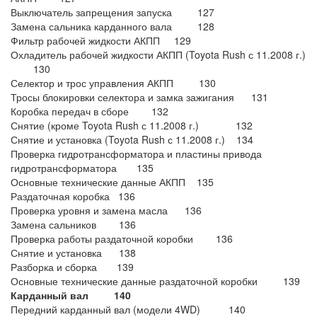
Выключатель запрещения запуска 127
Замена сальника карданного вала 128
Фильтр рабочей жидкости АКПП 129
Охладитель рабочей жидкости АКПП (Toyota Rush с 11.2008 г.)
130
Селектор и трос управления АКПП 130
Тросы блокировки селектора и замка зажигания 131
Коробка передач в сборе 132
Снятие (кроме Toyota Rush с 11.2008 г.) 132
Снятие и установка (Toyota Rush с 11.2008 г.) 134
Проверка гидротрансформатора и пластины привода
гидротрансформатора 135
Основные технические данные АКПП 135
Раздаточная коробка 136
Проверка уровня и замена масла 136
Замена сальников 136
Проверка работы раздаточной коробки 136
Снятие и установка 138
Разборка и сборка 139
Основные технические данные раздаточной коробки 139
Карданный вал 140
Передний карданный вал (модели 4WD) 140