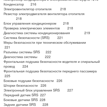
Конденсатор 216
Электровентилятор отопителя 218
Резистор электродвигателя вентилятора отопителя
218
Блок управления кондиционером 218
Проверка электрических элементов 218
Диагностика системы кондиционирования 219
Система безопасности (SRS) 221
Меры безопасности при техническом обслуживании
221
Разъемы системы SRS 222
Диагностика системы 222
Фронтальная подушка безопасности водителя и спиральный
провод 224
Фронтальная подушка безопасности переднего пассажира
225
Боковые подушки безопасности 226
Шторки безопасности 226
Электронный блок управления SRS 227
Передний датчик SRS 227
Боковые датчики SRS 228
Задние датчики SRS 228