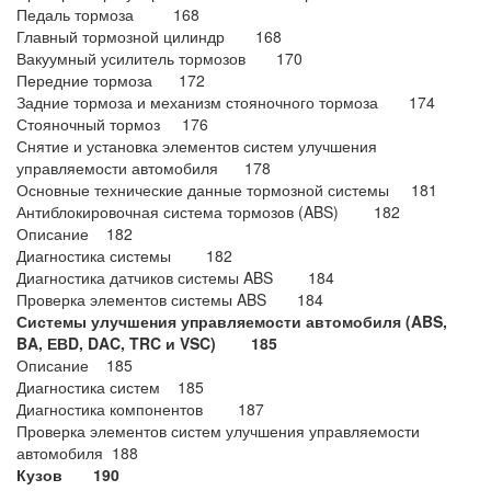
Педаль тормоза 168
Главный тормозной цилиндр 168
Вакуумный усилитель тормозов 170
Передние тормоза 172
Задние тормоза и механизм стояночного тормоза 174
Стояночный тормоз 176
Снятие и установка элементов систем улучшения
управляемости автомобиля 178
Основные технические данные тормозной системы 181
Антиблокировочная система тормозов (ABS) 182
Описание 182
Диагностика системы 182
Диагностика датчиков системы ABS 184
Проверка элементов системы ABS 184
Системы улучшения управляемости автомобиля (ABS,
BA, ЕВD, DAC, TRC и VSC) 185
Описание 185
Диагностика систем 185
Диагностика компонентов 187
Проверка элементов систем улучшения управляемости
автомобиля 188
Кузов 190