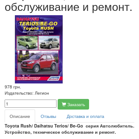
обслуживание и ремонт.
978 грн.
Издательство:
Легион
Заказать
Описание
Отзывы
Доставка и оплата
Toyota Rush/
Daihatsu Terios/ Be-Go
серия Автолюбитель.
Устройство, техническое обслуживание и ремонт.