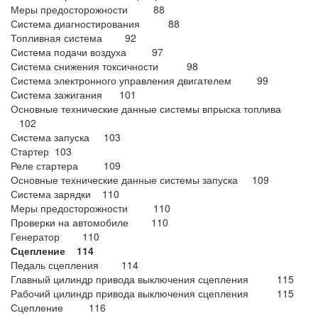
Меры предосторожности 88
Система диагностирования 88
Топливная система 92
Система подачи воздуха 97
Система снижения токсичности 98
Система электронного управления двигателем 99
Система зажигания 101
Основные технические данные системы впрыска топлива
102
Система запуска 103
Стартер 103
Реле стартера 109
Основные технические данные системы запуска 109
Система зарядки 110
Меры предосторожности 110
Проверки на автомобиле 110
Генератор 110
Сцепление 114
Педаль сцепления 114
Главный цилиндр привода выключения сцепления 115
Рабочий цилиндр привода выключения сцепления 115
Сцепление 116