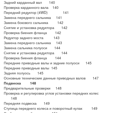
Задний карданный вал 140
Проверка карданного вала 140
Передний редуктор (4WD) 141
Замена переднего сальника 141
Замена бокового сальника 142
Снятие и установка редуктора 142
Проверка биения фланца 142
Редуктор заднего моста 143
Замена переднего сальника 143
Замена сальника полуоси 144
Снятие и установка редуктора 144
Проверка биения фланца 144
Передние приводные валы и задние полуоси 145
Передние приводные валы 145
Задняя полуось 145
Основные технические данные приводных валов 147
Подвеска 148
Предварительные проверки 148
Проверка и регулировка углов установки передних колес
148
Передняя подвеска 149
Ступица переднего колеса и поворотный кулак 149