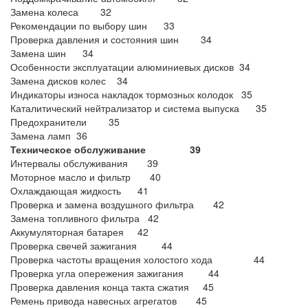
Замена колеса 32
Рекомендации по выбору шин 33
Проверка давления и состояния шин 34
Замена шин 34
Особенности эксплуатации алюминиевых дисков 34
Замена дисков колес 34
Индикаторы износа накладок тормозных колодок 35
Каталитический нейтрализатор и система выпуска 35
Предохранители 35
Замена ламп 36
Техническое обслуживание 39
Интервалы обслуживания 39
Моторное масло и фильтр 40
Охлаждающая жидкость 41
Проверка и замена воздушного фильтра 42
Замена топливного фильтра 42
Аккумуляторная батарея 42
Проверка свечей зажигания 44
Проверка частоты вращения холостого хода 44
Проверка угла опережения зажигания 44
Проверка давления конца такта сжатия 45
Ремень привода навесных агрегатов 45