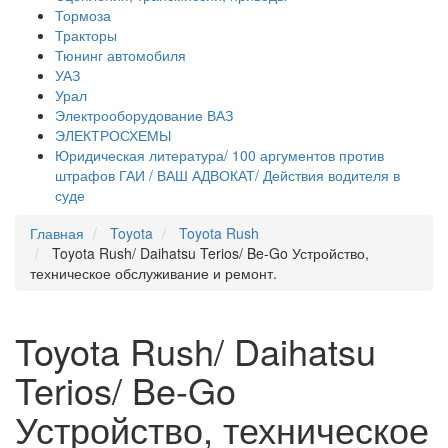
Тормоза
Тракторы
Тюнинг автомобиля
УАЗ
Урал
Электрооборудование ВАЗ
ЭЛЕКТРОСХЕМЫ
Юридическая литература/ 100 аргументов против
штрафов ГАИ / ВАШ АДВОКАТ/ Действия водителя в
суде
Главная
Toyota
Toyota Rush
Toyota Rush/ Daihatsu Terios/ Be-Go Устройство,
техническое обслуживание и ремонт.
Toyota Rush/ Daihatsu
Terios/ Be-Go
Устройство, техническое