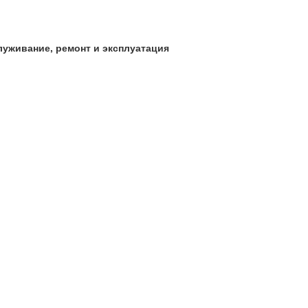
бслуживание, ремонт и эксплуатация