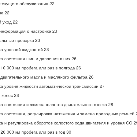
текущего обслуживания 22
е 22
 уход 22
информация о настройке 23
ельные проверки 23
а уровней жидкостей 23
а состояния шин и давления в них 26
10 000 км пробега или раз в полгода 26
двигательного масла и масляного фильтра 26
а уровня жидкости автоматической трансмиссии 27
 колес 28
а состояния и замена шлангов двигательного отсека 28
а состояния, регулировка натяжения и замена приводных ремней 
а и регулировка оборотов холостого хода двигателя и уровня СО 2
20 000 км пробега или раз в год 30