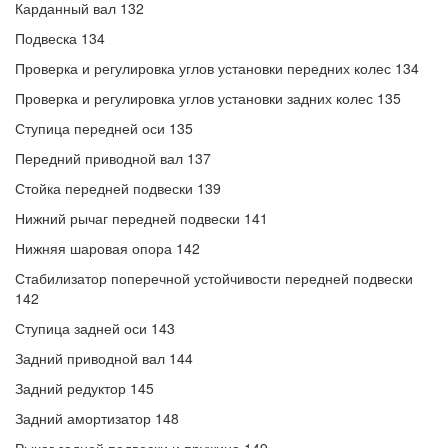
Карданный вал 132
Подвеска 134
Проверка и регулировка углов установки передних колес 134
Проверка и регулировка углов установки задних колес 135
Ступица передней оси 135
Передний приводной вал 137
Стойка передней подвески 139
Нижний рычаг передней подвески 141
Нижняя шаровая опора 142
Стабилизатор поперечной устойчивости передней подвески
142
Ступица задней оси 143
Задний приводной вал 144
Задний редуктор 145
Задний амортизатор 148