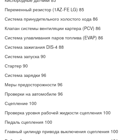
Кислородные датчики 85
Переменный резистор (1AZ-FE LG) 85
Система принудительного холостого хода 86
Клапан системы вентиляции картера (PCV) 86
Система улавливания паров топлива (EVAP) 86
Система зажигания DIS-4 88
Система запуска 90
Стартер 90
Система зарядки 96
Меры предосторожности 96
Проверки на автомобиле 96
Сцепление 100
Проверка уровня рабочей жидкости сцепления 100
Педаль сцепления 100
Главный цилиндр привода выключения сцепления 100