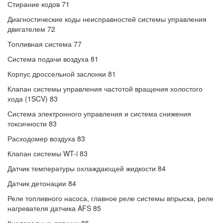
Стирание кодов 71
Диагностические коды неисправностей системы управления
двигателем 72
Топливная система 77
Система подачи воздуха 81
Корпус дроссельной заслонки 81
Клапан системы управления частотой вращения холостого
хода (1SCV) 83
Система электронного управления и система снижения
токсичности 83
Расходомер воздуха 83
Клапан системы WT-i 83
Датчик температуры охлаждающей жидкости 84
Датчик детонации 84
Реле топливного насоса, главное реле системы впрыска, реле
нагревателя датчика AFS 85