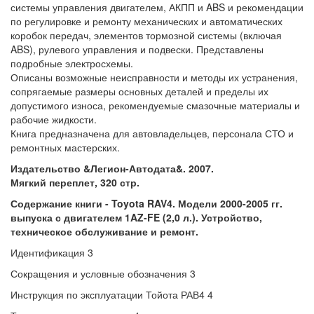
системы управления двигателем, АКПП и ABS и рекомендации
по регулировке и ремонту механических и автоматических
коробок передач, элементов тормозной системы (включая
ABS), рулевого управления и подвески. Представлены
подробные электросхемы.
Описаны возможные неисправности и методы их устранения,
сопрягаемые размеры основных деталей и пределы их
допустимого износа, рекомендуемые смазочные материалы и
рабочие жидкости.
Книга предназначена для автовладельцев, персонала СТО и
ремонтных мастерских.
Издательство &Легион-Автодата&. 2007.
Мягкий переплет, 320 стр.
Содержание книги - Toyota RAV4. Модели 2000-2005 гг.
выпуска с двигателем 1AZ-FE (2,0 л.). Устройство,
техническое обслуживание и ремонт.
Идентификация 3
Сокращения и условные обозначения 3
Инструкция по эксплуатации Тойота РАВ4 4