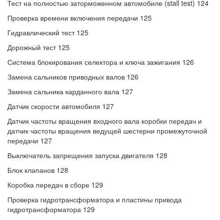
Тест на полностью заторможенном автомобиле (stall test) 124
Проверка времени включения передачи 125
Гидравлический тест 125
Дорожный тест 125
Система блокирования селектора и ключа зажигания 126
Замена сальников приводных валов 126
Замена сальника карданного вала 127
Датчик скорости автомобиля 127
Датчик частоты вращения входного вала коробки передач и
датчик частоты вращения ведущей шестерни промежуточной
передачи 127
Выключатель запрещения запуска двигателя 128
Блок клапанов 128
Коробка передач в сборе 129
Проверка гидротрансформатора и пластины привода
гидротрансформатора 129