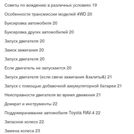
Советы по вождению в различных условиях 19
Особенности трансмиссии моделей 4WD 20
Буксировка автомобиля 20
Буксировка других автомобилей 20
Запуск двигателя 20
Замок зажигания 20
Запуск двигателя 20
Если двигатель не запускается 20
Запуск двигателя (если свечи зажигания &залиты&) 21
Запуск с помощью добавочной аккумуляторной батареи 21
Неисправности двигателя во время движения 21
Домкрат и инструменты 22
Поддомкрачивание автомобиля Toyota RAV-4 22
Запасное колесо 22
Замена колеса 23