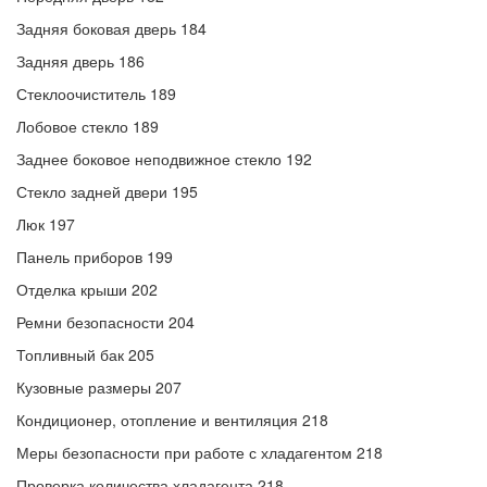
Задняя боковая дверь 184
Задняя дверь 186
Стеклоочиститель 189
Лобовое стекло 189
Заднее боковое неподвижное стекло 192
Стекло задней двери 195
Люк 197
Панель приборов 199
Отделка крыши 202
Ремни безопасности 204
Топливный бак 205
Кузовные размеры 207
Кондиционер, отопление и вентиляция 218
Меры безопасности при работе с хладагентом 218
Проверка количества хладагента 218