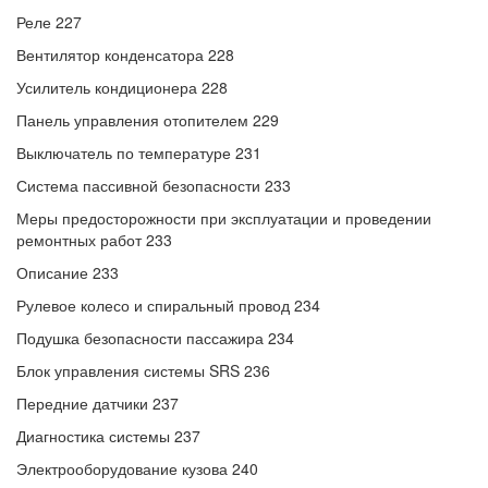
Реле 227
Вентилятор конденсатора 228
Усилитель кондиционера 228
Панель управления отопителем 229
Выключатель по температуре 231
Система пассивной безопасности 233
Меры предосторожности при эксплуатации и проведении
ремонтных работ 233
Описание 233
Рулевое колесо и спиральный провод 234
Подушка безопасности пассажира 234
Блок управления системы SRS 236
Передние датчики 237
Диагностика системы 237
Электрооборудование кузова 240