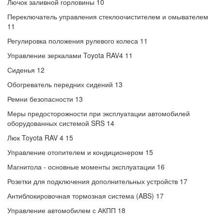
Лючок заливной горловины 10
Переключатель управления стеклоочистителем и омывателем
11
Регулировка положения рулевого колеса 11
Управление зеркалами Toyota RAV4 11
Сиденья 12
Обогреватель передних сидений 13
Ремни безопасности 13
Меры предосторожности при эксплуатации автомобилей
оборудованных системой SRS 14
Люк Toyota RAV 4 15
Управление отопителем и кондиционером 15
Магнитола - основные моменты эксплуатации 16
Розетки для подключения дополнительных устройств 17
Антиблокировочная тормозная система (ABS) 17
Управление автомобилем с АКПП 18