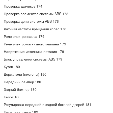
Проверка датчиков 174
Проверка элементов системы ABS 178
Проверка цепи системы ABS 178
Датчики частоты вращения колес 178
Реле электронасоса 179
Реле электромагнитного клапана 179
Напряжение источника питания 179
Блок управления системы ABS 179
Кузов 180
Держатели (пистоны) 180
Передний бампер 180
Задний бампер 180
Капот 180
Регулировка передней и задней боковой дверей 181
Передняя дверь 182