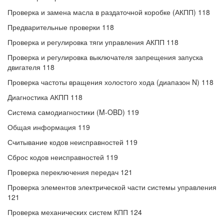
Проверка и замена масла в раздаточной коробке (АКПП) 118
Предварительные проверки 118
Проверка и регулировка тяги управления АКПП 118
Проверка и регулировка выключателя запрещения запуска
двигателя 118
Проверка частоты вращения холостого хода (диапазон N) 118
Диагностика АКПП 118
Система самодиагностики (M-OBD) 119
Общая информация 119
Считывание кодов неисправностей 119
Сброс кодов неисправностей 119
Проверка переключения передач 121
Проверка элементов электрической части системы управления
121
Проверка механических систем КПП 124