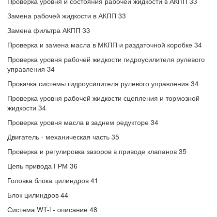
Проверка уровня и состояния рабочей жидкости в АКПП 33
Замена рабочей жидкости в АКПП 33
Замена фильтра АКПП 33
Проверка и замена масла в МКПП и раздаточной коробке 34
Проверка уровня рабочей жидкости гидроусилителя рулевого
управления 34
Прокачка системы гидроусилителя рулевого управления 34
Проверка уровня рабочей жидкости сцепления и тормозной
жидкости 34
Проверка уровня масла в заднем редукторе 34
Двигатель - механическая часть 35
Проверка и регулировка зазоров в приводе клапанов 35
Цепь привода ГРМ 36
Головка блока цилиндров 41
Блок цилиндров 44
Система WT-i - описание 48