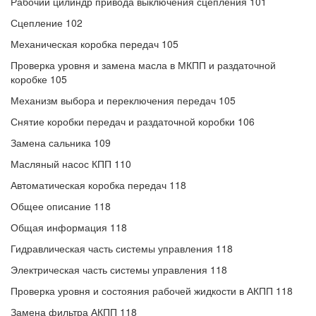
Рабочий цилиндр привода выключения сцепления 101
Сцепление 102
Механическая коробка передач 105
Проверка уровня и замена масла в МКПП и раздаточной
коробке 105
Механизм выбора и переключения передач 105
Снятие коробки передач и раздаточной коробки 106
Замена сальника 109
Масляный насос КПП 110
Автоматическая коробка передач 118
Общее описание 118
Общая информация 118
Гидравлическая часть системы управления 118
Электрическая часть системы управления 118
Проверка уровня и состояния рабочей жидкости в АКПП 118
Замена фильтра АКПП 118