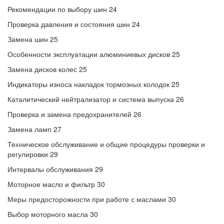
Рекомендации по выбору шин 24
Проверка давления и состояния шин 24
Замена шин 25
Особенности эксплуатации алюминиевых дисков 25
Замена дисков колес 25
Индикаторы износа накладок тормозных колодок 25
Каталитический нейтрализатор и система выпуска 26
Проверка и замена предохранителей 26
Замена ламп 27
Техническое обслуживание и общие процедуры проверки и
регулировки 29
Интервалы обслуживания 29
Моторное масло и фильтр 30
Меры предосторожности при работе с маслами 30
Выбор моторного масла 30