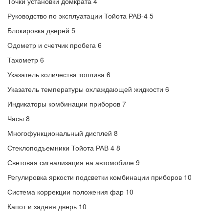
Точки установки домкрата 4
Руководство по эксплуатации Тойота РАВ-4 5
Блокировка дверей 5
Одометр и счетчик пробега 6
Тахометр 6
Указатель количества топлива 6
Указатель температуры охлаждающей жидкости 6
Индикаторы комбинации приборов 7
Часы 8
Многофункциональный дисплей 8
Стеклоподъемники Тойота РАВ 4 8
Световая сигнализация на автомобиле 9
Регулировка яркости подсветки комбинации приборов 10
Система коррекции положения фар 10
Капот и задняя дверь 10