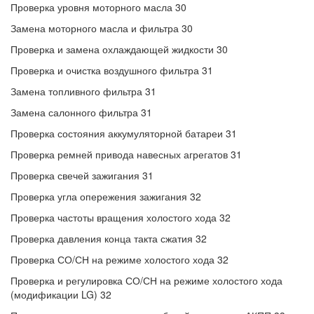
Проверка уровня моторного масла 30
Замена моторного масла и фильтра 30
Проверка и замена охлаждающей жидкости 30
Проверка и очистка воздушного фильтра 31
Замена топливного фильтра 31
Замена салонного фильтра 31
Проверка состояния аккумуляторной батареи 31
Проверка ремней привода навесных агрегатов 31
Проверка свечей зажигания 31
Проверка угла опережения зажигания 32
Проверка частоты вращения холостого хода 32
Проверка давления конца такта сжатия 32
Проверка СО/СН на режиме холостого хода 32
Проверка и регулировка СО/СН на режиме холостого хода
(модификации LG) 32