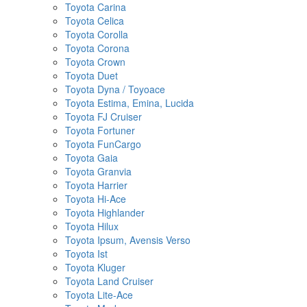
Toyota Carina
Toyota Celica
Toyota Corolla
Toyota Corona
Toyota Crown
Toyota Duet
Toyota Dyna / Toyoace
Toyota Estima, Emina, Lucida
Toyota FJ Cruiser
Toyota Fortuner
Toyota FunCargo
Toyota Gaia
Toyota Granvia
Toyota Harrier
Toyota Hi-Ace
Toyota Highlander
Toyota Hilux
Toyota Ipsum, Avensis Verso
Toyota Ist
Toyota Kluger
Toyota Land Cruiser
Toyota Lite-Ace