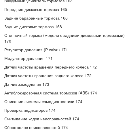
Вакуумный усилитель тормозов 163
Передние дисковые тормоза 165
Задние барабанные тормоза 166
Задние дисковые тормоза 168
Стояночный тормоз (модели с задними дисковыми тормозами)
170
Регулятор давления (Р valve) 171
Модулятор давления 171
Датчик частоты вращения переднего колеса 172
Датчик частоты вращения заднего колеса 172
Датчик замедления 173
Антиблокировочная система тормозов (ABS) 174
Описание системы самодиагностики 174
Проверка индикаторов 174
Считывание кодов неисправностей 174
Сброс кодов неисправностей 174