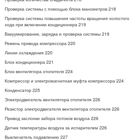
Проверка системы с помощью блока манометров 218
Проверка системы повышения частоты вращения холостого
хода при включении кондиционера 219
Вакуумирование, зарядка и проверка системы 219
Ремень привода компрессора 220
Линии охлаждения 220
Блок кондиционера 221
Блок вентилятора отопителя 224
Компрессор и электромагнитная муфта компрессора 224
Конденсатор 225
Электродвигатель вентилятора отопителя 226
Резистор электродвигателя вентилятора отопителя 226
Привод заслонки забора потоков воздуха 226
Датчик температуры воздуха за испарителем 226
Выключатель подавлению 227