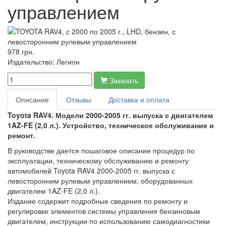
управлением
978 грн.
Издательство:
Легион
Заказать
Описание
Отзывы
Доставка и оплата
Toyota RAV4. Модели 2000-2005 гг. выпуска с двигателем
1AZ-FE (2,0 л.). Устройство, техническое обслуживание и
ремонт.
В руководстве дается пошаговое описание процедур по
эксплуатации, техническому обслуживанию и ремонту
автомобилей Toyota RAV4 2000-2005 гг. выпуска с
левосторонним рулевым управлением, оборудованных
двигателем 1AZ-FE (2,0 л.).
Издание содержит подробные сведения по ремонту и
регулировке элементов системы управления бензиновым
двигателем, инструкции по использованию самодиагностики