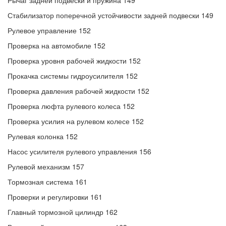
Рычаг задней подвески и пружина 149
Стабилизатор поперечной устойчивости задней подвески 149
Рулевое управление 152
Проверка на автомобиле 152
Проверка уровня рабочей жидкости 152
Прокачка системы гидроусилителя 152
Проверка давления рабочей жидкости 152
Проверка люфта рулевого колеса 152
Проверка усилия на рулевом колесе 152
Рулевая колонка 152
Насос усилителя рулевого управления 156
Рулевой механизм 157
Тормозная система 161
Проверки и регулировки 161
Главный тормозной цилиндр 162