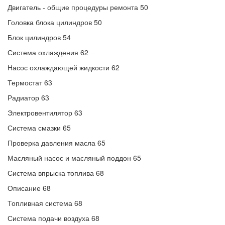
Двигатель - общие процедуры ремонта 50
Головка блока цилиндров 50
Блок цилиндров 54
Система охлаждения 62
Насос охлаждающей жидкости 62
Термостат 63
Радиатор 63
Электровентилятор 63
Система смазки 65
Проверка давления масла 65
Масляный насос и масляный поддон 65
Система впрыска топлива 68
Описание 68
Топливная система 68
Система подачи воздуха 68