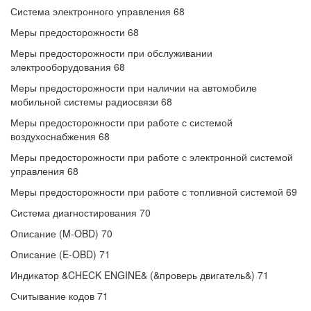
Система электронного управления 68
Меры предосторожности 68
Меры предосторожности при обслуживании
электрооборудования 68
Меры предосторожности при наличии на автомобиле
мобильной системы радиосвязи 68
Меры предосторожности при работе с системой
воздухоснабжения 68
Меры предосторожности при работе с электронной системой
управления 68
Меры предосторожности при работе с топливной системой 69
Система диагностирования 70
Описание (M-OBD) 70
Описание (E-OBD) 71
Индикатор &CHECK ENGINE& (&проверь двигатель&) 71
Считывание кодов 71