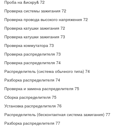
Проба на &искру& 72
Проверка системы зажигания 72
Проверка провода высокого напряжения 72
Проверка катушки зажигания 72
Проверка катушки зажигания 73
Проверка коммутатора 73
Проверка распределителя 73
Проверка распределителя 74
Распределитель (система обычного типа) 74
Разборка распределителя 74
Проверка и замена распределителя 75
Сборка распределителя 75
Установка распределителя 76
Распределитель (бесконтактная система зажигания) 77
Разборка распределителя 77