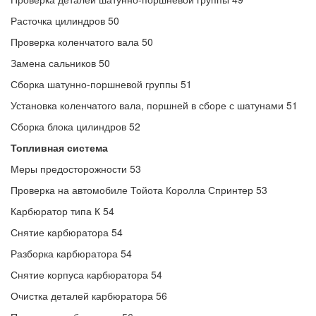
Расточка цилиндров 50
Проверка коленчатого вала 50
Замена сальников 50
Сборка шатунно-поршневой группы 51
Установка коленчатого вала, поршней в сборе с шатунами 51
Сборка блока цилиндров 52
Топливная система
Меры предосторожности 53
Проверка на автомобиле Тойота Королла Спринтер 53
Карбюратор типа К 54
Снятие карбюратора 54
Разборка карбюратора 54
Снятие корпуса карбюратора 54
Очистка деталей карбюратора 56