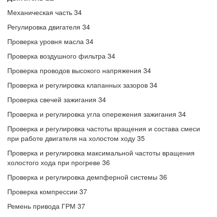
Механическая часть 34
Регулировка двигателя 34
Проверка уровня масла 34
Проверка воздушного фильтра 34
Проверка проводов высокого напряжения 34
Проверка и регулировка клапанных зазоров 34
Проверка свечей зажигания 34
Проверка и регулировка угла опережения зажигания 34
Проверка и регулировка частоты вращения и состава смеси
при работе двигателя на холостом ходу 35
Проверка и регулировка максимальной частоты вращения
холостого хода при прогреве 36
Проверка и регулировка демпферной системы 36
Проверка компрессии 37
Ремень привода ГРМ 37