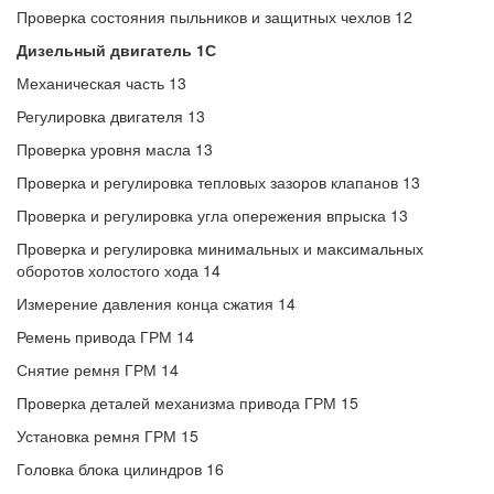
Проверка состояния пыльников и защитных чехлов 12
Дизельный двигатель 1С
Механическая часть 13
Регулировка двигателя 13
Проверка уровня масла 13
Проверка и регулировка тепловых зазоров клапанов 13
Проверка и регулировка угла опережения впрыска 13
Проверка и регулировка минимальных и максимальных
оборотов холостого хода 14
Измерение давления конца сжатия 14
Ремень привода ГРМ 14
Снятие ремня ГРМ 14
Проверка деталей механизма привода ГРМ 15
Установка ремня ГРМ 15
Головка блока цилиндров 16