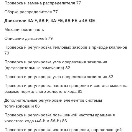
Проверка и замена распределителя 77
Сборка распределителя 77
Двигатели 4A-F, 5A-F, 4A-FE, 5A-FE и 4А-GE
Механическая часть
Описание двигателей 79
Проверка и регулировка тепловых зазоров в приводе клапанов
79
Проверка и регулировка угла опережения зажигания
(предварительные замечания) 82
Проверка и регулировка угла опережения зажигания 82
Проверка и регулировка частоты вращения и состава смеси на
режиме нормального холостого хода 83
Дополнительные регулировки элементов системы
топливоподачи 86
Проверка и регулировка повышенной частоты вращения
холостого хода (4A-F и 5A-F) 86
Проверка и регулировка частоты вращения, определяющей