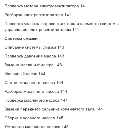
Проверка мотора электровентилятора 141
Разборка электровентилятора 141
Проверка узлов электровентилятора и элементов системы
управления электровентилятором 141
Система смазки
Описание системы смазки 143
Проверка давления масла 143
Замена масла и фильтра 143
Масляный насос 144
Снятие масляного насоса 144
Разборка масляного насоса 144
Проверка масляного насоса 144
Замена переднего сальника коленчатого вала 144
Сборка масляного насоса 145
Установка масляного насоса 145