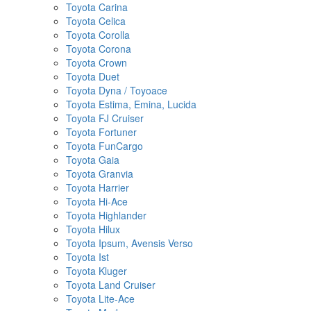
Toyota Carina
Toyota Celica
Toyota Corolla
Toyota Corona
Toyota Crown
Toyota Duet
Toyota Dyna / Toyoace
Toyota Estima, Emina, Lucida
Toyota FJ Cruiser
Toyota Fortuner
Toyota FunCargo
Toyota Gaia
Toyota Granvia
Toyota Harrier
Toyota Hi-Ace
Toyota Highlander
Toyota Hilux
Toyota Ipsum, Avensis Verso
Toyota Ist
Toyota Kluger
Toyota Land Cruiser
Toyota Lite-Ace