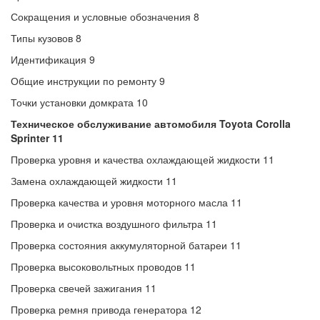
Сокращения и условные обозначения 8
Типы кузовов 8
Идентификация 9
Общие инструкции по ремонту 9
Точки установки домкрата 10
Техническое обслуживание автомобиля Toyota Corolla
Sprinter 11
Проверка уровня и качества охлаждающей жидкости 11
Замена охлаждающей жидкости 11
Проверка качества и уровня моторного масла 11
Проверка и очистка воздушного фильтра 11
Проверка состояния аккумуляторной батареи 11
Проверка высоковольтных проводов 11
Проверка свечей зажигания 11
Проверка ремня привода генератора 12