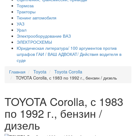
Тормоза
Тракторы
Тюнинг автомобиля
УАЗ
Урал
Электрооборудование ВАЗ
ЭЛЕКТРОСХЕМЫ
Юридическая литература/ 100 аргументов против
штрафов ГАИ / ВАШ АДВОКАТ/ Действия водителя в
суде
Главная
Toyota
Toyota Corolla
TOYOTA Corolla, с 1983 по 1992 г., бензин / дизель
TOYOTA Corolla, с 1983
по 1992 г., бензин /
дизель