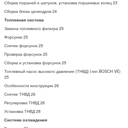
Сборка поршней и шатунов, установка поршневых колец 23
Сборка блока цилиндров 24
Топливная система
Замена топливного фильтра 25
Форсунки 25
Снятие форсунок 25
Проверка форсунок 25
Сборка и установка форсунок 25
Топливный насос высокого давления (ТНВД) (тип BOSCH VE)
25
Особенности конструкции 26
Снятие ТНВД 26
Регулировка ТНВД 26
Установка ТНВД 28
Система охлаждения