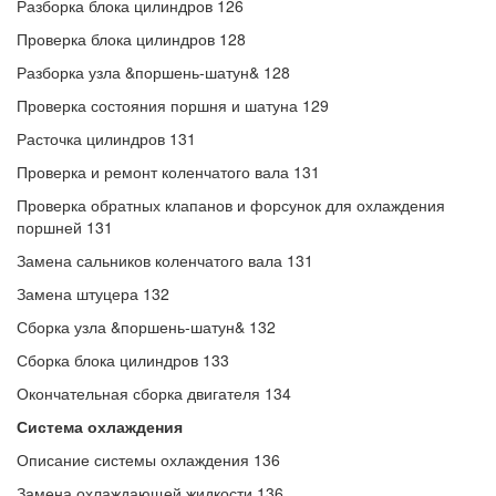
Разборка блока цилиндров 126
Проверка блока цилиндров 128
Разборка узла &поршень-шатун& 128
Проверка состояния поршня и шатуна 129
Расточка цилиндров 131
Проверка и ремонт коленчатого вала 131
Проверка обратных клапанов и форсунок для охлаждения
поршней 131
Замена сальников коленчатого вала 131
Замена штуцера 132
Сборка узла &поршень-шатун& 132
Сборка блока цилиндров 133
Окончательная сборка двигателя 134
Система охлаждения
Описание системы охлаждения 136
Замена охлаждающей жидкости 136