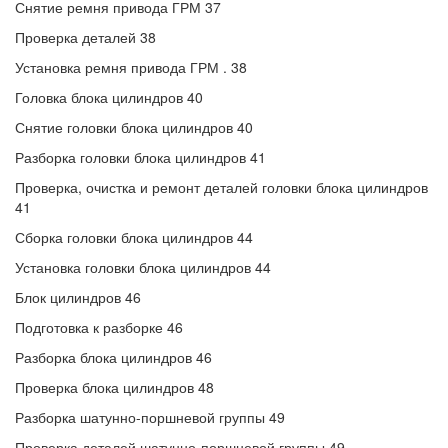
Снятие ремня привода ГРМ 37
Проверка деталей 38
Установка ремня привода ГРМ . 38
Головка блока цилиндров 40
Снятие головки блока цилиндров 40
Разборка головки блока цилиндров 41
Проверка, очистка и ремонт деталей головки блока цилиндров
41
Сборка головки блока цилиндров 44
Установка головки блока цилиндров 44
Блок цилиндров 46
Подготовка к разборке 46
Разборка блока цилиндров 46
Проверка блока цилиндров 48
Разборка шатунно-поршневой группы 49
Проверка деталей шатунно-поршневой группы 49