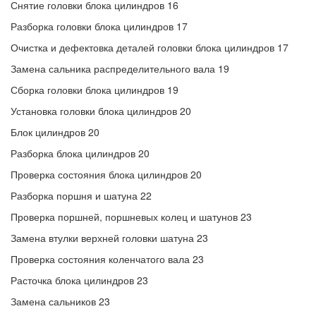
Снятие головки блока цилиндров 16
Разборка головки блока цилиндров 17
Очистка и дефектовка деталей головки блока цилиндров 17
Замена сальника распределительного вала 19
Сборка головки блока цилиндров 19
Установка головки блока цилиндров 20
Блок цилиндров 20
Разборка блока цилиндров 20
Проверка состояния блока цилиндров 20
Разборка поршня и шатуна 22
Проверка поршней, поршневых колец и шатунов 23
Замена втулки верхней головки шатуна 23
Проверка состояния коленчатого вала 23
Расточка блока цилиндров 23
Замена сальников 23