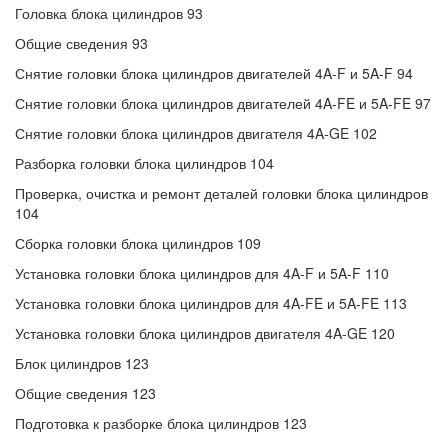
Головка блока цилиндров 93
Общие сведения 93
Снятие головки блока цилиндров двигателей 4A-F и 5A-F 94
Снятие головки блока цилиндров двигателей 4A-FE и 5A-FE 97
Снятие головки блока цилиндров двигателя 4A-GE 102
Разборка головки блока цилиндров 104
Проверка, очистка и ремонт деталей головки блока цилиндров
104
Сборка головки блока цилиндров 109
Установка головки блока цилиндров для 4A-F и 5A-F 110
Установка головки блока цилиндров для 4A-FE и 5A-FE 113
Установка головки блока цилиндров двигателя 4A-GE 120
Блок цилиндров 123
Общие сведения 123
Подготовка к разборке блока цилиндров 123