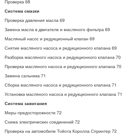
Проверка 68
Система смазки
Проверка давления масла 69
Замена масла в двигателе и масляного фильтра 69
Масляный насос и редукционный клапан 69
Снятие масляного насоса и редукционного клапана 69
Разборка масляного насоса и редукционного клапана 70
Проверка масляного насоса и редукционного клапана 70
Замена сальника 71
Сборка масляного насоса и редукционного клапана 71
Установка масляного насоса и редукционного клапана 71
Система зажигания
Меры предосторожности 72
Схема электрических соединений 72
Проверка на автомобиле Тойота Королла Спринтер 72