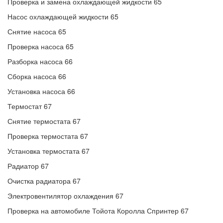
Проверка и замена охлаждающей жидкости 65
Насос охлаждающей жидкости 65
Снятие насоса 65
Проверка насоса 65
Разборка насоса 66
Сборка насоса 66
Установка насоса 66
Термостат 67
Снятие термостата 67
Проверка термостата 67
Установка термостата 67
Радиатор 67
Очистка радиатора 67
Электровентилятор охлаждения 67
Проверка на автомобиле Тойота Королла Спринтер 67