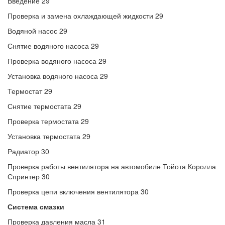
Введение 29
Проверка и замена охлаждающей жидкости 29
Водяной насос 29
Снятие водяного насоса 29
Проверка водяного насоса 29
Установка водяного насоса 29
Термостат 29
Снятие термостата 29
Проверка термостата 29
Установка термостата 29
Радиатор 30
Проверка работы вентилятора на автомобиле Тойота Королла
Спринтер 30
Проверка цепи включения вентилятора 30
Система смазки
Проверка давления масла 31