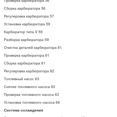
Проверка карбюратора 56
Сборка карбюратора 56
Регулировка карбюратора 57
Установка карбюратора 59
Карбюратор типа V 59
Разборка карбюратора 59
Очистка деталей карбюратора 61
Проверка карбюратора 61
Сборка карбюратора 61
Регулировка карбюратора 62
Топливный насос 63
Снятие топливного насоса 63
Проверка топливного насоса 63
Установка топливного насоса 64
Система охлаждения