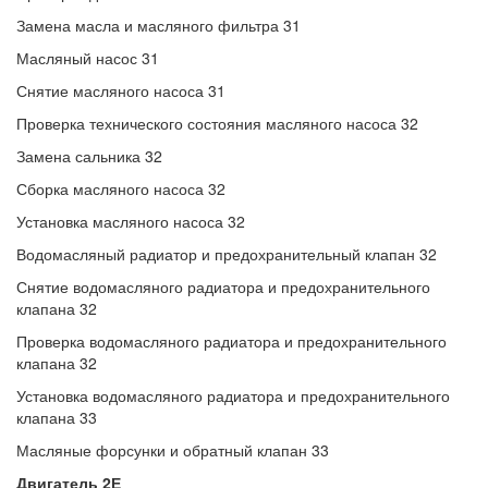
Замена масла и масляного фильтра 31
Масляный насос 31
Снятие масляного насоса 31
Проверка технического состояния масляного насоса 32
Замена сальника 32
Сборка масляного насоса 32
Установка масляного насоса 32
Водомасляный радиатор и предохранительный клапан 32
Снятие водомасляного радиатора и предохранительного
клапана 32
Проверка водомасляного радиатора и предохранительного
клапана 32
Установка водомасляного радиатора и предохранительного
клапана 33
Масляные форсунки и обратный клапан 33
Двигатель 2Е