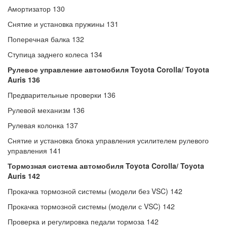
Амортизатор 130
Снятие и установка пружины 131
Поперечная балка 132
Ступица заднего колеса 134
Рулевое управление автомобиля Toyota Corolla/ Toyota
Auris 136
Предварительные проверки 136
Рулевой механизм 136
Рулевая колонка 137
Снятие и установка блока управления усилителем рулевого
управления 141
Тормозная система автомобиля Toyota Corolla/ Toyota
Auris 142
Прокачка тормозной системы (модели без VSC) 142
Прокачка тормозной системы (модели с VSC) 142
Проверка и регулировка педали тормоза 142