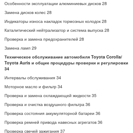
Особенности эксплуатации алюминиевых дисков 28
Замена дисков колес 28
Индикаторы износа накладок тормозных колодок 28
Каталитический нейтрализатор и система выпуска 28
Проверка и замена предохранителей 28
Замена ламп 29
Техническое обслуживание автомобиля Toyota Corolla/
Toyota Auris и общие процедуры проверки и регулировки
34
Интервалы обслуживания 34
Моторное масло и фильтр 34
Проверка и замена охлаждающей жидкости 35
Проверка и очистка воздушного фильтра 36
Проверка состояния аккумуляторной батареи 36
Проверка ремней привода навесных агрегатов 36
Проверка свечей зажигания 37