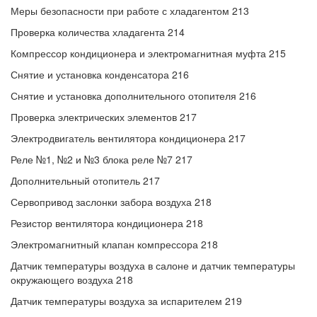
Меры безопасности при работе с хладагентом 213
Проверка количества хладагента 214
Компрессор кондиционера и электромагнитная муфта 215
Снятие и установка конденсатора 216
Снятие и установка дополнительного отопителя 216
Проверка электрических элементов 217
Электродвигатель вентилятора кондиционера 217
Реле №1, №2 и №3 блока реле №7 217
Дополнительный отопитель 217
Сервопривод заслонки забора воздуха 218
Резистор вентилятора кондиционера 218
Электромагнитный клапан компрессора 218
Датчик температуры воздуха в салоне и датчик температуры
окружающего воздуха 218
Датчик температуры воздуха за испарителем 219