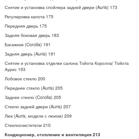
Снятие и установка спойлера задней двери (Auris) 173
Регулировка капота 175
Передняя дверь 175
Задняя боковая дверь 183
Багажник (Corolla) 191
Задняя дверь (Auris) 191
Снятие и установка отделки салона Тойота Королла/ Тойота
Аурис 193
Лобовое стекло 200
Переднее стекло (Auris) 205
Заднее стекло (Corolla) 205
Стекло задней двери (Auris) 207
Люк (Auris, модели с люком) 209
Стеклоочистители 210
Кондиционер, отопление и вентиляция 213