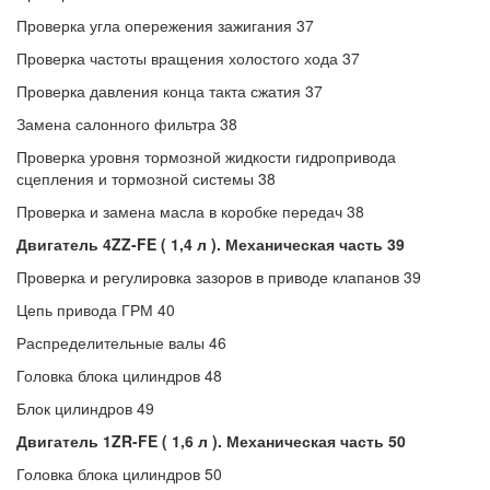
Проверка угла опережения зажигания 37
Проверка частоты вращения холостого хода 37
Проверка давления конца такта сжатия 37
Замена салонного фильтра 38
Проверка уровня тормозной жидкости гидропривода
сцепления и тормозной системы 38
Проверка и замена масла в коробке передач 38
Двигатель 4ZZ-FE ( 1,4 л ). Механическая часть 39
Проверка и регулировка зазоров в приводе клапанов 39
Цепь привода ГРМ 40
Распределительные валы 46
Головка блока цилиндров 48
Блок цилиндров 49
Двигатель 1ZR-FE ( 1,6 л ). Механическая часть 50
Головка блока цилиндров 50