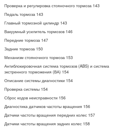
Проверка и регулировка стояночного тормоза 143
Педаль тормоза 143
Главный тормозной цилиндр 143
Вакуумный усилитель тормозов 146
Передние тормоза 147
Задние тормоза 150
Механизм стояночного тормоза 153
Антиблокировочная система тормозов (ABS) и система
экстренного торможения (ВА) 154
Описание системы диагностики 154
Проверка системы 154
Сброс кодов неисправности 156
Диагностика датчиков частоты вращения 156
Датчики частоты вращения передних колес 157
Датчики частоты вращения задних колес 158