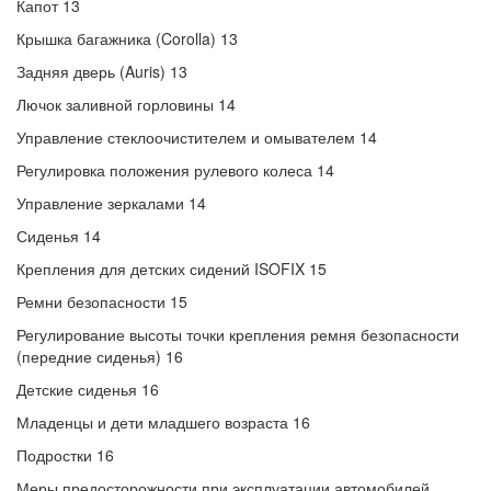
Капот 13
Крышка багажника (Corolla) 13
Задняя дверь (Auris) 13
Лючок заливной горловины 14
Управление стеклоочистителем и омывателем 14
Регулировка положения рулевого колеса 14
Управление зеркалами 14
Сиденья 14
Крепления для детских сидений ISOFIX 15
Ремни безопасности 15
Регулирование высоты точки крепления ремня безопасности
(передние сиденья) 16
Детские сиденья 16
Младенцы и дети младшего возраста 16
Подростки 16
Меры предосторожности при эксплуатации автомобилей