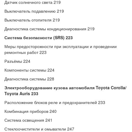
Датчик солнечного света 219
Выключатель подавлению 219
Выключатель отопителя 219
Диагностика системы кондиционирования 219
Система безопасности (SRS) 223
Меры предосторожности при эксплуатации и проведении
ремонтных работ 223
Разъёмы 224
Компоненты системы 224
Диагностика системы 228
Электрооборудование кузова автомобиля Toyota Corolla/
Toyota Auris 233
Расположение блоков реле и предохранителей 233
Комбинация приборов 240
Система освещения 241
Стеклоочистители и омыватели 247