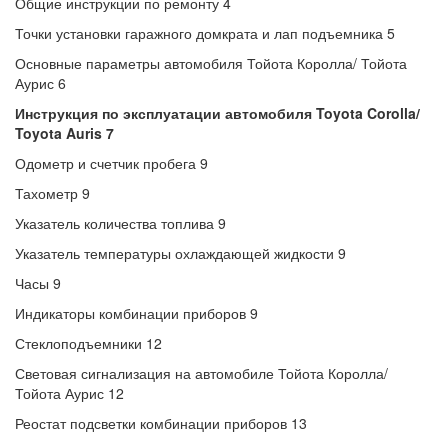
Общие инструкции по ремонту 4
Точки установки гаражного домкрата и лап подъемника 5
Основные параметры автомобиля Тойота Королла/ Тойота
Аурис 6
Инструкция по эксплуатации автомобиля Toyota Corolla/
Toyota Auris 7
Одометр и счетчик пробега 9
Тахометр 9
Указатель количества топлива 9
Указатель температуры охлаждающей жидкости 9
Часы 9
Индикаторы комбинации приборов 9
Стеклоподъемники 12
Световая сигнализация на автомобиле Тойота Королла/
Тойота Аурис 12
Реостат подсветки комбинации приборов 13