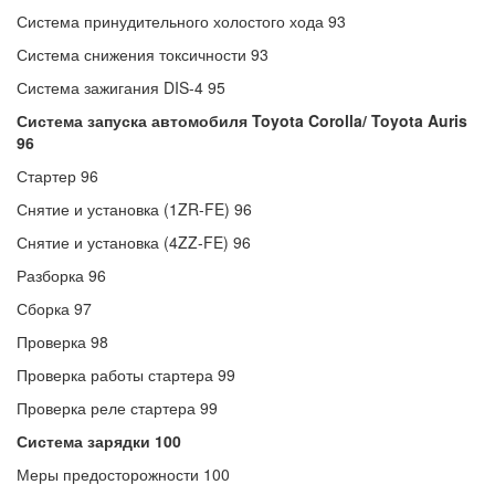
Система принудительного холостого хода 93
Система снижения токсичности 93
Система зажигания DIS-4 95
Система запуска автомобиля Toyota Corolla/ Toyota Auris
96
Стартер 96
Снятие и установка (1ZR-FE) 96
Снятие и установка (4ZZ-FE) 96
Разборка 96
Сборка 97
Проверка 98
Проверка работы стартера 99
Проверка реле стартера 99
Система зарядки 100
Меры предосторожности 100