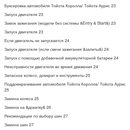
Буксировка автомобиля Тойота Королла/ Тойота Аурис 23
Запуск двигателя 23
Замок зажигания (модели без системы &Entry & Start&) 23
Запуск двигателя 23
Если двигатель не запускается 24
Запуск двигателя (если свечи зажигания &залиты&) 24
Запуск с помощью добавочной аккумуляторной батареи 24
Неисправности двигателя во время движения 24
Запасное колесо, домкрат и инструменты 25
Поддомкрачивание автомобиля Тойота Королла/ Тойота Аурис
25
Замена колеса 25
Замена на &докатку& 26
Рекомендации по выбору шин 27
Замена шин 27