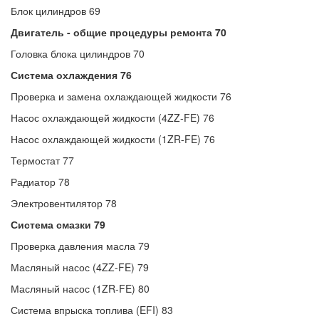
Блок цилиндров 69
Двигатель - общие процедуры ремонта 70
Головка блока цилиндров 70
Система охлаждения 76
Проверка и замена охлаждающей жидкости 76
Насос охлаждающей жидкости (4ZZ-FE) 76
Насос охлаждающей жидкости (1ZR-FE) 76
Термостат 77
Радиатор 78
Электровентилятор 78
Система смазки 79
Проверка давления масла 79
Масляный насос (4ZZ-FE) 79
Масляный насос (1ZR-FE) 80
Система впрыска топлива (EFI) 83