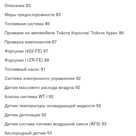
Описание 83
Меры предосторожности 83
Топливная система 86
Проверки на автомобиле Тойота Королла/ Тойота Аурис 86
Проверка компонентов 87
Форсунки (422-FE) 87
Форсунки (1ZR-FE) 88
Топливный насос 91
Система электронного управления 92
Датчик массового расхода воздуха 92
Клапан системы WT-i 92
Датчик температуры охлаждающей жидкости 92
Датчик детонации 92
Датчик состава топливо воздушной смеси (AFS) 93
Кислородный датчик 93