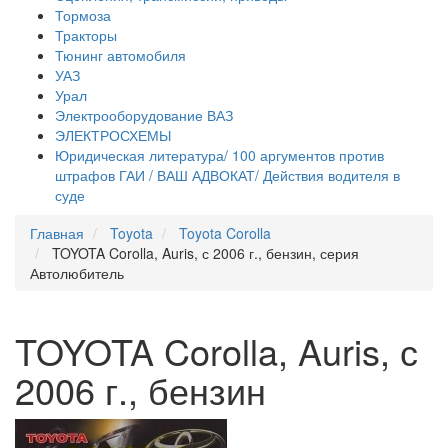
Тормоза
Тракторы
Тюнинг автомобиля
УАЗ
Урал
Электрооборудование ВАЗ
ЭЛЕКТРОСХЕМЫ
Юридическая литература/ 100 аргументов против
штрафов ГАИ / ВАШ АДВОКАТ/ Действия водителя в
суде
Главная
Toyota
Toyota Corolla
TOYOTA Corolla, Auris, с 2006 г., бензин, серия
Автолюбитель
TOYOTA Corolla, Auris, с
2006 г., бензин