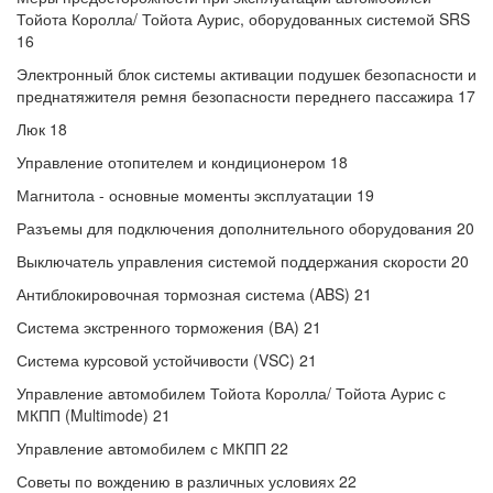
Тойота Королла/ Тойота Аурис, оборудованных системой SRS
16
Электронный блок системы активации подушек безопасности и
преднатяжителя ремня безопасности переднего пассажира 17
Люк 18
Управление отопителем и кондиционером 18
Магнитола - основные моменты эксплуатации 19
Разъемы для подключения дополнительного оборудования 20
Выключатель управления системой поддержания скорости 20
Антиблокировочная тормозная система (ABS) 21
Система экстренного торможения (ВА) 21
Система курсовой устойчивости (VSC) 21
Управление автомобилем Тойота Королла/ Тойота Аурис с
МКПП (Multimode) 21
Управление автомобилем с МКПП 22
Советы по вождению в различных условиях 22