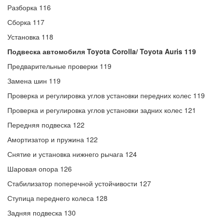
Разборка 116
Сборка 117
Установка 118
Подвеска автомобиля Toyota Corolla/ Toyota Auris 119
Предварительные проверки 119
Замена шин 119
Проверка и регулировка углов установки передних колес 119
Проверка и регулировка углов установки задних колес 121
Передняя подвеска 122
Амортизатор и пружина 122
Снятие и установка нижнего рычага 124
Шаровая опора 126
Стабилизатор поперечной устойчивости 127
Ступица переднего колеса 128
Задняя подвеска 130