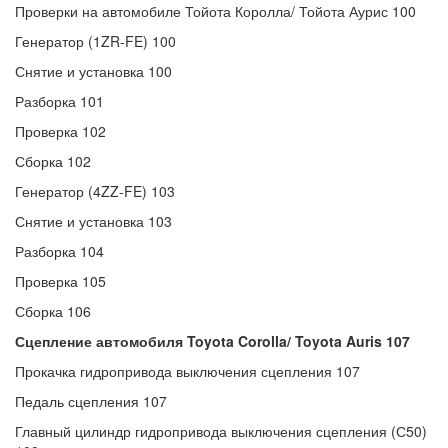
Проверки на автомобиле Тойота Королла/ Тойота Аурис 100
Генератор (1ZR-FE) 100
Снятие и установка 100
Разборка 101
Проверка 102
Сборка 102
Генератор (4ZZ-FE) 103
Снятие и установка 103
Разборка 104
Проверка 105
Сборка 106
Сцепление автомобиля Toyota Corolla/ Toyota Auris 107
Прокачка гидропривода выключения сцепления 107
Педаль сцепления 107
Главный цилиндр гидропривода выключения сцепления (С50)