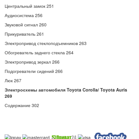
Центральный замок 251
Аудиосистема 256
Звуковой сигнал 260
Прикуриватель 261
Электропривод стеклоподъемников 263
Обогреватель заднего стекла 264
Электропривод зеркал 266
Подогреватели сидений 266
Люк 267
Электросхемы автомобиля Toyota Corolla/ Toyota Auris
269
Содержание 302