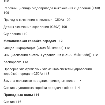
108
Рабочий цилиндр гидропривода выключения сцепления (С50)
109
Привод выключения сцепления (С50А) 109
Датчик включения сцепления (С50А) 109
Сцепление 110
Механическая коробка передач 112
Общая информация (С50А Multimode) 112
Инициализация системы управления (С50А (Multimode)) 112
Калибровка 113
Проверка электрических элементов системы управления
коробкой передач (С50А) 113
Замена сальников передних приводных валов 114
Снятие и установка коробки передач в сборе 114
Приводные валы 116
Снятие 116