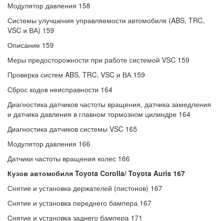
Модулятор давления 158
Системы улучшения управляемости автомобиля (ABS, TRC,
VSC и ВА) 159
Описание 159
Меры предосторожности при работе системой VSC 159
Проверка систем ABS, TRC, VSC и ВА 159
Сброс кодов неисправности 164
Диагностика датчиков частоты вращения, датчика замедления
и датчика давления в главном тормозном цилиндре 164
Диагностика датчиков системы VSC 165
Модулятор давления 166
Датчики частоты вращения колес 166
Кузов автомобиля Toyota Corolla/ Toyota Auris 167
Снятие и установка держателей (пистонов) 167
Снятие и установка переднего бампера 167
Снятие и установка заднего бампера 171