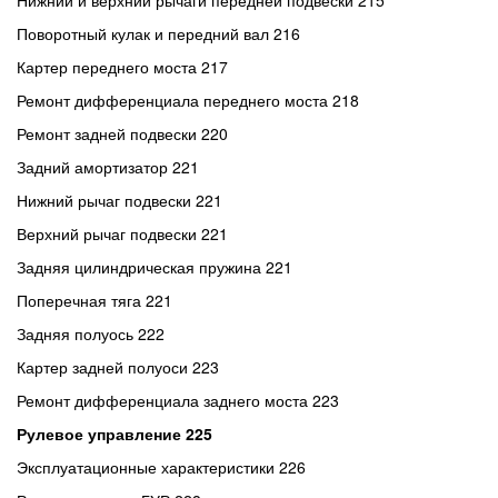
Нижний и верхний рычаги передней подвески 215
Поворотный кулак и передний вал 216
Картер переднего моста 217
Ремонт дифференциала переднего моста 218
Ремонт задней подвески 220
Задний амортизатор 221
Нижний рычаг подвески 221
Верхний рычаг подвески 221
Задняя цилиндрическая пружина 221
Поперечная тяга 221
Задняя полуось 222
Картер задней полуоси 223
Ремонт дифференциала заднего моста 223
Рулевое управление 225
Эксплуатационные характеристики 226