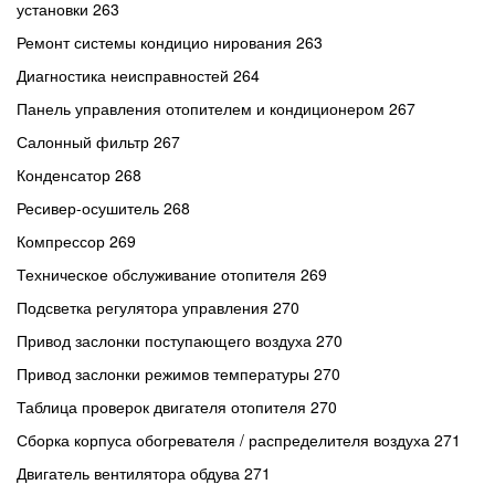
установки 263
Ремонт системы кондицио нирования 263
Диагностика неисправностей 264
Панель управления отопителем и кондиционером 267
Салонный фильтр 267
Конденсатор 268
Ресивер-осушитель 268
Компрессор 269
Техническое обслуживание отопителя 269
Подсветка регулятора управления 270
Привод заслонки поступающего воздуха 270
Привод заслонки режимов температуры 270
Таблица проверок двигателя отопителя 270
Сборка корпуса обогревателя / распределителя воздуха 271
Двигатель вентилятора обдува 271