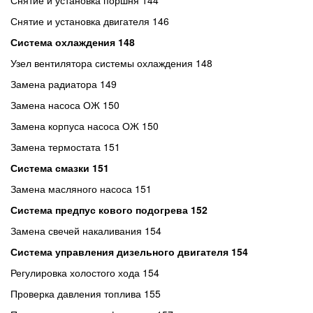
Снятие и установка поршня 144
Снятие и установка двигателя 146
Система охлаждения 148
Узел вентилятора системы охлаждения 148
Замена радиатора 149
Замена насоса ОЖ 150
Замена корпуса насоса ОЖ 150
Замена термостата 151
Система смазки 151
Замена масляного насоса 151
Система предпус кового подогрева 152
Замена свечей накаливания 154
Система управления дизельного двигателя 154
Регулировка холостого хода 154
Проверка давления топлива 155