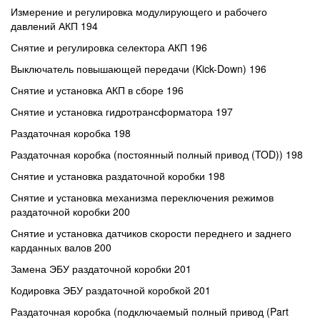
Измерение и регулировка модулирующего и рабочего
давлений АКП 194
Снятие и регулировка селектора АКП 196
Выключатель повышающей передачи (Kick-Down) 196
Снятие и установка АКП в сборе 196
Снятие и установка гидротрансформатора 197
Раздаточная коробка 198
Раздаточная коробка (постоянный полный привод (TOD)) 198
Снятие и установка раздаточной коробки 198
Снятие и установка механизма переключения режимов
раздаточной коробки 200
Снятие и установка датчиков скорости переднего и заднего
карданных валов 200
Замена ЭБУ раздаточной коробки 201
Кодировка ЭБУ раздаточной коробкой 201
Раздаточная коробка (подключаемый полный привод (Part