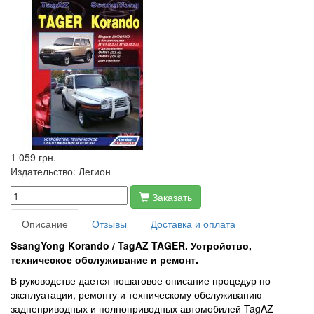
1 059 грн.
Издательство:
Легион
Заказать
Описание
Отзывы
Доставка и оплата
SsangYong Korando /
TagAZ TAGER
. Устройство,
техническое обслуживание и ремонт.
В руководстве дается пошаговое описание процедур по
эксплуатации, ремонту и техническому обслуживанию
заднеприводных и полноприводных автомобилей TagAZ