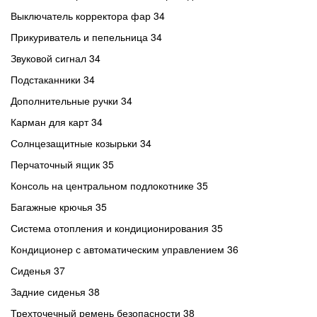
Выключатель корректора фар 34
Прикуриватель и пепельница 34
Звуковой сигнал 34
Подстаканники 34
Дополнительные ручки 34
Карман для карт 34
Солнцезащитные козырьки 34
Перчаточный ящик 35
Консоль на центральном подлокотнике 35
Багажные крючья 35
Система отопления и кондиционирования 35
Кондиционер с автоматическим управлением 36
Сиденья 37
Задние сиденья 38
Трехточечный ремень безопасности 38