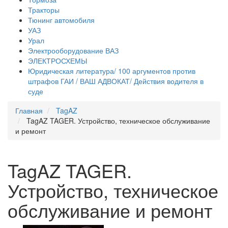
Тракторы
Тюнинг автомобиля
УАЗ
Урал
Электрооборудование ВАЗ
ЭЛЕКТРОСХЕМЫ
Юридическая литература/ 100 аргументов против
штрафов ГАИ / ВАШ АДВОКАТ/ Действия водителя в
суде
Главная
TagAZ
TagAZ TAGER. Устройство, техническое обслуживание
и ремонт
TagAZ TAGER.
Устройство, техническое
обслуживание и ремонт