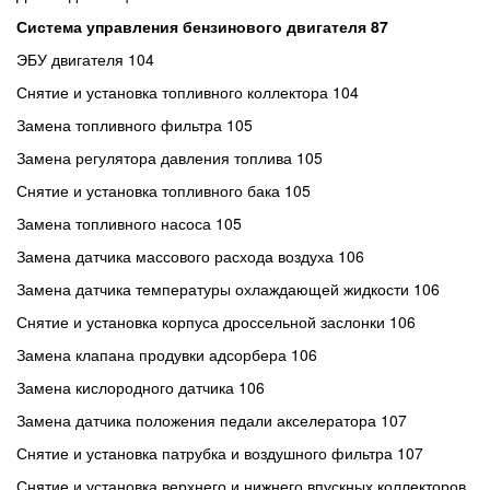
Система управления бензинового двигателя 87
ЭБУ двигателя 104
Снятие и установка топливного коллектора 104
Замена топливного фильтра 105
Замена регулятора давления топлива 105
Снятие и установка топливного бака 105
Замена топливного насоса 105
Замена датчика массового расхода воздуха 106
Замена датчика температуры охлаждающей жидкости 106
Снятие и установка корпуса дроссельной заслонки 106
Замена клапана продувки адсорбера 106
Замена кислородного датчика 106
Замена датчика положения педали акселератора 107
Снятие и установка патрубка и воздушного фильтра 107
Снятие и установка верхнего и нижнего впускных коллекторов