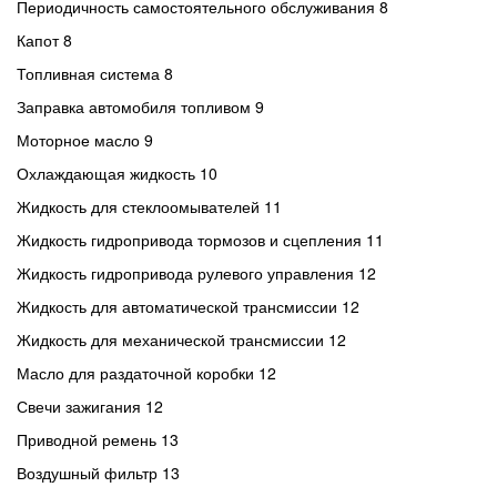
Периодичность самостоятельного обслуживания 8
Капот 8
Топливная система 8
Заправка автомобиля топливом 9
Моторное масло 9
Охлаждающая жидкость 10
Жидкость для стеклоомывателей 11
Жидкость гидропривода тормозов и сцепления 11
Жидкость гидропривода рулевого управления 12
Жидкость для автоматической трансмиссии 12
Жидкость для механической трансмиссии 12
Масло для раздаточной коробки 12
Свечи зажигания 12
Приводной ремень 13
Воздушный фильтр 13