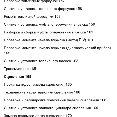
Проверка топливных форсунок 157
Снятие и установка топливных форсунок 158
Ремонт топливной форсунки 158
Снятие и установка муфты опережения впрыска 159
Разборка и сборка муфты опережения впрыска 161
Проверка момента начала впрыска (метод RIV) 161
Проверка момента начала впрыска (диагностический прибор)
162
Снятие и установка топливного насоса 163
Трансмиссияя 165
Сцепление 165
Прокачка гидропривода сцепления 165
Технические характеристики сцепления 166
Проверка и регулировка положения педали сцепления 168
Снятие и установка главного цилиндра сцепления 169
Замена ведомого диска сцепления 170