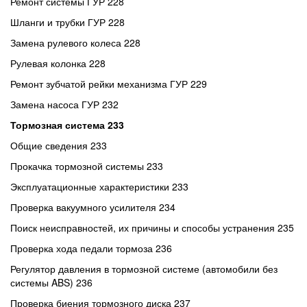
Ремонт системы ГУР 228
Шланги и трубки ГУР 228
Замена рулевого колеса 228
Рулевая колонка 228
Ремонт зубчатой рейки механизма ГУР 229
Замена насоса ГУР 232
Тормозная система 233
Общие сведения 233
Прокачка тормозной системы 233
Эксплуатационные характеристики 233
Проверка вакуумного усилителя 234
Поиск неисправностей, их причины и способы устранения 235
Проверка хода педали тормоза 236
Регулятор давления в тормозной системе (автомобили без
системы ABS) 236
Проверка биения тормозного диска 237