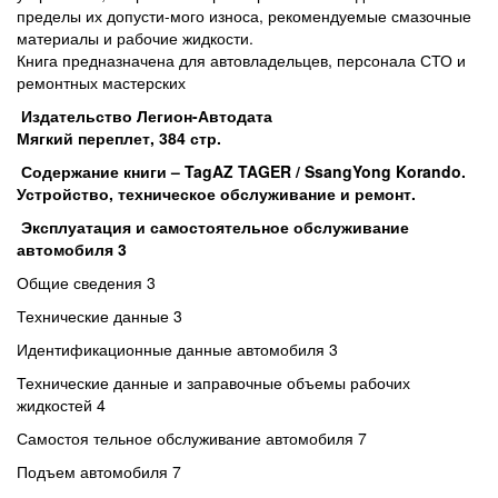
пределы их допусти-мого износа, рекомендуемые смазочные
материалы и рабочие жидкости.
Книга предназначена для автовладельцев, персонала СТО и
ремонтных мастерских
Издательство Легион-Автодата
Мягкий переплет, 384 стр.
Содержание книги – TagAZ TAGER / SsangYong Korando.
Устройство, техническое обслуживание и ремонт.
Эксплуатация и самостоятельное обслуживание
автомобиля
3
Общие сведения 3
Технические данные 3
Идентификационные данные автомобиля 3
Технические данные и заправочные объемы рабочих
жидкостей 4
Самостоя тельное обслуживание автомобиля 7
Подъем автомобиля 7