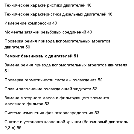
Технические характе ристики двигателей 48
Технические характеристики дизельных двигателей 48
Измерение компрессии 49
Моменты затяжки резьбовых соединений 49
Проверка ремня привода вспомогательных агрегатов
двигателя 50
Ремонт бензиновых двигателей 51
Замена ремня привода вспомогательных агрегатов двигателя
51
Проверка герметичности системы охлаждения 52
Слив и заполнение охлаждающей жидкости 52
Замена моторного масла и фильтрующего элемента
масляного фильтра 53
Система изменения фаз газораспределения 53
Снятие и установка клапанной крышки (бензиновый двигатель
2,3 л) 55