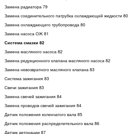
Замена радиатора 79
Замена соединительного патрубка охлаждающей жидкости 80
Замена охлаждающего трубопровода 80
Замена насоса ОЖ 81
Система смазки 82
Замена масляного насоса 82
Замена редукционного клапана масляного насоса 82
Замена невозвратного масляного клапана 83
Система зажигания 83
Свечи зажигания 83
Замена свечей зажигания 84
Замена проводов свечей зажигания 84
Датчик положения коленчатого вала 85
Датчик положения распределительного вала 86
Датчик детонации 87