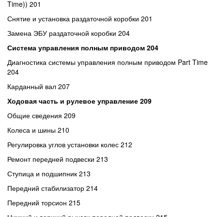
Time)) 201
Снятие и установка раздаточной коробки 201
Замена ЭБУ раздаточной коробки 204
Система управления полным приводом 204
Диагностика системы управления полным приводом Part Time
204
Карданный вал 207
Ходовая часть и рулевое управление 209
Общие сведения 209
Колеса и шины 210
Регулировка углов установки колес 212
Ремонт передней подвески 213
Ступица и подшипник 213
Передний стабилизатор 214
Передний торсион 215