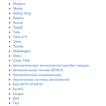
Shaanxi
Skoda
Ssang Yong
Subaru
Suzuki
TagAZ
Tata
Tatra 815
Tesla
Toyota
Volkswagen
Volvo
Zotye T600
Автоматические/ механические коробки передач
Автомобильная техника BOSCH
Автомобильные кондиционеры
Акустические системы автомобилей
БАЗ-А079 ЭТАЛОН
БелАЗ
Богдан
ВАЗ
ГАЗ