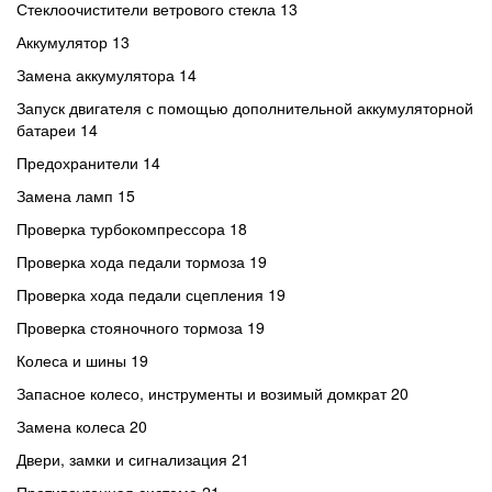
Стеклоочистители ветрового стекла 13
Аккумулятор 13
Замена аккумулятора 14
Запуск двигателя с помощью дополнительной аккумуляторной
батареи 14
Предохранители 14
Замена ламп 15
Проверка турбокомпрессора 18
Проверка хода педали тормоза 19
Проверка хода педали сцепления 19
Проверка стояночного тормоза 19
Колеса и шины 19
Запасное колесо, инструменты и возимый домкрат 20
Замена колеса 20
Двери, замки и сигнализация 21