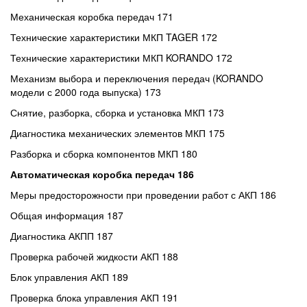
Механическая коробка передач 171
Технические характеристики МКП TAGER 172
Технические характеристики МКП KORANDO 172
Механизм выбора и переключения передач (KORANDO
модели с 2000 года выпуска) 173
Снятие, разборка, сборка и установка МКП 173
Диагностика механических элементов МКП 175
Разборка и сборка компонентов МКП 180
Автоматическая коробка передач 186
Меры предосторожности при проведении работ с АКП 186
Общая информация 187
Диагностика АКПП 187
Проверка рабочей жидкости АКП 188
Блок управления АКП 189
Проверка блока управления АКП 191