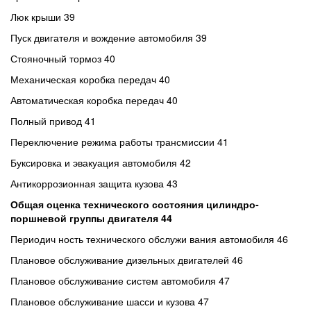
Люк крыши 39
Пуск двигателя и вождение автомобиля 39
Стояночный тормоз 40
Механическая коробка передач 40
Автоматическая коробка передач 40
Полный привод 41
Переключение режима работы трансмиссии 41
Буксировка и эвакуация автомобиля 42
Антикоррозионная защита кузова 43
Общая оценка технического состояния цилиндро-
поршневой группы двигателя
44
Периодич ность технического обслужи вания автомобиля 46
Плановое обслуживание дизельных двигателей 46
Плановое обслуживание систем автомобиля 47
Плановое обслуживание шасси и кузова 47