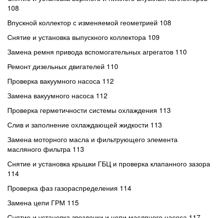
108
Впускной коллектор с изменяемой геометрией 108
Снятие и установка выпускного коллектора 109
Замена ремня привода вспомогательных агрегатов 110
Ремонт дизельных двигателей 110
Проверка вакуумного насоса 112
Замена вакуумного насоса 112
Проверка герметичности системы охлаждения 113
Слив и заполнение охлаждающей жидкости 113
Замена моторного масла и фильтрующего элемента
масляного фильтра 113
Снятие и установка крышки ГБЦ и проверка клапанного зазора
114
Проверка фаз газораспределения 114
Замена цепи ГРМ 115
Снятие и установка звездочки и цепи масляного насоса 117