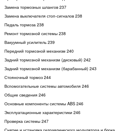
Замена тормозных шлангов 237
Замена выключателя стоп-сигналов 238
Педаль тормоза 238
Ремонт тормозной системы 238
Вакуумный усилитель 239
Передний тормозной механизм 240
Задний тормозной механизм (дисковый) 242
Задний тормозной механизм (барабанный) 243
Стояночный тормоз 244
Вспомогательные системы автомобиля 246
Общие сведения 246
Основные компоненты системы ABS 246
Эксплуатационные характеристики 246
Проверка системы 247
Снятие и установка гидравлического модулятора и блока