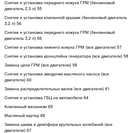
Снятие и установка переднего кожуха ГРМ (бензиновый
двигатель 2,3 л) 55
Снятие и установка клапанной крышки (бензиновый двигатель
3,2 л) 56
Снятие и установка переднего кожуха ГРМ (бензиновый
двигатель 3,2 л) 56
Снятие и установка нижнего кожуха ГРМ (все двигатели) 57
Снятие и установка кронштейна генератора (все двигатели) 58
Замена цепи ГРМ (все двигатели) 58
Снятие и установка звездочки масляного насоса (все
двигатели) 60
Замена распределительных валов (все двигатели) 61
Снятие и установка ГБЦ на автомобиле 64
Клапанный механизм 65
Масляный картер 66
Замена шкива и демпфера крутильных колебаний (все
двигатели) 67