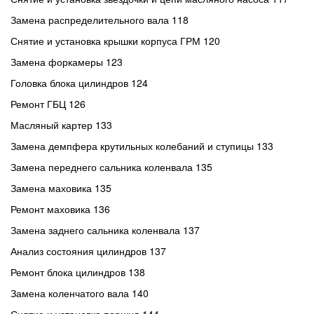
Замена распределительного вала 118
Снятие и установка крышки корпуса ГРМ 120
Замена форкамеры 123
Головка блока цилиндров 124
Ремонт ГБЦ 126
Масляный картер 133
Замена демпфера крутильных колебаний и ступицы 133
Замена переднего сальника коленвала 135
Замена маховика 135
Ремонт маховика 136
Замена заднего сальника коленвала 137
Анализ состояния цилиндров 137
Ремонт блока цилиндров 138
Замена коленчатого вала 140