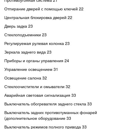
Противоугонная система 21
Отпирание дверей с помощью ключей 22
Центральная блокировка дверей 22
Дверь задка 23
Стеклоподъемники 23
Регулируемая рулевая колонка 23
Зеркала заднего вида 23
Приборы и органы управления 24
Управление освещением 31
Освещение салона 32
Стеклоочистители и омыватели 32
Аварийная световая сигнализация 33
Выключатель обогревателя заднего стекла 33
Выключатель задних противотуманных фонарей
(дополнительное оборудование 33
Выключатель режимов полного привода 33