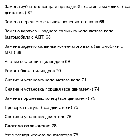
Замена зубчатого венца и приводной пластины маховика (все
двигатели) 67
Замена переднего сальника коленчатого вала
68
Замена корпуса и заднего сальника коленчатого вала
(автомобили с АКП) 68
Замена заднего сальника коленчатого вала (автомобили с
МКП) 68
Анализ состояния цилиндров 69
Ремонт блока цилиндров 70
Снятие и установка коленчатого вала 71
Снятие и установка поршня (все двигатели) 74
Замена поршневых колец (все двигатели) 75
Проверка шатуна (все двигатели) 75
Снятие и установка двигателя 76
Система охлаждения 78
Узел электрического вентилятора 78