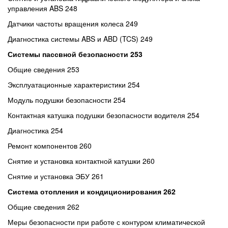
управления ABS 248
Датчики частоты вращения колеса 249
Диагностика системы ABS и ABD (TCS) 249
Системы пассвной безопасности 253
Общие сведения 253
Эксплуатационные характеристики 254
Модуль подушки безопасности 254
Контактная катушка подушки безопасности водителя 254
Диагностика 254
Ремонт компонентов 260
Снятие и установка контактной катушки 260
Снятие и установка ЭБУ 261
Система отопления и кондиционирования 262
Общие сведения 262
Меры безопасности при работе с контуром климатической