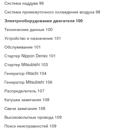
Система наддува 96
Система промежуточного охлаждения воздуха 98
Электрооборудование двигателя 100
Технические данные 100
Устройство и назначение 101
Обслуживание 101
Стартер Nippon Denso 101
Стартер Mitsubishi 103
Генератор Hitachi 104
Генератор Mitsubishi 106
Распределитель 107
Катушка зажигания 108
Свечи зажигания 108
Высоковольтные провода 109
Поиск неисправностей 109