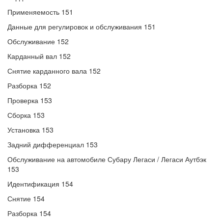
Применяемость 151
Данные для регулировок и обслуживания 151
Обслуживание 152
Карданный вал 152
Снятие карданного вала 152
Разборка 152
Проверка 153
Сборка 153
Установка 153
Задний дифференциал 153
Обслуживание на автомобиле Субару Легаси / Легаси Аутбэк
153
Идентификация 154
Снятие 154
Разборка 154