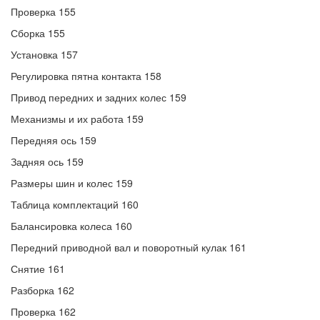
Проверка 155
Сборка 155
Установка 157
Регулировка пятна контакта 158
Привод передних и задних колес 159
Механизмы и их работа 159
Передняя ось 159
Задняя ось 159
Размеры шин и колес 159
Таблица комплектаций 160
Балансировка колеса 160
Передний приводной вал и поворотный кулак 161
Снятие 161
Разборка 162
Проверка 162