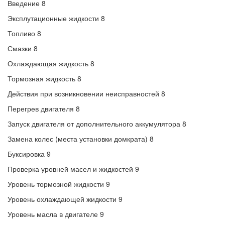
Введение 8
Эксплутационные жидкости 8
Топливо 8
Смазки 8
Охлаждающая жидкость 8
Тормозная жидкость 8
Действия при возникновении неисправностей 8
Перегрев двигателя 8
Запуск двигателя от дополнительного аккумулятора 8
Замена колес (места установки домкрата) 8
Буксировка 9
Проверка уровней масел и жидкостей 9
Уровень тормозной жидкости 9
Уровень охлаждающей жидкости 9
Уровень масла в двигателе 9