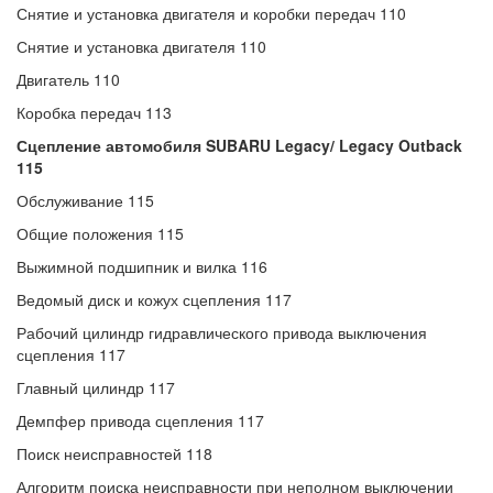
Снятие и установка двигателя и коробки передач 110
Снятие и установка двигателя 110
Двигатель 110
Коробка передач 113
Сцепление автомобиля SUBARU Legacy/ Legacy Outback
115
Обслуживание 115
Общие положения 115
Выжимной подшипник и вилка 116
Ведомый диск и кожух сцепления 117
Рабочий цилиндр гидравлического привода выключения
сцепления 117
Главный цилиндр 117
Демпфер привода сцепления 117
Поиск неисправностей 118
Алгоритм поиска неисправности при неполном выключении