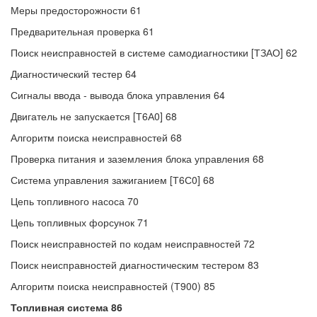
Меры предосторожности 61
Предварительная проверка 61
Поиск неисправностей в системе самодиагностики [ТЗАО] 62
Диагностический тестер 64
Сигналы ввода - вывода блока управления 64
Двигатель не запускается [Т6А0] 68
Алгоритм поиска неисправностей 68
Проверка питания и заземления блока управления 68
Система управления зажиганием [Т6С0] 68
Цепь топливного насоса 70
Цепь топливных форсунок 71
Поиск неисправностей по кодам неисправностей 72
Поиск неисправностей диагностическим тестером 83
Алгоритм поиска неисправностей (Т900) 85
Топливная система 86