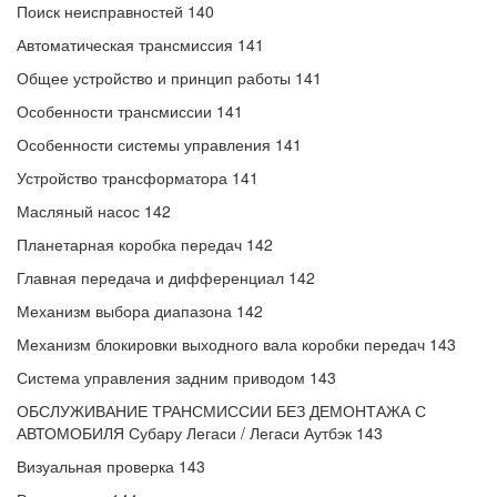
Поиск неисправностей 140
Автоматическая трансмиссия 141
Общее устройство и принцип работы 141
Особенности трансмиссии 141
Особенности системы управления 141
Устройство трансформатора 141
Масляный насос 142
Планетарная коробка передач 142
Главная передача и дифференциал 142
Механизм выбора диапазона 142
Механизм блокировки выходного вала коробки передач 143
Система управления задним приводом 143
ОБСЛУЖИВАНИЕ ТРАНСМИССИИ БЕЗ ДЕМОНТАЖА С
АВТОМОБИЛЯ Субару Легаси / Легаси Аутбэк 143
Визуальная проверка 143