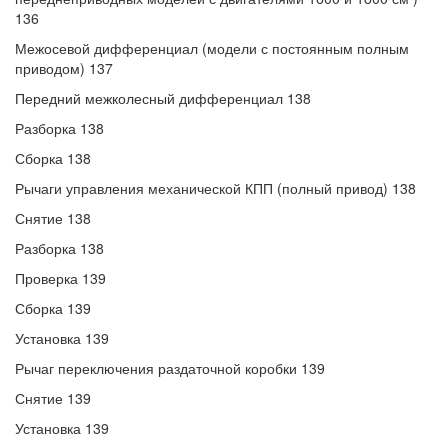
136
Межосевой дифференциал (модели с постоянным полным
приводом) 137
Передний межколесный дифференциал 138
Разборка 138
Сборка 138
Рычаги управления механической КПП (полный привод) 138
Снятие 138
Разборка 138
Проверка 139
Сборка 139
Установка 139
Рычаг переключения раздаточной коробки 139
Снятие 139
Установка 139