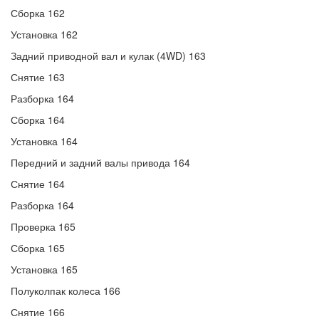
Сборка 162
Установка 162
Задний приводной вал и кулак (4WD) 163
Снятие 163
Разборка 164
Сборка 164
Установка 164
Передний и задний валы привода 164
Снятие 164
Разборка 164
Проверка 165
Сборка 165
Установка 165
Полуколпак колеса 166
Снятие 166