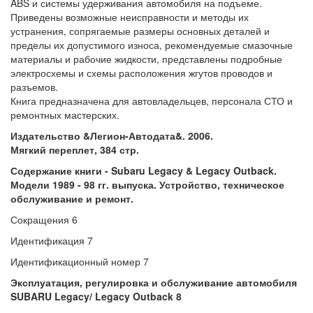
ABS и системы удерживания автомобиля на подъеме.
Приведены возможные неисправности и методы их
устранения, сопрягаемые размеры основных деталей и
пределы их допустимого износа, рекомендуемые смазочные
материалы и рабочие жидкости, представлены подробные
электросхемы и схемы расположения жгутов проводов и
разъемов.
Книга предназначена для автовладельцев, персонала СТО и
ремонтных мастерских.
Издательство &Легион-Автодата&. 2006.
Мягкий переплет, 384 стр.
Содержание книги - Subaru Legacy & Legacy Outback.
Модели 1989 - 98 гг. выпуска. Устройство, техническое
обслуживание и ремонт.
Сокращения 6
Идентификация 7
Идентификационный номер 7
Эксплуатация, регулировка и обслуживание автомобиля
SUBARU Legacy/ Legacy Outback 8