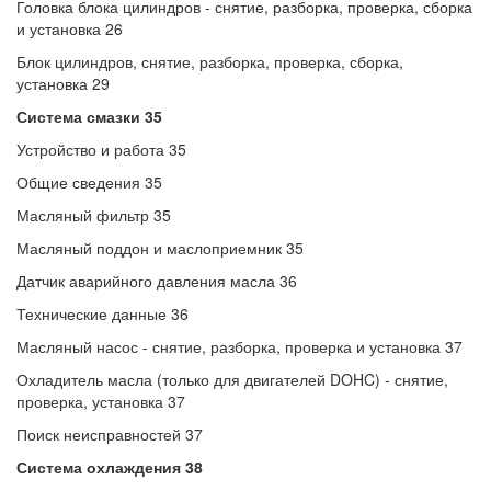
Головка блока цилиндров - снятие, разборка, проверка, сборка
и установка 26
Блок цилиндров, снятие, разборка, проверка, сборка,
установка 29
Система смазки 35
Устройство и работа 35
Общие сведения 35
Масляный фильтр 35
Масляный поддон и маслоприемник 35
Датчик аварийного давления масла 36
Технические данные 36
Масляный насос - снятие, разборка, проверка и установка 37
Охладитель масла (только для двигателей DOHC) - снятие,
проверка, установка 37
Поиск неисправностей 37
Система охлаждения 38