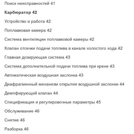
Поиск неисправностей 41
Карбюратор 42
Устройство и работа 42
Поплавковая камера 42
Система вентиляции поплавковой камеры 42
Клапан отсечки подачи топлива в канале холостого хода 42
Главная дозирующая система 43
Система дополнительной подачи топлива при крене 43
Автоматическая воздушная заслонка 43
Диафрагменный механизм открытия воздушной заслонки 44
Демпфирующий клапан 44
Спецификация и регулировочные параметры 45
Обслуживание 46
Снятие 46
Разборка 46