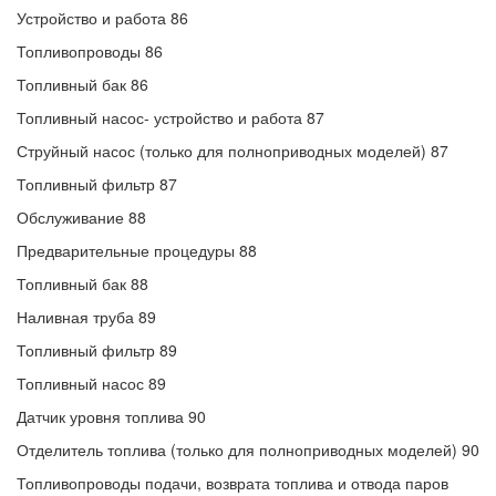
Устройство и работа 86
Топливопроводы 86
Топливный бак 86
Топливный насос- устройство и работа 87
Струйный насос (только для полноприводных моделей) 87
Топливный фильтр 87
Обслуживание 88
Предварительные процедуры 88
Топливный бак 88
Наливная труба 89
Топливный фильтр 89
Топливный насос 89
Датчик уровня топлива 90
Отделитель топлива (только для полноприводных моделей) 90
Топливопроводы подачи, возврата топлива и отвода паров