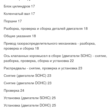
Блок цилиндров 17
Коленчатый вал 17
Поршни 17
Разборка, проверка и сборка деталей двигателя 18
Общие указания 18
Привод газораспределительного механизма - разборка,
проверка и сборка 18
Ось клапанных коромысел в сборе (двигатели SOHC) - снятие,
разборка, проверка, сборка и установка 22
Распредвалы - снятие, проверка и установка 23
Снятие (двигатели SOHC) 23
Снятие (двигатели DOHC) 23
Проверка 24
Установка (двигатели SOHC) 25
Установка (двигатели DOHC) 25