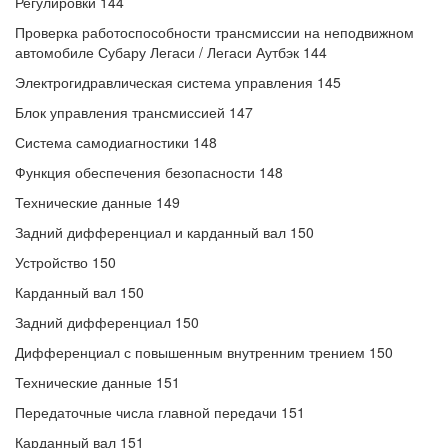
Регулировки 144
Проверка работоспособности трансмиссии на неподвижном
автомобиле Субару Легаси / Легаси Аутбэк 144
Электрогидравлическая система управления 145
Блок управления трансмиссией 147
Система самодиагностики 148
Функция обеспечения безопасности 148
Технические данные 149
Задний дифференциал и карданный вал 150
Устройство 150
Карданный вал 150
Задний дифференциал 150
Дифференциал с повышенным внутренним трением 150
Технические данные 151
Передаточные числа главной передачи 151
Карданный вал 151