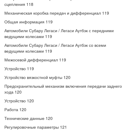
сцепления 118
Механическая коробка передач и дифференциал 119
Общая информация 119
Автомобили Субару Легаси / Легаси Аутбэк с передними
ведущими колесами 119
Автомобили Субару Легаси / Легаси Аутбэк со всеми
ведущими колесами 119
Межосевой дифференциал 119
Устройство 119
Устройство вязкостной муфты 120
Предохранительный механизм включения передачи заднего
хода 120
Устройство 120
Работа 120
Технические данные 120
Регулировочные параметры 121