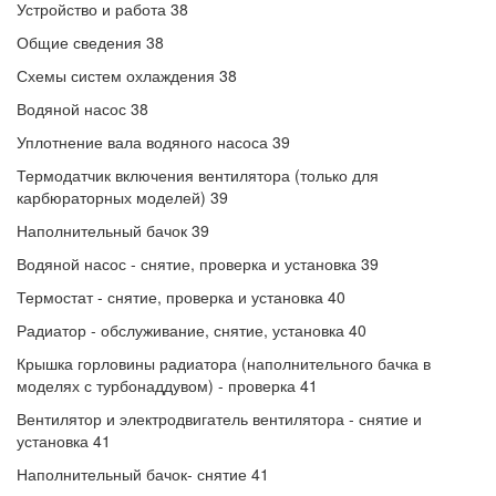
Устройство и работа 38
Общие сведения 38
Схемы систем охлаждения 38
Водяной насос 38
Уплотнение вала водяного насоса 39
Термодатчик включения вентилятора (только для
карбюраторных моделей) 39
Наполнительный бачок 39
Водяной насос - снятие, проверка и установка 39
Термостат - снятие, проверка и установка 40
Радиатор - обслуживание, снятие, установка 40
Крышка горловины радиатора (наполнительного бачка в
моделях с турбонаддувом) - проверка 41
Вентилятор и электродвигатель вентилятора - снятие и
установка 41
Наполнительный бачок- снятие 41