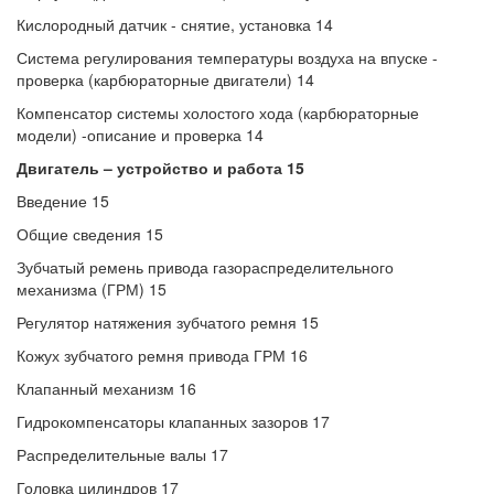
Кислородный датчик - снятие, установка 14
Система регулирования температуры воздуха на впуске -
проверка (карбюраторные двигатели) 14
Компенсатор системы холостого хода (карбюраторные
модели) -описание и проверка 14
Двигатель – устройство и работа 15
Введение 15
Общие сведения 15
Зубчатый ремень привода газораспределительного
механизма (ГРМ) 15
Регулятор натяжения зубчатого ремня 15
Кожух зубчатого ремня привода ГРМ 16
Клапанный механизм 16
Гидрокомпенсаторы клапанных зазоров 17
Распределительные валы 17
Головка цилиндров 17