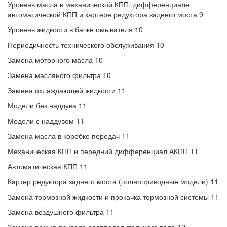
Уровень масла в механической КПП, дифференциале
автоматической КПП и картере редуктора заднего моста 9
Уровень жидкости в бачке омывателя 10
Периодичность технического обслуживания 10
Замена моторного масла 10
Замена масляного фильтра 10
Замена охлаждающей жидкости 11
Модели без наддува 11
Модели с наддувом 11
Замена масла в коробке передач 11
Механическая КПП и передний дифференциал АКПП 11
Автоматическая КПП 11
Картер редуктора заднего моста (полноприводные модели) 11
Замена тормозной жидкости и прокачка тормозной системы 11
Замена воздушного фильтра 11