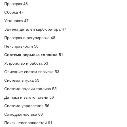
Проверка 46
Сборка 47
Установка 47
Замена деталей карбюратора 47
Проверка и регулировка 48
Неисправности 50
Система впрыска топлива 51
Устройство и работа 53
Описание систем впрыска 53
Система впуска 53
Система подачи топлива 55
Датчики и выключатели 56
Система управления 56
Самодиагностика 60
Поиск неисправностей 61