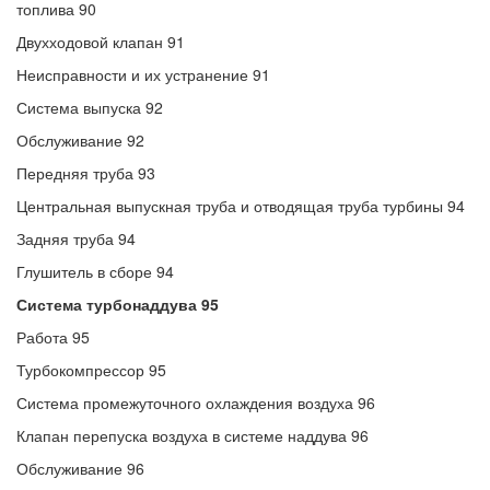
топлива 90
Двухходовой клапан 91
Неисправности и их устранение 91
Система выпуска 92
Обслуживание 92
Передняя труба 93
Центральная выпускная труба и отводящая труба турбины 94
Задняя труба 94
Глушитель в сборе 94
Система турбонаддува 95
Работа 95
Турбокомпрессор 95
Система промежуточного охлаждения воздуха 96
Клапан перепуска воздуха в системе наддува 96
Обслуживание 96