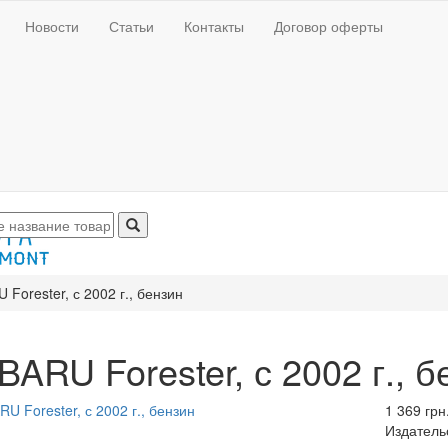
Новости
Статьи
Контакты
Договор оферты
Forester, с 2002 г., бензин
ARU Forester, с 2002 г., б
1 369 грн
Издатель