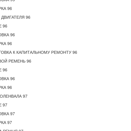
КА 96
ДВИГАТЕЛЯ 96
 96
ВКА 96
КА 96
ОВКА К КАПИТАЛЬНОМУ РЕМОНТУ 96
ОЙ РЕМЕНЬ 96
 96
ВКА 96
КА 96
ОЛЕНВАЛА 97
 97
ВКА 97
КА 97