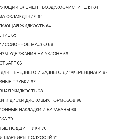
РУЮЩИЙ ЭЛЕМЕНТ ВОЗДУХООЧИСТИТЕЛЯ 64
МА ОХЛАЖДЕНИЯ 64
ДАЮЩАЯ ЖИДКОСТЬ 64
НИЕ 65
МИССИОННОЕ МАСЛО 66
ЗМ УДЕРЖАНИЯ НА УКЛОНЕ 66
ТЬАТГ 66
ДЛЯ ПЕРЕДНЕГО И ЗАДНЕГО ДИФФЕРЕНЦИАЛА 67
НЫЕ ТРУБКИ 67
ЗНАЯ ЖИДКОСТЬ 68
И И ДИСКИ ДИСКОВЫХ ТОРМОЗОВ 68
ОННЫЕ НАКЛАДКИ И БАРАБАНЫ 69
КА 70
НЫЕ ПОДШИПНИКИ 70
 И ШАРНИРЫ ПОЛУОСЕЙ 71