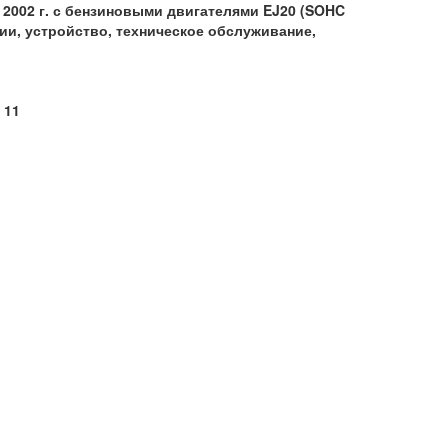
2002 г. с бензиновыми двигателями EJ20 (SOHC
ции, устройство, техническое обслуживание,
 11