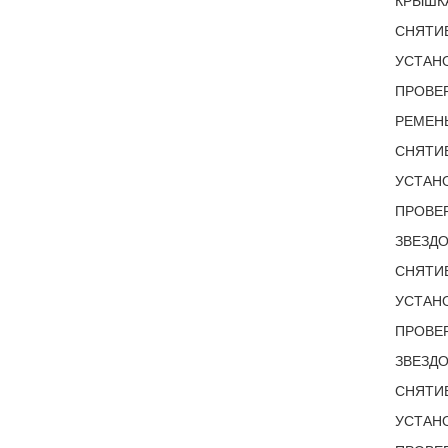
КРЫШКА
СНЯТИЕ
УСТАНО
ПРОВЕР
РЕМЕНЬ
СНЯТИЕ
УСТАНО
ПРОВЕР
ЗВЕЗДО
СНЯТИЕ
УСТАНО
ПРОВЕР
ЗВЕЗДО
СНЯТИЕ
УСТАНО