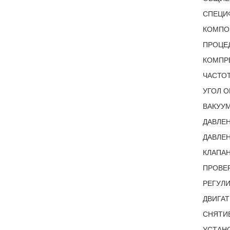
СПЕЦИ
КОМПО
ПРОЦЕ
КОМПР
ЧАСТОТ
УГОЛ 
ВАКУУМ
ДАВЛЕ
ДАВЛЕН
КЛАПАН
ПРОВЕР
РЕГУЛИ
ДВИГАТ
СНЯТИЕ
УСТАНО