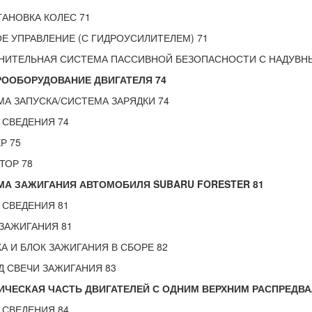
АНОВКА КОЛЕС 71
Е УПРАВЛЕНИЕ (С ГИДРОУСИЛИТЕЛЕМ) 71
НИТЕЛЬНАЯ СИСТЕМА ПАССИВНОЙ БЕЗОПАСНОСТИ С НАДУВНЫ
РООБОРУДОВАНИЕ ДВИГАТЕЛЯ 74
А ЗАПУСКА/СИСТЕМА ЗАРЯДКИ 74
 СВЕДЕНИЯ 74
Р 75
ТОР 78
МА ЗАЖИГАНИЯ АВТОМОБИЛЯ
SUBARU FORESTER 81
 СВЕДЕНИЯ 81
ЗАЖИГАНИЯ 81
А И БЛОК ЗАЖИГАНИЯ В СБОРЕ 82
 СВЕЧИ ЗАЖИГАНИЯ 83
ИЧЕСКАЯ ЧАСТЬ ДВИГАТЕЛЕЙ С ОДНИМ ВЕРХНИМ РАСПРЕДВАЛ
 СВЕДЕНИЯ 84