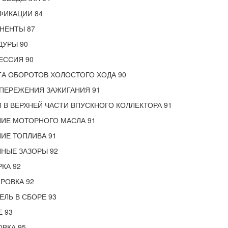
ФИКАЦИИ 84
НЕНТЫ 87
ДУРЫ 90
ЕССИЯ 90
А ОБОРОТОВ ХОЛОСТОГО ХОДА 90
ОПЕРЕЖЕНИЯ ЗАЖИГАНИЯ 91
 В ВЕРХНЕЙ ЧАСТИ ВПУСКНОГО КОЛЛЕКТОРА 91
НИЕ МОТОРНОГО МАСЛА 91
ИЕ ТОПЛИВА 91
НЫЕ ЗАЗОРЫ 92
КА 92
РОВКА 92
ЕЛЬ В СБОРЕ 93
 93
ВКА 95