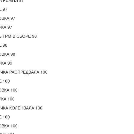
 РЕМНЯ 97
 97
ВКА 97
КА 97
 ГРМ В СБОРЕ 98
 98
ВКА 98
КА 99
ЧКА РАСПРЕДВАЛА 100
 100
ВКА 100
КА 100
ЧКА КОЛЕНВАЛА 100
 100
ВКА 100