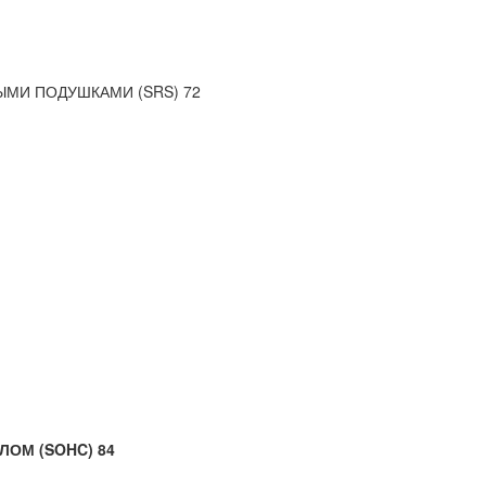
МИ ПОДУШКАМИ (SRS) 72
ОМ (SOHC) 84