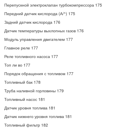
Перепускной электроклапан турбокомпрессора 175
Передний датчик кислорода (А/^) 175
Задний датчик кислорода 176
Датчик температуры выхлопных газов 176
Модуль управления двигателем 177
Главное реле 177
Реле топливного насоса 177
Топ ли во 177
Порядок обращения с топливом 177
Топливный бак 178
Труба наливной горловины 179
Топливный насос 181
Датчик уровня топлива 181
Датчик нижнего уровня топлива 181
Топливный фильтр 182