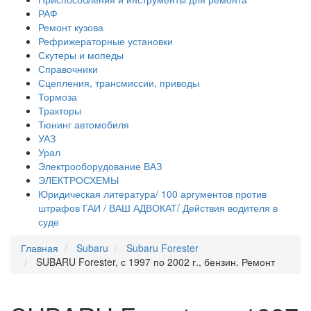
РАФ
Ремонт кузова
Рефрижераторные установки
Скутеры и мопеды
Справочники
Сцепления, трансмиссии, приводы
Тормоза
Тракторы
Тюнинг автомобиля
УАЗ
Урал
Электрооборудование ВАЗ
ЭЛЕКТРОСХЕМЫ
Юридическая литература/ 100 аргументов против
штрафов ГАИ / ВАШ АДВОКАТ/ Действия водителя в
суде
Главная
Subaru
Subaru Forester
SUBARU Forester, с 1997 по 2002 г., бензин. Ремонт