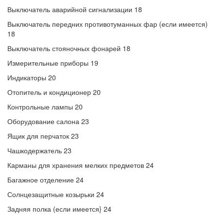
Выключатель аварийной сигнализации 18
Выключатель передних противотуманных фар (если имеется)
18
Выключатель стояночных фонарей 18
Измерительные приборы 19
Индикаторы 20
Отопитель и кондиционер 20
Контрольные лампы 20
Оборудование салона 23
Ящик для перчаток 23
Чашкодержатель 23
Карманы для хранения мелких предметов 24
Багажное отделение 24
Солнцезащитные козырьки 24
Задняя полка (если имеется} 24