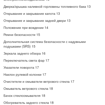
Дверка/крышка наливной горловины топливного бака 13
Открывание и закрывание капота 13
Открывание и закрывание задней двери 13
Положение при вождении 14
Ремни безопасности 15
Дополнительная система безопасности с надувными
подушками (SRS) 15
Зеркала заднего обзора 16
Переключатель света фар 17
Указатели поворота 17
Наклон рулевой колонки 17
Очистители и омыватели ветрового стекла 17
Омыватель ветрового стекла 18
Бачок стеклоомывателя 18
Обогреватель заднего стекла 18