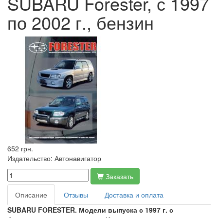
SUBARU Forester, с 1997
по 2002 г., бензин
652 грн.
Издательство:
Автонавигатор
Заказать
Описание
Отзывы
Доставка и оплата
SUBARU FORESTER. Модели выпуска с 1997 г. с