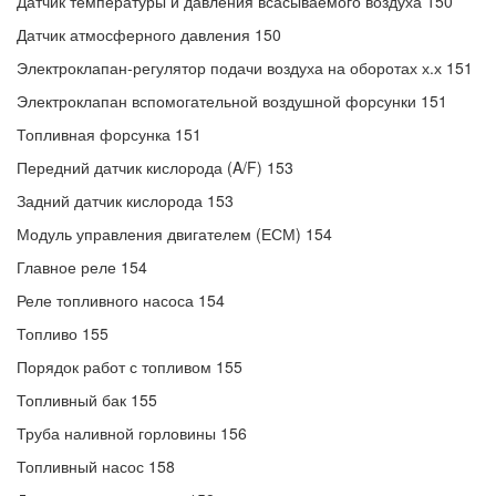
Датчик температуры и давления всасываемого воздуха 150
Датчик атмосферного давления 150
Электроклапан-регулятор подачи воздуха на оборотах х.х 151
Электроклапан вспомогательной воздушной форсунки 151
Топливная форсунка 151
Передний датчик кислорода (A/F) 153
Задний датчик кислорода 153
Модуль управления двигателем (ЕСМ) 154
Главное реле 154
Реле топливного насоса 154
Топливо 155
Порядок работ с топливом 155
Топливный бак 155
Труба наливной горловины 156
Топливный насос 158