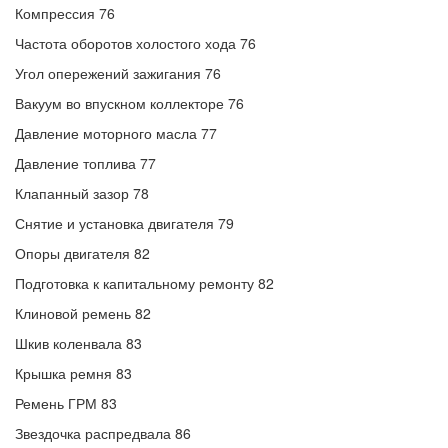
Компрессия 76
Частота оборотов холостого хода 76
Угол опережений зажигания 76
Вакуум во впускном коллекторе 76
Давление моторного масла 77
Давление топлива 77
Клапанный зазор 78
Снятие и установка двигателя 79
Опоры двигателя 82
Подготовка к капитальному ремонту 82
Клиновой ремень 82
Шкив коленвала 83
Крышка ремня 83
Ремень ГРМ 83
Звездочка распредвала 86