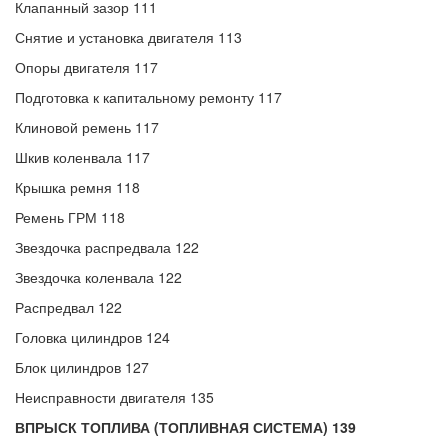
Клапанный зазор 111
Снятие и установка двигателя 113
Опоры двигателя 117
Подготовка к капитальному ремонту 117
Клиновой ремень 117
Шкив коленвала 117
Крышка ремня 118
Ремень ГРМ 118
Звездочка распредвала 122
Звездочка коленвала 122
Распредвал 122
Головка цилиндров 124
Блок цилиндров 127
Неисправности двигателя 135
ВПРЫСК ТОПЛИВА (ТОПЛИВНАЯ СИСТЕМА) 139