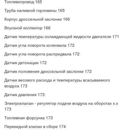
Топливопровод 165
Труба наливной горловины 165
Корпус дроссельной заслонки 166
Впускной коллектор 166
Датчик температуры охлаждающей жидкости двигателя 171
Датчик угла поворота коленвала 172
Датчик угла поворота распредвала 172
Датчик детонации 172
Датчик положения дроссельной заслонки 172
Датчик весового расхода и температуры всасываемого
воздуха 173
Датчик давления 173
Электроклапан - регулятор подачи воздуха на оборотах х.х
173
Топливная форсунка 173
Перекидной клапан в сборе 174