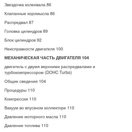
Звездочка коленвала 86
Клапанные коромысла 86
Распредвал 87
Головка цилиндров 89
Блок цилиндров 92
Неисправности двигателя 100
МЕХАНИЧЕСКАЯ ЧАСТЬ ДВИГАТЕЛЯ 104
двигатель с двумя верхними распредвалами и
турбокомпрессором (DOHC Turbo)
Общие сведения 104
Процедуры 110
Компрессия 110
Вакуум во впускном коллекторе 110
Давление моторного масла 110
Давление топлива 110