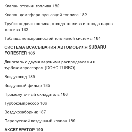
Клапан отсечки топлива 182
Клапан демпфера пульсаций топлива 182
Трубки подачи топлива, отвода топлива и отвода паров
топлива 182
Таблица неисправностей топливной системы 184
СИСТЕМА ВСАСЫВАНИЯ АВТОМОБИЛЯ SUBARU
FORESTER 185
Двигатель с двумя верхними распредвалами и
турбокомпрессором (DOHC TURBO)
Воздуховод 185
Воздушный фильтр 185
Промежуточный охладитель 186
Турбокомпрессор 186
Воздухозаборник 187
Перепускной воздушный клапан 189
АКСЕЛЕРАТОР 190