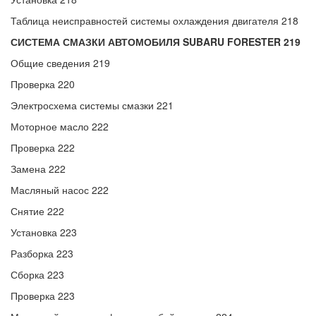
Таблица неисправностей системы охлаждения двигателя 218
СИСТЕМА СМАЗКИ АВТОМОБИЛЯ SUBARU FORESTER 219
Общие сведения 219
Проверка 220
Электросхема системы смазки 221
Моторное масло 222
Проверка 222
Замена 222
Масляный насос 222
Снятие 222
Установка 223
Разборка 223
Сборка 223
Проверка 223