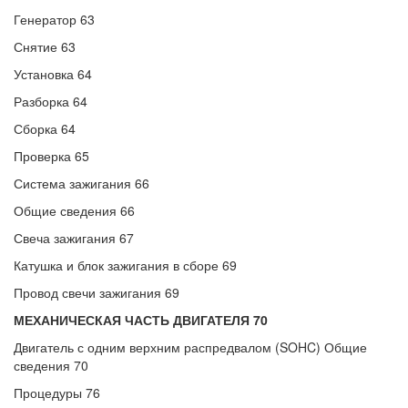
Генератор 63
Снятие 63
Установка 64
Разборка 64
Сборка 64
Проверка 65
Система зажигания 66
Общие сведения 66
Свеча зажигания 67
Катушка и блок зажигания в сборе 69
Провод свечи зажигания 69
МЕХАНИЧЕСКАЯ ЧАСТЬ ДВИГАТЕЛЯ 70
Двигатель с одним верхним распредвалом (SOHC) Общие
сведения 70
Процедуры 76