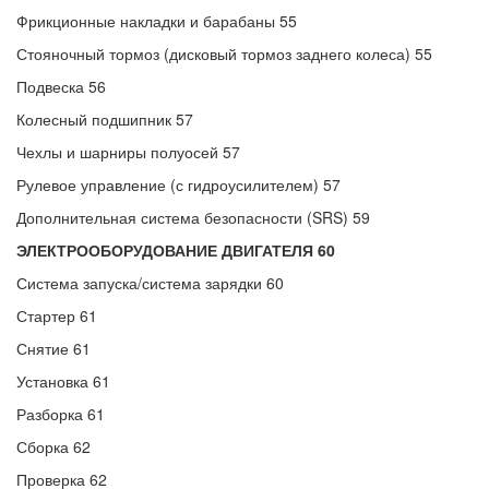
Фрикционные накладки и барабаны 55
Стояночный тормоз (дисковый тормоз заднего колеса) 55
Подвеска 56
Колесный подшипник 57
Чехлы и шарниры полуосей 57
Рулевое управление (с гидроусилителем) 57
Дополнительная система безопасности (SRS) 59
ЭЛЕКТРООБОРУДОВАНИЕ ДВИГАТЕЛЯ 60
Система запуска/система зарядки 60
Стартер 61
Снятие 61
Установка 61
Разборка 61
Сборка 62
Проверка 62