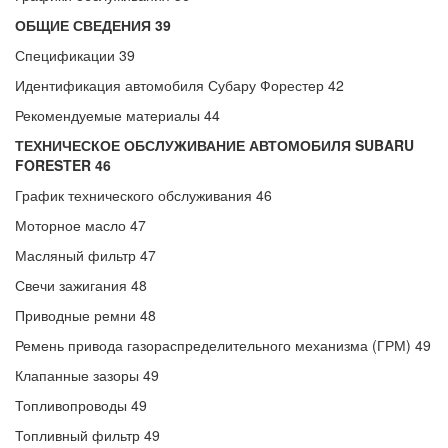
ОБЩИЕ СВЕДЕНИЯ 39
Спецификации 39
Идентификация автомобиля Субару Форестер 42
Рекомендуемые материалы 44
ТЕХНИЧЕСКОЕ ОБСЛУЖИВАНИЕ АВТОМОБИЛЯ SUBARU
FORESTER 46
График технического обслуживания 46
Моторное масло 47
Масляный фильтр 47
Свечи зажигания 48
Приводные ремни 48
Ремень привода газораспределительного механизма (ГРМ) 49
Клапанные зазоры 49
Топливопроводы 49
Топливный фильтр 49