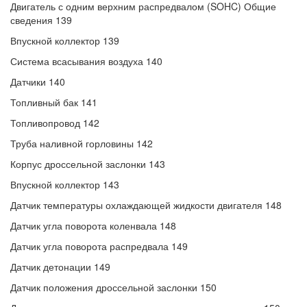
Двигатель с одним верхним распредвалом (SOHC) Общие
сведения 139
Впускной коллектор 139
Система всасывания воздуха 140
Датчики 140
Топливный бак 141
Топливопровод 142
Труба наливной горловины 142
Корпус дроссельной заслонки 143
Впускной коллектор 143
Датчик температуры охлаждающей жидкости двигателя 148
Датчик угла поворота коленвала 148
Датчик угла поворота распредвала 149
Датчик детонации 149
Датчик положения дроссельной заслонки 150