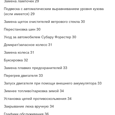
Замена лампочек 29
Подвеска с автоматическим выравниванием уровня кузова
(если имеется) 29
Замена щеток очистителей ветрового стекла 30
Перестановка шин 30
Уход за автомобилем Субару Форестер 30
Домкрат/запасное колесо 31
Замена колеса 31
Буксировка 32
Замена плавких предохранителей 33
Перегрев двигателя 33
Запуск двигателя при помощи внешнего аккумулятора 33
Зимнее топливо/парковка зимой 34
Установка цепей противоскольжения 34
Закрывание люка вручную 34
Графики обслуживания 36