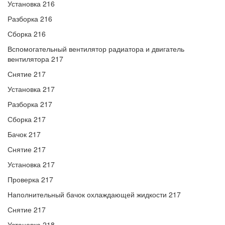
Установка 216
Разборка 216
Сборка 216
Вспомогательный вентилятор радиатора и двигатель
вентилятора 217
Снятие 217
Установка 217
Разборка 217
Сборка 217
Бачок 217
Снятие 217
Установка 217
Проверка 217
Наполнительный бачок охлаждающей жидкости 217
Снятие 217
Установка 218