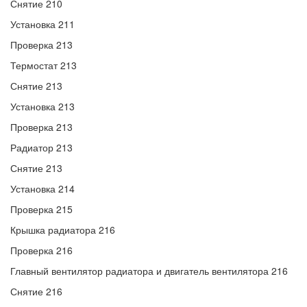
Снятие 210
Установка 211
Проверка 213
Термостат 213
Снятие 213
Установка 213
Проверка 213
Радиатор 213
Снятие 213
Установка 214
Проверка 215
Крышка радиатора 216
Проверка 216
Главный вентилятор радиатора и двигатель вентилятора 216
Снятие 216