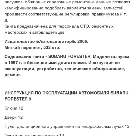
рисунков, обширные справочные ремонтные данные позволят
квалифицированно подобрать варианты замены запчастей,
произвести соответствующие регулировки, правку кузова и т.
д.
Книга предназначена для персонала СТО, ремонтных
мастерских и автовладельцев.
Издательство &Автонавигатор&. 2006.
Мягкий переплет, 532 стр.
Содержание книги - SUBARU FORESTER. Модели выпуска
с 1997 г. с бензиновыми двигателями. Инструкция по
эксплуатации, устройство, техническое обслуживание,
ремонт.
ИНСТРУКЦИЯ ПО ЭКСПЛУАТАЦИИ АВТОМОБИЛЯ SUBARU
FORESTER 9
Ключи 12
Двери 12
Пульт дистанционного управления на инфракрасных лучах 12
Электростеклоподьемники 13