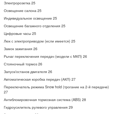
Электророзетка 25
Освещение салона 25
Индивидуальное освещение 25
Освещение багажного отделения 25
Цифровые часы 25
Люк с электроприводом (если имеется) 25
Замок зажигания 26
Рычаг переключения передач (модели с МКП) 26
Стояночный тормоз 26
Запуск/останов двигателя 26
Автоматическая коробка передач (АКП) 27
Переключатель режима Snow hold (трогание на 2-й передаче)
27
Антиблокировочная тормозная система (ABS) 28
Гидроусилитель рулевого управления 29