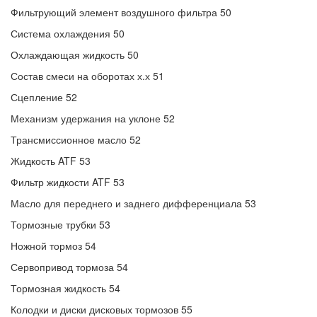
Фильтрующий элемент воздушного фильтра 50
Система охлаждения 50
Охлаждающая жидкость 50
Состав смеси на оборотах х.х 51
Сцепление 52
Механизм удержания на уклоне 52
Трансмиссионное масло 52
Жидкость ATF 53
Фильтр жидкости ATF 53
Масло для переднего и заднего дифференциала 53
Тормозные трубки 53
Ножной тормоз 54
Сервопривод тормоза 54
Тормозная жидкость 54
Колодки и диски дисковых тормозов 55