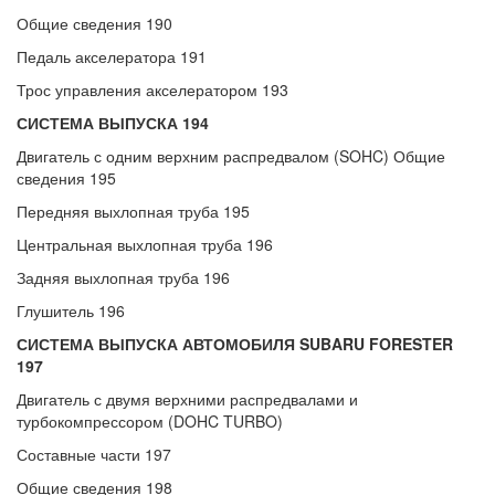
Общие сведения 190
Педаль акселератора 191
Трос управления акселератором 193
СИСТЕМА ВЫПУСКА 194
Двигатель с одним верхним распредвалом (SOHC) Общие
сведения 195
Передняя выхлопная труба 195
Центральная выхлопная труба 196
Задняя выхлопная труба 196
Глушитель 196
СИСТЕМА ВЫПУСКА АВТОМОБИЛЯ SUBARU FORESTER
197
Двигатель с двумя верхними распредвалами и
турбокомпрессором (DOHC TURBO)
Составные части 197
Общие сведения 198