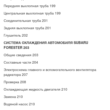
Передняя выхлопная труба 199
Центральная выхлопная труба 199
Соединительная труба 201
Задняя выхлопная труба 201
Глушитель 202
СИСТЕМА ОХЛАЖДЕНИЯ АВТОМОБИЛЯ SUBARU
FORESTER 203
Общие сведения 203
Составные части 204
Электросхема главного и вспомогательного вентилятора
радиатора 207
Проверка 208
Охлаждающая жидкость двигателя 210
Замена 210
Водяной насос 210