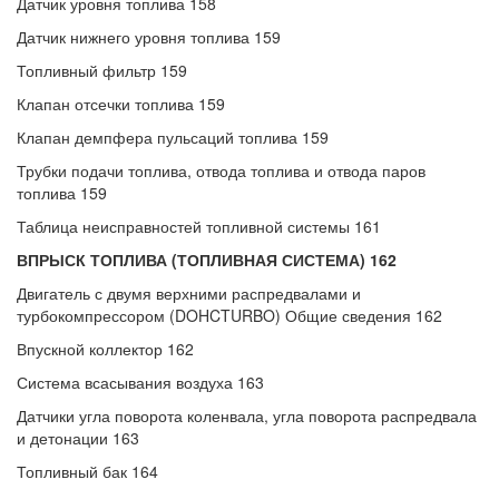
Датчик уровня топлива 158
Датчик нижнего уровня топлива 159
Топливный фильтр 159
Клапан отсечки топлива 159
Клапан демпфера пульсаций топлива 159
Трубки подачи топлива, отвода топлива и отвода паров
топлива 159
Таблица неисправностей топливной системы 161
ВПРЫСК ТОПЛИВА (ТОПЛИВНАЯ СИСТЕМА) 162
Двигатель с двумя верхними распредвалами и
турбокомпрессором (DOHCTURBO) Общие сведения 162
Впускной коллектор 162
Система всасывания воздуха 163
Датчики угла поворота коленвала, угла поворота распредвала
и детонации 163
Топливный бак 164