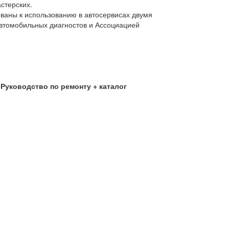
стерских.
ваны к использованию в автосервисах двумя
томобильных диагностов и Ассоциацией
Руководство по ремонту + каталог