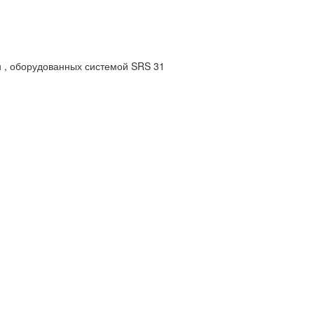
н , оборудованных системой SRS 31