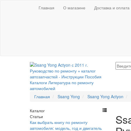
Главная
О магазине
Доставка и оплата
Главная
Ssang Yong
Ssang Yong Actyon
Каталог
Ssa
Статьи
Как выбрать книгу по ремонту
Ру
автомобиля: модель, год и двигатель