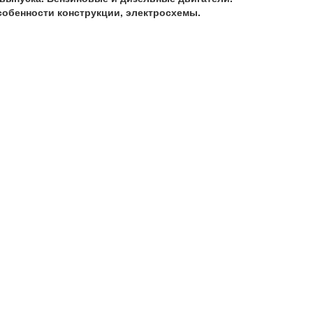
собенности конструкции, электросхемы.