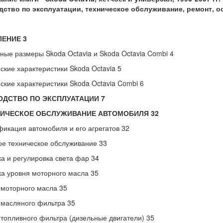
дство по эксплуатации, техническое обслуживание, ремонт, о
ЛЕНИЕ
3
ные размеры Skoda Octavia и Skoda Octavia Combi 4
ские характеристики Skoda Octavia 5
ские характеристики Skoda Octavia Combi 6
ОДСТВО ПО ЭКСПЛУАТАЦИИ 7
ХНИЧЕСКОЕ ОБСЛУЖИВАНИЕ АВТОМОБИЛЯ 32
икация автомобиля и его агрегатов 32
е техническое обслуживание 33
а и регулировка света фар 34
а уровня моторного масла 35
моторного масла 35
масляного фильтра 35
топливного фильтра (дизельные двигатели) 35