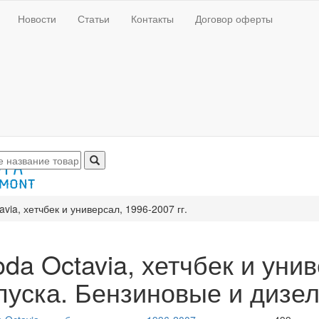
Новости
Статьи
Контакты
Договор оферты
avia, хетчбек и универсал, 1996-2007 гг.
da Octavia, хетчбек и унив
пуска. Бензиновые и дизе