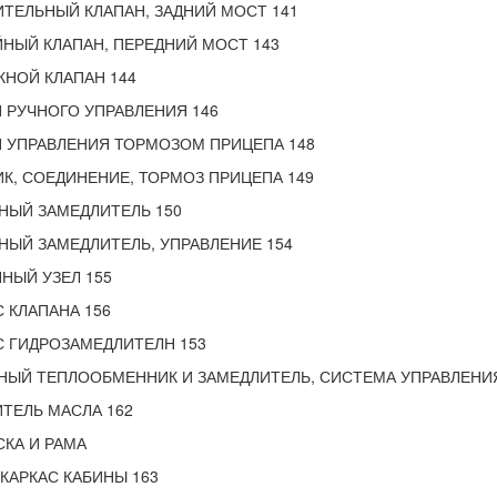
ТЕЛЬНЫЙ КЛАПАН, ЗАДНИЙ МОСТ 141
НЫЙ КЛАПАН, ПЕРЕДНИЙ МОСТ 143
НОЙ КЛАПАН 144
 РУЧНОГО УПРАВЛЕНИЯ 146
 УПРАВЛЕНИЯ ТОРМОЗОМ ПРИЦЕПА 148
К, СОЕДИНЕНИЕ, ТОРМОЗ ПРИЦЕПА 149
НЫЙ ЗАМЕДЛИТЕЛЬ 150
ЫЙ ЗАМЕДЛИТЕЛЬ, УПРАВЛЕНИЕ 154
НЫЙ УЗЕЛ 155
 КЛАПАНА 156
 ГИДРОЗАМЕДЛИТЕЛН 153
ЫЙ ТЕПЛООБМЕННИК И ЗАМЕДЛИТЕЛЬ, СИСТЕМА УПРАВЛЕНИЯ
ТЕЛЬ МАСЛА 162
КА И РАМА
 КАРКАС КАБИНЫ 163