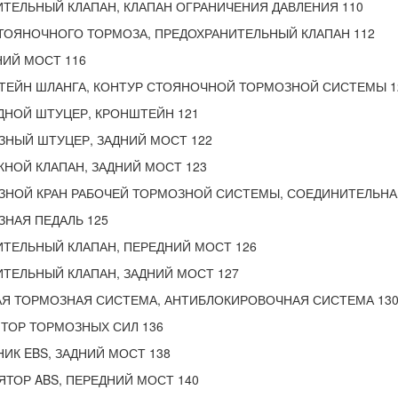
ТЕЛЬНЫЙ КЛАПАН, КЛАПАН ОГРАНИЧЕНИЯ ДАВЛЕНИЯ 110
ТОЯНОЧНОГО ТОРМОЗА, ПРЕДОХРАНИТЕЛЬНЫЙ КЛАПАН 112
ИЙ МОСТ 116
ТЕЙН ШЛАНГА, КОНТУР СТОЯНОЧНОЙ ТОРМОЗНОЙ СИСТЕМЫ 1
ДНОЙ ШТУЦЕР, КРОНШТЕЙН 121
ЗНЫЙ ШТУЦЕР, ЗАДНИЙ МОСТ 122
НОЙ КЛАПАН, ЗАДНИЙ МОСТ 123
ЗНОЙ КРАН РАБОЧЕЙ ТОРМОЗНОЙ СИСТЕМЫ, СОЕДИНИТЕЛЬНАЯ
НАЯ ПЕДАЛЬ 125
ТЕЛЬНЫЙ КЛАПАН, ПЕРЕДНИЙ МОСТ 126
ТЕЛЬНЫЙ КЛАПАН, ЗАДНИЙ МОСТ 127
АЯ ТОРМОЗНАЯ СИСТЕМА, АНТИБЛОКИРОВОЧНАЯ СИСТЕМА 13
ТОР ТОРМОЗНЫХ СИЛ 136
ИК EBS, ЗАДНИЙ МОСТ 138
ТОР ABS, ПЕРЕДНИЙ МОСТ 140