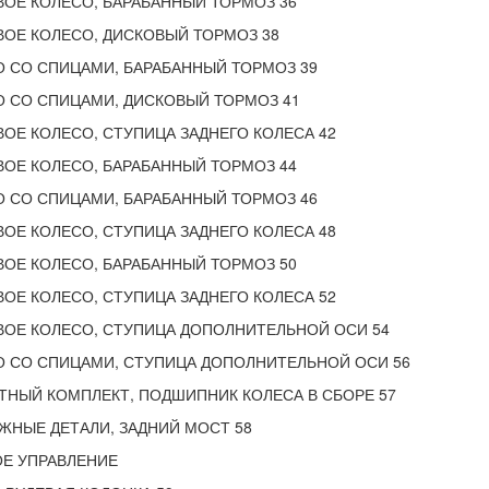
ОЕ КОЛЕСО, БАРАБАННЫЙ ТОРМОЗ 36
ОЕ КОЛЕСО, ДИСКОВЫЙ ТОРМОЗ 38
 СО СПИЦАМИ, БАРАБАННЫЙ ТОРМОЗ 39
 СО СПИЦАМИ, ДИСКОВЫЙ ТОРМОЗ 41
ОЕ КОЛЕСО, СТУПИЦА ЗАДНЕГО КОЛЕСА 42
ОЕ КОЛЕСО, БАРАБАННЫЙ ТОРМОЗ 44
 СО СПИЦАМИ, БАРАБАННЫЙ ТОРМОЗ 46
ОЕ КОЛЕСО, СТУПИЦА ЗАДНЕГО КОЛЕСА 48
ОЕ КОЛЕСО, БАРАБАННЫЙ ТОРМОЗ 50
ОЕ КОЛЕСО, СТУПИЦА ЗАДНЕГО КОЛЕСА 52
ОЕ КОЛЕСО, СТУПИЦА ДОПОЛНИТЕЛЬНОЙ ОСИ 54
О СО СПИЦАМИ, СТУПИЦА ДОПОЛНИТЕЛЬНОЙ ОСИ 56
НЫЙ КОМПЛЕКТ, ПОДШИПНИК КОЛЕСА В СБОРЕ 57
НЫЕ ДЕТАЛИ, ЗАДНИЙ МОСТ 58
ОЕ УПРАВЛЕНИЕ