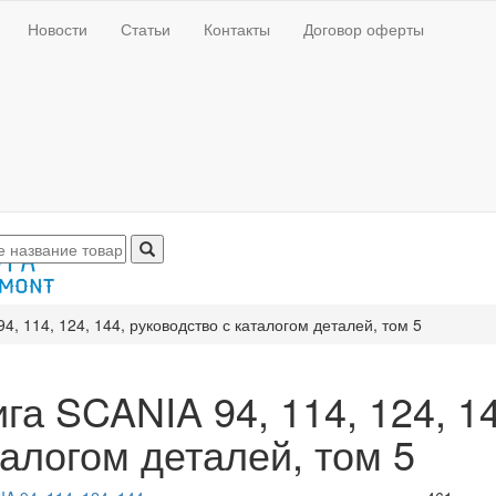
Новости
Статьи
Контакты
Договор оферты
4, 114, 124, 144, руководство с каталогом деталей, том 5
га SCANIA 94, 114, 124, 1
алогом деталей, том 5