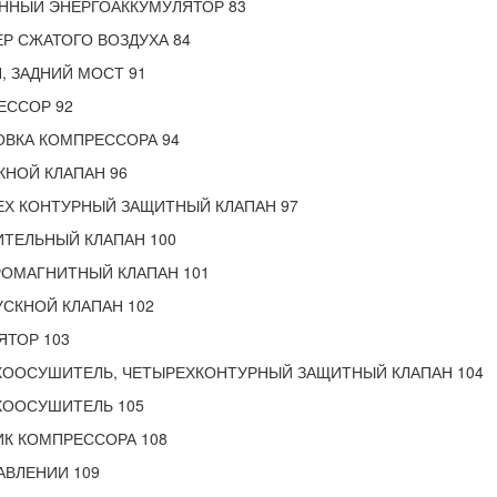
ННЫЙ ЭНЕРГОАККУМУЛЯТОР 83
Р СЖАТОГО ВОЗДУХА 84
, ЗАДНИЙ МОСТ 91
ЕССОР 92
ОВКА КОМПРЕССОРА 94
НОЙ КЛАПАН 96
ЕХ КОНТУРНЫЙ ЗАЩИТНЫЙ КЛАПАН 97
ТЕЛЬНЫЙ КЛАПАН 100
РОМАГНИТНЫЙ КЛАПАН 101
СКНОЙ КЛАПАН 102
ЯТОР 103
ХООСУШИТЕЛЬ, ЧЕТЫРЕХКОНТУРНЫЙ ЗАЩИТНЫЙ КЛАПАН 104
ХООСУШИТЕЛЬ 105
К КОМПРЕССОРА 108
АВЛЕНИИ 109