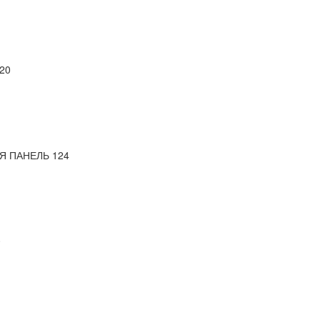
20
 ПАНЕЛЬ 124
0