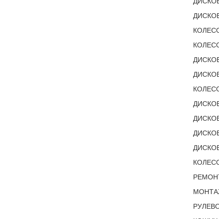
ДИСКОВ
ДИСКОВ
КОЛЕСО
КОЛЕСО
ДИСКОВ
ДИСКОВ
КОЛЕСО
ДИСКОВ
ДИСКОВ
ДИСКОВ
ДИСКОВ
КОЛЕС
РЕМОНТ
МОНТАЖ
РУЛЕВ