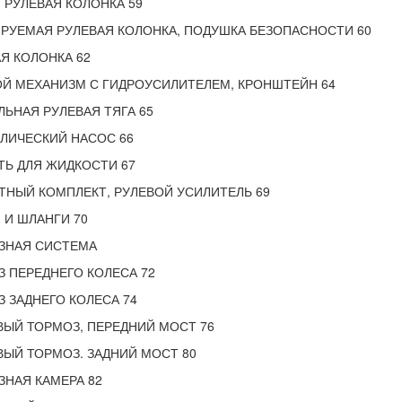
 РУЛЕВАЯ КОЛОНКА 59
РУЕМАЯ РУЛЕВАЯ КОЛОНКА, ПОДУШКА БЕЗОПАСНОСТИ 60
Я КОЛОНКА 62
Й МЕХАНИЗМ С ГИДРОУСИЛИТЕЛЕМ, КРОНШТЕЙН 64
ЬНАЯ РУЛЕВАЯ ТЯГА 65
ЛИЧЕСКИЙ НАСОС 66
Ь ДЛЯ ЖИДКОСТИ 67
НЫЙ КОМПЛЕКТ, РУЛЕВОЙ УСИЛИТЕЛЬ 69
 И ШЛАНГИ 70
ЗНАЯ СИСТЕМА
 ПЕРЕДНЕГО КОЛЕСА 72
 ЗАДНЕГО КОЛЕСА 74
ЫЙ ТОРМОЗ, ПЕРЕДНИЙ МОСТ 76
ЫЙ ТОРМОЗ. ЗАДНИЙ МОСТ 80
НАЯ КАМЕРА 82