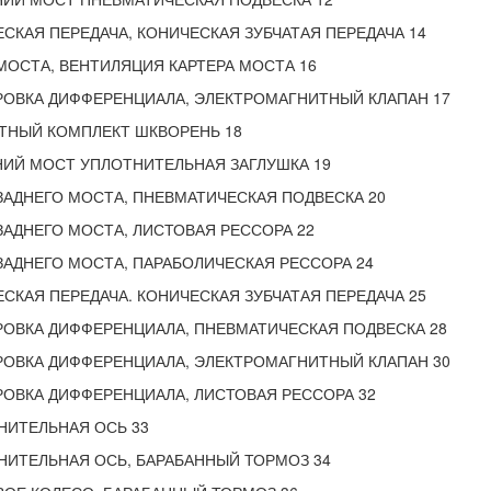
СКАЯ ПЕРЕДАЧА, КОНИЧЕСКАЯ ЗУБЧАТАЯ ПЕРЕДАЧА 14
МОСТА, ВЕНТИЛЯЦИЯ КАРТЕРА МОСТА 16
РОВКА ДИФФЕРЕНЦИАЛА, ЭЛЕКТРОМАГНИТНЫЙ КЛАПАН 17
ТНЫЙ КОМПЛЕКТ ШКВОРЕНЬ 18
ИЙ МОСТ УПЛОТНИТЕЛЬНАЯ ЗАГЛУШКА 19
ЗАДНЕГО МОСТА, ПНЕВМАТИЧЕСКАЯ ПОДВЕСКА 20
ЗАДНЕГО МОСТА, ЛИСТОВАЯ РЕССОРА 22
ЗАДНЕГО МОСТА, ПАРАБОЛИЧЕСКАЯ РЕССОРА 24
СКАЯ ПЕРЕДАЧА. КОНИЧЕСКАЯ ЗУБЧАТАЯ ПЕРЕДАЧА 25
ОВКА ДИФФЕРЕНЦИАЛА, ПНЕВМАТИЧЕСКАЯ ПОДВЕСКА 28
РОВКА ДИФФЕРЕНЦИАЛА, ЭЛЕКТРОМАГНИТНЫЙ КЛАПАН 30
ОВКА ДИФФЕРЕНЦИАЛА, ЛИСТОВАЯ РЕССОРА 32
НИТЕЛЬНАЯ ОСЬ 33
ИТЕЛЬНАЯ ОСЬ, БАРАБАННЫЙ ТОРМОЗ 34