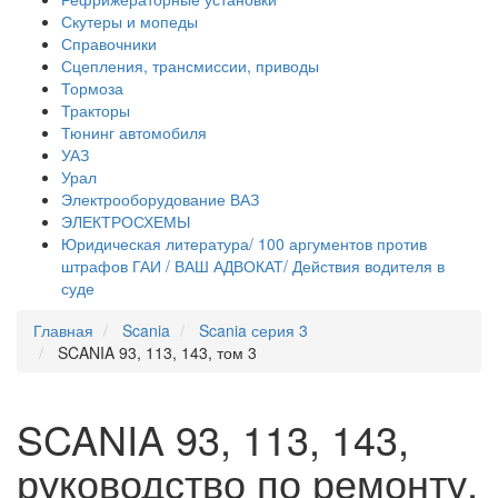
Скутеры и мопеды
Справочники
Сцепления, трансмиссии, приводы
Тормоза
Тракторы
Тюнинг автомобиля
УАЗ
Урал
Электрооборудование ВАЗ
ЭЛЕКТРОСХЕМЫ
Юридическая литература/ 100 аргументов против
штрафов ГАИ / ВАШ АДВОКАТ/ Действия водителя в
суде
Главная
Scania
Scania серия 3
SCANIA 93, 113, 143, том 3
SCANIA 93, 113, 143,
руководство по ремонту,