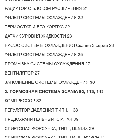
РАДИАТОР С БЛОКОМ РАСШИРЕНИЯ 21
ФИЛЬТР СИСТЕМЫ ОХЛАЖДЕНИЯ 22
ТЕРМОСТАТ И ЕГО КОРПУС 22
ДАТЧИК УРОВНЯ ЖИДКОСТИ 23
НАСОС СИСТЕМЫ ОХЛАЖДЕНИЯ Скания 3 серии 23
ФИЛЬТР СИСТЕМЫ ОХЛАЖДЕНИЯ 25
ПРОМЫВКА СИСТЕМЫ ОХЛАЖДЕНИЯ 27
ВЕНТИЛЯТОР 27
ЗАПОЛНЕНИЕ СИСТЕМЫ ОХЛАЖДЕНИЯ 30
3. ТОРМОЗНАЯ СИСТЕМА SCANIA 93, 113, 143
КОМПРЕССОР 32
РЕГУЛЯТОР ДАВЛЕНИЯ ТИП I, II 38
ПРЕДОХРАНИТЕЛЬНЫЙ КЛАПАН 39
СПИРТОВАЯ ФОРСУНКА, ТИП I, BENDIX 39
СПИРТОВАЯ ФОРСУНКА, ТИП II И III - BOSCH 41