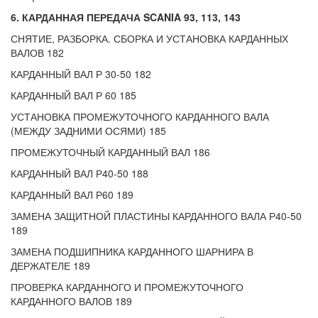
6. КАРДАННАЯ ПЕРЕДАЧА SCANIA 93, 113, 143
СНЯТИЕ, РАЗБОРКА. СБОРКА И УСТАНОВКА КАРДАННЫХ
ВАЛОВ 182
КАРДАННЫЙ ВАЛ Р 30-50 182
КАРДАННЫЙ ВАЛ Р 60 185
УСТАНОВКА ПРОМЕЖУТОЧНОГО КАРДАННОГО ВАЛА
(МЕЖДУ ЗАДНИМИ ОСЯМИ) 185
ПРОМЕЖУТОЧНЫЙ КАРДАННЫЙ ВАЛ 186
КАРДАННЫЙ ВАЛ Р40-50 188
КАРДАННЫЙ ВАЛ Р60 189
ЗАМЕНА ЗАЩИТНОЙ ПЛАСТИНЫ КАРДАННОГО ВАЛА Р40-50
189
ЗАМЕНА ПОДШИПНИКА КАРДАННОГО ШАРНИРА В
ДЕРЖАТЕЛЕ 189
ПРОВЕРКА КАРДАННОГО И ПРОМЕЖУТОЧНОГО
КАРДАННОГО ВАЛОВ 189