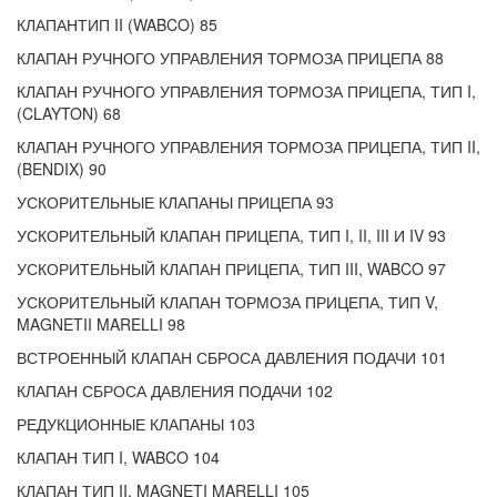
КЛАПАНТИП II (WABCO) 85
КЛАПАН РУЧНОГО УПРАВЛЕНИЯ ТОРМОЗА ПРИЦЕПА 88
КЛАПАН РУЧНОГО УПРАВЛЕНИЯ ТОРМОЗА ПРИЦЕПА, ТИП I,
(CLAYTON) 68
КЛАПАН РУЧНОГО УПРАВЛЕНИЯ ТОРМОЗА ПРИЦЕПА, ТИП II,
(BENDIX) 90
УСКОРИТЕЛЬНЫЕ КЛАПАНЫ ПРИЦЕПА 93
УСКОРИТЕЛЬНЫЙ КЛАПАН ПРИЦЕПА, ТИП I, II, III И IV 93
УСКОРИТЕЛЬНЫЙ КЛАПАН ПРИЦЕПА, ТИП III, WABCO 97
УСКОРИТЕЛЬНЫЙ КЛАПАН ТОРМОЗА ПРИЦЕПА, ТИП V,
MAGNETII MARELLI 98
ВСТРОЕННЫЙ КЛАПАН СБРОСА ДАВЛЕНИЯ ПОДАЧИ 101
КЛАПАН СБРОСА ДАВЛЕНИЯ ПОДАЧИ 102
РЕДУКЦИОННЫЕ КЛАПАНЫ 103
КЛАПАН ТИП I, WABCO 104
КЛАПАН ТИП II, MAGNETI MARELLI 105