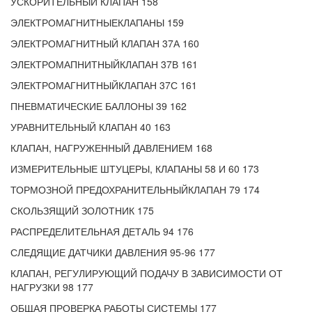
УСКОРИТЕЛЬНЫЙ КЛАПАН 158
ЭЛЕКТРОМАГНИТНЫЕКЛАПАНЫ 159
ЭЛЕКТРОМАГНИТНЫЙ КЛАПАН 37А 160
ЭЛЕКТРОМАПНИТНЫЙКЛАПАН 37В 161
ЭЛЕКТРОМАГНИТНЫЙКЛАПАН 37С 161
ПНЕВМАТИЧЕСКИЕ БАЛЛОНЫ 39 162
УРАВНИТЕЛЬНЫЙ КЛАПАН 40 163
КЛАПАН, НАГРУЖЕННЫЙ ДАВЛЕНИЕМ 168
ИЗМЕРИТЕЛЬНЫЕ ШТУЦЕРЫ, КЛАПАНЫ 58 И 60 173
ТОРМОЗНОЙ ПРЕДОХРАНИТЕЛЬНЫЙКЛАПАН 79 174
СКОЛЬЗЯЩИЙ ЗОЛОТНИК 175
РАСПРЕДЕЛИТЕЛЬНАЯ ДЕТАЛЬ 94 176
СЛЕДЯЩИЕ ДАТЧИКИ ДАВЛЕНИЯ 95-96 177
КЛАПАН, РЕГУЛИРУЮЩИЙ ПОДАЧУ В ЗАВИСИМОСТИ ОТ
НАГРУЗКИ 98 177
ОБЩАЯ ПРОВЕРКА РАБОТЫ СИСТЕМЫ 177