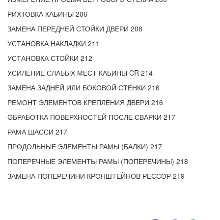
РИХТОВКА КАБИНЫ 206
ЗАМЕНА ПЕРЕДНЕЙ СТОЙКИ ДВЕРИ 208
УСТАНОВКА НАКЛАДКИ 211
УСТАНОВКА СТОЙКИ 212
УСИЛЕНИЕ СЛАБЫХ МЕСТ КАБИНЫ CR 214
ЗАМЕНА ЗАДНЕЙ ИЛИ БОКОВОЙ СТЕНКИ 216
РЕМОНТ ЭЛЕМЕНТОВ КРЕПЛЕНИЯ ДВЕРИ 216
ОБРАБОТКА ПОВЕРХНОСТЕЙ ПОСЛЕ СВАРКИ 217
РАМА ШАССИ 217
ПРОДОЛЬНЫЕ ЭЛЕМЕНТЫ РАМЫ (БАЛКИ) 217
ПОПЕРЕЧНЫЕ ЭЛЕМЕНТЫ РАМЫ (ПОПЕРЕЧИНЫ) 218
ЗАМЕНА ПОПЕРЕЧИНИ КРОНШТЕЙНОВ РЕССОР 219