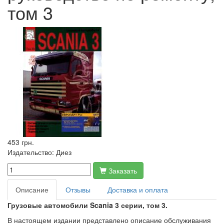
том 3
453 грн.
Издательство:
Диез
Заказать
Описание
Отзывы
Доставка и оплата
Грузовые автомобили Scania 3 серии, том 3.
В настоящем издании представлено описание обслуживания