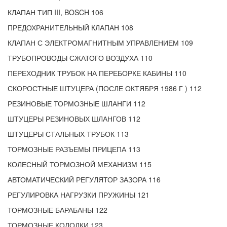
КЛАПАН ТИП III, BOSCH 106
ПРЕДОХРАНИТЕЛЬНЫЙ КЛАПАН 108
КЛАПАН С ЭЛЕКТРОМАГНИТНЫМ УПРАВЛЕНИЕМ 109
ТРУБОПРОВОДЫ СЖАТОГО ВОЗДУХА 110
ПЕРЕХОДНИК ТРУБОК НА ПЕРЕБОРКЕ КАБИНЫ 110
СКОРОСТНЫЕ ШТУЦЕРА (ПОСЛЕ ОКТЯБРЯ 1986 Г ) 112
РЕЗИНОВЫЕ ТОРМОЗНЫЕ ШЛАНГИ 112
ШТУЦЕРЫ РЕЗИНОВЫХ ШЛАНГОВ 112
ШТУЦЕРЫ СТАЛЬНЫХ ТРУБОК 113
ТОРМОЗНЫЕ РАЗЪЕМЫ ПРИЦЕПА 113
КОЛЕСНЫЙ ТОРМОЗНОЙ МЕХАНИЗМ 115
АВТОМАТИЧЕСКИЙ РЕГУЛЯТОР ЗАЗОРА 116
РЕГУЛИРОВКА НАГРУЗКИ ПРУЖИНЫ 121
ТОРМОЗНЫЕ БАРАБАНЫ 122
ТОРМОЗНЫЕ КОЛОДКИ 123