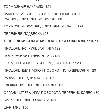
ТОРМОЗНЫЕ НАКЛАДКИ 124
ЗАМЕНА САЛЬНИКОВ И ВТУЛОК ТОРМОЗНЫХ
РАСПРЕДЕЛИТЕЛЬНЫХ ВАЛОВ 125
ТОРМОЗНЫЕ РАСПРЕДЕЛИТЕЛЬНЫЕ ВАЛЫ 126
ПЕРЕДНЯЯ ПОДВЕСКА 128
4. ПЕРЕДНЯЯ И ЗАДНЯЯ ПОДВЕСКИ SCANIA 93, 113, 143
ПРОДОЛЬНАЯ РУЛЕВАЯ ТЯГА 129
ПОПЕРЕЧНАЯ РУЛЕВАЯ ТЯГА 129
ГЕОМЕТРИЯ МОСТА И ПЕРЕДНИХ КОЛЕС 129
ПРОДОЛЬНЫЙ НАКЛОН ПОВОРОТНОГО ШКВОРНЯ 129
РАЗВАЛ ПЕРЕДНИХ КОЛЕС 129
СХОЖДЕНИЕ ПЕРЕДНИХ КОЛЕС 129
ОГРАНИЧИТЕЛЬ УГЛА ПОВОРОТА ПЕРЕДНИХ КОЛЕС 130
БАЛКА ПЕРЕДНЕГО МОСТА 130
ШАРНИРЫ 130