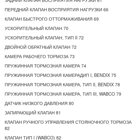
ЗАДНИЙ КЛАПАН ВОСПРИЯТИЯ НАГРУЗКИ 61
ПЕРЕДНИЙ КЛАПАН ВОСПРИЯТИЯ НАГРУЗКИ 66
КЛАПАН БЫСТРОГО ОТТОРМАЖИВАНИЯ 69
УСКОРИТЕЛЬНЫЙ КЛАПАН 70
УСКОРИТЕЛЬНЫЙ КЛАПАН, ТИП II 72
ДВОЙНОЙ ОБРАТНЫЙ КЛАПАН 72
КАМЕРА РАБОЧЕГО ТОРМОЗА 73
ПРУЖИННАЯ ТОРМОЗНАЯ КАМЕРА 74
ПРУЖИННАЯ ТОРМОЗНАЯ КАМЕРАДИП I, BENDIX 75
ПРУЖИННАЯ ТОРМОЗНАЯ КАМЕРА, ТИП II, BENDIX 78
ПРУЖИННАЯ ТОРМОЗНАЯ КАМЕРА, ТИП III, WABCO 79
ДАТЧИК НИЗКОГО ДАВЛЕНИЯ 80
ЗАПИРАЮЩИЙ КЛАПАН 81
КЛАПАН РУЧНОГО УПРАВЛЕНИЯ СТОЯНОЧНОГО ТОРМОЗА
82
КЛАПАН ТИП I (WABCO) 82