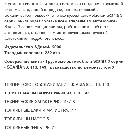
и ремонта системы питания, системы охлаждения, тормозной
системы, карданной передачи, пневматической и
механической подвески, а также кузова автомобилей Scania 3
серии. Книга будет полезна всем владельцам автомобилей
Scania 3 серии, специалистам, работающим в области
авторемонта, а также всем интересующимся грузовой
автотехникой подобного класса.
Издательство &Диез&. 2006.
Твердый переплет, 232 стр.
Содержание книги - Грузовые автомобили Scania 3 серии
- SCANIA 93, 113, 143,, руководство по ремонту, том 3
ТЕХНИЧЕСКОЕ ОБСЛУЖИВАНИЕ SCANIA 93, 113, 143
1. СИСТЕМА ПИТАНИЯ Скания 93, 113, 143
ТЕХНИЧЕСКИЕ ХАРАКТЕРИСТИКИ 3
ТОПЛИВНЫЕ БАКИ И МАГИСТРАЛИ 4
ТОПЛИВНЫЙ НАСОС 5
ТОПЛИВНЫЕ ФИЛЬТРЫ 7