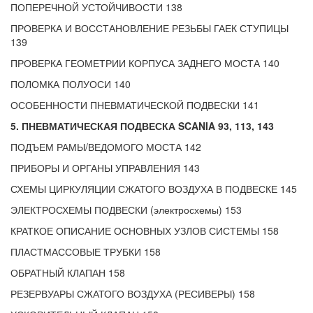
ПОПЕРЕЧНОЙ УСТОЙЧИВОСТИ 138
ПРОВЕРКА И ВОССТАНОВЛЕНИЕ РЕЗЬБЫ ГАЕК СТУПИЦЫ
139
ПРОВЕРКА ГЕОМЕТРИИ КОРПУСА ЗАДНЕГО МОСТА 140
ПОЛОМКА ПОЛУОСИ 140
ОСОБЕННОСТИ ПНЕВМАТИЧЕСКОЙ ПОДВЕСКИ 141
5. ПНЕВМАТИЧЕСКАЯ ПОДВЕСКА SCANIA 93, 113, 143
ПОДЪЕМ РАМЫ/ВЕДОМОГО МОСТА 142
ПРИБОРЫ И ОРГАНЫ УПРАВЛЕНИЯ 143
СХЕМЫ ЦИРКУЛЯЦИИ СЖАТОГО ВОЗДУХА В ПОДВЕСКЕ 145
ЭЛЕКТРОСХЕМЫ ПОДВЕСКИ (электросхемы) 153
КРАТКОЕ ОПИСАНИЕ ОСНОВНЫХ УЗЛОВ СИСТЕМЫ 158
ПЛАСТМАССОВЫЕ ТРУБКИ 158
ОБРАТНЫЙ КЛАПАН 158
РЕЗЕРВУАРЫ СЖАТОГО ВОЗДУХА (РЕСИВЕРЫ) 158