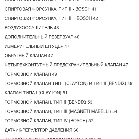
СПИРТОВАЯ ФОРСУНКА, ТИП II - BOSCH 41
СПИРТОВАЯ ФОРСУНКА, ТИП III - BOSCH 42
ВОЗДУХООСУШИТЕЛЬ 43
ДОПОЛНИТЕЛЬНЫЙ РЕЗЕРВУАР 46
ИЗМЕРИТЕЛЬНЫЙ ШТУЦЕР 47
ОБРАТНЫЙ КЛАПАН 47
ЧЕТЫРЕХКОНТУРНЫЙ ПРЕДОХРАНИТЕЛЬНЫЙ КЛАПАН 47
ТОРМОЗНОЙ КЛАПАН 49
ТОРМОЗНОЙ КЛАПАН ТИП I (CLAYTON) И ТИП II (BENDIX) 49
КЛАПАН ТИПА I (CLAYTON) 51
ТОРМОЗНОЙ КЛАПАН, ТИП II (BENDIX) 53
ТОРМОЗНОЙ КЛАПАН, ТИП III (MAGNETI MABELLI) 54
ТОРМОЗНОЙ КЛАПАН, ТИП IV (BOSCH) 57
ДАТЧИК/РЕГУЛЯТОР ДАВЛЕНИЯ 60