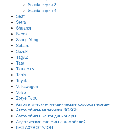
Scania серия 3
Scania серия 4
Seat
Setra
Shaanxi
Skoda
Ssang Yong
Subaru
Suzuki
TagAZ
Tata
Tatra 815
Tesla
Toyota
Volkswagen
Volvo
Zotye T600
Автоматические/ механические коробки передач
Автомобильная техника BOSCH
Автомобильные кондиционеры
Акустические системы автомобилей
БАЗ-А079 ЭТАЛОН