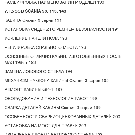
РАСШИФРОВКА НАИМЕНОВАНИЯ МОДЕЛЕЙ 190
7. КУЗОВ SCANIA 93, 113, 143
КАБИНА Скании 3 серии 191
УСТАНОВКА СИДЕНЬЯ С РЕМНЕМ БЕЗОПАСНОСТИ 191
УСИЛЕНИЕ ПАНЕЛИ ПОЛА 193
РЕГУЛИРОВКА СПАЛЬНОГО МЕСТА 193
ОСНОВНЫЕ ОТЛИЧИЯ КАБИН, ИЗГОТОВЛЕННЫХ ПОСЛЕ
МАЯ 1986 г 193
ЗАМЕНА ЛОБОВОГО СТЕКЛА 194
МЕХАНИЗМ НАКЛОНА КАБИНЫ Скания 3 серии 195
РЕМОНТ КАБИНЫ GPRT 199
ОБОРУДОВАНИЕ И ТЕХНОЛОГИЯ РАБОТ 199
СВАРКА ДЕТАЛЕЙ КАБИНЫ Скания 3 серии 199
ОСОБЕННОСТИ СВАРКИОЦИНКОВАННЫХ ДЕТАЛЕЙ 200
УСТАНОВКА НА МОСТ ДЛЯ ПРАВКИ 203
ИЗМЕРЕНИЕ ПРОЕМА ВЕТРОВОГО СТЕКЛА 203