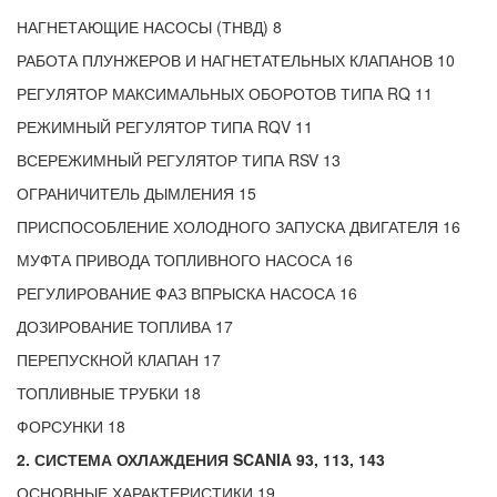
НАГНЕТАЮЩИЕ НАСОСЫ (ТНВД) 8
РАБОТА ПЛУНЖЕРОВ И НАГНЕТАТЕЛЬНЫХ КЛАПАНОВ 10
РЕГУЛЯТОР МАКСИМАЛЬНЫХ ОБОРОТОВ ТИПА RQ 11
РЕЖИМНЫЙ РЕГУЛЯТОР ТИПА RQV 11
ВСЕРЕЖИМНЫЙ РЕГУЛЯТОР ТИПА RSV 13
ОГРАНИЧИТЕЛЬ ДЫМЛЕНИЯ 15
ПРИСПОСОБЛЕНИЕ ХОЛОДНОГО ЗАПУСКА ДВИГАТЕЛЯ 16
МУФТА ПРИВОДА ТОПЛИВНОГО НАСОСА 16
РЕГУЛИРОВАНИЕ ФАЗ ВПРЫСКА НАСОСА 16
ДОЗИРОВАНИЕ ТОПЛИВА 17
ПЕРЕПУСКНОЙ КЛАПАН 17
ТОПЛИВНЫЕ ТРУБКИ 18
ФОРСУНКИ 18
2. СИСТЕМА ОХЛАЖДЕНИЯ SCANIA 93, 113, 143
ОСНОВНЫЕ ХАРАКТЕРИСТИКИ 19