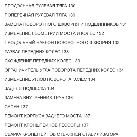
ПРОДОЛЬНАЯ РУЛЕBAЯ ТЯГА 130
ПОПЕРЕЧНАЯ РУЛЕВАЯ ТЯГА 130
ЗАМЕНА ПОВОРОТНОГО ШКВОРНЯ И ПОДШИПНИКОВ 131
ИЗМЕРЕНИЕ ГЕОМЕТРИИ МОСТА И КОЛЕС 132
ПРОДОЛЬНЫЙ НАКЛОН ПОВОРОТНОГО ШКВОРНЯ 132
РАЗВАЛ ПЕРЕДНИХ КОЛЕС 133
СХОЖДЕНИЕ ПЕРЕДНИХ КОЛЕС 133
ОГРАНИЧИТЕЛЬ УГЛА ПОВОРОТА ПЕРЕДНИХ КОЛЕС 134
ИЗМЕРЕНИЕ УГЛОВ ПОВОРОТА КОЛЕС 134
ЗАДНЯЯ ПОДВЕСКА 134
ЗАМЕНА ВНУТРЕННИХ ТРУБ 136
САПУН 137
РЕМОНТ КОРПУСА ЗАДНЕГО МОСТА 137
РЕМОНТ КРОНШТЕЙНОВ РЕССОРЫ 137
СВАРКА КРОНШТЕЙНОВ СТЕРЖНЕЙ СТАБИЛИЗАТОРА