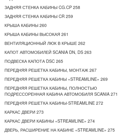
ЗАДНЯЯ СТЕНКА КАБИНЫ CG.CP 258
ЗАДНЯЯ СТЕНКА КАБИНЫ CR 259
КРЫША КАБИНЫ 260
КРЫША КАБИНЫ ВЫСОКАЯ 261
ВЕНТИЛЯЦИОННЫЙ ЛЮК В КРЫШЕ 262
КАПОТ АВТОМОБИЛЕЙ SCANIA DN, DS 263
ПОДВЕСКА КАПОТА DSC 265
ПЕРЕДНЯЯ РЕШЕТКА КАБИНЫ, МОНТАЖ 267
ПЕРЕДНЯЯ РЕШЕТКА КАБИНЫ «STREAMLINE» 269
ПЕРЕДНЯЯ РЕШЕТКА КАБИНЫ, ПОЛНОСТЬЮ
ПОДРЕССОРЕННАЯ КАБИНА АВТОМОБИЛЯ SCANIA 271
ПЕРЕДНЯЯ РЕШЕТКА КАБИНЫ-STREAMLINE 272
КАРКАС ДВЕРИ 273
КАРКАС ДВЕРИ КАБИНЫ «STREAMLINE» 274
ДВЕРЬ, РАСШИРЕНИЕ НА КАБИНЕ «STREAMLINE» 275