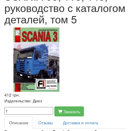
руководство с каталогом
деталей, том 5
412 грн.
Издательство:
Диез
Заказать
Описание
Отзывы
Доставка и оплата