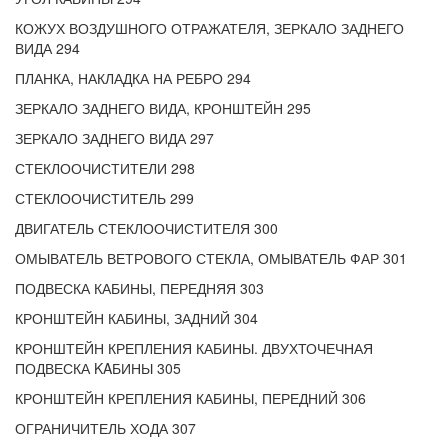
КОЖУХ ВОЗДУШНОГО ОТРАЖАТЕЛЯ, ЗЕРКАЛО ЗАДНЕГО
ВИДА 294
ПЛАНКА, НАКЛАДКА НА РЕБРО 294
ЗЕРКАЛО ЗАДНЕГО ВИДА, КРОНШТЕЙН 295
ЗЕРКАЛО ЗАДНЕГО ВИДА 297
СТЕКЛООЧИСТИТЕЛИ 298
СТЕКЛООЧИСТИТЕЛЬ 299
ДВИГАТЕЛЬ СТЕКЛООЧИСТИТЕЛЯ 300
ОМЫВАТЕЛЬ ВЕТРОВОГО СТЕКЛА, ОМЫВАТЕЛЬ ФАР 301
ПОДВЕСКА КАБИНЫ, ПЕРЕДНЯЯ 303
КРОНШТЕЙН КАБИНЫ, ЗАДНИЙ 304
КРОНШТЕЙН КРЕПЛЕНИЯ КАБИНЫ. ДВУХТОЧЕЧНАЯ
ПОДВЕСКА KAБИНЫ 305
КРОНШТЕЙН КРЕПЛЕНИЯ КАБИНЫ, ПЕРЕДНИЙ 306
ОГРАНИЧИТЕЛЬ ХОДА 307