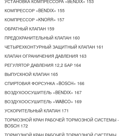
УСТАНОВКА КОМПРЕССОРА «BENDIX» 153
КОМПРЕССОР «BENDIX» 155
КОМПРЕССОР «KNORR» 157
ОБРАТНЫЙ КЛАПАН 159
ПРЕДОХРАНИТЕЛЬНЫЙ КЛАПАН 160
ЧЕТЫРЕХКОНТУРНЫЙ ЗАЩИТНЫЙ КЛАПАН 161
КЛАПАН ОГРАНИЧЕНИЯ ДАВЛЕНИЯ 163
РЕГУЛЯТОР ДАВЛЕНИЯ 12,2 БАР 164
ВЫПУСКНОЙ КЛАПАН 165
СПИРТОВАЯ ФОРСУНКА «BOSCH» 166
ВОЗДУХООСУШИТЕЛЬ «BENDIX» 167
ВОЗДУХООСУШИТЕЛЬ «WABCO» 169
УСКОРИТЕЛЬНЫЙ КЛАПАН 171
ТОРМОЗНОЙ КРАН РАБОЧЕЙ ТОРМОЗНОЙ СИСТЕМЫ -
BOSCH 172
ТОРМОЗНОЙ КРАН РАБОЧЕЙ ТОРМОЗНОЙ СИСТЕМЫ