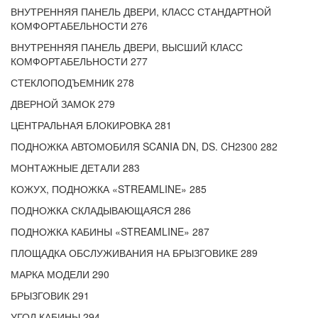
ВНУТРЕННЯЯ ПАНЕЛЬ ДВЕРИ, КЛАСС СТАНДАРТНОЙ
КОМФОРТАБЕЛЬНОСТИ 276
ВНУТРЕННЯЯ ПАНЕЛЬ ДВЕРИ, ВЫСШИЙ КЛАСС
КОМФОРТАБЕЛЬНОСТИ 277
СТЕКЛОПОДЪЕМНИК 278
ДВЕРНОЙ ЗАМОК 279
ЦЕНТРАЛЬНАЯ БЛОКИРОВКА 281
ПОДНОЖКА АВТОМОБИЛЯ SCANIA DN, DS. CH2300 282
МОНТАЖНЫЕ ДЕТАЛИ 283
КОЖУХ, ПОДНОЖКА «STREAMLINE» 285
ПОДНОЖКА СКЛАДЫВАЮЩАЯСЯ 286
ПОДНОЖКА КАБИНЫ «STREAMLINE» 287
ПЛОЩАДКА ОБСЛУЖИВАНИЯ НА БРЫЗГОВИКЕ 289
МАРКА МОДЕЛИ 290
БРЫЗГОВИК 291
УГОЛ КАБИНЫ 294