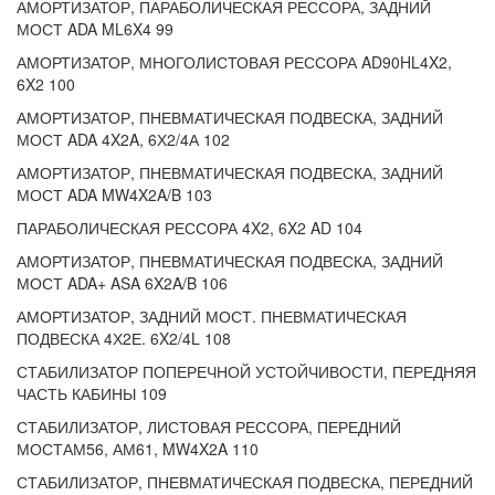
АМОРТИЗАТОР, ПАРАБОЛИЧЕСКАЯ РЕССОРА, ЗАДНИЙ
МОСТ ADA ML6X4 99
АМОРТИЗАТОР, МНОГОЛИСТОВАЯ РЕССОРА AD90HL4X2,
6X2 100
АМОРТИЗАТОР, ПНЕВМАТИЧЕСКАЯ ПОДВЕСКА, ЗАДНИЙ
МОСТ ADA 4X2A, 6Х2/4А 102
АМОРТИЗАТОР, ПНЕВМАТИЧЕСКАЯ ПОДВЕСКА, ЗАДНИЙ
МОСТ ADA MW4X2A/B 103
ПАРАБОЛИЧЕСКАЯ РЕССОРА 4X2, 6X2 AD 104
АМОРТИЗАТОР, ПНЕВМАТИЧЕСКАЯ ПОДВЕСКА, ЗАДНИЙ
МОСТ ADA+ ASA 6X2A/B 106
АМОРТИЗАТОР, ЗАДНИЙ МОСТ. ПНЕВМАТИЧЕСКАЯ
ПОДВЕСКА 4Х2Е. 6X2/4L 108
СТАБИЛИЗАТОР ПОПЕРЕЧНОЙ УСТОЙЧИВОСТИ, ПЕРЕДНЯЯ
ЧАСТЬ КАБИНЫ 109
СТАБИЛИЗАТОР, ЛИСТОВАЯ РЕССОРА, ПЕРЕДНИЙ
МОСТАМ56, АМ61, MW4X2A 110
СТАБИЛИЗАТОР, ПНЕВМАТИЧЕСКАЯ ПОДВЕСКА, ПЕРЕДНИЙ