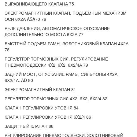
ВЫРАВНИВАЮЩЕГО КЛАПАНА 75
ЭЛЕКТРОМАГНИТНЫЙ КЛАПАН, ПОДЪЕМНЫЙ МЕХАНИЗМ
ОСИ 6Х2А ASA70 76
РЕЛЕ ДАВЛЕНИЯ, АВТОМАТИЧЕСКОЕ ОПУСКАНИЕ
ДОПОЛНИТЕЛЬНОГО МОСТА 6Х2А 77
БЫСТРЫЙ ПОДЪЕМ РАМЫ, ЗОЛОТНИКОВЫЙ КЛАПАН 4Х2А
78
РЕГУЛЯТОР ТОРМОЗНЫХ СИЛ. РЕГУЛИРОВАНИЕ
ПНЕВМОПОДВЕСКИ 4X2, 6X2, 6Х2/4А 79
ЗАДНИЙ МОСТ, ОПУСКАНИЕ РАМЫ, СИЛЬФОНЫ 4Х2А,
6Х2/4А. AD 80
ЭЛЕКТРОМАГНИТНЫЙ КЛАПАН 81
РЕГУЛЯТОР ТОРМОЗНЫХ СИЛ 4X2, 6X2, 6X2/4 82
КЛАПАН РЕГУЛИРОВКИ УРОВНЯ 84
КЛАПАН РЕГУЛИРОВКИ УРОВНЯ 6X2/4 86
ЗАЩИТНЫЙ КЛАПАН 88
РЕГУЛИРОВАНИЕ ПНЕВМОПОДВЕСКИ. ЗОЛОТНИКОВЫЙ