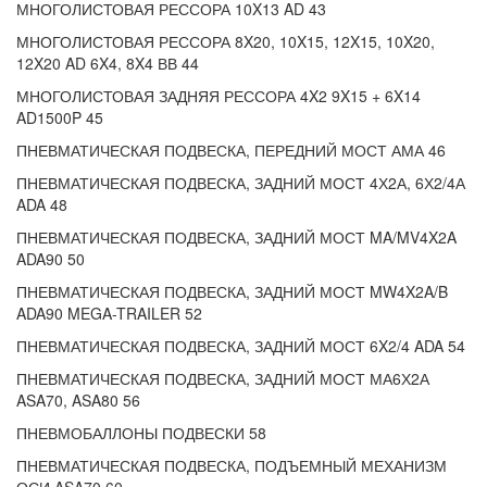
МНОГОЛИСТОВАЯ РЕССОРА 10X13 AD 43
МНОГОЛИСТОВАЯ РЕССОРА 8X20, 10X15, 12X15, 10X20,
12X20 AD 6X4, 8X4 ВВ 44
МНОГОЛИСТОВАЯ ЗАДНЯЯ РЕССОРА 4X2 9X15 + 6X14
AD1500P 45
ПНЕВМАТИЧЕСКАЯ ПОДВЕСКА, ПЕРЕДНИЙ МОСТ АМА 46
ПНЕВМАТИЧЕСКАЯ ПОДВЕСКА, ЗАДНИЙ МОСТ 4Х2А, 6Х2/4А
ADA 48
ПНЕВМАТИЧЕСКАЯ ПОДВЕСКА, ЗАДНИЙ МОСТ MA/MV4X2A
ADA90 50
ПНЕВМАТИЧЕСКАЯ ПОДВЕСКА, ЗАДНИЙ МОСТ MW4X2A/B
ADA90 MEGA-TRAILER 52
ПНЕВМАТИЧЕСКАЯ ПОДВЕСКА, ЗАДНИЙ МОСТ 6X2/4 ADA 54
ПНЕВМАТИЧЕСКАЯ ПОДВЕСКА, ЗАДНИЙ МОСТ МА6Х2А
ASA70, ASA80 56
ПНЕВМОБАЛЛОНЫ ПОДВЕСКИ 58
ПНЕВМАТИЧЕСКАЯ ПОДВЕСКА, ПОДЪЕМНЫЙ МЕХАНИЗМ