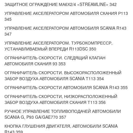
ЗАЩИТНОЕ ОГРАЖДЕНИЕ МА6Х2/4 «STREAMLINE» 342
УПРАВЛЕНИЕ АКСЕЛЕРАТОРОМ АВТОМОБИЛЯ СКАНИЯ Р113
345
УПРАВЛЕНИЕ АКСЕЛЕРАТОРОМ АВТОМОБИЛЯ SCANIA R143
347
УПРАВЛЕНИЕ АКСЕЛЕРАТОРОМ. ТУРБОКОМПРЕССР,
УСТАНАВЛИВАЕМЫЙ ВПЕРЕДИ R113DSC 350
ОГРАНИЧИТЕЛЬ СКОРОСТИ. СЛЕДЯЩИЙ КЛАПАН
АВТОМОБИЛЯ СКАНИЯ 93 353
ОГРАНИЧИТЕЛЬ СКОРОСТИ. ВЫСОКОРАСПОЛОЖЕННЫЙ
ЗАБОР ВОЗДУХА АВТОМОБИЛЯ SCANIA Т113 354
ОГРАНИЧИТЕЛЬ СКОРОСТИ АВТОМОБИЛЯ SCANIA R143 355
ОГРАНИЧИТЕЛЬ СКОРОСТИ, НИЗКОРАСПОЛОЖЕННЫЙ
ЗАБОР ВОЗДУХА АВТОМОБИЛЯ СКАНИЯ Т113 356
РУЧНОЕ УПРАВЛЕНИЕ ТОПЛИВОПОДАЧЕЙ АВТОМОБИЛИ
SCANIA G, P93 GA/GAE770 357
КНОПКА ГЛУШЕНИЯ ДВИГАТЕЛЯ, АВТОМОБИЛИ SCANIA
R143 359