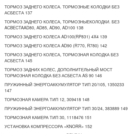
ТОРМОЗ ЗАДНЕГО КОЛЕСА. ТОРМОЗНЫЕ КОЛОДКИ БЕЗ
АСБЕСТА 137
ТОРМОЗ ЗАДНЕГО КОЛЕСА, ТОРМОЗНЫЕКОЛОДКИ. БЕЗ
ACBECTAAD80, AD85, AD90, AD100 138
ТОРМОЗ ЗАДНЕГО КОЛЕСА AD100(RP831) 4X4 139
ТОРМОЗ ЗАДНЕГО КОЛЕСА AD90 (R770, R780) 142
ТОРМОЗ ЗАДНЕГО КОЛЕСА, ТОРМОЗНАЯ КОЛОДКА БЕЗ
АСБЕСТА 145
ТОРМОЗ ЗАДНИХ КОЛЕС, ДОПОЛНИТЕЛЬНЫЙ МОСТ
ТОРМОЗНАЯ КОЛОДКА БЕЗ АСБЕСТА AS 90 146
ПРУЖИННЫЙ ЭНЕРГОАККУМУЛЯТОР ТИП 20/105, 1350233
147
ТОРМОЗНАЯ КАМЕРА ТИП 12, 309418 148
ПРУЖИННЫЙ ЭНЕРГОАККУМУЛЯТОР ТИП 30/24, 383889 149
ТОРМОЗНАЯ КАМЕРА ТИП 30, 1118476 151
УСТАНОВКА КОМПРЕССОРА «KNORR» 152