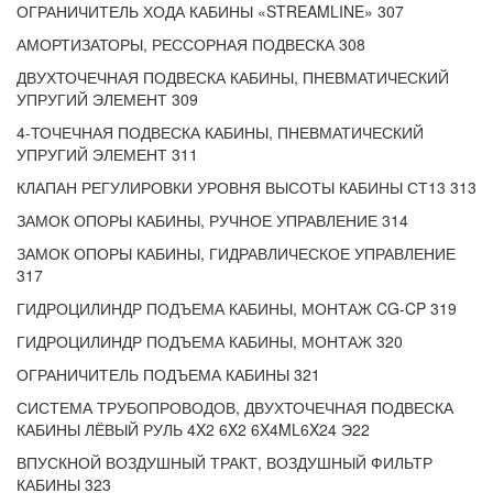
ОГРАНИЧИТЕЛЬ ХОДА КАБИНЫ «STREAMLINE» 307
АМОРТИЗАТОРЫ, РЕССОРНАЯ ПОДВЕСКА 308
ДВУХТОЧЕЧНАЯ ПОДВЕСКА КАБИНЫ, ПНЕВМАТИЧЕСКИЙ
УПРУГИЙ ЭЛЕМЕНТ 309
4-ТОЧЕЧНАЯ ПОДВЕСКА КАБИНЫ, ПНЕВМАТИЧЕСКИЙ
УПРУГИЙ ЭЛЕМЕНТ 311
КЛАПАН РЕГУЛИРОВКИ УРОВНЯ ВЫСОТЫ КАБИНЫ СТ13 313
ЗАМОК ОПОРЫ КАБИНЫ, РУЧНОЕ УПРАВЛЕНИЕ 314
ЗАМОК ОПОРЫ КАБИНЫ, ГИДРАВЛИЧЕСКОЕ УПРАВЛЕНИЕ
317
ГИДРОЦИЛИНДР ПОДЪЕМА КАБИНЫ, МОНТАЖ CG-CP 319
ГИДРОЦИЛИНДР ПОДЪЕМА КАБИНЫ, МОНТАЖ 320
ОГРАНИЧИТЕЛЬ ПОДЪЕМА КАБИНЫ 321
СИСТЕМА ТРУБОПРОВОДОВ, ДВУХТОЧЕЧНАЯ ПОДВЕСКА
КАБИНЫ ЛЁВЫЙ РУЛЬ 4X2 6X2 6X4ML6X24 Э22
ВПУСКНОЙ ВОЗДУШНЫЙ ТРАКТ, ВОЗДУШНЫЙ ФИЛЬТР
КАБИНЫ 323