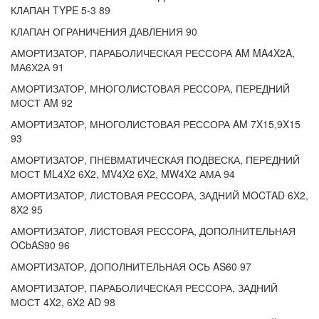
КЛАПАН TYPE 5-3 89
КЛАПАН ОГРАНИЧЕНИЯ ДАВЛЕНИЯ 90
АМОРТИЗАТОР, ПАРАБОЛИЧЕСКАЯ РЕССОРА AM MA4X2A,
МА6Х2А 91
АМОРТИЗАТОР, МНОГОЛИСТОВАЯ РЕССОРА, ПЕРЕДНИЙ
МОСТ AM 92
АМОРТИЗАТОР, МНОГОЛИСТОВАЯ РЕССОРА AM 7X15,9X15
93
АМОРТИЗАТОР, ПНЕВМАТИЧЕСКАЯ ПОДВЕСКА, ПЕРЕДНИЙ
МОСТ ML4X2 6X2, MV4X2 6X2, MW4X2 АМА 94
АМОРТИЗАТОР, ЛИСТОВАЯ РЕССОРА, ЗАДНИЙ MOCTAD 6X2,
8X2 95
АМОРТИЗАТОР, ЛИСТОВАЯ РЕССОРА, ДОПОЛНИТЕЛЬНАЯ
OCbAS90 96
АМОРТИЗАТОР, ДОПОЛНИТЕЛЬНАЯ ОСЬ AS60 97
АМОРТИЗАТОР, ПАРАБОЛИЧЕСКАЯ РЕССОРА, ЗАДНИЙ
МОСТ 4X2, 6X2 AD 98