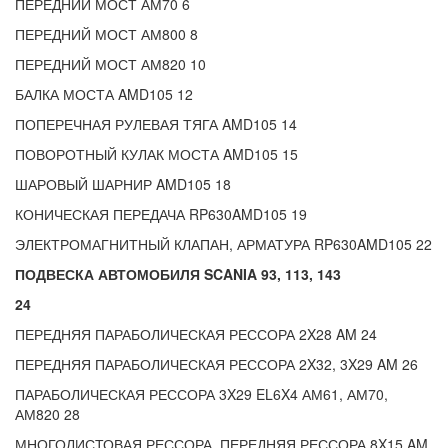
ПЕРЕДНИЙ МОСТ АМ70 6
ПЕРЕДНИЙ МОСТ АМ800 8
ПЕРЕДНИЙ МОСТ АМ820 10
БАЛКА МОСТА AMD105 12
ПОПЕРЕЧНАЯ РУЛЕВАЯ ТЯГА AMD105 14
ПОВОРОТНЫЙ КУЛАК МОСТА AMD105 15
ШАРОВЫЙ ШАРНИР AMD105 18
КОНИЧЕСКАЯ ПЕРЕДАЧА RP630AMD105 19
ЭЛЕКТРОМАГНИТНЫЙ КЛАПАН, АРМАТУРА RP630AMD105 22
ПОДВЕСКА АВТОМОБИЛЯ SCANIA 93, 113, 143
24
ПЕРЕДНЯЯ ПАРАБОЛИЧЕСКАЯ РЕССОРА 2X28 AM 24
ПЕРЕДНЯЯ ПАРАБОЛИЧЕСКАЯ РЕССОРА 2X32, 3X29 AM 26
ПАРАБОЛИЧЕСКАЯ РЕССОРА 3X29 EL6X4 АМ61, АМ70,
АМ820 28
МНОГОЛИСТОВАЯ РЕССОРА, ПЕРЕДНЯЯ РЕССОРА 8X15 AM