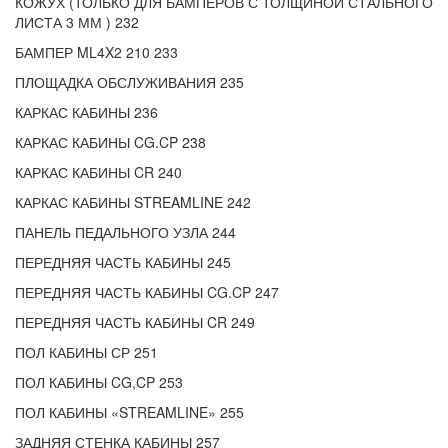
КОЖУХ (ТОЛЬКО ДЛЯ БАМПЕРОВ С ТОЛЩИНОЙ СТАЛЬНОГО
ЛИСТА 3 ММ ) 232
БАМПЕР ML4X2 210 233
ПЛОЩАДКА ОБСЛУЖИВАНИЯ 235
КАРКАС КАБИНЫ 236
КАРКАС КАБИНЫ CG.CP 238
КАРКАС КАБИНЫ CR 240
КАРКАС КАБИНЫ STREAMLINE 242
ПАНЕЛЬ ПЕДАЛЬНОГО УЗЛА 244
ПЕРЕДНЯЯ ЧАСТЬ КАБИНЫ 245
ПЕРЕДНЯЯ ЧАСТЬ КАБИНЫ CG.CP 247
ПЕРЕДНЯЯ ЧАСТЬ КАБИНЫ CR 249
ПОЛ КАБИНЫ СР 251
ПОЛ КАБИНЫ CG,CP 253
ПОЛ КАБИНЫ «STREAMLINE» 255
ЗАДНЯЯ СТЕНКА КАБИНЫ 257