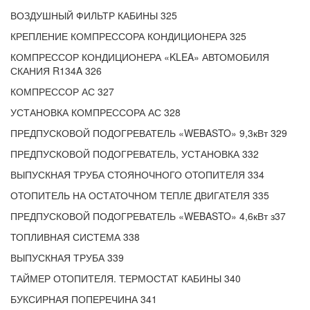
ВОЗДУШНЫЙ ФИЛЬТР КАБИНЫ 325
КРЕПЛЕНИЕ КОМПРЕССОРА КОНДИЦИОНЕРА 325
КОМПРЕССОР КОНДИЦИОНЕРА «KLEA» АВТОМОБИЛЯ
СКАНИЯ R134A 326
КОМПРЕССОР АС 327
УСТАНОВКА КОМПРЕССОРА АС 328
ПРЕДПУСКОВОЙ ПОДОГРЕВАТЕЛЬ «WEBASTO» 9,3кВт 329
ПРЕДПУСКОВОЙ ПОДОГРЕВАТЕЛЬ, УСТАНОВКА 332
ВЫПУСКНАЯ ТРУБА СТОЯНОЧНОГО ОТОПИТЕЛЯ 334
ОТОПИТЕЛЬ НА ОСТАТОЧНОМ ТЕПЛЕ ДВИГАТЕЛЯ 335
ПРЕДПУСКОВОЙ ПОДОГРЕВАТЕЛЬ «WEBASTO» 4,6кВт з37
ТОПЛИВНАЯ СИСТЕМА 338
ВЫПУСКНАЯ ТРУБА 339
ТАЙМЕР ОТОПИТЕЛЯ. ТЕРМОСТАТ КАБИНЫ 340
БУКСИРНАЯ ПОПЕРЕЧИНА 341