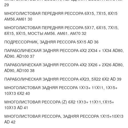
29
МНОГОЛИСТОВАЯ ПЕРЕДНЯЯ РЕССОРА 6X15, 7X15, 8X15
АМ56.АМ61 30
МНОГОЛИСТОВАЯ ПЕРЕДНЯЯ РЕССОРА 5X17, 6X15, 7X15,
8X15, 9X15, МОСТЫ АМ56. АМ61. АМ70 32
ПОДРЕССОРНИК, ЗАДНЯЯ РЕССОРА 5X15 AD 36
ПАРАБОЛИЧЕСКАЯ ЗАДНЯЯ РЕССОРА 4X2 2X34 + 1X34 AD80,
AD90. AD100 37
ПАРАБОЛИЧЕСКАЯ ЗАДНЯЯ РЕССОРА 4X2 3X26 + 2X26 AD80,
AD90, AD100 38
ПАРАБОЛИЧЕСКАЯ ЗАДНЯЯ РЕССОРА 4X23, 5X22 6X2 AD 39
МНОГОЛИСТОВАЯ ЗАДНЯЯ РЕССОРА 1X13+ 11X11, 1X15+
10X13 6X2 40
МНОГОЛИСТОВАЯ РЕССОРА (Z) 6X2 1X13+ 11X11,1X15+
10X13 AD 41
МНОГОЛИСТОВАЯ РЕССОРА, ЗАДНЯЯ РЕССОРА 1X15+10X13
AD 42