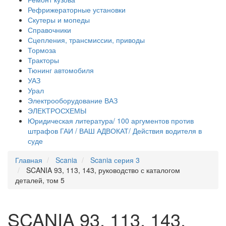
Рефрижераторные установки
Скутеры и мопеды
Справочники
Сцепления, трансмиссии, приводы
Тормоза
Тракторы
Тюнинг автомобиля
УАЗ
Урал
Электрооборудование ВАЗ
ЭЛЕКТРОСХЕМЫ
Юридическая литература/ 100 аргументов против
штрафов ГАИ / ВАШ АДВОКАТ/ Действия водителя в
суде
Главная
Scania
Scania серия 3
SCANIA 93, 113, 143, руководство с каталогом
деталей, том 5
SCANIA 93, 113, 143,