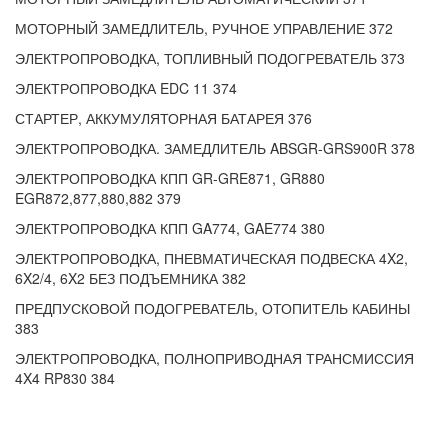
МОТОРНЫЙ ЗАМЕДЛИТЕЛЬ, РУЧНОЕ УПРАВЛЕНИЕ 372
ЭЛЕКТРОПРОВОДКА, ТОПЛИВНЫЙ ПОДОГРЕВАТЕЛЬ 373
ЭЛЕКТРОПРОВОДКА EDC 11 374
СТАРТЕР, АККУМУЛЯТОРНАЯ БАТАРЕЯ 376
ЭЛЕКТРОПРОВОДКА. ЗАМЕДЛИТЕЛЬ ABSGR-GRS900R 378
ЭЛЕКТРОПРОВОДКА КПП GR-GRE871, GR880
EGR872,877,880,882 379
ЭЛЕКТРОПРОВОДКА КПП GA774, GAE774 380
ЭЛЕКТРОПРОВОДКА, ПНЕВМАТИЧЕСКАЯ ПОДВЕСКА 4X2,
6X2/4, 6X2 БЕЗ ПОДЪЕМНИКА 382
ПРЕДПУСКОВОЙ ПОДОГРЕВАТЕЛЬ, ОТОПИТЕЛЬ КАБИНЫ
383
ЭЛЕКТРОПРОВОДКА, ПОЛНОПРИВОДНАЯ ТРАНСМИССИЯ
4X4 RP830 384