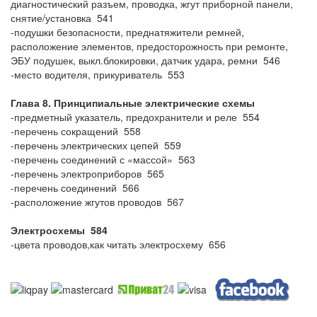
диагностический разъем, проводка, жгут приборной панели,
снятие/установка 541
-подушки безопасности, преднатяжители ремней,
расположение элементов, предосторожность при ремонте,
ЭБУ подушек, выкл.блокировки, датчик удара, ремни 546
-место водителя, прикуриватель 553
Глава 8. Принципиальные электрические схемы
-предметный указатель, предохранители и реле 554
-перечень сокращений 558
-перечень электрических цепей 559
-перечень соединений с «массой» 563
-перечень электроприборов 565
-перечень соединений 566
-расположение жгутов проводов 567
Электросхемы 584
-цвета проводов,как читать электросхему 656