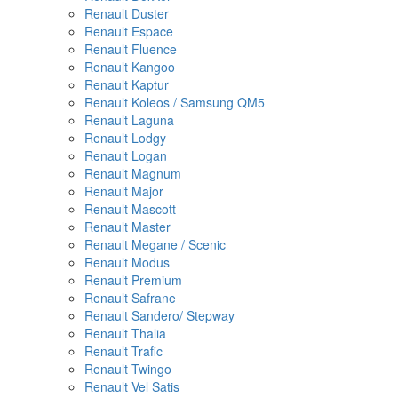
Renault Duster
Renault Espace
Renault Fluence
Renault Kangoo
Renault Kaptur
Renault Koleos / Samsung QM5
Renault Laguna
Renault Lodgy
Renault Logan
Renault Magnum
Renault Major
Renault Mascott
Renault Master
Renault Megane / Scenic
Renault Modus
Renault Premium
Renault Safrane
Renault Sandero/ Stepway
Renault Thalia
Renault Trafic
Renault Twingo
Renault Vel Satis