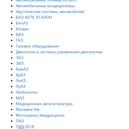
Автомобильные кондиционеры
Акустические системы автомобилей
БАЗ-А079 ЭТАЛОН
БелАЗ
Богдан
ВАЗ
ГАЗ
Газовое оборудование
Двигатели и системы управления двигателем
ЗАЗ
ЗИЛ
КамАЗ
КрАЗ
ЛиАЗ
ЛуАЗ
Любопытно
МАЗ
Медицинская автолитература
Москвич/ Иж
Мотоциклы/ Квадроциклы
ПАЗ
ПДД 2018