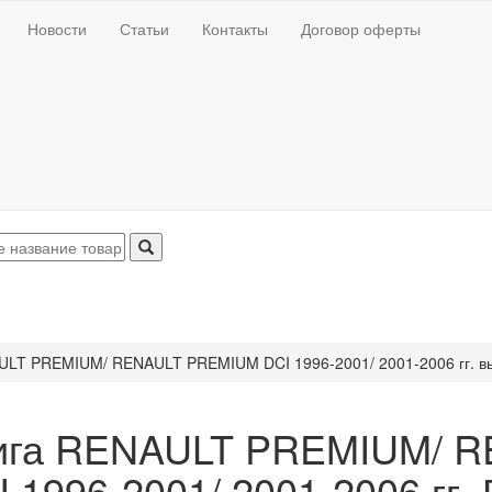
Новости
Статьи
Контакты
Договор оферты
LT PREMIUM/ RENAULT PREMIUM DCI 1996-2001/ 2001-2006 гг. в
ига RENAULT PREMIUM/ 
 1996-2001/ 2001-2006 гг.