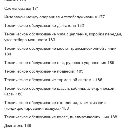
Схемы смазки 171
Интервалы между операциями техобслуживания 177
Техническое обслуживание двигателя 182
Техническое обслуживание узла сцепления, коробки передач,
узла отбора мощности 183
Техническое обслуживание моста, трансмиссионной линии
184
Техническое обслуживание оси, рулевого управления 185
Техническое обслуживание подвески. 185
Техническое обслуживание тормозной системы 186
Техническое обслуживание шасси, кабины, электрической
части 186
Техническое обслуживание отопления, климатизации
(кондиционирования воздуха) 188
Техническое обслуживание колёс, пневматических шин 188
Двигатель 189