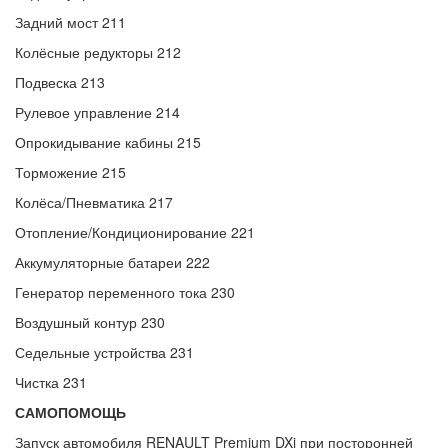
Задний мост 211
Колёсные редукторы 212
Подвеска 213
Рулевое управление 214
Опрокидывание кабины 215
Торможение 215
Колёса/Пневматика 217
Отопление/Кондиционирование 221
Аккумуляторные батареи 222
Генератор переменного тока 230
Воздушный контур 230
Седельные устройства 231
Чистка 231
САМОПОМОЩЬ
Запуск автомобиля RENAULT Premium DXi при посторонней