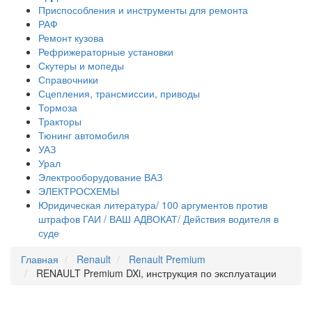
Приспособления и инструменты для ремонта
РАФ
Ремонт кузова
Рефрижераторные установки
Скутеры и мопеды
Справочники
Сцепления, трансмиссии, приводы
Тормоза
Тракторы
Тюнинг автомобиля
УАЗ
Урал
Электрооборудование ВАЗ
ЭЛЕКТРОСХЕМЫ
Юридическая литература/ 100 аргументов против
штрафов ГАИ / ВАШ АДВОКАТ/ Действия водителя в
суде
Главная
Renault
Renault Premium
RENAULT Premium DXi, инструкция по эксплуатации