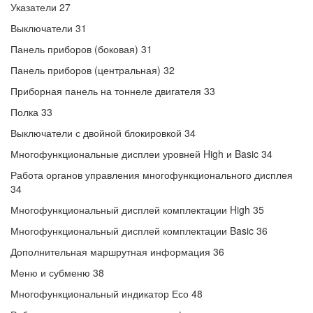
Указатели 27
Выключатели 31
Панель приборов (боковая) 31
Панель приборов (центральная) 32
Приборная панель на тоннеле двигателя 33
Полка 33
Выключатели с двойной блокировкой 34
Многофункциональные дисплеи уровней High и Basic 34
Работа органов управления многофункционального дисплея
34
Многофункциональный дисплей комплектации High 35
Многофункциональный дисплей комплектации Basic 36
Дополнительная маршрутная информация 36
Меню и субменю 38
Многофункциональный индикатор Есо 48