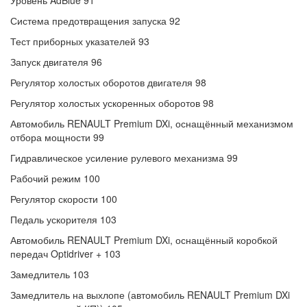
Уровень AdBlue 91
Система предотвращения запуска 92
Тест приборных указателей 93
Запуск двигателя 96
Регулятор холостых оборотов двигателя 98
Регулятор холостых ускоренных оборотов 98
Автомобиль RENAULT Premium DXi, оснащённый механизмом
отбора мощности 99
Гидравлическое усиление рулевого механизма 99
Рабочий режим 100
Регулятор скорости 100
Педаль ускорителя 103
Автомобиль RENAULT Premium DXi, оснащённый коробкой
передач Optidriver + 103
Замедлитель 103
Замедлитель на выхлопе (автомобиль RENAULT Premium DXi