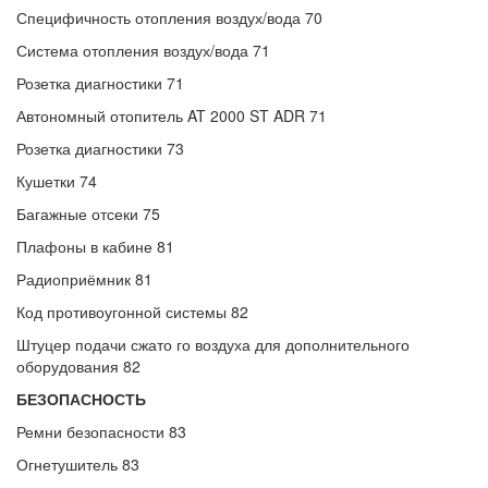
Специфичность отопления воздух/вода 70
Система отопления воздух/вода 71
Розетка диагностики 71
Автономный отопитель AT 2000 ST ADR 71
Розетка диагностики 73
Кушетки 74
Багажные отсеки 75
Плафоны в кабине 81
Радиоприёмник 81
Код противоугонной системы 82
Штуцер подачи сжато го воздуха для дополнительного
оборудования 82
БЕЗОПАСНОСТЬ
Ремни безопасности 83
Огнетушитель 83