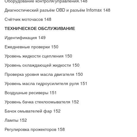
Оборудование контроля/управления.148
Диагностический разъём OBD и разъём Infomax 148
Счётчик моточасов 148
ТЕХНИЧЕСКОЕ ОБСЛУЖИВАНИЕ
Идентификация 149
Ежедневные проверки 150
Уровень жидкости сцепления 150
Уровень охлаждающей жидкости 150
Проверка уровня масла двигателя 150
Уровень масла гидроусилителя руля 151
Воздушные ресиверы 151
Уровень бачка стеклоомывателя 152
Бачок омывателей фар 152
Лампы 152
Регулировка прожекторов 158