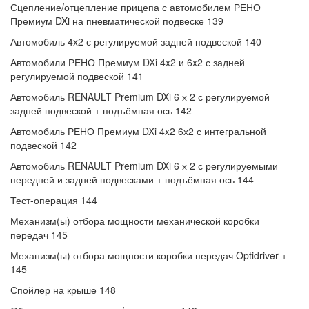
Сцепление/отцепление прицепа с автомобилем РЕНО
Премиум DXi на пневматической подвеске 139
Автомобиль 4x2 с регулируемой задней подвеской 140
Автомобили РЕНО Премиум DXi 4x2 и 6x2 с задней
регулируемой подвеской 141
Автомобиль RENAULT Premium DXi 6 х 2 с регулируемой
задней подвеской + подъёмная ось 142
Автомобиль РЕНО Премиум DXi 4x2 6х2 с интегральной
подвеской 142
Автомобиль RENAULT Premium DXi 6 х 2 с регулируемыми
передней и задней подвесками + подъёмная ось 144
Тест-операция 144
Механизм(ы) отбора мощности механической коробки
передач 145
Механизм(ы) отбора мощности коробки передач Optidriver +
145
Спойлер на крыше 148