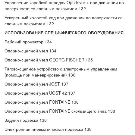
Управление коробкой передач Optidriver + при движении по
поверхности со сложным покрытием 132
Ускоренный холостой ход при движении по поверхности со
сложным покрытием 132
ИСПОЛЬЗОВАНИЕ СПЕЦИФИЧЕСКОГО ОБОРУДОВАНИЯ
Рабочий прожектор 134
Опорно-сцепной узел 134
Опорно-сцепной узел GEORG FISCHER 135
Тягово-сцепное устройство с электронным управлением
(помощь при маневрировании) 136
Опорно-сцепной узел JOST 137
Опорно-сцепной узел UOST 42 137
Опорно-сцепной узел FONTAINE 138
Опорно-сцепной узел FONTAINE скользящего типа 138
Задняя подвеска 138
Электронная пневматическая подвеска 138