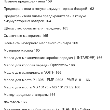
Плавкие предохранители 159
Предохранители в кожухе аккумуляторных батарей 162
Предохранители платы предохранителей в кожухе
аккумуляторных батарей 164
Щётка стеклоочистителя переднего 165
Смазочные материалы 165
Элементы моторного масляного фильтра 165
Моторное маслоа 165
Масла для механических коробок передач (+INTARDER) 166
Масло для коробки передач Optidrrver+ 166
Масло для замедлителя VOITH 166
Масло для моста Р 1395 - PMR 2695 - PMR 2191 166
Масло для моста MS 13170 - MS 13170 G2 166
Международные стандарты 166
Двигатель 166
Механические коробки передач (+ INTARDER) Отбор