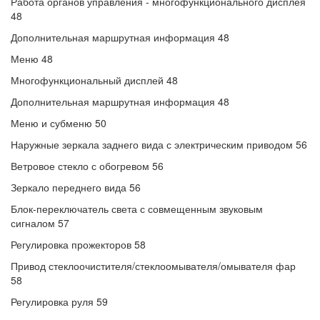
Работа органов управления - многофункционального дисплея
48
Дополнительная маршрутная информация 48
Меню 48
Многофункциональный дисплей 48
Дополнительная маршрутная информация 48
Меню и субменю 50
Наружные зеркала заднего вида с электрическим приводом 56
Ветровое стекло с обогревом 56
Зеркало переднего вида 56
Блок-переключатель света с совмещенным звуковым
сигналом 57
Регулировка прожекторов 58
Привод стеклоочистителя/стеклоомывателя/омывателя фар
58
Регулировка руля 59