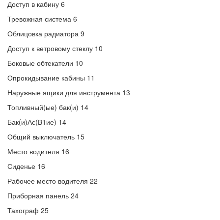
Доступ в кабину 6
Тревожная система 6
Облицовка радиатора 9
Доступ к ветровому стеклу 10
Боковые обтекатели 10
Опрокидывание кабины 11
Наружные ящики для инструмента 13
Топливный(ые) бак(и) 14
Бак(и)Ас(В1ие) 14
Общий выключатель 15
Место водителя 16
Сиденье 16
Рабочее место водителя 22
Приборная панель 24
Тахограф 25