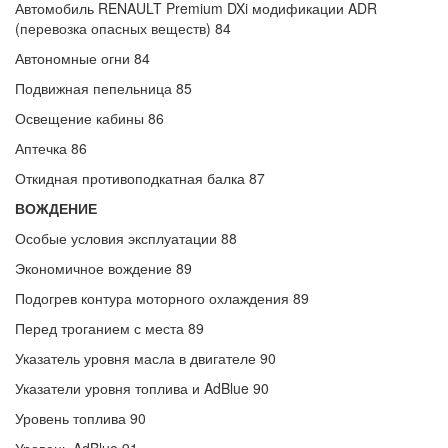
Автомобиль RENAULT Premium DXi модификации ADR
(перевозка опасных веществ) 84
Автономные огни 84
Подвижная пепельница 85
Освещение кабины 86
Аптечка 86
Откидная противоподкатная балка 87
ВОЖДЕНИЕ
Особые условия эксплуатации 88
Экономичное вождение 89
Подогрев контура моторного охлаждения 89
Перед троганием с места 89
Указатель уровня масла в двигателе 90
Указатели уровня топлива и AdBlue 90
Уровень топлива 90