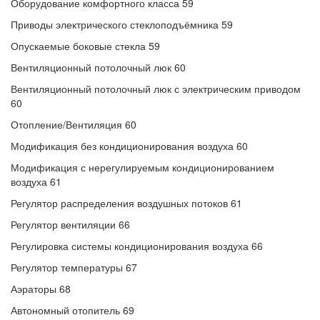
Оборудование комфортного класса 59
Приводы электрического стеклоподъёмника 59
Опускаемые боковые стекла 59
Вентиляционный потолочный люк 60
Вентиляционный потолочный люк с электрическим приводом
60
Отопление/Вентиляция 60
Модификация без кондиционирования воздуха 60
Модификация с нерегулируемым кондиционированием
воздуха 61
Регулятор распределения воздушных потоков 61
Регулятор вентиляции 66
Регулировка системы кондиционирования воздуха 66
Регулятор температуры 67
Аэраторы 68
Автономный отопитель 69