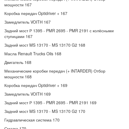
мощности 167
Коробка передач Optidriver + 167
Замедлитель VOITH 167
Задний мост Р 1395 - PMR 2695 - PMR 2191 с колёсными
ступицами 167
Задний мост MS 13170 - MS 13170 G2 168
Масла Renault Trucks Oils 168
Двигатель 168
Механические коробки передач (+ INTARDER) Отбор
мощности 168
Коробка передач Optidriver + 169
Замедлитель VOITH 169
Задний мост Р 1395 - PMR 2695 - PMR 2191 169
Задний мост MS 13170 - MS 13170 G2 170
Гидравлическая система 170
Смазка 170