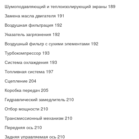
Шумоподавляющий и теплоизолирующий экраны 189
Замена масла двигателя 191
Воздушная фильтрация 192
Указатель загрязнения 192
Воздушный фильтр с сухими элементами 192
Турбокомпрессор 193
Система охлаждения 193
Топливная система 197
Сцепление 204
Коробка передач 205
Гидравлический замедлитель 210
Отбор мощности 210
Трансмиссионный механизм 210
Передняя ось 210
Задняя управляемая ось 210