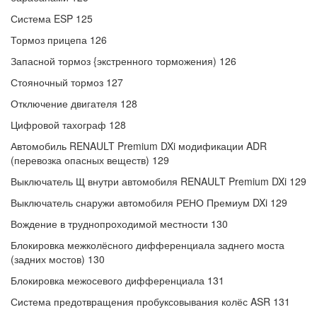
Система ESP 125
Тормоз прицепа 126
Запасной тормоз {экстренного торможения) 126
Стояночный тормоз 127
Отключение двигателя 128
Цифровой тахограф 128
Автомобиль RENAULT Premium DXi модификации ADR
(перевозка опасных веществ) 129
Выключатель Щ внутри автомобиля RENAULT Premium DXi 129
Выключатель снаружи автомобиля РЕНО Премиум DXi 129
Вождение в труднопроходимой местности 130
Блокировка межколёсного дифференциала заднего моста
(задних мостов) 130
Блокировка межосевого дифференциала 131
Система предотвращения пробуксовывания колёс ASR 131