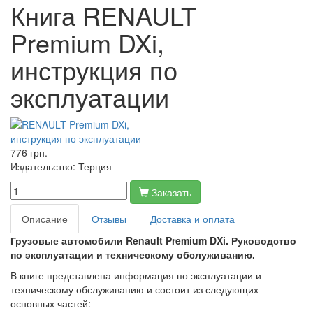
Книга RENAULT
Premium DXi,
инструкция по
эксплуатации
776 грн.
Издательство:
Терция
Заказать
Описание
Отзывы
Доставка и оплата
Грузовые автомобили Renault Premium DXi. Руководство
по эксплуатации и техническому обслуживанию.
В книге представлена информация по эксплуатации и
техническому обслуживанию и состоит из следующих
основных частей: