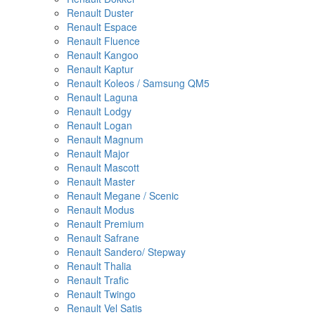
Renault Duster
Renault Espace
Renault Fluence
Renault Kangoo
Renault Kaptur
Renault Koleos / Samsung QM5
Renault Laguna
Renault Lodgy
Renault Logan
Renault Magnum
Renault Major
Renault Mascott
Renault Master
Renault Megane / Scenic
Renault Modus
Renault Premium
Renault Safrane
Renault Sandero/ Stepway
Renault Thalia
Renault Trafic
Renault Twingo
Renault Vel Satis