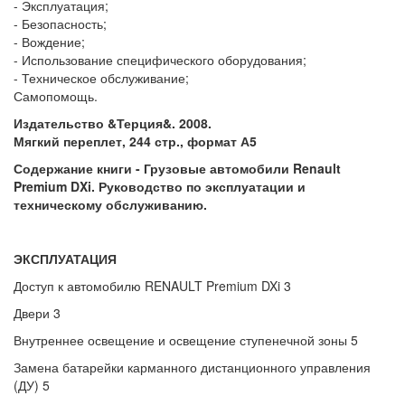
- Эксплуатация;
- Безопасность;
- Вождение;
- Использование специфического оборудования;
- Техническое обслуживание;
Самопомощь.
Издательство &Терция&. 2008.
Мягкий переплет, 244 стр., формат А5
Содержание книги - Грузовые автомобили Renault
Premium DXi. Руководство по эксплуатации и
техническому обслуживанию.
ЭКСПЛУАТАЦИЯ
Доступ к автомобилю RENAULT Premium DXi 3
Двери 3
Внутреннее освещение и освещение ступенечной зоны 5
Замена батарейки карманного дистанционного управления
(ДУ) 5