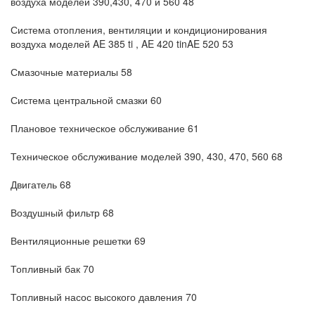
воздуха моделей 390,430, 470 и 560 48
Система отопления, вентиляции и кондиционирования
воздуха моделей AE 385 ti , AE 420 tinAE 520 53
Смазочные материалы 58
Система центральной смазки 60
Плановое техническое обслуживание 61
Техническое обслуживание моделей 390, 430, 470, 560 68
Двигатель 68
Воздушный фильтр 68
Вентиляционные решетки 69
Топливный бак 70
Топливный насос высокого давления 70