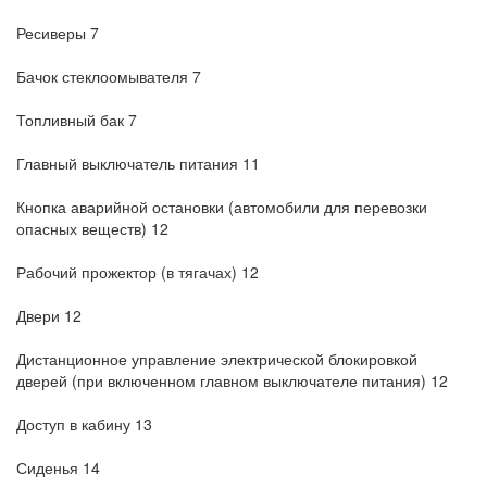
Ресиверы 7
Бачок стеклоомывателя 7
Топливный бак 7
Главный выключатель питания 11
Кнопка аварийной остановки (автомобили для перевозки
опасных веществ) 12
Рабочий прожектор (в тягачах) 12
Двери 12
Дистанционное управление электрической блокировкой
дверей (при включенном главном выключателе питания) 12
Доступ в кабину 13
Сиденья 14