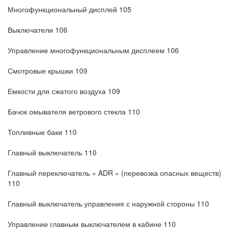
Многофункциональный дисплей 105
Выключатели 106
Управление многофункциональным дисплеем 106
Смотровые крышки 109
Емкости для сжатого воздуха 109
Бачок омывателя ветрового стекла 110
Топливные баки 110
Главный выключатель 110
Главный переключатель « ADR » (перевозка опасных веществ)
110
Главный выключатель управления с наружной стороны 110
Управление главным выключателем в кабине 110