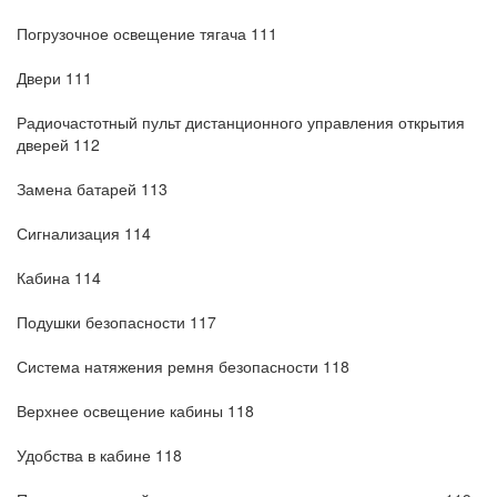
Погрузочное освещение тягача 111
Двери 111
Радиочастотный пульт дистанционного управления открытия
дверей 112
Замена батарей 113
Сигнализация 114
Кабина 114
Подушки безопасности 117
Система натяжения ремня безопасности 118
Верхнее освещение кабины 118
Удобства в кабине 118