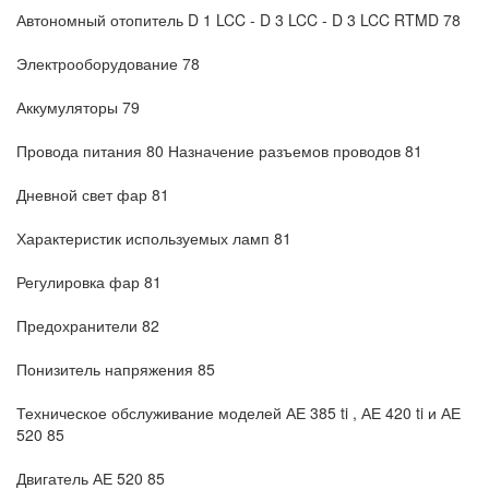
Автономный отопитель D 1 LCC - D 3 LCC - D 3 LCC RTMD 78
Электрооборудование 78
Аккумуляторы 79
Провода питания 80 Назначение разъемов проводов 81
Дневной свет фар 81
Характеристик используемых ламп 81
Регулировка фар 81
Предохранители 82
Понизитель напряжения 85
Техническое обслуживание моделей АЕ 385 ti , АЕ 420 ti и АЕ
520 85
Двигатель АЕ 520 85