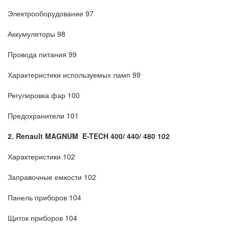
Электрооборудование 97
Аккумуляторы 98
Провода питания 99
Характеристики используемых ламп 99
Регулировка фар 100
Предохранители 101
2. Renault MAGNUM E-TECH 400/ 440/ 480 102
Характеристики 102
Заправочные емкости 102
Панель приборов 104
Щиток приборов 104