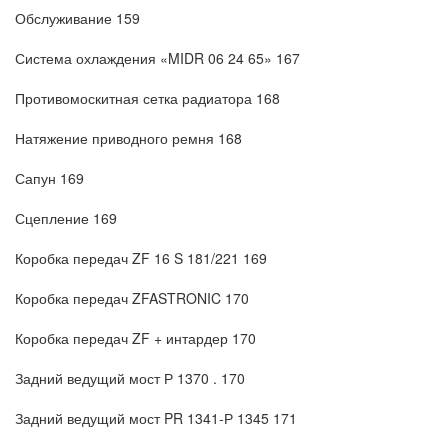
Обслуживание 159
Система охлаждения «MIDR 06 24 65» 167
Противомоскитная сетка радиатора 168
Натяжение приводного ремня 168
Сапун 169
Сцепление 169
Коробка передач ZF 16 S 181/221 169
Коробка передач ZFASTRONIC 170
Коробка передач ZF + интардер 170
Задний ведущий мост Р 1370 . 170
Задний ведущий мост PR 1341-Р 1345 171