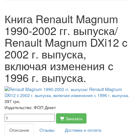
Книга Renault Magnum
1990-2002 гг. выпуска/
Renault Magnum DXi12 c
2002 г. выпуска,
включая изменения с
1996 г. выпуска.
397 грн.
Издательство:
ФОП Декет
Заказать
Описание
Отзывы
Доставка и оплата