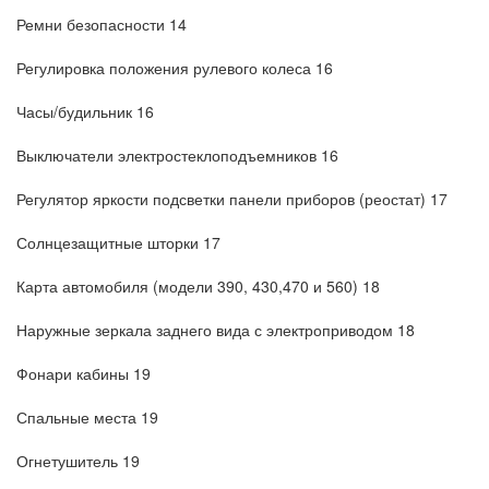
Ремни безопасности 14
Регулировка положения рулевого колеса 16
Часы/будильник 16
Выключатели электростеклоподъемников 16
Регулятор яркости подсветки панели приборов (реостат) 17
Солнцезащитные шторки 17
Карта автомобиля (модели 390, 430,470 и 560) 18
Наружные зеркала заднего вида с электроприводом 18
Фонари кабины 19
Спальные места 19
Огнетушитель 19