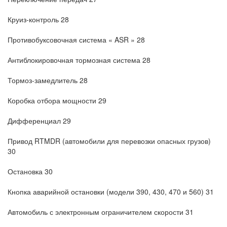
Круиз-контроль 28
Противобуксовочная система « ASR » 28
Антиблокировочная тормозная система 28
Тормоз-замедлитель 28
Коробка отбора мощности 29
Дифференциал 29
Привод RTMDR (автомобили для перевозки опасных грузов)
30
Остановка 30
Кнопка аварийной остановки (модели 390, 430, 470 и 560) 31
Автомобиль с электронным ограничителем скорости 31