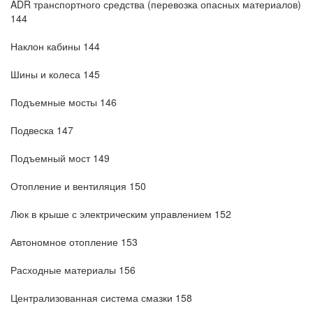
ADR транспортного средства (перевозка опасных материалов)
144
Наклон кабины 144
Шины и колеса 145
Подъемные мосты 146
Подвеска 147
Подъемный мост 149
Отопление и вентиляция 150
Люк в крыше с электрическим управлением 152
Автономное отопление 153
Расходные материалы 156
Централизованная система смазки 158