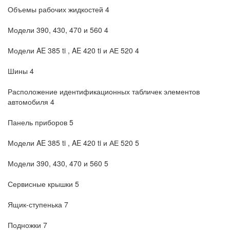
Объемы рабочих жидкостей 4
Модели 390, 430, 470 и 560 4
Модели AE 385 ti , AE 420 ti и АЕ 520 4
Шины 4
Расположение идентификационных табличек элементов
автомобиля 4
Панель приборов 5
Модели AE 385 ti , AE 420 ti и АЕ 520 5
Модели 390, 430, 470 и 560 5
Сервисные крышки 5
Ящик-ступенька 7
Подножки 7