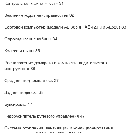
Контрольная лампа «Тест» 31
Значения кодов неисправностей 32
Бортовой компьютер (модели АЕ 385 ti , AE 420 ti и АЕ520) 33
Опрокидывание кабины 34
Колеса и шины 35
Расположение домкрата и комплекта водительского
инструмента 36
Средняя подъемная ось 37
Задняя подвеска 38
Буксировка 47
Гидроусилитель рулевого управления 47
Система отопления, вентиляции и кондиционирования