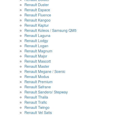
Renault Duster
Renault Espace
Renault Fluence
Renault Kangoo
Renault Kaptur
Renault Koleos / Samsung QM5
Renault Laguna
Renault Lodgy
Renault Logan
Renault Magnum
Renault Major
Renault Mascott
Renault Master
Renault Megane / Scenic
Renault Modus
Renault Premium
Renault Safrane
Renault Sandero/ Stepway
Renault Thalia
Renault Trafic
Renault Twingo
Renault Vel Satis