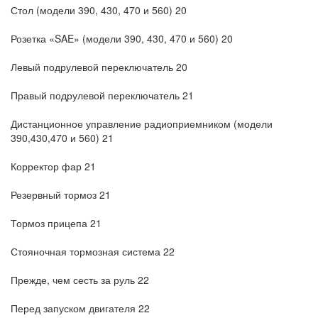
Стол (модели 390, 430, 470 и 560) 20
Розетка «SAE» (модели 390, 430, 470 и 560) 20
Левый подрулевой переключатель 20
Правый подрулевой переключатель 21
Дистанционное управление радиоприемником (модели
390,430,470 и 560) 21
Корректор фар 21
Резервный тормоз 21
Тормоз прицепа 21
Стояночная тормозная система 22
Прежде, чем сесть за руль 22
Перед запуском двигателя 22