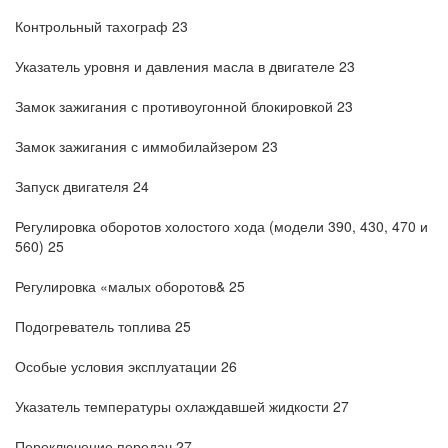
Контрольный тахограф 23
Указатель уровня и давления масла в двигателе 23
Замок зажигания с противоугонной блокировкой 23
Замок зажигания с иммобилайзером 23
Запуск двигателя 24
Регулировка оборотов холостого хода (модели 390, 430, 470 и
560) 25
Регулировка «малых оборотов& 25
Подогреватель топлива 25
Особые условия эксплуатации 26
Указатель температуры охлаждавшей жидкости 27
Переключение передач 27