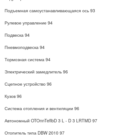
Подъемная самоустанавливающаяся ось 93
Рулевое управление 94
Подвеска 94
Пневмоподвеска 94
Тормозная система 94
Электрический замедлитель 96
Сцепное устройство 96
Кузов 96
Система отопления и вентиляции 96
Автономный OTOnnTeflbD 3 L - D 3 LRTMD 97
Отопитель типа DBW 2010 97