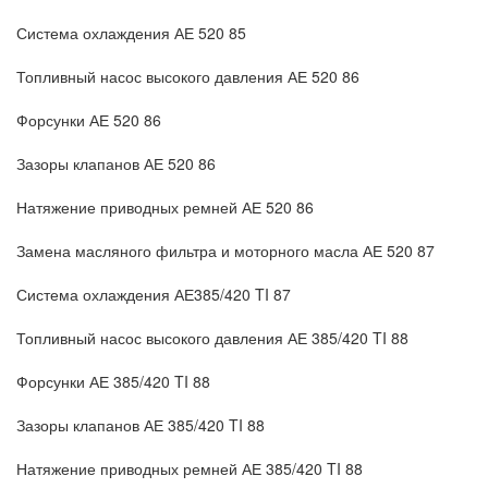
Система охлаждения АЕ 520 85
Топливный насос высокого давления АЕ 520 86
Форсунки АЕ 520 86
Зазоры клапанов АЕ 520 86
Натяжение приводных ремней АЕ 520 86
Замена масляного фильтра и моторного масла АЕ 520 87
Система охлаждения АЕ385/420 TI 87
Топливный насос высокого давления АЕ 385/420 TI 88
Форсунки АЕ 385/420 TI 88
Зазоры клапанов АЕ 385/420 TI 88
Натяжение приводных ремней АЕ 385/420 TI 88