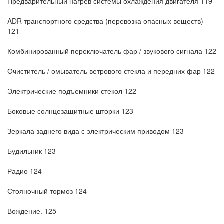
Предварительный нагрев системы охлаждения двигателя 119
ADR транспортного средства (перевозка опасных веществ)
121
Комбинированный переключатель фар / звукового сигнала 122
Очиститель / омыватель ветрового стекла и передних фар 122
Электрические подъемники стекол 122
Боковые солнцезащитные шторки 123
Зеркала заднего вида с электрическим приводом 123
Будильник 123
Радио 124
Стояночный тормоз 124
Вождение. 125