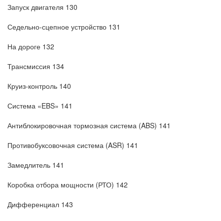
Запуск двигателя 130
Седельно-сцепное устройство 131
На дороге 132
Трансмиссия 134
Круиз-контроль 140
Система «EBS» 141
Антиблокировочная тормозная система (ABS) 141
Противобуксовочная система (ASR) 141
Замедлитель 141
Коробка отбора мощности (РТО) 142
Дифференциал 143