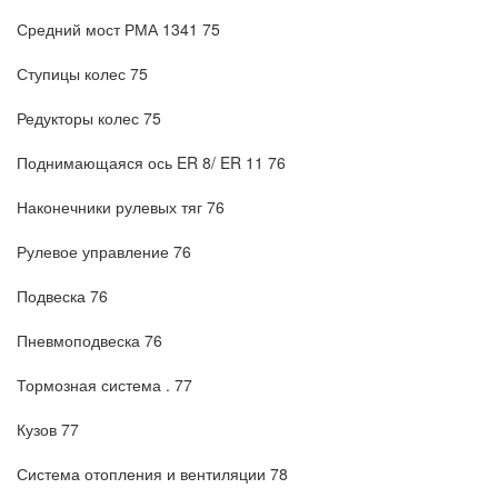
Средний мост РМА 1341 75
Ступицы колес 75
Редукторы колес 75
Поднимающаяся ось ER 8/ ER 11 76
Наконечники рулевых тяг 76
Рулевое управление 76
Подвеска 76
Пневмоподвеска 76
Тормозная система . 77
Кузов 77
Система отопления и вентиляции 78