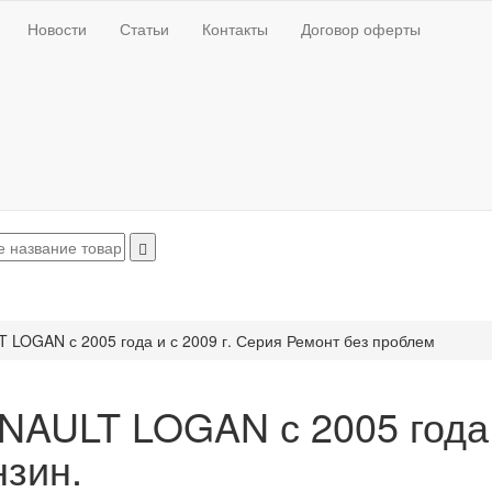
Новости
Статьи
Контакты
Договор оферты
 LOGAN с 2005 года и с 2009 г. Серия Ремонт без проблем
NAULT LOGAN с 2005 года и
нзин.