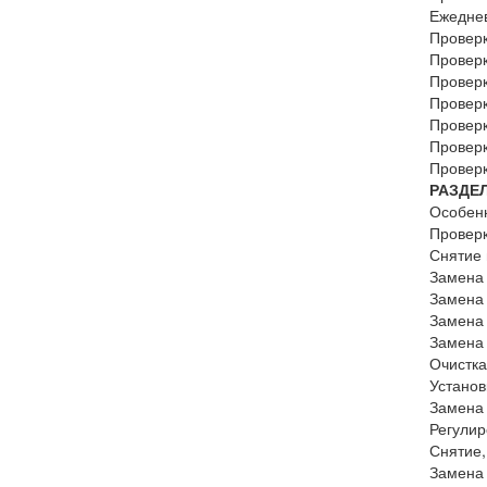
Ежедне
Проверк
Проверк
Проверк
Проверк
Проверк
Проверк
Проверк
РАЗДЕЛ
Особенн
Проверк
Снятие 
Замена 
Замена 
Замена 
Замена 
Очистка
Установ
Замена 
Регулир
Снятие,
Замена 