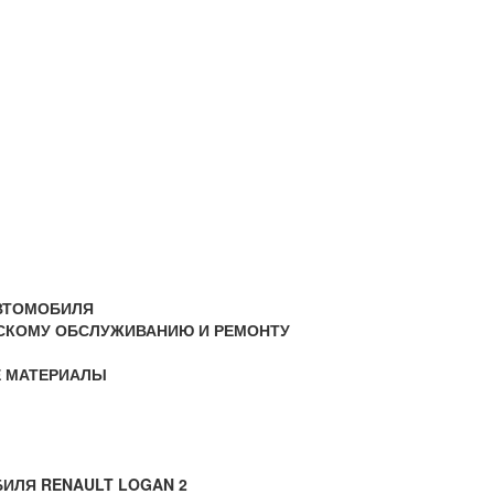
АВТОМОБИЛЯ
ЕСКОМУ ОБСЛУЖИВАНИЮ И РЕМОНТУ
Е МАТЕРИАЛЫ
БИЛЯ RENAULT LOGAN 2