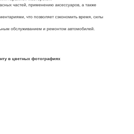
асных частей, применению аксессуаров, а также
ентариями, что позволяет сэкономить время, силы
льным обслуживанием и ремонтом автомобилей.
онту в цветных фотографиях