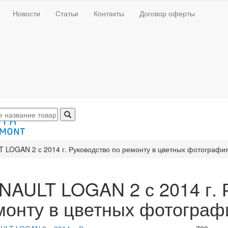
Новости
Статьи
Контакты
Договор оферты
 LOGAN 2 с 2014 г. Руководство по ремонту в цветных фотографи
NAULT LOGAN 2 с 2014 г. 
монту в цветных фотограф