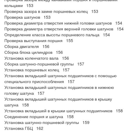
кольцами 153
Проверка зазора в замке поршневых колец 153
Проверка шатунов 153
Проверка диаметра отверстия нижней головки шатунов 154
Проверка диаметра отверстия верхней головки шатунов 154
Определение класса высоты поршневого пальца 154
Проверка выступания поршня 155
Сборка двигателя 156
Сборка блока цилиндров 156
Установка коленчатого вала 156
Сборка шатунно-поршневой группы 157
Установка поршневых колец 157
Установка вкладышей шатунных подшипников с помощью
специального приспособления 157
Установка вкладышей шатунных подшипников в нижнюю
головку шатуна 157
Установка вкладышей шатунных подшипников в крышку
шатуна 158
Установка вкладышей в крышки шатунных подшипников 158
Соединение поршня и шатуна 158
Установка шатунно-поршневой группы 159
Установка ГБЦ 162