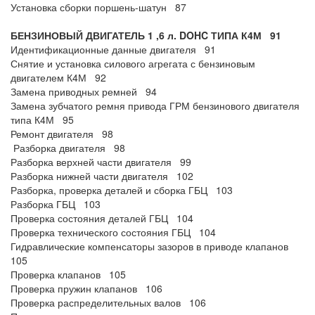
Установка сборки поршень-шатун 87
БЕНЗИНОВЫЙ ДВИГАТЕЛЬ 1
,6 л.
DOHC ТИПА К4М 91
Идентификационные данные двигателя 91
Снятие и установка силового агрегата с бензиновым
двигателем К4М 92
Замена приводных ремней 94
Замена зубчатого ремня привода ГРМ бензинового двигателя
типа К4М 95
Ремонт двигателя 98
Разборка двигателя 98
Разборка верхней части двигателя 99
Разборка нижней части двигателя 102
Разборка, проверка деталей и сборка ГБЦ 103
Разборка ГБЦ 103
Проверка состояния деталей ГБЦ 104
Проверка технического состояния ГБЦ 104
Гидравлические компенсаторы зазоров в приводе клапанов
105
Проверка клапанов 105
Проверка пружин клапанов 106
Проверка распределительных валов 106