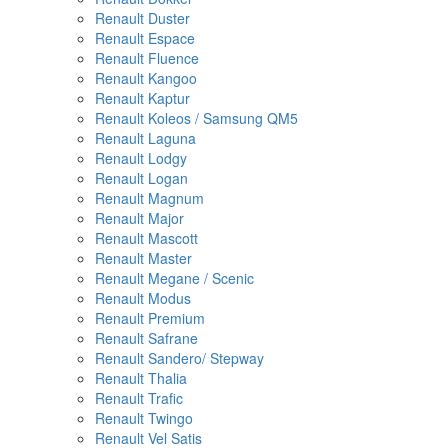
Renault Duster
Renault Espace
Renault Fluence
Renault Kangoo
Renault Kaptur
Renault Koleos / Samsung QM5
Renault Laguna
Renault Lodgy
Renault Logan
Renault Magnum
Renault Major
Renault Mascott
Renault Master
Renault Megane / Scenic
Renault Modus
Renault Premium
Renault Safrane
Renault Sandero/ Stepway
Renault Thalia
Renault Trafic
Renault Twingo
Renault Vel Satis