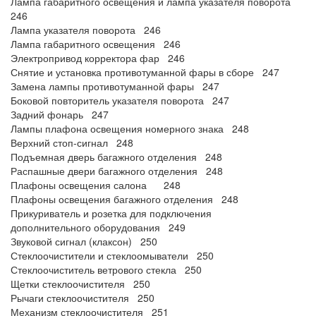
Лампа габаритного освещения и лампа указателя поворота
246
Лампа указателя поворота 246
Лампа габаритного освещения 246
Электропривод корректора фар 246
Снятие и установка противотуманной фары в сборе 247
Замена лампы противотуманной фары 247
Боковой повторитель указателя поворота 247
Задний фонарь 247
Лампы плафона освещения номерного знака 248
Верхний стоп-сигнал 248
Подъемная дверь багажного отделения 248
Распашные двери багажного отделения 248
Плафоны освещения салона 248
Плафоны освещения багажного отделения 248
Прикуриватель и розетка для подключения
дополнительного оборудования 249
Звуковой сигнал (клаксон) 250
Стеклоочистители и стеклоомыватели 250
Стеклоочиститель ветрового стекла 250
Щетки стеклоочистителя 250
Рычаги стеклоочистителя 250
Механизм стеклоочистителя 251