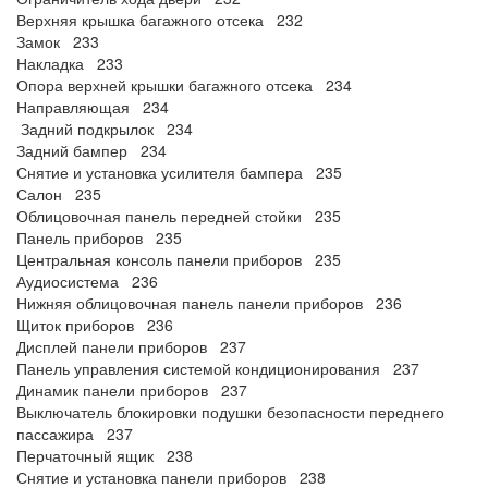
Верхняя крышка багажного отсека 232
Замок 233
Накладка 233
Опора верхней крышки багажного отсека 234
Направляющая 234
Задний подкрылок 234
Задний бампер 234
Снятие и установка усилителя бампера 235
Салон 235
Облицовочная панель передней стойки 235
Панель приборов 235
Центральная консоль панели приборов 235
Аудиосистема 236
Нижняя облицовочная панель панели приборов 236
Щиток приборов 236
Дисплей панели приборов 237
Панель управления системой кондиционирования 237
Динамик панели приборов 237
Выключатель блокировки подушки безопасности переднего
пассажира 237
Перчаточный ящик 238
Снятие и установка панели приборов 238