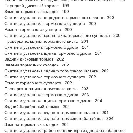
Передний дисковый тормоз 199
Замена тормозных колодок 199
Снятие и установка переднего тормозного шланга 200
Снятие и установка тормозного суппорта 200
Ремонт тормозного суппорта 200
Снятие и установка кронштейна тормозного суппорта 200
Проверка толщины тормозного диска 201
Снятие и установка тормозного диска 201
Снятие и установка щитка тормозного диска 201
Задний дисковый тормоз 202
Замена тормозных колодок 202
Снятие и установка заднего тормозного шланга 202
Снятие и установка тормозного суппорта 202
Ремонт тормозного суппорта 202
Проверка толщины тормозного диска 203
Снятие и установка тормозного диска 203
Снятие и установка щитка тормозного диска 204
Задний барабанный тормоз 204
Снятие и установка заднего тормозного шланга 204
Снятие и установка заднего тормозного барабана 204
Замена тормозных колодок 204
Снятие и установка рабочего цилиндра заднего барабанного