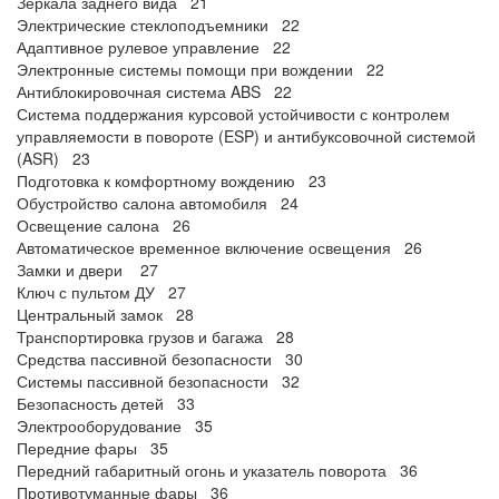
Зеркала заднего вида 21
Электрические стеклоподъемники 22
Адаптивное рулевое управление 22
Электронные системы помощи при вождении 22
Антиблокировочная система ABS 22
Система поддержания курсовой устойчивости с контролем
управляемости в повороте (ESP) и антибуксовочной системой
(ASR) 23
Подготовка к комфортному вождению 23
Обустройство салона автомобиля 24
Освещение салона 26
Автоматическое временное включение освещения 26
Замки и двери 27
Ключ с пультом ДУ 27
Центральный замок 28
Транспортировка грузов и багажа 28
Средства пассивной безопасности 30
Системы пассивной безопасности 32
Безопасность детей 33
Электрооборудование 35
Передние фары 35
Передний габаритный огонь и указатель поворота 36
Противотуманные фары 36