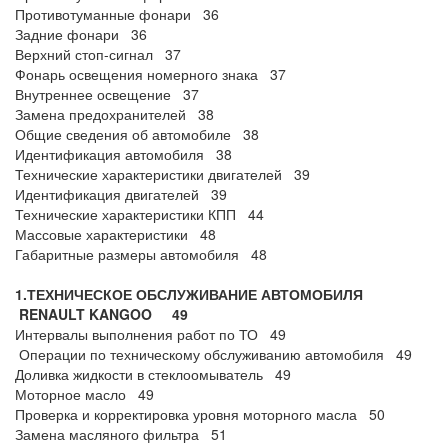
Противотуманные фонари 36
Задние фонари 36
Верхний стоп-сигнал 37
Фонарь освещения номерного знака 37
Внутреннее освещение 37
Замена предохранителей 38
Общие сведения об автомобиле 38
Идентификация автомобиля 38
Технические характеристики двигателей 39
Идентификация двигателей 39
Технические характеристики КПП 44
Массовые характеристики 48
Габаритные размеры автомобиля 48
1.ТЕХНИЧЕСКОЕ ОБСЛУЖИВАНИЕ АВТОМОБИЛЯ
RENAULT
KANGOO
49
Интервалы выполнения работ по ТО 49
Операции по техническому обслуживанию автомобиля 49
Доливка жидкости в стеклоомыватель 49
Моторное масло 49
Проверка и корректировка уровня моторного масла 50
Замена масляного фильтра 51