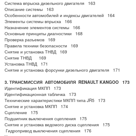
Система впрыска дизельного двигателя 163
Описание системы 163
Особенности автомобилей и индексы двигателей 164
Элементы системы впрыска 166
Назначение элементов системы 166
Основные принципы диагностики 168
Проверка разъемов 169
Правила техники безопасности 169
Снятие и установка ТНВД 169
Снятие ТНВД 169
Установка ТНВД 171
Снятие и установка форсунки дизельного двигателя 171
3. ТРАНСМИССИЯ АВТОМОБИЛЯ
RENAULT
KANGOO
173
Идентификация МКПП 173
Идентификационная табличка 173
Технические характеристики МКПП типа JR5 173
Снятие и установка МКПП 174
Сцепление 175
Подшипник выключения сцепления 175
Снятие и установка ведомого диска сцепления 175
Гидропривод выключения сцепления 176