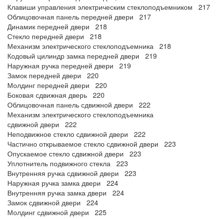
Клавиши управления электрическим стеклоподъемником 217
Облицовочная панель передней двери 217
Динамик передней двери 218
Стекло передней двери 218
Механизм электрического стеклоподъемника 218
Кодовый цилиндр замка передней двери 219
Наружная ручка передней двери 219
Замок передней двери 220
Молдинг передней двери 220
Боковая сдвижная дверь 220
Облицовочная панель сдвижной двери 222
Механизм электрического стеклоподъемника
сдвижной двери 222
Неподвижное стекло сдвижной двери 222
Частично открываемое стекло сдвижной двери 223
Опускаемое стекло сдвижной двери 223
Уплотнитель подвижного стекла 223
Внутренняя ручка сдвижной двери 223
Наружная ручка замка двери 224
Внутренняя ручка замка двери 224
Замок сдвижной двери 224
Молдинг сдвижной двери 225