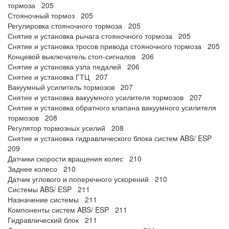
тормоза 205
Стояночный тормоз 205
Регулировка стояночного тормоза 205
Снятие и установка рычага стояночного тормоза 205
Снятие и установка тросов привода стояночного тормоза 205
Концевой выключатель стоп-сигналов 206
Снятие и установка узла педалей 206
Снятие и установка ГТЦ 207
Вакуумный усилитель тормозов 207
Снятие и установка вакуумного усилителя тормозов 207
Снятие и установка обратного клапана вакуумного усилителя
тормозов 208
Регулятор тормозных усилий 208
Снятие и установка гидравлического блока систем ABS/ ESP
209
Датчики скорости вращения колес 210
Заднее колесо 210
Датчик углового и поперечного ускорений 210
Системы ABS/ ESP 211
Назначение системы 211
Компоненты систем ABS/ ESP 211
Гидравлический блок 211