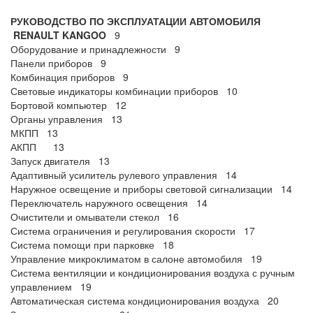
РУКОВОДСТВО ПО ЭКСПЛУАТАЦИИ АВТОМОБИЛЯ
RENAULT
KANGOO
9
Оборудование и принадлежности 9
Панели приборов 9
Комбинация приборов 9
Световые индикаторы комбинации приборов 10
Бортовой компьютер 12
Органы управления 13
МКПП 13
АКПП 13
Запуск двигателя 13
Адаптивный усилитель рулевого управления 14
Наружное освещение и приборы световой сигнализации 14
Переключатель наружного освещения 14
Очистители и омыватели стекол 16
Система ограничения и регулирования скорости 17
Система помощи при парковке 18
Управление микроклиматом в салоне автомобиля 19
Система вентиляции и кондиционирования воздуха с ручным
управлением 19
Автоматическая система кондиционирования воздуха 20