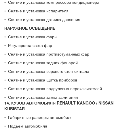
• Снятие и установка компрессора кондиционера
• Снятие и установка испарителя
• Снятие и установка датчика давления
НАРУЖНОЕ ОСВЕЩЕНИЕ
• Снятие и установка фары
• Регулировка света фар
• Снятие и установка противотуманных фар
• Снятие и установка задних фонарей
• Снятие и установка верхнего стоп-сигнала
• Снятие и установка щитка приборов
• Снятие и установка подрулевых переключателей
• Снятие и установка замка зажигания
14. КУЗОВ АВТОМОБИЛЯ
RENAULT
KANGOO
/
NISSAN
KUBISTAR
• Габаритные размеры автомобиля
• Подъем автомобиля