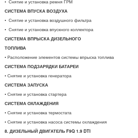
• Снятие и установка ремня ГРМ
СИСТЕМА ВПУСКА ВОЗДУХА
• Снятие и установка воздушного фильтра
• Снятие и установка впускного коллектора
СИСТЕМА ВПРЫСКА ДИЗЕЛЬНОГО
ТОПЛИВА
• Расположение элементов системы впрыска топлива
СИСТЕМА ПОДЗАРЯДКИ БАТАРЕИ
• Снятие и установка генератора
СИСТЕМА ЗАПУСКА
• Снятие и установка стартера
СИСТЕМА ОХЛАЖДЕНИЯ
• Снятие и установка термостата
• Снятие и установка насоса системы охлаждения
8. ДИЗЕЛЬНЫЙ ДВИГАТЕЛЬ
F9Q
1.9
DTI