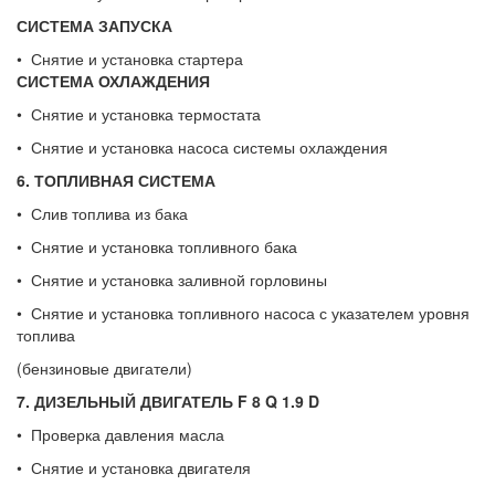
СИСТЕМА ЗАПУСКА
• Снятие и установка стартера
СИСТЕМА ОХЛАЖДЕНИЯ
• Снятие и установка термостата
• Снятие и установка насоса системы охлаждения
6. ТОПЛИВНАЯ СИСТЕМА
• Слив топлива из бака
• Снятие и установка топливного бака
• Снятие и установка заливной горловины
• Снятие и установка топливного насоса с указателем уровня
топлива
(бензиновые двигатели)
7. ДИЗЕЛЬНЫЙ ДВИГАТЕЛЬ
F
8
Q
1.9
D
• Проверка давления масла
• Снятие и установка двигателя