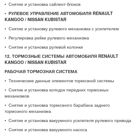
• Снятие и установка сайлент-блоков
•
РУЛЕВОЕ УПРАВЛЕНИЕ
АВТОМОБИЛЯ
RENAULT
KANGOO
/
NISSAN
KUBISTAR
• Снятие и установку рулевого механизма с усилителем
• Регулировка рейки рулевого механизма
• Снятие и установка рулевой колонки
12.
ТОРМОЗНЫЕ СИСТЕМЫ АВТОМОБИЛЯ
RENAULT
KANGOO
/
NISSAN
KUBISTAR
РАБОЧАЯ ТОРМОЗНАЯ СИСТЕМА
• Технические данные элементов тормозной системы
• Снятие и установка колодок передних тормозных
механизмов
• Снятие и установка тормозного барабана заднего
тормозного механизма
• Снятие и установка вакуумного усилителя рулевого привода
• Снятие и установка вакуумного насоса