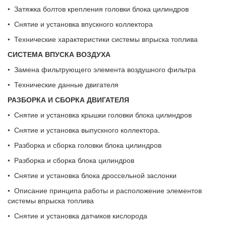
• Затяжка болтов крепления головки блока цилиндров
• Снятие и установка впускного коллектора
• Технические характеристики системы впрыска топлива
СИСТЕМА ВПУСКА ВОЗДУХА
• Замена фильтрующего элемента воздушного фильтра
• Технические данные двигателя
РАЗБОРКА И СБОРКА ДВИГАТЕЛЯ
• Снятие и установка крышки головки блока цилиндров
• Снятие и установка выпускного коллектора.
• Разборка и сборка головки блока цилиндров
• Разборка и сборка блока цилиндров
• Снятие и установка блока дроссельной заслонки
• Описание принципа работы и расположение элементов
системы впрыска топлива
• Снятие и установка датчиков кислорода