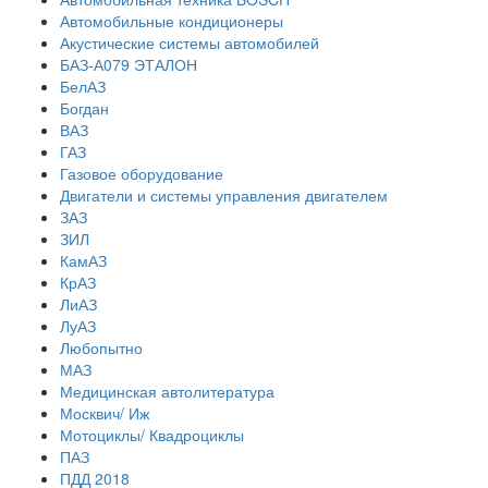
Автомобильные кондиционеры
Акустические системы автомобилей
БАЗ-А079 ЭТАЛОН
БелАЗ
Богдан
ВАЗ
ГАЗ
Газовое оборудование
Двигатели и системы управления двигателем
ЗАЗ
ЗИЛ
КамАЗ
КрАЗ
ЛиАЗ
ЛуАЗ
Любопытно
МАЗ
Медицинская автолитература
Москвич/ Иж
Мотоциклы/ Квадроциклы
ПАЗ
ПДД 2018