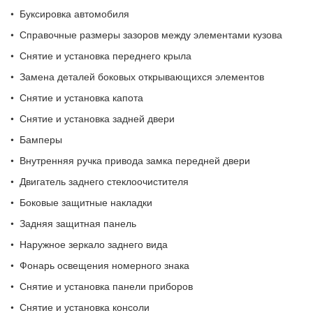
• Буксировка автомобиля
• Справочные размеры зазоров между элементами кузова
• Снятие и установка переднего крыла
• Замена деталей боковых открывающихся элементов
• Снятие и установка капота
• Снятие и установка задней двери
• Бамперы
• Внутренняя ручка привода замка передней двери
• Двигатель заднего стеклоочистителя
• Боковые защитные накладки
• Задняя защитная панель
• Наружное зеркало заднего вида
• Фонарь освещения номерного знака
• Снятие и установка панели приборов
• Снятие и установка консоли