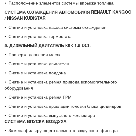
• Расположение элементов системы впрыска топлива
СИСТЕМА ОХЛАЖДЕНИЯ АВТОМОБИЛЯ
RENAULT
KANGOO
/
NISSAN
KUBISTAR
• Снятие и установка насоса системы охлаждения
• Снятие и установка термостата
5. ДИЗЕЛЬНЫЙ ДВИГАТЕЛЬ К9К 1.5
DCI
.
• Проверка давления масла
• Снятие и установка двигателя
• Снятие и установка поддона
• Снятие и установка ремня привода вспомогательного
оборудования
• Снятие и установка ремня ГРМ
• Снятие и установка прокладки головки блока цилиндров
• Снятие и установка выпускного коллектора
СИСТЕМА ВПУСКА ВОЗДУХА
• Замена фильтрующего элемента воздушного фильтра