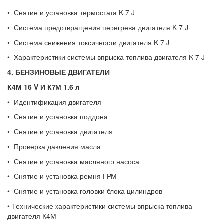
• Снятие и установка термостата K 7 J
• Система предотвращения перегрева двигателя K 7 J
• Система снижения токсичности двигателя K 7 J
• Характеристики системы впрыска топлива двигателя K 7 J
4. БЕНЗИНОВЫЕ ДВИГАТЕЛИ
К4М 16
V
И К7М 1.6 л
• Идентификация двигателя
• Снятие и установка поддона
• Снятие и установка двигателя
• Проверка давления масла
• Снятие и установка масляного насоса
• Снятие и установка ремня ГРМ
• Снятие и установка головки блока цилиндров
• Технические характеристики системы впрыска топлива
двигателя К4М