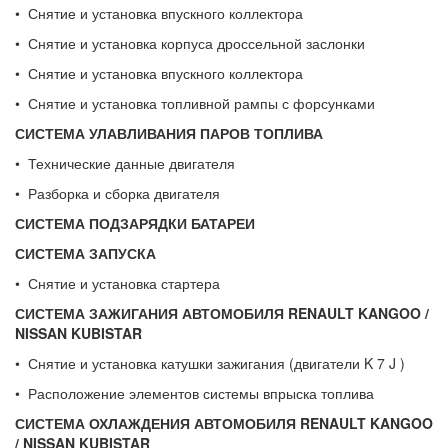
• Снятие и установка впускного коллектора
• Снятие и установка корпуса дроссельной заслонки
• Снятие и установка впускного коллектора
• Снятие и установка топливной рампы с форсунками
СИСТЕМА УЛАВЛИВАНИЯ ПАРОВ ТОПЛИВА
• Технические данные двигателя
• Разборка и сборка двигателя
СИСТЕМА ПОДЗАРЯДКИ БАТАРЕИ
СИСТЕМА ЗАПУСКА
• Снятие и установка стартера
СИСТЕМА ЗАЖИГАНИЯ АВТОМОБИЛЯ
RENAULT
KANGOO
/
NISSAN
KUBISTAR
• Снятие и установка катушки зажигания (двигатели K 7 J )
• Расположение элементов системы впрыска топлива
СИСТЕМА ОХЛАЖДЕНИЯ АВТОМОБИЛЯ
RENAULT
KANGOO
/
NISSAN
KUBISTAR