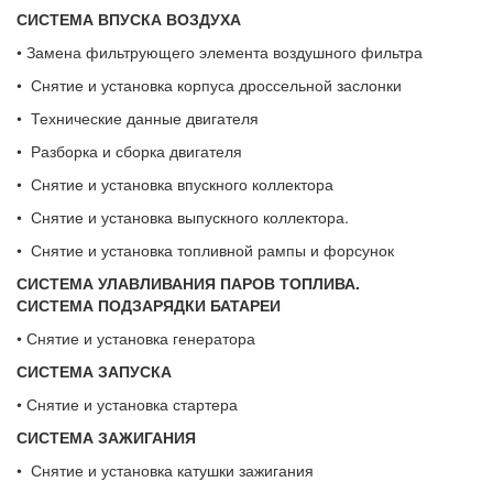
СИСТЕМА ВПУСКА ВОЗДУХА
• Замена фильтрующего элемента воздушного фильтра
• Снятие и установка корпуса дроссельной заслонки
• Технические данные двигателя
• Разборка и сборка двигателя
• Снятие и установка впускного коллектора
• Снятие и установка выпускного коллектора.
• Снятие и установка топливной рампы и форсунок
СИСТЕМА УЛАВЛИВАНИЯ ПАРОВ ТОПЛИВА.
СИСТЕМА ПОДЗАРЯДКИ БАТАРЕИ
• Снятие и установка генератора
СИСТЕМА ЗАПУСКА
• Снятие и установка стартера
СИСТЕМА ЗАЖИГАНИЯ
• Снятие и установка катушки зажигания