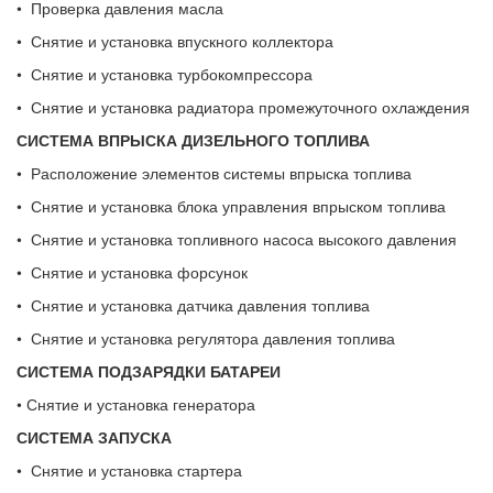
• Проверка давления масла
• Снятие и установка впускного коллектора
• Снятие и установка турбокомпрессора
• Снятие и установка радиатора промежуточного охлаждения
СИСТЕМА ВПРЫСКА ДИЗЕЛЬНОГО
ТОПЛИВА
• Расположение элементов системы впрыска топлива
• Снятие и установка блока управления впрыском топлива
• Снятие и установка топливного насоса высокого давления
• Снятие и установка форсунок
• Снятие и установка датчика давления топлива
• Снятие и установка регулятора давления топлива
СИСТЕМА ПОДЗАРЯДКИ БАТАРЕИ
• Снятие и установка генератора
СИСТЕМА ЗАПУСКА
• Снятие и установка стартера