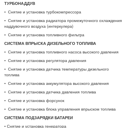
ТУРБОНАДДУВ
• Снятие и установка турбокомпрессора
• Снятие и установка радиатора промежуточного охлаждения
наддувочного воздуха (интеркулера)
• Снятие и установка топливного фильтра
СИСТЕМА ВПРЫСКА ДИЗЕЛЬНОГО
ТОПЛИВА
• Снятие и установка топливного насоса высокого давления
• Снятие и установка регулятора давления
• Снятие и установка датчика температуры дизельного
топлива
• Снятие и установка аккумулятора высокого давления
• Снятие и установка датчика давления топлива
• Снятие и установка форсунок
• Снятие и установка блока управления впрыском топлива
СИСТЕМА ПОДЗАРЯДКИ БАТАРЕИ
• Снятие и установка генератора