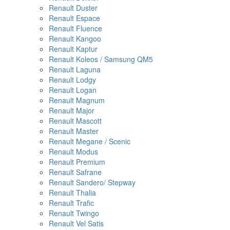
Renault Duster
Renault Espace
Renault Fluence
Renault Kangoo
Renault Kaptur
Renault Koleos / Samsung QM5
Renault Laguna
Renault Lodgy
Renault Logan
Renault Magnum
Renault Major
Renault Mascott
Renault Master
Renault Megane / Scenic
Renault Modus
Renault Premium
Renault Safrane
Renault Sandero/ Stepway
Renault Thalia
Renault Trafic
Renault Twingo
Renault Vel Satis