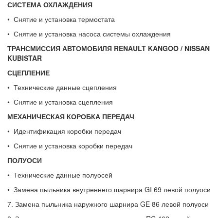
СИСТЕМА ОХЛАЖДЕНИЯ
• Снятие и установка термостата
• Снятие и установка насоса системы охлаждения
ТРАНСМИССИЯ АВТОМОБИЛЯ
RENAULT
KANGOO
/
NISSAN
KUBISTAR
СЦЕПЛЕНИЕ
• Технические данные сцепления
• Снятие и установка сцепления
МЕХАНИЧЕСКАЯ КОРОБКА ПЕРЕДАЧ
• Идентификация коробки передач
• Снятие и установка коробки передач
ПОЛУОСИ
• Технические данные полуосей
• Замена пыльника внутреннего шарнира GI 69 левой полуоси
7. Замена пыльника наружного шарнира GE 86 левой полуоси