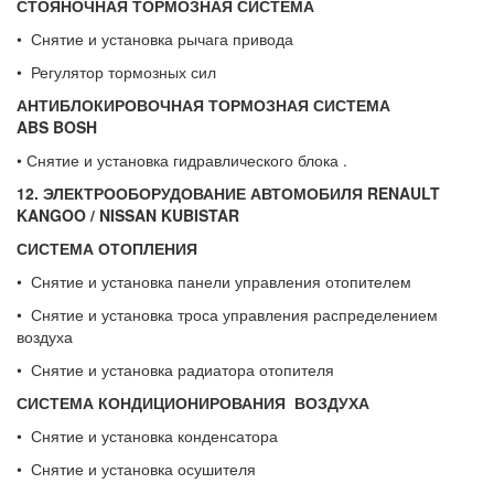
СТОЯНОЧНАЯ ТОРМОЗНАЯ СИСТЕМА
• Снятие и установка рычага привода
• Регулятор тормозных сил
АНТИБЛОКИРОВОЧНАЯ ТОРМОЗНАЯ СИСТЕМА
ABS
BOSH
• Снятие и установка гидравлического блока .
12. ЭЛЕКТРООБОРУДОВАНИЕ
АВТОМОБИЛЯ
RENAULT
KANGOO
/
NISSAN
KUBISTAR
СИСТЕМА ОТОПЛЕНИЯ
• Снятие и установка панели управления отопителем
• Снятие и установка троса управления распределением
воздуха
• Снятие и установка радиатора отопителя
СИСТЕМА КОНДИЦИОНИРОВАНИЯ ВОЗДУХА
• Снятие и установка конденсатора
• Снятие и установка осушителя