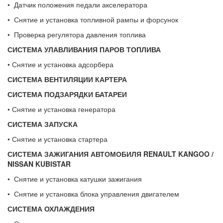
• Датчик положения педали акселератора
• Снятие и установка топливной рампы и форсунок
• Проверка регулятора давления топлива
СИСТЕМА УЛАВЛИВАНИЯ ПАРОВ ТОПЛИВА
• Снятие и установка адсорбера
СИСТЕМА ВЕНТИЛЯЦИИ КАРТЕРА
СИСТЕМА ПОДЗАРЯДКИ БАТАРЕИ
• Снятие и установка генератора
СИСТЕМА ЗАПУСКА
• Снятие и установка стартера
СИСТЕМА ЗАЖИГАНИЯ АВТОМОБИЛЯ
RENAULT
KANGOO
/
NISSAN
KUBISTAR
• Снятие и установка катушки зажигания
• Снятие и установка блока управления двигателем
СИСТЕМА ОХЛАЖДЕНИЯ