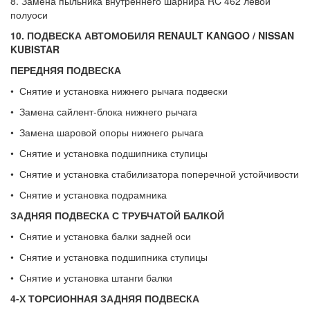
8. Замена пыльника внутреннего шарнира RC 462 левой
полуоси
10. ПОДВЕСКА АВТОМОБИЛЯ
RENAULT
KANGOO
/
NISSAN
KUBISTAR
ПЕРЕДНЯЯ ПОДВЕСКА
• Снятие и установка нижнего рычага подвески
• Замена сайлент-блока нижнего рычага
• Замена шаровой опоры нижнего рычага
• Снятие и установка подшипника ступицы
• Снятие и установка стабилизатора поперечной устойчивости
• Снятие и установка подрамника
ЗАДНЯЯ ПОДВЕСКА С ТРУБЧАТОЙ БАЛКОЙ
• Снятие и установка балки задней оси
• Снятие и установка подшипника ступицы
• Снятие и установка штанги балки
4-Х ТОРСИОННАЯ ЗАДНЯЯ ПОДВЕСКА