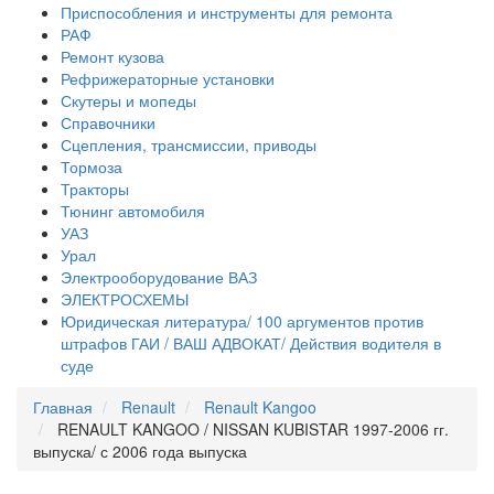
Приспособления и инструменты для ремонта
РАФ
Ремонт кузова
Рефрижераторные установки
Скутеры и мопеды
Справочники
Сцепления, трансмиссии, приводы
Тормоза
Тракторы
Тюнинг автомобиля
УАЗ
Урал
Электрооборудование ВАЗ
ЭЛЕКТРОСХЕМЫ
Юридическая литература/ 100 аргументов против
штрафов ГАИ / ВАШ АДВОКАТ/ Действия водителя в
суде
Главная
Renault
Renault Kangoo
RENAULT KANGOO / NISSAN KUBISTAR 1997-2006 гг.
выпуска/ с 2006 года выпуска