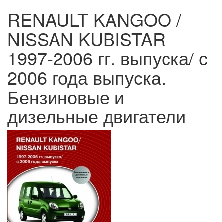
RENAULT KANGOO /
NISSAN KUBISTAR
1997-2006 гг. выпуска/ с
2006 года выпуска.
Бензиновые и
дизельные двигатели