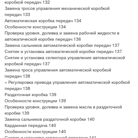
коробкой передач 132
Замена тросов управления механической коробкой
передач 133
Автоматическая коробка передач 134
Особенности конструкции 134
Проверка уровня, доливка и замена рабочей жидкости в
автоматической коробке передач 136
Замена сальников автоматической коробки передач 137
Снятие и установка автоматической коробки передач 137
Снятие и установка селектора управления автоматической
коробкой передач 137
Замена троса управления автоматической коробкой
передач 138
» Регулировка привода управления автоматической коробкой
передач 138
Раздаточная коробка 139
Особенности конструкции 139
Проверка уровня, доливка и замена масла в раздаточной
коробке 139
Замена сальников раздаточной коробки 140
Карданная передача 140
Особенности конструкции 140
Снятие и установка карданной передачи 141