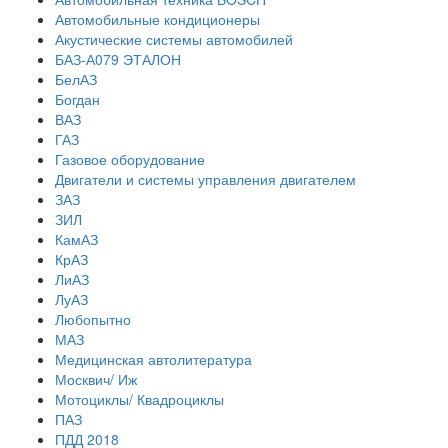
Автомобильные кондиционеры
Акустические системы автомобилей
БАЗ-А079 ЭТАЛОН
БелАЗ
Богдан
ВАЗ
ГАЗ
Газовое оборудование
Двигатели и системы управления двигателем
ЗАЗ
ЗИЛ
КамАЗ
КрАЗ
ЛиАЗ
ЛуАЗ
Любопытно
МАЗ
Медицинская автолитература
Москвич/ Иж
Мотоциклы/ Квадроциклы
ПАЗ
ПДД 2018