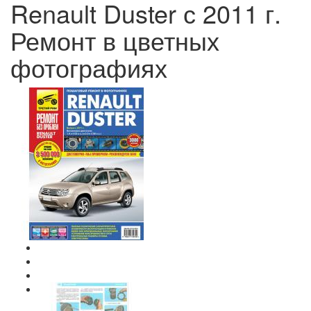
Renault Duster с 2011 г.
Ремонт в цветных
фотографиях