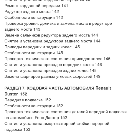
Ремонт карданной передачи 141
Редуктор заднего моста 142
Особенности конструкции 142
Проверка уровня, доливка и замена масла в редукторе
заднего моста 143
Замена сальников редуктора заднего моста 144
Снятие и установка редуктора заднего моста 144
Приводы передних и задних колес 145
Особенности конструкции 145
Проверка технического состояния приводов колес 146
Снятие и установка приводов передних колес 146
Снятие и установка приводов задних колес 148
Замена шарниров равных угловых скоростей 149
РАЗДЕЛ 7. ХОДОВАЯ ЧАСТЬ
АВТОМОБИЛЯ Renault
Duster
152
Передняя подвеска 152
Особенности конструкции 152
Проверка технического состояния деталей передней подвески
на автомобиле Рено Дастер 152
Снятие и установка амортизаторной стойки передней
подвески 153