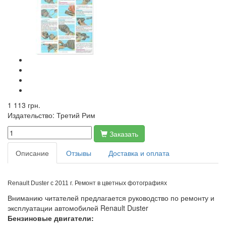
1 113 грн.
Издательство:
Третий Рим
Заказать
Описание
Отзывы
Доставка и оплата
Renault Duster с 2011 г. Ремонт в цветных фотографиях
Вниманию читателей предлагается руководство по ремонту и
эксплуатации автомобилей Renault Duster
Бензиновые двигатели: