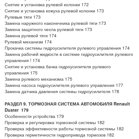
Снятие и установка рулевой колонки 172
Снятие и установка кожуха рулевой колонки 173
Рулевые тяги 173
Замена наружного наконечника рулевой тяги 173
Замена защитного чехла рулевой тяги 173
Замена рулевой тяги 174
Рулевой механизм 174
Прокачка системы гидроусилителя рулевого управления 174
Замена рабочей жидкости в системе гидроусилителя рулевого
управления ! 174
Снятие и установка бачка гидроусилителя рулевого
управления 175
Замена рулевого механизма 175
Замена насоса гидроусилителя рулевого управления 177
Замена датчика давления системы гидроусилителя 178
РАЗДЕЛ 9. ТОРМОЗНАЯ СИСТЕМА
АВТОМОБИЛЯ Renault
Duster
179
Особенности устройства 179
Проверка и регулировка тормозной системы 182
Проверка эффективности работы тормозной системы 182
Проверка герметичности гидропривода тормозов 182