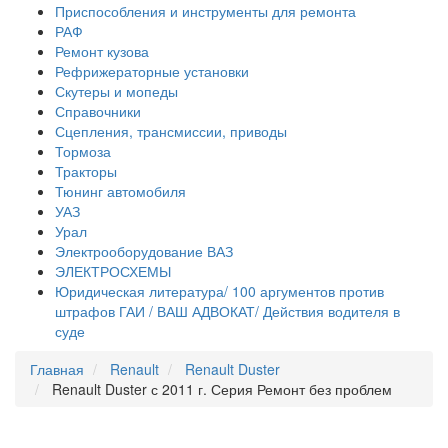
Приспособления и инструменты для ремонта
РАФ
Ремонт кузова
Рефрижераторные установки
Скутеры и мопеды
Справочники
Сцепления, трансмиссии, приводы
Тормоза
Тракторы
Тюнинг автомобиля
УАЗ
Урал
Электрооборудование ВАЗ
ЭЛЕКТРОСХЕМЫ
Юридическая литература/ 100 аргументов против
штрафов ГАИ / ВАШ АДВОКАТ/ Действия водителя в
суде
Главная
Renault
Renault Duster
Renault Duster с 2011 г. Серия Ремонт без проблем