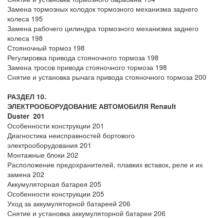
Замена тормозных колодок тормозного механизма заднего
колеса 195
Замена рабочего цилиндра тормозного механизма заднего
колеса 198
Стояночный тормоз 198
Регулировка привода стояночного тормоза 198
Замена тросов привода стояночного тормоза 198
Снятие и установка рычага привода стояночного тормоза 200
РАЗДЕЛ 10.
ЭЛЕКТРООБОРУДОВАНИЕ
АВТОМОБИЛЯ Renault
Duster
201
Особенности конструкции 201
Диагностика неисправностей бортового
электрооборудования 201
Монтажные блоки 202
Расположение предохранителей, плавких вставок, реле и их
замена 202
Аккумуляторная батарея 205
Особенности конструкции 205
Уход за аккумуляторной батареей 206
Снятие и установка аккумуляторной батареи 206