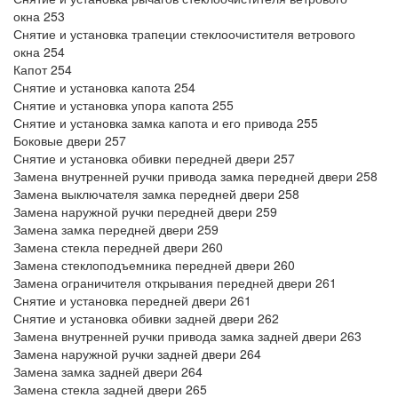
окна 253
Снятие и установка трапеции стеклоочистителя ветрового
окна 254
Капот 254
Снятие и установка капота 254
Снятие и установка упора капота 255
Снятие и установка замка капота и его привода 255
Боковые двери 257
Снятие и установка обивки передней двери 257
Замена внутренней ручки привода замка передней двери 258
Замена выключателя замка передней двери 258
Замена наружной ручки передней двери 259
Замена замка передней двери 259
Замена стекла передней двери 260
Замена стеклоподъемника передней двери 260
Замена ограничителя открывания передней двери 261
Снятие и установка передней двери 261
Снятие и установка обивки задней двери 262
Замена внутренней ручки привода замка задней двери 263
Замена наружной ручки задней двери 264
Замена замка задней двери 264
Замена стекла задней двери 265