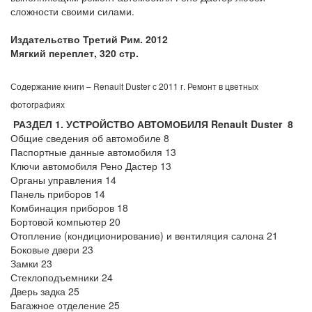
сложности своими силами.
Издательство Третий Рим. 2012
Мягкий переплет, 320 стр.
Содержание книги – Renault Duster с 2011 г. Ремонт в цветных
фотографиях
РАЗДЕЛ 1. УСТРОЙСТВО
АВТОМОБИЛЯ Renault Duster
8
Общие сведения об автомобиле 8
Паспортные данные автомобиля 13
Ключи автомобиля Рено Дастер 13
Органы управления 14
Панель приборов 14
Комбинация приборов 18
Бортовой компьютер 20
Отопление (кондиционирование) и вентиляция салона 21
Боковые двери 23
Замки 23
Стеклоподъемники 24
Дверь задка 25
Багажное отделение 25