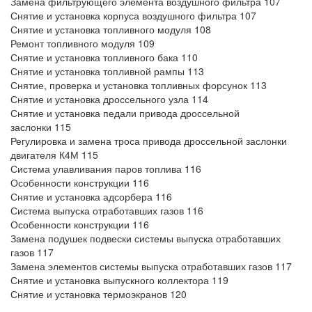
Замена фильтрующего элемента воздушного фильтра 107
Снятие и установка корпуса воздушного фильтра 107
Снятие и установка топливного модуля 108
Ремонт топливного модуля 109
Снятие и установка топливного бака 110
Снятие и установка топливной рампы 113
Снятие, проверка и установка топливных форсунок 113
Снятие и установка дроссельного узла 114
Снятие и установка педали привода дроссельной
заслонки 115
Регулировка и замена троса привода дроссельной заслонки
двигателя К4М 115
Система улавливания паров топлива 116
Особенности конструкции 116
Снятие и установка адсорбера 116
Система выпуска отработавших газов 116
Особенности конструкции 116
Замена подушек подвески системы выпуска отработавших
газов 117
Замена элементов системы выпуска отработавших газов 117
Снятие и установка выпускного коллектора 119
Снятие и установка термоэкранов 120