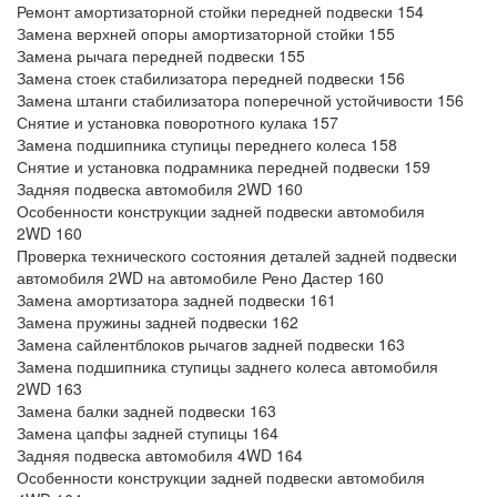
Ремонт амортизаторной стойки передней подвески 154
Замена верхней опоры амортизаторной стойки 155
Замена рычага передней подвески 155
Замена стоек стабилизатора передней подвески 156
Замена штанги стабилизатора поперечной устойчивости 156
Снятие и установка поворотного кулака 157
Замена подшипника ступицы переднего колеса 158
Снятие и установка подрамника передней подвески 159
Задняя подвеска автомобиля 2WD 160
Особенности конструкции задней подвески автомобиля
2WD 160
Проверка технического состояния деталей задней подвески
автомобиля 2WD на автомобиле Рено Дастер 160
Замена амортизатора задней подвески 161
Замена пружины задней подвески 162
Замена сайлентблоков рычагов задней подвески 163
Замена подшипника ступицы заднего колеса автомобиля
2WD 163
Замена балки задней подвески 163
Замена цапфы задней ступицы 164
Задняя подвеска автомобиля 4WD 164
Особенности конструкции задней подвески автомобиля