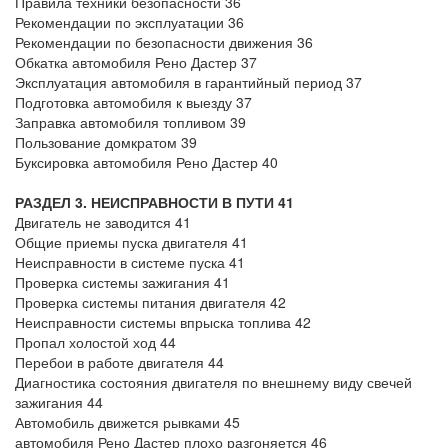
Правила техники безопасности 36
Рекомендации по эксплуатации 36
Рекомендации по безопасности движения 36
Обкатка автомобиля Рено Дастер 37
Эксплуатация автомобиля в гарантийный период 37
Подготовка автомобиля к выезду 37
Заправка автомобиля топливом 39
Пользование домкратом 39
Буксировка автомобиля Рено Дастер 40
РАЗДЕЛ 3. НЕИСПРАВНОСТИ В ПУТИ 41
Двигатель не заводится 41
Общие приемы пуска двигателя 41
Неисправности в системе пуска 41
Проверка системы зажигания 41
Проверка системы питания двигателя 42
Неисправности системы впрыска топлива 42
Пропал холостой ход 44
Перебои в работе двигателя 44
Диагностика состояния двигателя по внешнему виду свечей
зажигания 44
Автомобиль движется рывками 45
автомобиля Рено Дастер плохо разгоняется 46