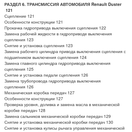
РАЗДЕЛ 6. ТРАНСМИССИЯ
АВТОМОБИЛЯ Renault Duster
121
Сцепление 121
Особенности конструкции 121
Прокачка гидропривода выключения сцепления 122
Замена рабочей жидкости в гидроприводе выключения
сцепления 123
Снятие и установка сцепления 123
Замена рабочего цилиндра привода выключения сцепления с
подшипником выключения сцепления 124
Замена главного цилиндра гидропривода выключения
сцепления 125
Снятие и установка педали сцепления 126
Замена трубопровода гидропривода выключения
сцепления 126
Механическая коробка передач 127
Особенности конструкции 127
Проверка уровня, доливка и замена масла в механической
коробке передач 128
Замена сальников механической коробки передач 129
Снятие и установка механической коробки передач 130
Снятие и установка кулисы рычага управления механической