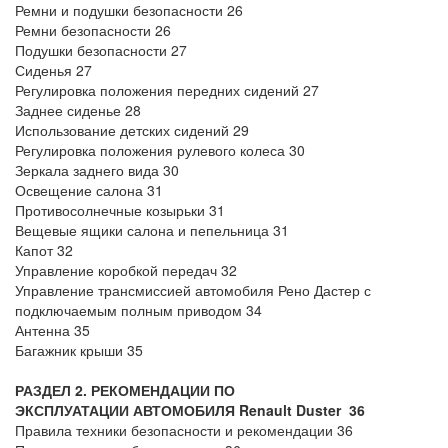
Ремни и подушки безопасности 26
Ремни безопасности 26
Подушки безопасности 27
Сиденья 27
Регулировка положения передних сидений 27
Заднее сиденье 28
Использование детских сидений 29
Регулировка положения рулевого колеса 30
Зеркала заднего вида 30
Освещение салона 31
Противосолнечные козырьки 31
Вещевые ящики салона и пепельница 31
Капот 32
Управление коробкой передач 32
Управление трансмиссией автомобиля Рено Дастер с
подключаемым полным приводом 34
Антенна 35
Багажник крыши 35
РАЗДЕЛ 2. РЕКОМЕНДАЦИИ ПО
ЭКСПЛУАТАЦИИ
АВТОМОБИЛЯ Renault Duster
36
Правила техники безопасности и рекомендации 36