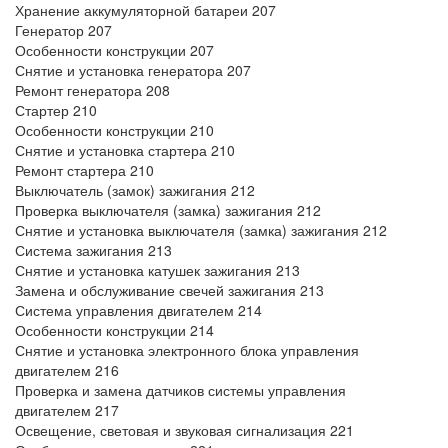
Хранение аккумуляторной батареи 207
Генератор 207
Особенности конструкции 207
Снятие и установка генератора 207
Ремонт генератора 208
Стартер 210
Особенности конструкции 210
Снятие и установка стартера 210
Ремонт стартера 210
Выключатель (замок) зажигания 212
Проверка выключателя (замка) зажигания 212
Снятие и установка выключателя (замка) зажигания 212
Система зажигания 213
Снятие и установка катушек зажигания 213
Замена и обслуживание свечей зажигания 213
Система управления двигателем 214
Особенности конструкции 214
Снятие и установка электронного блока управления
двигателем 216
Проверка и замена датчиков системы управления
двигателем 217
Освещение, световая и звуковая сигнализация 221