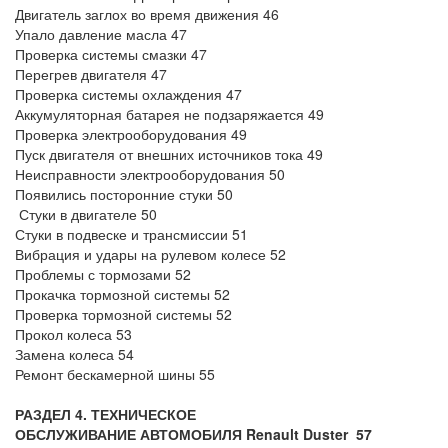
Двигатель заглох во время движения 46
Упало давление масла 47
Проверка системы смазки 47
Перегрев двигателя 47
Проверка системы охлаждения 47
Аккумуляторная батарея не подзаряжается 49
Проверка электрооборудования 49
Пуск двигателя от внешних источников тока 49
Неисправности электрооборудования 50
Появились посторонние стуки 50
Стуки в двигателе 50
Стуки в подвеске и трансмиссии 51
Вибрация и удары на рулевом колесе 52
Проблемы с тормозами 52
Прокачка тормозной системы 52
Проверка тормозной системы 52
Прокол колеса 53
Замена колеса 54
Ремонт бескамерной шины 55
РАЗДЕЛ 4. ТЕХНИЧЕСКОЕ
ОБСЛУЖИВАНИЕ
АВТОМОБИЛЯ Renault Duster
57