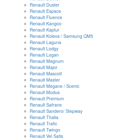
Renault Duster
Renault Espace
Renault Fluence
Renault Kangoo
Renault Kaptur
Renault Koleos / Samsung QM5
Renault Laguna
Renault Lodgy
Renault Logan
Renault Magnum
Renault Major
Renault Mascott
Renault Master
Renault Megane / Scenic
Renault Modus
Renault Premium
Renault Safrane
Renault Sandero/ Stepway
Renault Thalia
Renault Trafic
Renault Twingo
Renault Vel Satis