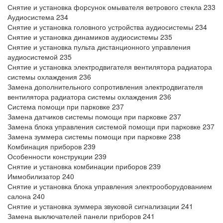
Снятие и установка форсунок омывателя ветрового стекла 233
Аудиосистема 234
Снятие и установка головного устройства аудиосистемы 234
Снятие и установка динамиков аудиосистемы 235
Снятие и установка пульта дистанционного управления
аудиосистемой 235
Снятие и установка электродвигателя вентилятора радиатора
системы охлаждения 236
Замена дополнительного сопротивления электродвигателя
вентилятора радиатора системы охлаждения 236
Система помощи при парковке 237
Замена датчиков системы помощи при парковке 237
Замена блока управления системой помощи при парковке 237
Замена зуммера системы помощи при парковке 238
Комбинация приборов 239
Особенности конструкции 239
Снятие и установка комбинации приборов 239
Иммобилизатор 240
Снятие и установка блока управления электрооборудованием
салона 240
Снятие и установка зуммера звуковой сигнализации 241
Замена выключателей панели приборов 241