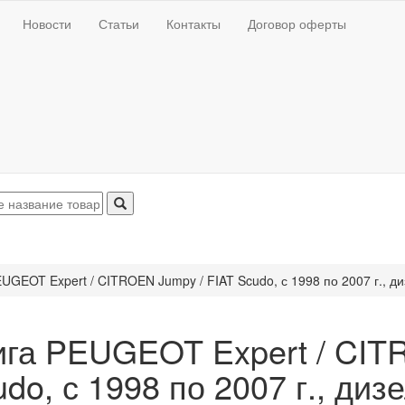
Новости
Статьи
Контакты
Договор оферты
UGEOT Expert / CITROEN Jumpy / FIAT Scudo, с 1998 по 2007 г., ди
ига PEUGEOT Expert / CIT
do, с 1998 по 2007 г., диз