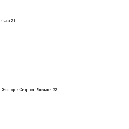
рости 21
 Эксперт/ Ситроен Джампи 22