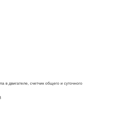
 в двигателе, счетчик общего и суточного
8