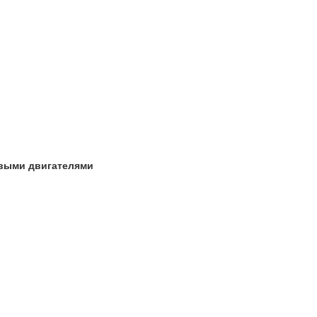
овыми двигателями