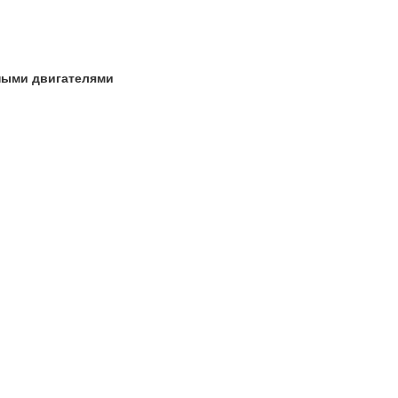
ьными двигателями