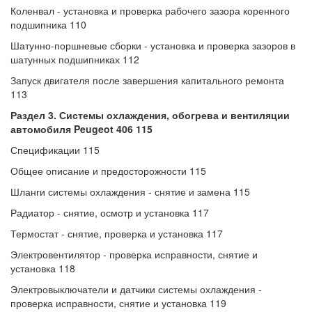
Коленвал - установка и проверка рабочего зазора коренного
подшипника 110
Шатунно-поршневые сборки - установка и проверка зазоров в
шатунных подшипниках 112
Запуск двигателя после завершения капитального ремонта
113
Раздел 3. Системы охлаждения, обогрева и вентиляции
автомобиля
Peugeot 406 115
Спецификации 115
Общее описание и предосторожности 115
Шланги системы охлаждения - снятие и замена 115
Радиатор - снятие, осмотр и установка 117
Термостат - снятие, проверка и установка 117
Электровентилятор - проверка исправности, снятие и
установка 118
Электровыключатели и датчики системы охлаждения -
проверка исправности, снятие и установка 119