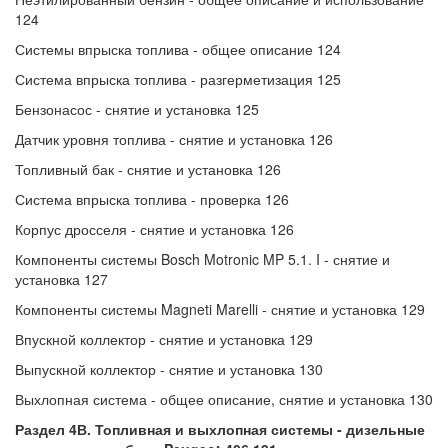
124
Системы впрыска топлива - общее описание 124
Система впрыска топлива - разгерметизация 125
Бензонасос - снятие и установка 125
Датчик уровня топлива - снятие и установка 126
Топливный бак - снятие и установка 126
Система впрыска топлива - проверка 126
Корпус дросселя - снятие и установка 126
Компоненты системы Bosch Motronic MP 5.1. I - снятие и
установка 127
Компоненты системы Magneti Marelli - снятие и установка 129
Впускной коллектор - снятие и установка 129
Выпускной коллектор - снятие и установка 130
Выхлопная система - общее описание, снятие и установка 130
Раздел 4В. Топливная и выхлопная системы - дизельные