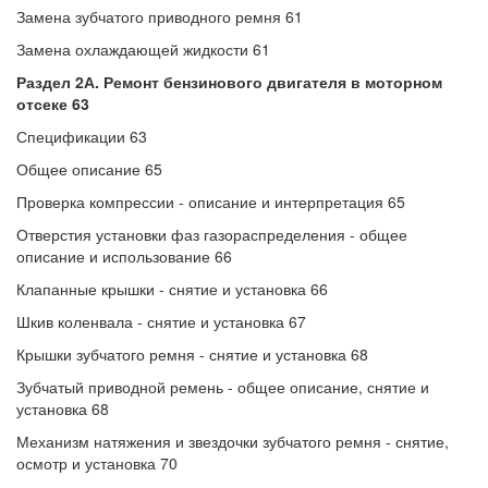
Замена зубчатого приводного ремня 61
Замена охлаждающей жидкости 61
Раздел 2А. Ремонт бензинового двигателя в моторном
отсеке 63
Спецификации 63
Общее описание 65
Проверка компрессии - описание и интерпретация 65
Отверстия установки фаз газораспределения - общее
описание и использование 66
Клапанные крышки - снятие и установка 66
Шкив коленвала - снятие и установка 67
Крышки зубчатого ремня - снятие и установка 68
Зубчатый приводной ремень - общее описание, снятие и
установка 68
Механизм натяжения и звездочки зубчатого ремня - снятие,
осмотр и установка 70