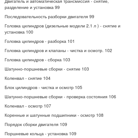
Двигатель и автоматическая трансмиссия - снятие,
разделение и установка 99
Последовательность разборки двигателя 99
Головка цилиндров (дизельные модели 2.1 л ) - снятие и
установка 100
Головка цилиндров - разборка 101
Головка цилиндров и клапаны - чистка и осмотр. 102
Головка цилиндров - сборка 103
Шатунно-поршневые сборки - снятие 103
Коленвал - снятие 104
Блок цилиндров - чистка и осмотр 105
Шатунно-поршневые сборки - проверка состояния 106
Коленвал - осмотр 107
Коренные и шатунные подшипники - осмотр 108
Порядок сборки двигателя 109
Поршневые кольца - установка 109