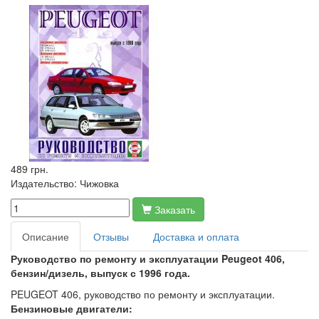
489 грн.
Издательство:
Чижовка
Заказать
Описание
Отзывы
Доставка и оплата
Руководство по ремонту и эксплуатации Peugeot 406,
бензин/дизель, выпуск с 1996 года.
PEUGEOT 406, руководство по ремонту и эксплуатации.
Бензиновые двигатели: