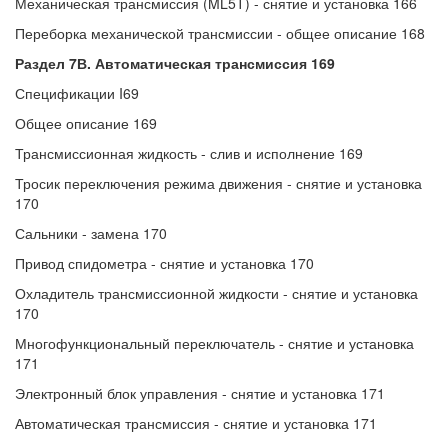
Механическая трансмиссия (ML5T) - снятие и установка 166
Переборка механической трансмиссии - общее описание 168
Раздел 7В. Автоматическая трансмиссия 169
Спецификации I69
Общее описание 169
Трансмиссионная жидкость - слив и исполнение 169
Тросик переключения режима движения - снятие и установка
170
Сальники - замена 170
Привод спидометра - снятие и установка 170
Охладитель трансмиссионной жидкости - снятие и установка
170
Многофункциональный переключатель - снятие и установка
171
Электронный блок управления - снятие и установка 171
Автоматическая трансмиссия - снятие и установка 171