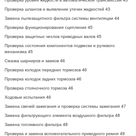
Проверка шлангов и выявление утечек жидкостей 43
Замена пылезащитного фильтра системы вентиляции 44
Проверка функционирования сцепления 45
Проверка защитных чехлов приводных валов 45
Проверка состояния компонентов подвески и рулевого
механизма 45
Смазка шарниров и замков 46
Проверка колодок передних тормозов 46
Проверка колодок задних тормозов 46
Проверка стояночного тормоза 46
Ходовые испытания 46
Замена свечей зажигания и проверка системы зажигания 47
Замена фильтрующего элемента воздушного фильтра 48
Замена топливного фильтра 48
Проверка и замена вспомогательного приводного ремня 49