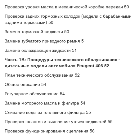
Проверка уровня масла в механической коробке передач 50
Проверка задних тормозных колодок (модели с барабанными
задними тормозами) 50
Замена тормозной жидкости 50
Замена зубчатого приводного ремня 51
Замена охлаждающей жидкости 51
Часть 1В: Процедуры технического обслуживания -
дизельные модели автомобиля
Peugeot 406 52
План технического обслуживания 52
Общее описание 54
Регулярное обслуживание 54
Замена моторного масла и фильтра 54
Сливание воды из топливного фильтра 55
Проверка шлангов и выявление утечек жидкостей 55
Проверка функционирования сцепления 56