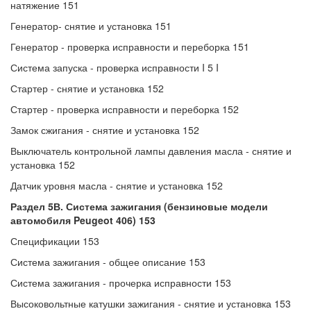
натяжение 151
Генератор- снятие и установка 151
Генератор - проверка исправности и переборка 151
Система запуска - проверка исправности I 5 I
Стартер - снятие и установка 152
Стартер - проверка исправности и переборка 152
Замок сжигания - снятие и установка 152
Выключатель контрольной лампы давления масла - снятие и
установка 152
Датчик уровня масла - снятие и установка 152
Раздел 5В. Система зажигания (бензиновые модели
автомобиля
Peugeot 406) 153
Спецификации 153
Система зажигания - общее описание 153
Система зажигания - прочерка исправности 153
Высоковольтные катушки зажигания - снятие и установка 153