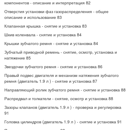
компонентов - описание и интерпретация 82
Отверстия установки фаз газораспределения - общее
описание и использование 83
Клапанная крышка - снятие и установка 83
Шкив коленвала - снятие и установка 84
Крышки зубчатого ремня - снятие и установка 84
Зубчатый приводной ремень - снятие, осмотр, установка и
натяжение 85
Звездочки зубчатого ремня - снятие и установка 86
Правый подвес двигателя и механизм натяжения зубчатого
ремня (двигатель 1.9 л ) - снятие и установка 87
Направляющий ролик зубчатого ремня - снятие и установка 88
Распредвал и толкатели - снятие, осмотр и установка 88
Зазоры клапанов (двигатель 1.9 л ) - проверка и регулировка
91
Головка цилиндров (двигатель 1.9 л ) - снятие и установка 91