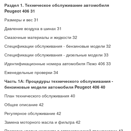
Раздел 1. Техническое обслуживание автомобиля
Peugeot 406 31
Размеры и вес 31
Давление воздуха в шинах 31
Смазочные материалы и жидкости 32
Спецификации обслуживания - бензиновые модели 32
Спецификации обслуживания - дизельные модели 33
Идентификационные номера автомобиля Пежо 406 33
Еженедельные проверки 34
Часть 1А: Процедуры технического обслуживания -
бензиновые модели автомобиля
Peugeot 406 40
План технического обслуживания 40
Общее описание 42
Регулярное обслуживание 42
Замена моторного масла и фильтра 42
Проверка уровня жидкости в автоматической трансмиссии 43