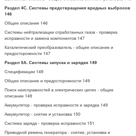
Раздел 4С. Системы предотвращения вредных выбросов
146
Общее описание 146
Системы нейтрализации отработанных газов - проверка
исправности и замена компонентов 147
Каталитический преобразователь - общее описание и
предосторожности 147
Раздел 5А. Системы запуска и зарядки 149
Спецификации 149
Общее описание и предосторожности 149
Поиск неисправностей в электрических цепях - общее
описание 149
Аккумулятор - проверка исправности и зарядка 149
Аккумулятор - снятие и установка 150
Система заряда - проверка исправности 151
Приводной ремень генератора - снятие, установка и