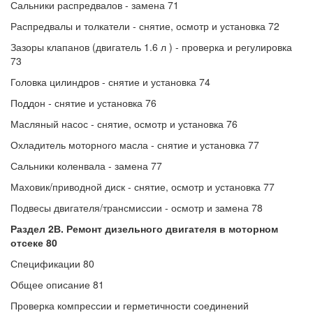
Сальники распредвалов - замена 71
Распредвалы и толкатели - снятие, осмотр и установка 72
Зазоры клапанов (двигатель 1.6 л ) - проверка и регулировка
73
Головка цилиндров - снятие и установка 74
Поддон - снятие и установка 76
Масляный насос - снятие, осмотр и установка 76
Охладитель моторного масла - снятие и установка 77
Сальники коленвала - замена 77
Маховик/приводной диск - снятие, осмотр и установка 77
Подвесы двигателя/трансмиссии - осмотр и замена 78
Раздел 2В. Ремонт дизельного двигателя в моторном
отсеке 80
Спецификации 80
Общее описание 81
Проверка компрессии и герметичности соединений