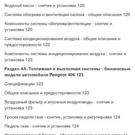
Водяной насос - снятие и установка 120
Система обогрева и вентиляции салона - общее описание 120
Компоненты системы обогрева/вентиляции - снятие и
установка 120
Система кондиционирования воздуха - общее описание и
предосторожности 122
Компоненты системы кондиционирования воздуха - снятие и
установка 122
Раздел 4А. Топливная и выхлопная системы - бензиновые
модели автомобиля
Peugeot 406 123
Спецификации 123
Общее описание и предосторожности 123
Воздушный фильтр и впускные воздуховоды - снятие и
установка 123
Тросик педали газа - снятие, установка и регулировка 124
Педаль газа - снятие и установка 124
Неэтилированный бензин - общее описание и использование