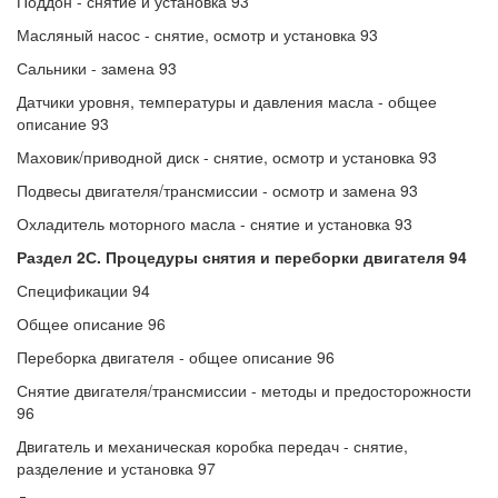
Поддон - снятие и установка 93
Масляный насос - снятие, осмотр и установка 93
Сальники - замена 93
Датчики уровня, температуры и давления масла - общее
описание 93
Маховик/приводной диск - снятие, осмотр и установка 93
Подвесы двигателя/трансмиссии - осмотр и замена 93
Охладитель моторного масла - снятие и установка 93
Раздел 2С. Процедуры снятия и переборки двигателя 94
Спецификации 94
Общее описание 96
Переборка двигателя - общее описание 96
Снятие двигателя/трансмиссии - методы и предосторожности
96
Двигатель и механическая коробка передач - снятие,
разделение и установка 97