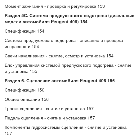
Момент зажигания - проверка и регулировка 153
Раздел 5С. Система предпускового подогрева (дизельные
модели автомобиля
Peugeot 406) 154
Спецификации 154
Система предпускового подогрева - описание и проверка
исправности 154
Свечи накаливания - снятие, осмотр и установка 154
Блок управления системой предпускового подогрева - снятие
и установка 155
Раздел 6. Сцепление автомобиля
Peugeot 406 156
Спецификации 156
Общее описание 156
Тросик сцепления - снятие и установка 157
Педаль сцепления - снятие и установка 157
Компоненты гидросистемы сцепления - снятие и установка
157