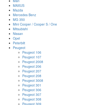
Man
MAXUS
Mazda
Mercedes Benz
MG 350
Mini Cooper / Cooper S / One
Mitsubishi
Nissan
Opel
Peterbilt
Peugeot
Peugeot 106
Peugeot 107
Peugeot 2008
Peugeot 206
Peugeot 207
Peugeot 208
Peugeot 3008
Peugeot 301
Peugeot 306
Peugeot 307
Peugeot 308
Peugeot 309