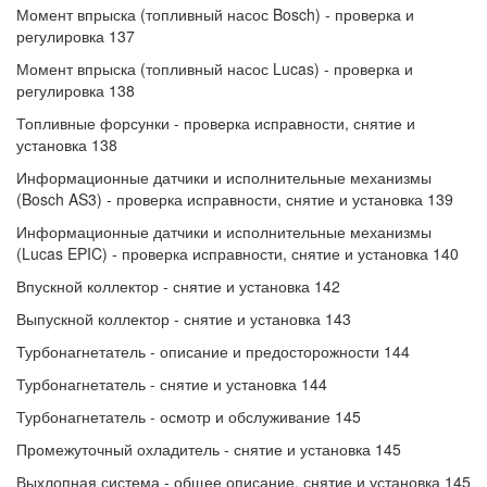
Момент впрыска (топливный насос Bosch) - проверка и
регулировка 137
Момент впрыска (топливный насос Lucas) - проверка и
регулировка 138
Топливные форсунки - проверка исправности, снятие и
установка 138
Информационные датчики и исполнительные механизмы
(Bosch AS3) - проверка исправности, снятие и установка 139
Информационные датчики и исполнительные механизмы
(Lucas EPIC) - проверка исправности, снятие и установка 140
Впускной коллектор - снятие и установка 142
Выпускной коллектор - снятие и установка 143
Турбонагнетатель - описание и предосторожности 144
Турбонагнетатель - снятие и установка 144
Турбонагнетатель - осмотр и обслуживание 145
Промежуточный охладитель - снятие и установка 145
Выхлопная система - общее описание, снятие и установка 145