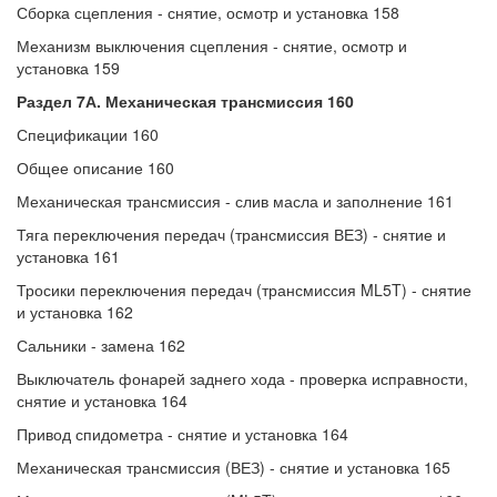
Сборка сцепления - снятие, осмотр и установка 158
Механизм выключения сцепления - снятие, осмотр и
установка 159
Раздел 7А. Механическая трансмиссия 160
Спецификации 160
Общее описание 160
Механическая трансмиссия - слив масла и заполнение 161
Тяга переключения передач (трансмиссия ВЕЗ) - снятие и
установка 161
Тросики переключения передач (трансмиссия ML5T) - снятие
и установка 162
Сальники - замена 162
Выключатель фонарей заднего хода - проверка исправности,
снятие и установка 164
Привод спидометра - снятие и установка 164
Механическая трансмиссия (ВЕЗ) - снятие и установка 165