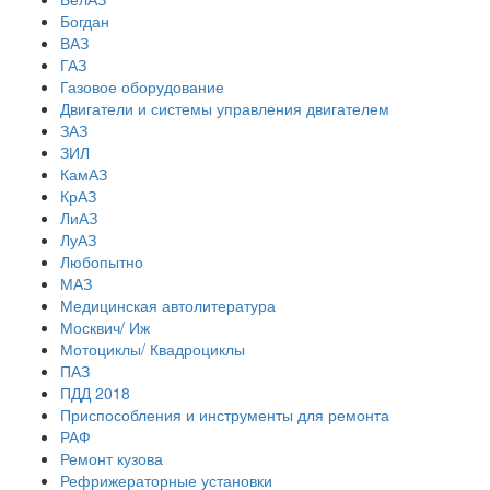
Богдан
ВАЗ
ГАЗ
Газовое оборудование
Двигатели и системы управления двигателем
ЗАЗ
ЗИЛ
КамАЗ
КрАЗ
ЛиАЗ
ЛуАЗ
Любопытно
МАЗ
Медицинская автолитература
Москвич/ Иж
Мотоциклы/ Квадроциклы
ПАЗ
ПДД 2018
Приспособления и инструменты для ремонта
РАФ
Ремонт кузова
Рефрижераторные установки