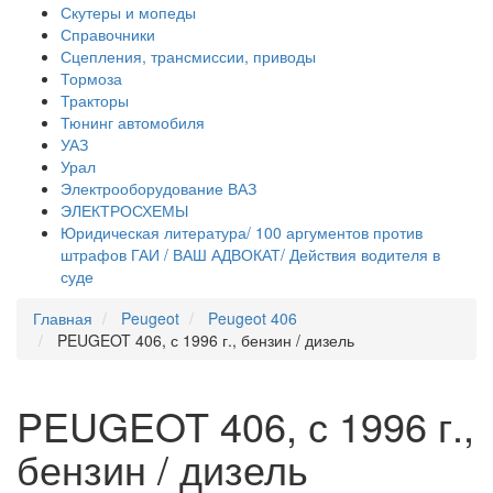
Скутеры и мопеды
Справочники
Сцепления, трансмиссии, приводы
Тормоза
Тракторы
Тюнинг автомобиля
УАЗ
Урал
Электрооборудование ВАЗ
ЭЛЕКТРОСХЕМЫ
Юридическая литература/ 100 аргументов против
штрафов ГАИ / ВАШ АДВОКАТ/ Действия водителя в
суде
Главная
Peugeot
Peugeot 406
PEUGEOT 406, с 1996 г., бензин / дизель
PEUGEOT 406, с 1996 г.,
бензин / дизель