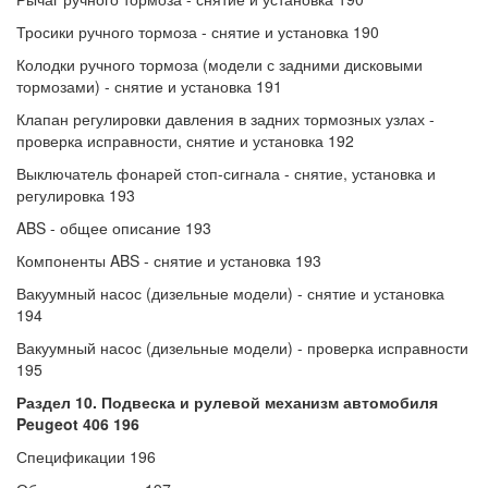
Тросики ручного тормоза - снятие и установка 190
Колодки ручного тормоза (модели с задними дисковыми
тормозами) - снятие и установка 191
Клапан регулировки давления в задних тормозных узлах -
проверка исправности, снятие и установка 192
Выключатель фонарей стоп-сигнала - снятие, установка и
регулировка 193
ABS - общее описание 193
Компоненты ABS - снятие и установка 193
Вакуумный насос (дизельные модели) - снятие и установка
194
Вакуумный насос (дизельные модели) - проверка исправности
195
Раздел 10. Подвеска и рулевой механизм автомобиля
Peugeot 406 196
Спецификации 196