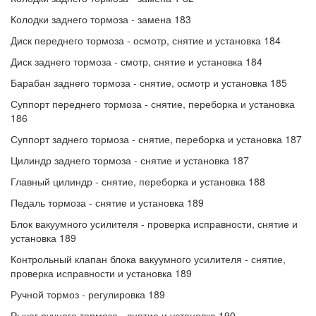
Колодки заднего тормоза - замена 183
Диск переднего тормоза - осмотр, снятие и установка 184
Диск заднего тормоза - смотр, снятие и установка 184
Барабан заднего тормоза - снятие, осмотр и установка 185
Суппорт переднего тормоза - снятие, переборка и установка
186
Суппорт заднего тормоза - снятие, переборка и установка 187
Цилиндр заднего тормоза - снятие и установка 187
Главный цилиндр - снятие, переборка и установка 188
Педаль тормоза - снятие и установка 189
Блок вакуумного усилителя - проверка исправности, снятие и
установка 189
Контрольный клапан блока вакуумного усилителя - снятие,
проверка исправности и установка 189
Ручной тормоз - регулировка 189
Рычаг ручного тормоза - снятие и установка 190