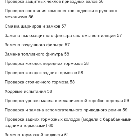
Проверка защитных чехлов приводных валов 56
Проверка состояния компонентов подвески и рулевого
механизма 56
Смазка шарниров и замков 57
Замена пылезащитного фильтра системы вентиляции 57
Замена воздушного фильтра 57
Замена топливного фильтра 58
Проверка колодок передних тормозов 58
Проверка колодок задних тормозов 58
Проверка стояночного тормоза 58
Ходовые испытания 58
Проверка уровня масла в механической коробке передач 59
Проверка и замена вспомогательного приводного ремня 59
Проверка задних тормозных колодок (модели с барабанными
задними тормозами) 60
Замена тормозной жидкости 61