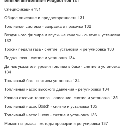
модели автомобиля
Peugeot 406 131
Спецификации 131
Общее описание и предосторожности 131
Топливная система - заправка и прокачка 132
Воздушного фильтра и впускные каналы - снятие и установка
132
Тросик педали газа - снятие, установка и регулировка 133
Педаль газа - снятие и установка 134
Датчик указателя уровня топлива в баке - снятие и установка
134
Топливный бак - снятием установка 134
Топливный насос высокого давления - регулировки 134
Клапан отсечки топлива - описание, снятие и установка 135
Топливный насос Bosch - снятие и установка 135
Топливный насос Lucas - снятие и установка 136
Момент впрыска - методы проверки и регулировки 137