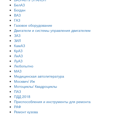
БелАЗ
Богдан
ВАЗ
ГАЗ
Газовое оборудование
Двигатели и системы управления двигателем
ЗАЗ
ЗИЛ
КамАЗ
КрАЗ
ЛиАЗ
ЛуАЗ
Любопытно
МАЗ
Медицинская автолитература
Москвич/ Иж
Мотоциклы/ Квадроциклы
ПАЗ
ПДД 2018
Приспособления и инструменты для ремонта
РАФ
Ремонт кузова