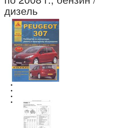
дизель