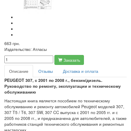
663 грн.
Издательство:
Атласы
Заказать
Описание
Отзывы
Доставка и оплата
PEUGEOT 307, с 2001 по 2008 г., бензин/дизель.
Руководство по ремонту, эксплуатации и техническому
обслуживанию
Настоящая книга является пособием по техническому
обслуживанию и ремонту автомобилей Peugeot моделей 307,
307 T5 / T6, 307 SW, 307 CC выпуска с 2001 по 2005 гг. и с
2005 по 2008 гг., и предназначена для автолюбителей, а также
работников станций технического обслуживания и ремонтных
мастерских.