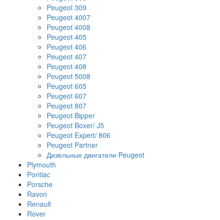
Peugeot 309
Peugeot 4007
Peugeot 4008
Peugeot 405
Peugeot 406
Peugeot 407
Peugeot 408
Peugeot 5008
Peugeot 605
Peugeot 607
Peugeot 807
Peugeot Bipper
Peugeot Boxer/ J5
Peugeot Expert/ 806
Peugeot Partner
Дизельные двигатели Peugeot
Plymouth
Pontiac
Porsche
Ravon
Renault
Rover