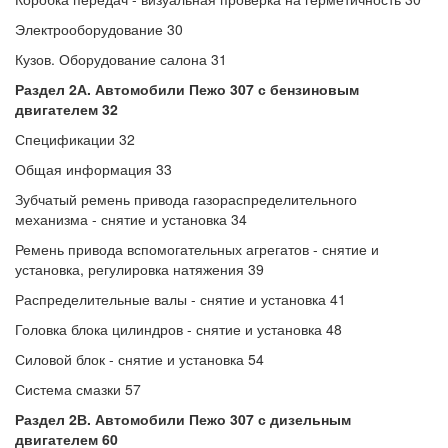
Электрооборудование 30
Кузов. Оборудование салона 31
Раздел 2А. Автомобили Пежо 307
с бензиновым
двигателем 32
Спецификации 32
Общая информация 33
Зубчатый ремень привода газораспределительного
механизма - снятие и установка 34
Ремень привода вспомогательных агрегатов - снятие и
установка, регулировка натяжения 39
Распределительные валы - снятие и установка 41
Головка блока цилиндров - снятие и установка 48
Силовой блок - снятие и установка 54
Система смазки 57
Раздел 2В. Автомобили Пежо 307
с дизельным
двигателем 60