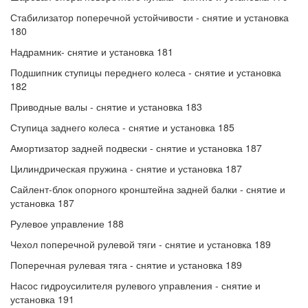
Стабилизатор поперечной устойчивости - снятие и установка
180
Надрамник- снятие и установка 181
Подшипник ступицы переднего колеса - снятие и установка
182
Приводные валы - снятие и установка 183
Ступица заднего колеса - снятие и установка 185
Амортизатор задней подвески - снятие и установка 187
Цилиндрическая пружина - снятие и установка 187
Сайлент-блок опорного кронштейна задней балки - снятие и
установка 187
Рулевое управление 188
Чехол поперечной рулевой тяги - снятие и установка 189
Поперечная рулевая тяга - снятие и установка 189
Насос гидроусилителя рулевого управления - снятие и
установка 191