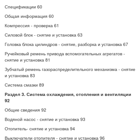
Спецификации 60
Общая информация 60
Компрессия - проверка 61
Силовой блок - снятие и установка 63
Головка блока цилиндров - снятие, разборка и установка 67
Ручейковый ремень привода вспомогательных агрегатов -
снятие и установка 81
Зубчатый ремень газораспределительного механизма - снятие
и установка 83
Система смазки 89
Раздел 3. Система охлаждения, отопления и вентиляции
92
Общие сведения 92
Водяной насос - снятие и установка 93
Отопитель- снятие и установка 94
Выключатели отопителя - снятие и установка 96