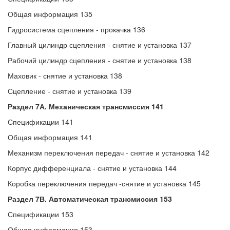
Общая информация 135
Гидросистема сцепления - прокачка 136
Главный цилиндр сцепления - снятие и установка 137
Рабочий цилиндр сцепления - снятие и установка 138
Маховик - снятие и установка 138
Сцепление - снятие и установка 139
Раздел 7А. Механическая трансмиссия 141
Спецификации 141
Общая информация 141
Механизм переключения передач - снятие и установка 142
Корпус дифференциала - снятие и установка 144
Коробка переключения передач -снятие и установка 145
Раздел 7В. Автоматическая трансмиссия 153
Спецификации 153
Общая информация 153