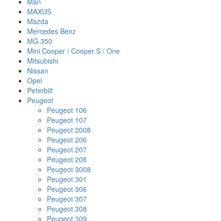
Man
MAXUS
Mazda
Mercedes Benz
MG 350
Mini Cooper / Cooper S / One
Mitsubishi
Nissan
Opel
Peterbilt
Peugeot
Peugeot 106
Peugeot 107
Peugeot 2008
Peugeot 206
Peugeot 207
Peugeot 208
Peugeot 3008
Peugeot 301
Peugeot 306
Peugeot 307
Peugeot 308
Peugeot 309