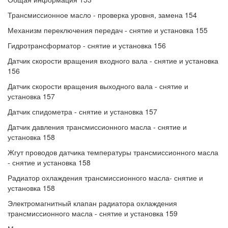
Трансмиссионное масло - проверка уровня, замена 154
Механизм переключения передач - снятие и установка 155
Гидротрансформатор - снятие и установка 156
Датчик скорости вращения входного вала - снятие и установка
156
Датчик скорости вращения выходного вала - снятие и
установка 157
Датчик спидометра - снятие и установка 157
Датчик давления трансмиссионного масла - снятие и
установка 158
Жгут проводов датчика температуры трансмиссионного масла
- снятие и установка 158
Радиатор охлаждения трансмиссионного масла- снятие и
установка 158
Электромагнитный клапан радиатора охлаждения
трансмиссионного масла - снятие и установка 159