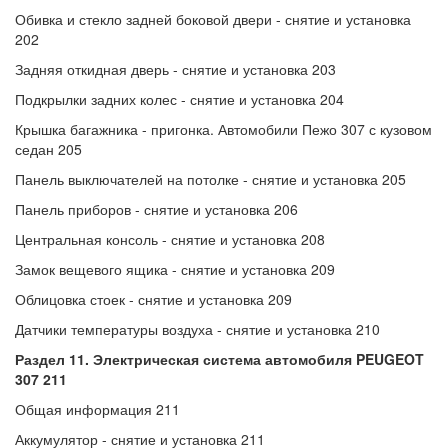
Обивка и стекло задней боковой двери - снятие и установка
202
Задняя откидная дверь - снятие и установка 203
Подкрылки задних колес - снятие и установка 204
Крышка багажника - пригонка. Автомобили Пежо 307 с кузовом
седан 205
Панель выключателей на потолке - снятие и установка 205
Панель приборов - снятие и установка 206
Центральная консоль - снятие и установка 208
Замок вещевого ящика - снятие и установка 209
Облицовка стоек - снятие и установка 209
Датчики температуры воздуха - снятие и установка 210
Раздел 11. Электрическая система
автомобиля PEUGEOT
307 211
Общая информация 211
Аккумулятор - снятие и установка 211