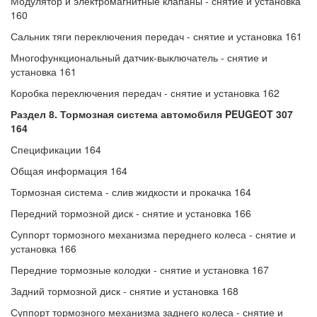
Модулятор и электромагнитные клапаны - снятие и установка
160
Сальник тяги переключения передач - снятие и установка 161
Многофункциональный датчик-выключатель - снятие и
установка 161
Коробка переключения передач - снятие и установка 162
Раздел 8. Тормозная система автомобиля PEUGEOT 307
164
Спецификации 164
Общая информация 164
Тормозная система - слив жидкости и прокачка 164
Передний тормозной диск - снятие и установка 166
Суппорт тормозного механизма переднего колеса - снятие и
установка 166
Передние тормозные колодки - снятие и установка 167
Задний тормозной диск - снятие и установка 168
Суппорт тормозного механизма заднего колеса - снятие и