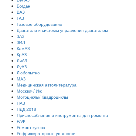
Богдан
ВАЗ
ГАЗ
Газовое оборудование
Двигатели и системы управления двигателем
ЗАЗ
ЗИЛ
КамАЗ
КрАЗ
ЛиАЗ
ЛуАЗ
Любопытно
МАЗ
Медицинская автолитература
Москвич/ Иж
Мотоциклы/ Квадроциклы
ПАЗ
ПДД 2018
Приспособления и инструменты для ремонта
РАФ
Ремонт кузова
Рефрижераторные установки