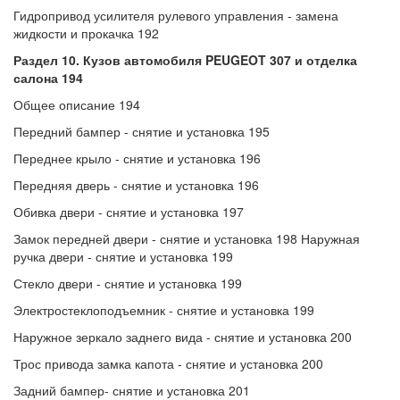
Гидропривод усилителя рулевого управления - замена
жидкости и прокачка 192
Раздел 10. Кузов автомобиля PEUGEOT 307 и отделка
салона 194
Общее описание 194
Передний бампер - снятие и установка 195
Переднее крыло - снятие и установка 196
Передняя дверь - снятие и установка 196
Обивка двери - снятие и установка 197
Замок передней двери - снятие и установка 198 Наружная
ручка двери - снятие и установка 199
Стекло двери - снятие и установка 199
Электростеклоподъемник - снятие и установка 199
Наружное зеркало заднего вида - снятие и установка 200
Трос привода замка капота - снятие и установка 200
Задний бампер- снятие и установка 201