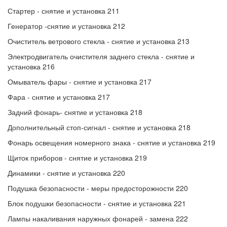
Стартер - снятие и установка 211
Генератор -снятие и установка 212
Очиститель ветрового стекла - снятие и установка 213
Электродвигатель очистителя заднего стекла - снятие и
установка 216
Омыватель фары - снятие и установка 217
Фара - снятие и установка 217
Задний фонарь- снятие и установка 218
Дополнительный стоп-сигнал - снятие и установка 218
Фонарь освещения номерного знака - снятие и установка 219
Щиток приборов - снятие и установка 219
Динамики - снятие и установка 220
Подушка безопасности - меры предосторожности 220
Блок подушки безопасности - снятие и установка 221
Лампы накаливания наружных фонарей - замена 222