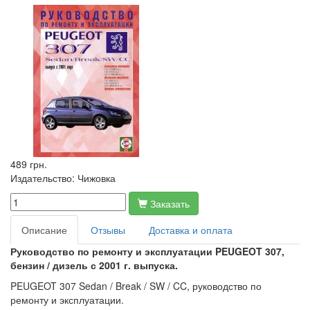
489 грн.
Издательство:
Чижовка
Заказать
Описание
Отзывы
Доставка и оплата
Руководство по ремонту и эксплуатации PEUGEOT 307,
бензин / дизель с 2001 г. выпуска.
PEUGEOT 307 Sedan / Break / SW / CC, руководство по
ремонту и эксплуатации.