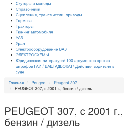
Скутеры и мопеды
Справочники
Сцепления, трансмиссии, приводы
Тормоза
Тракторы
Тюнинг автомобиля
УАЗ
Урал
Электрооборудование ВАЗ
ЭЛЕКТРОСХЕМЫ
Юридическая литература/ 100 аргументов против
штрафов ГАИ / ВАШ АДВОКАТ/ Действия водителя в
суде
Главная
Peugeot
Peugeot 307
PEUGEOT 307, с 2001 г., бензин / дизель
PEUGEOT 307, с 2001 г.,
бензин / дизель