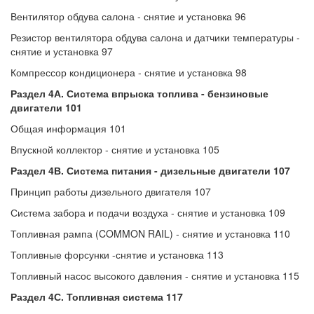
Вентилятор обдува салона - снятие и установка 96
Резистор вентилятора обдува салона и датчики температуры -
снятие и установка 97
Компрессор кондиционера - снятие и установка 98
Раздел 4А. Система впрыска топлива - бензиновые
двигатели 101
Общая информация 101
Впускной коллектор - снятие и установка 105
Раздел 4В. Система питания - дизельные двигатели 107
Принцип работы дизельного двигателя 107
Система забора и подачи воздуха - снятие и установка 109
Топливная рампа (COMMON RAIL) - снятие и установка 110
Топливные форсунки -снятие и установка 113
Топливный насос высокого давления - снятие и установка 115
Раздел 4С. Топливная система 117