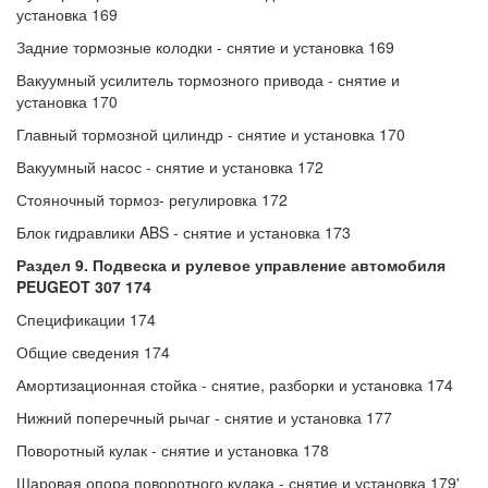
установка 169
Задние тормозные колодки - снятие и установка 169
Вакуумный усилитель тормозного привода - снятие и
установка 170
Главный тормозной цилиндр - снятие и установка 170
Вакуумный насос - снятие и установка 172
Стояночный тормоз- регулировка 172
Блок гидравлики ABS - снятие и установка 173
Раздел 9. Подвеска и рулевое управление автомобиля
PEUGEOT 307 174
Спецификации 174
Общие сведения 174
Амортизационная стойка - снятие, разборки и установка 174
Нижний поперечный рычаг - снятие и установка 177
Поворотный кулак - снятие и установка 178
Шаровая опора поворотного кулака - снятие и установка 179'