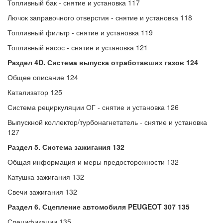
Топливный бак - снятие и установка 117
Лючок заправочного отверстия - снятие и установка 118
Топливный фильтр - снятие и установка 119
Топливный насос - снятие и установка 121
Раздел 4D. Система выпуска отработавших газов 124
Общее описание 124
Катализатор 125
Система рециркуляции ОГ - снятие и установка 126
Выпускной коллектор/турбонагнетатель - снятие и установка
127
Раздел 5. Система зажигания 132
Общая информация и меры предосторожности 132
Катушка зажигания 132
Свечи зажигания 132
Раздел 6. Сцепление автомобиля PEUGEOT 307 135
Спецификации 135