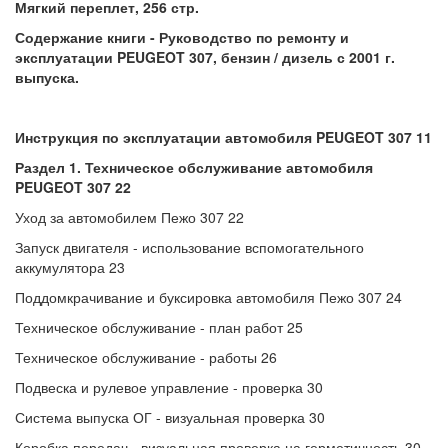
Мягкий переплет, 256 стр.
Содержание книги - Руководство по ремонту и
эксплуатации PEUGEOT 307, бензин / дизель с 2001 г.
выпуска.
Инструкция по эксплуатации автомобиля PEUGEOT 307 11
Раздел 1. Техническое обслуживание автомобиля
PEUGEOT 307 22
Уход за автомобилем Пежо 307 22
Запуск двигателя - использование вспомогательного
аккумулятора 23
Поддомкрачивание и буксировка автомобиля Пежо 307 24
Техническое обслуживание - план работ 25
Техническое обслуживание - работы 26
Подвеска и рулевое управление - проверка 30
Система выпуска ОГ - визуальная проверка 30
Коробка передач - визуальная проверка на герметичность 30