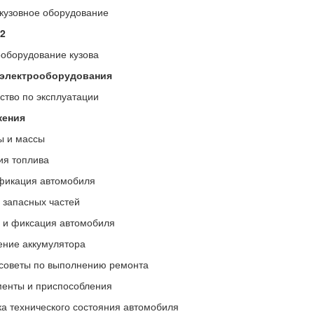
 кузовное оборудование
2
оборудование кузова
электрооборудования
ство по эксплуатации
ения
ы и массы
ия топлива
фикация автомобиля
 запасных частей
 и фиксация автомобиля
ние аккумулятора
советы по выполнению ремонта
енты и приспособления
а технического состояния автомобиля