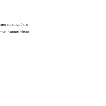
ятия с автомобиля
ятия с автомобиля