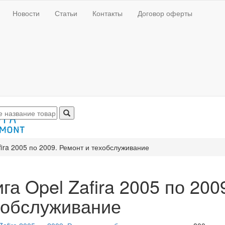
Новости
Статьи
Контакты
Договор оферты
fira 2005 по 2009. Ремонт и техобслуживание
га Opel Zafira 2005 по 200
хобслуживание