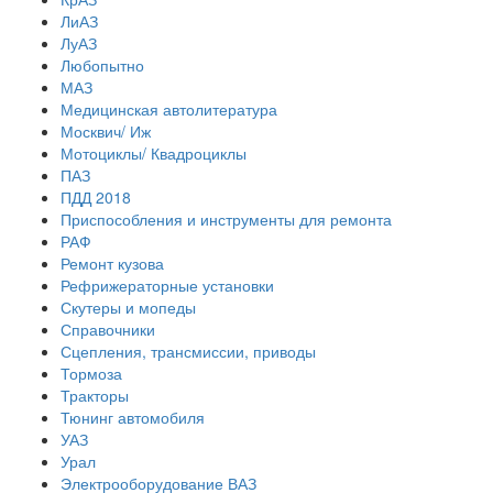
ЛиАЗ
ЛуАЗ
Любопытно
МАЗ
Медицинская автолитература
Москвич/ Иж
Мотоциклы/ Квадроциклы
ПАЗ
ПДД 2018
Приспособления и инструменты для ремонта
РАФ
Ремонт кузова
Рефрижераторные установки
Скутеры и мопеды
Справочники
Сцепления, трансмиссии, приводы
Тормоза
Тракторы
Тюнинг автомобиля
УАЗ
Урал
Электрооборудование ВАЗ