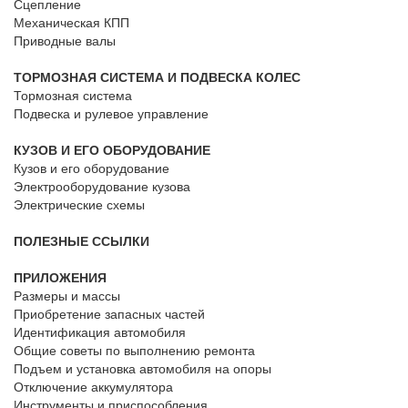
Сцепление
Механическая КПП
Приводные валы
ТОРМОЗНАЯ СИСТЕМА И ПОДВЕСКА КОЛЕС
Тормозная система
Подвеска и рулевое управление
КУЗОВ И ЕГО ОБОРУДОВАНИЕ
Кузов и его оборудование
Электрооборудование кузова
Электрические схемы
ПОЛЕЗНЫЕ ССЫЛКИ
ПРИЛОЖЕНИЯ
Размеры и массы
Приобретение запасных частей
Идентификация автомобиля
Общие советы по выполнению ремонта
Подъем и установка автомобиля на опоры
Отключение аккумулятора
Инструменты и приспособления