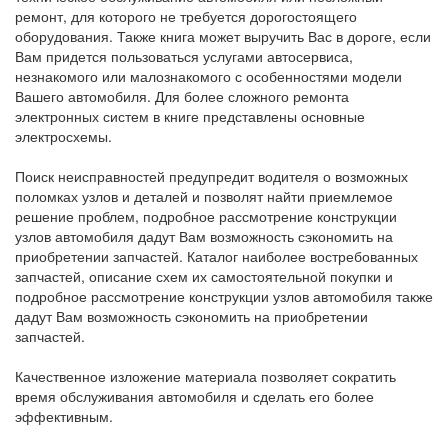
ремонт, для которого не требуется дорогостоящего
оборудования. Также книга может выручить Вас в дороге, если
Вам придется пользоваться услугами автосервиса,
незнакомого или малознакомого с особенностями модели
Вашего автомобиля. Для более сложного ремонта
электронных систем в книге представлены основные
электросхемы.
Поиск неисправностей предупредит водителя о возможных
поломках узлов и деталей и позволят найти приемлемое
решение проблем, подробное рассмотрение конструкции
узлов автомобиля дадут Вам возможность сэкономить на
приобретении запчастей. Каталог наиболее востребованных
запчастей, описание схем их самостоятельной покупки и
подробное рассмотрение конструкции узлов автомобиля также
дадут Вам возможность сэкономить на приобретении
запчастей.
Качественное изложение материала позволяет сократить
время обслуживания автомобиля и сделать его более
эффективным.