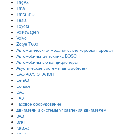
TagAZ
Tata
Tatra 815
Tesla
Toyota
Volkswagen
Volvo
Zotye T600
Автоматические/ механические коробки передач
Автомобильная техника BOSCH
Автомобильные кондиционеры
Акустические системы автомобилей
БАЗ-А079 ЭТАЛОН
БелАЗ
Богдан
ВАЗ
ГАЗ
Газовое оборудование
Двигатели и системы управления двигателем
ЗАЗ
ЗИЛ
КамАЗ
КрАЗ