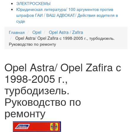
ЭЛЕКТРОСХЕМЫ
Юридическая литература/ 100 аргументов против
штрафов ГАИ / ВАШ АДВОКАТ/ Действия водителя в
суде
Главная
Opel
Opel Astra / Zafira
Opel Astra/ Opel Zafira с 1998-2005 г., турбодизель.
Руководство по ремонту
Opel Astra/ Opel Zafira с
1998-2005 г.,
турбодизель.
Руководство по
ремонту