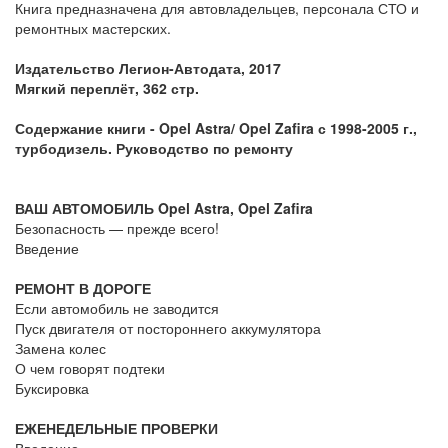
Книга предназначена для автовладельцев, персонала СТО и
ремонтных мастерских.
Издательство Легион-Автодата, 2017
Мягкий переплёт, 362 стр.
Содержание книги - Opel Astra/ Opel Zafira с 1998-2005 г.,
турбодизель. Руководство по ремонту
ВАШ АВТОМОБИЛЬ Opel Astra, Opel Zafira
Безопасность — прежде всего!
Введение
РЕМОНТ В ДОРОГЕ
Если автомобиль не заводится
Пуск двигателя от постороннего аккумулятора
Замена колес
О чем говорят подтеки
Буксировка
ЕЖЕНЕДЕЛЬНЫЕ ПРОВЕРКИ