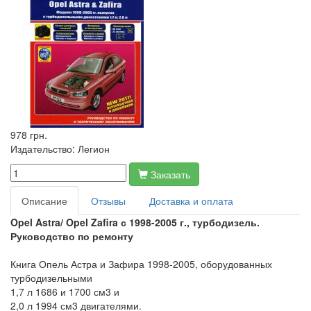
978 грн.
Издательство:
Легион
Заказать
Описание
Отзывы
Доставка и оплата
Opel Astra/ Opel Zafira с 1998-2005 г., турбодизель.
Руководство по ремонту
Книга Опель Астра и Зафира 1998-2005, оборудованных
турбодизельными
1,7 л 1686 и 1700 см3 и
2,0 л 1994 см3 двигателями.