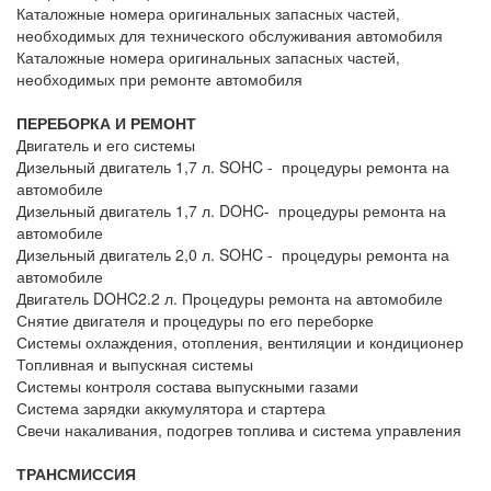
Каталожные номера оригинальных запасных частей,
необходимых для технического обслуживания автомобиля
Каталожные номера оригинальных запасных частей,
необходимых при ремонте автомобиля
ПЕРЕБОРКА И РЕМОНТ
Двигатель и его системы
Дизельный двигатель 1,7 л. SOHC - процедуры ремонта на
автомобиле
Дизельный двигатель 1,7 л. DOHC- процедуры ремонта на
автомобиле
Дизельный двигатель 2,0 л. SOHC - процедуры ремонта на
автомобиле
Двигатель DOHC2.2 л. Процедуры ремонта на автомобиле
Снятие двигателя и процедуры по его переборке
Системы охлаждения, отопления, вентиляции и кондиционер
Топливная и выпускная системы
Системы контроля состава выпускными газами
Система зарядки аккумулятора и стартера
Свечи накаливания, подогрев топлива и система управления
ТРАНСМИССИЯ