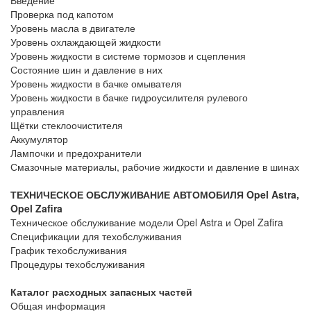
Введение
Проверка под капотом
Уровень масла в двигателе
Уровень охлаждающей жидкости
Уровень жидкости в системе тормозов и сцепления
Состояние шин и давление в них
Уровень жидкости в бачке омывателя
Уровень жидкости в бачке гидроусилителя рулевого
управления
Щётки стеклоочистителя
Аккумулятор
Лампочки и предохранители
Смазочные материалы, рабочие жидкости и давление в шинах
ТЕХНИЧЕСКОЕ ОБСЛУЖИВАНИЕ АВТОМОБИЛЯ Opel Astra,
Opel Zafira
Техническое обслуживание модели Opel Astra и Opel Zafira
Спецификации для техобслуживания
График техобслуживания
Процедуры техобслуживания
Каталог расходных запасных частей
Общая информация