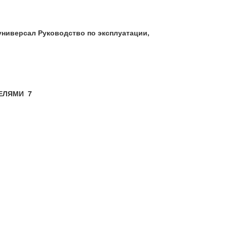
и универсал Руководство по эксплуатации,
ЕЛЯМИ
7