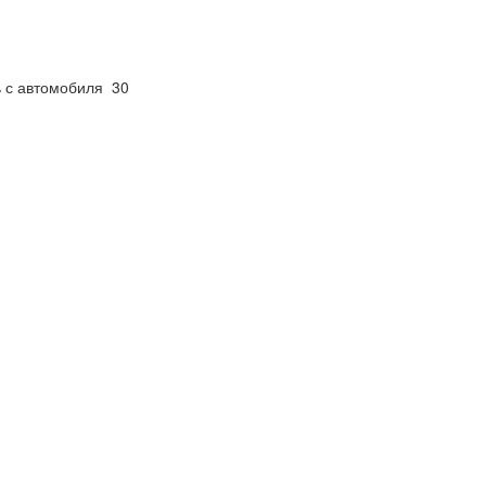
ь с автомобиля 30