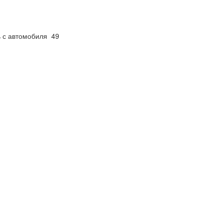
ь с автомобиля 49